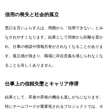
信用の喪失と社会的孤立
悪口を言いふらす人は、周囲から「信用できない」とみ
なされやすくなります。結果として同僚から距離を置か
れ、仕事の相談や情報共有がされなくなることがありま
す。孤立感が強まり、職場に存在意義を感じられなくな
ることも珍しくありません。
仕事上の信頼失墜とキャリア停滞
結果として、昇進や昇格の機会も逃しがちになります。
特にチームワークが重要視されるプロジェクトでは、ネ