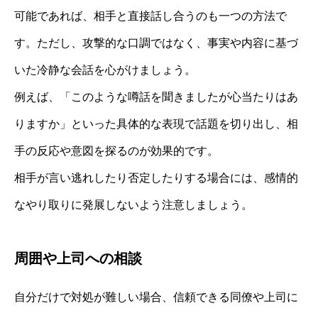
可能であれば、相手と直接話し合うのも一つの方法で
す。ただし、攻撃的な口調ではなく、事実や内容に基づ
いた冷静な会話を心がけましょう。
例えば、「このような噂話を聞きましたが心当たりはあ
りますか」といった具体的な表現で話題を切り出し、相
手の反応や意図を探るのが効果的です。
相手が言い逃れしたり否定したりする場合には、感情的
なやり取りに発展しないよう注意しましょう。
周囲や上司への相談
自分だけで対処が難しい場合、信頼できる同僚や上司に