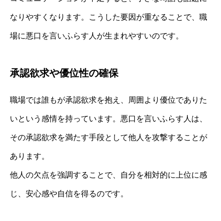
なりやすくなります。こうした要因が重なることで、職
場に悪口を言いふらす人が生まれやすいのです。
承認欲求や優位性の確保
職場では誰もが承認欲求を抱え、周囲より優位でありた
いという感情を持っています。悪口を言いふらす人は、
その承認欲求を満たす手段として他人を攻撃することが
あります。
他人の欠点を強調することで、自分を相対的に上位に感
じ、安心感や自信を得るのです。