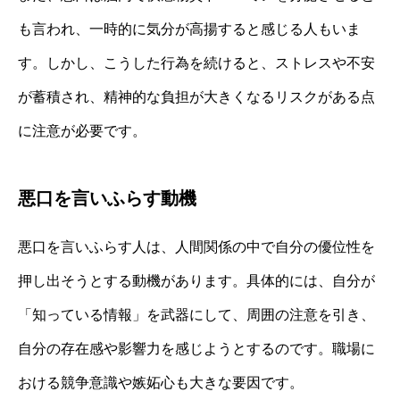
も言われ、一時的に気分が高揚すると感じる人もいま
す。しかし、こうした行為を続けると、ストレスや不安
が蓄積され、精神的な負担が大きくなるリスクがある点
に注意が必要です。
悪口を言いふらす動機
悪口を言いふらす人は、人間関係の中で自分の優位性を
押し出そうとする動機があります。具体的には、自分が
「知っている情報」を武器にして、周囲の注意を引き、
自分の存在感や影響力を感じようとするのです。職場に
おける競争意識や嫉妬心も大きな要因です。