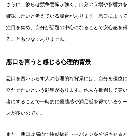
さらに、彼らは競争意識が強く、自分の立場や影響力を
確認したいと考えている場合があります。悪口によって
注目を集め、自分が話題の中心になることで安心感を得
ることも少なくありません。
悪口を言うと感じる心理的背景
悪口を言いふらす人の心理的な背景には、自分を優位に
立たせたいという願望があります。他人を批判して笑い
者にすることで一時的に優越感や満足感を得ているケー
スが多いのです。
また、悪口は脳内で快感物質ドーパミンを分泌させると