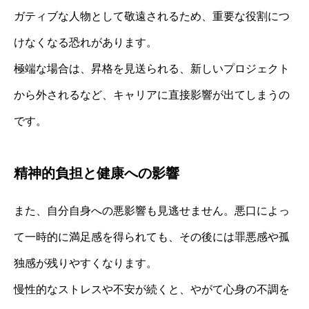
ガティブな人物として敬遠されるため、重要な役割につ
けなくなる恐れがあります。
極端な場合は、昇格を見送られる、新しいプロジェクト
から外されるなど、キャリアに直接影響が出てしまうの
です。
精神的負担と健康への影響
また、自分自身への悪影響も見逃せません。悪口によっ
て一時的に満足感を得られても、その後には罪悪感や孤
独感が残りやすくなります。
慢性的なストレスや不安が続くと、やがて心身の不調を