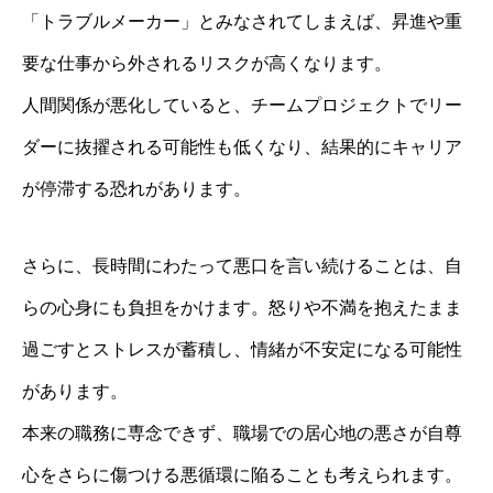
「トラブルメーカー」とみなされてしまえば、昇進や重
要な仕事から外されるリスクが高くなります。
人間関係が悪化していると、チームプロジェクトでリー
ダーに抜擢される可能性も低くなり、結果的にキャリア
が停滞する恐れがあります。
さらに、長時間にわたって悪口を言い続けることは、自
らの心身にも負担をかけます。怒りや不満を抱えたまま
過ごすとストレスが蓄積し、情緒が不安定になる可能性
があります。
本来の職務に専念できず、職場での居心地の悪さが自尊
心をさらに傷つける悪循環に陥ることも考えられます。