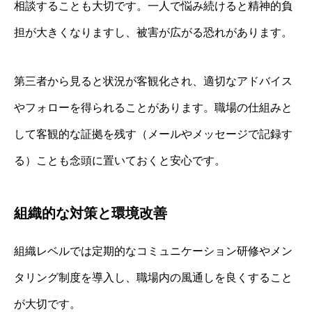
相談することも大切です。一人で悩み続けると精神的負
担が大きくなりますし、被害が広がる恐れがあります。
第三者から見ると状況が客観化され、適切なアドバイス
やフォローを得られることがあります。職場の仕組みと
して客観的な証拠を残す（メールやメッセージで記録す
る）ことも念頭に置いておくと安心です。
組織的な対策と環境改善
組織レベルでは定期的なコミュニケーション研修やメン
タリング制度を導入し、職場内の風通しを良くすること
が大切です。