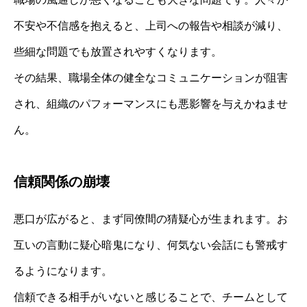
不安や不信感を抱えると、上司への報告や相談が減り、
些細な問題でも放置されやすくなります。
その結果、職場全体の健全なコミュニケーションが阻害
され、組織のパフォーマンスにも悪影響を与えかねませ
ん。
信頼関係の崩壊
悪口が広がると、まず同僚間の猜疑心が生まれます。お
互いの言動に疑心暗鬼になり、何気ない会話にも警戒す
るようになります。
信頼できる相手がいないと感じることで、チームとして