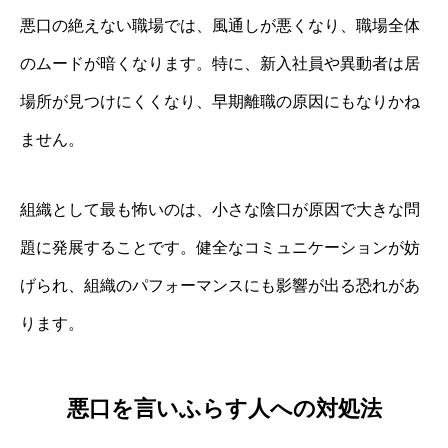
悪口の絶えない職場では、風通しが悪くなり、職場全体
のムードが暗くなります。特に、新入社員や異動者は居
場所が見つけにくくなり、早期離職の原因にもなりかね
ません。
組織として最も怖いのは、小さな陰口が原因で大きな問
題に発展することです。健全なコミュニケーションが妨
げられ、組織のパフォーマンスにも影響が出る恐れがあ
ります。
悪口を言いふらす人への対処法