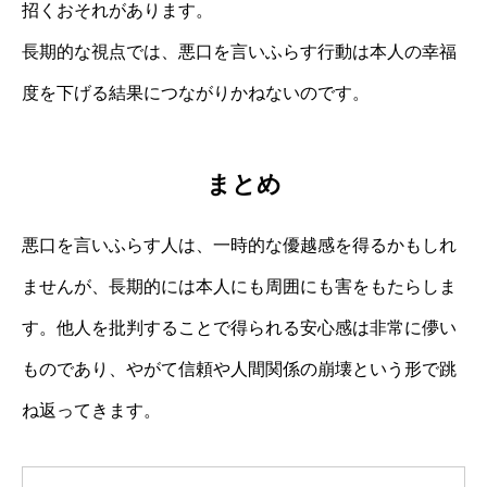
招くおそれがあります。
長期的な視点では、悪口を言いふらす行動は本人の幸福
度を下げる結果につながりかねないのです。
まとめ
悪口を言いふらす人は、一時的な優越感を得るかもしれ
ませんが、長期的には本人にも周囲にも害をもたらしま
す。他人を批判することで得られる安心感は非常に儚い
ものであり、やがて信頼や人間関係の崩壊という形で跳
ね返ってきます。