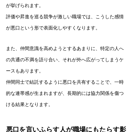
が挙げられます。
評価や昇進を巡る競争が激しい職場では、こうした感情
が悪口という形で表面化しやすくなります。
また、仲間意識を高めようとするあまりに、特定の人へ
の共通の不満を語り合い、それが外へ広がってしまうケ
ースもあります。
仲間同士で結託するように悪口を共有することで、一時
的な連帯感が生まれますが、長期的には協力関係を傷つ
ける結果となります。
悪口を言いふらす人が職場にもたらす影