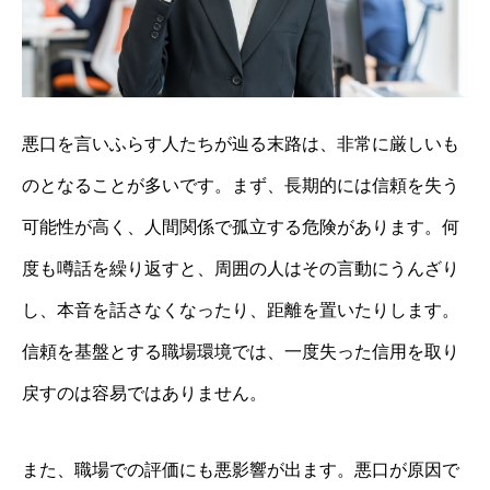
悪口を言いふらす人たちが辿る末路は、非常に厳しいも
のとなることが多いです。まず、長期的には信頼を失う
可能性が高く、人間関係で孤立する危険があります。何
度も噂話を繰り返すと、周囲の人はその言動にうんざり
し、本音を話さなくなったり、距離を置いたりします。
信頼を基盤とする職場環境では、一度失った信用を取り
戻すのは容易ではありません。
また、職場での評価にも悪影響が出ます。悪口が原因で