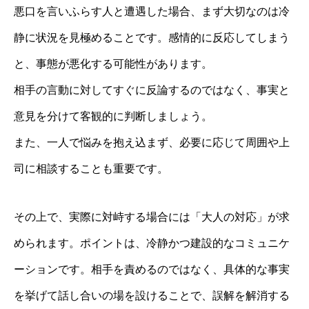
悪口を言いふらす人と遭遇した場合、まず大切なのは冷
静に状況を見極めることです。感情的に反応してしまう
と、事態が悪化する可能性があります。
相手の言動に対してすぐに反論するのではなく、事実と
意見を分けて客観的に判断しましょう。
また、一人で悩みを抱え込まず、必要に応じて周囲や上
司に相談することも重要です。
その上で、実際に対峙する場合には「大人の対応」が求
められます。ポイントは、冷静かつ建設的なコミュニケ
ーションです。相手を責めるのではなく、具体的な事実
を挙げて話し合いの場を設けることで、誤解を解消する