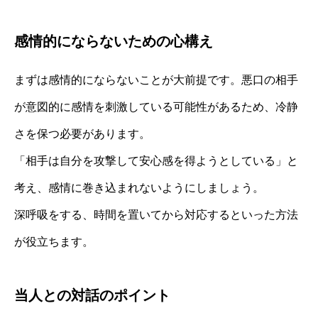
感情的にならないための心構え
まずは感情的にならないことが大前提です。悪口の相手
が意図的に感情を刺激している可能性があるため、冷静
さを保つ必要があります。
「相手は自分を攻撃して安心感を得ようとしている」と
考え、感情に巻き込まれないようにしましょう。
深呼吸をする、時間を置いてから対応するといった方法
が役立ちます。
当人との対話のポイント