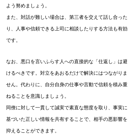
よう努めましょう。
また、対話が難しい場合は、第三者を交えて話し合った
り、人事や信頼できる上司に相談したりする方法も有効
です。
なお、悪口を言いふらす人への直接的な「仕返し」は避
けるべきです。対立をあおるだけで解決にはつながりま
せん。代わりに、自分自身の仕事や言動で信頼を積み重
ねることを意識しましょう。
同僚に対して一貫して誠実で素直な態度を取り、事実に
基づいた正しい情報を共有することで、相手の悪影響を
抑えることができます。