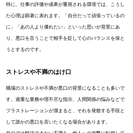
特に、仕事の評価や成果が重視される環境では、こうし
た心理は顕著に表れます。「自分だって頑張っているの
に」「あの人より優れたい」といった思いが背景にあ
り、悪口を言うことで相手を貶して心のバランスを保と
うとするのです。
ストレスや不満のはけ口
職場のストレスや不満が悪口の背景になることも多いで
す。過重な業務や理不尽な指示、人間関係の悩みなどで
フラストレーションが溜まると、それを発散する手段と
して誰かの悪口を言いたくなる場合があります。