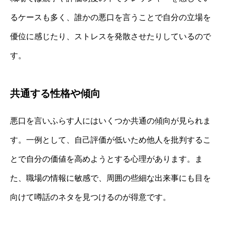
るケースも多く、誰かの悪口を言うことで自分の立場を
優位に感じたり、ストレスを発散させたりしているので
す。
共通する性格や傾向
悪口を言いふらす人にはいくつか共通の傾向が見られま
す。一例として、自己評価が低いため他人を批判するこ
とで自分の価値を高めようとする心理があります。ま
た、職場の情報に敏感で、周囲の些細な出来事にも目を
向けて噂話のネタを見つけるのが得意です。