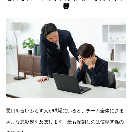
響
悪口を言いふらす人が職場にいると、チーム全体にさま
ざまな悪影響を及ぼします。最も深刻なのは信頼関係の