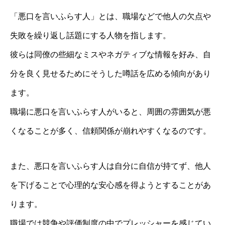
「悪口を言いふらす人」とは、職場などで他人の欠点や
失敗を繰り返し話題にする人物を指します。
彼らは同僚の些細なミスやネガティブな情報を好み、自
分を良く見せるためにそうした噂話を広める傾向があり
ます。
職場に悪口を言いふらす人がいると、周囲の雰囲気が悪
くなることが多く、信頼関係が崩れやすくなるのです。
また、悪口を言いふらす人は自分に自信が持てず、他人
を下げることで心理的な安心感を得ようとすることがあ
ります。
職場では競争や評価制度の中でプレッシャーを感じてい