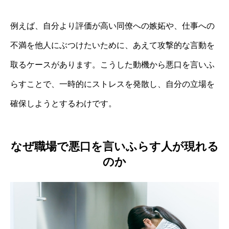
例えば、自分より評価が高い同僚への嫉妬や、仕事への
不満を他人にぶつけたいために、あえて攻撃的な言動を
取るケースがあります。こうした動機から悪口を言いふ
らすことで、一時的にストレスを発散し、自分の立場を
確保しようとするわけです。
なぜ職場で悪口を言いふらす人が現れる
のか