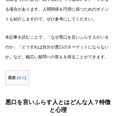
る場合があります。人間関係を円滑に保つためのポイン
トも紹介しますので、ぜひ参考にしてください。
本記事を読むことで、「なぜ悪口を言いふらす人がいる
のか」「どうすれば自分が悪口のターゲットにならない
か」など、幅広い疑問への答えを得ることができます。
目次
[
表示
]
悪口を言いふらす人とはどんな人？特徴
と心理