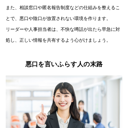
また、相談窓口や匿名報告制度などの仕組みを整えるこ
とで、悪口や陰口が放置されない環境を作ります。
リーダーや人事担当者は、不快な噂話が出たら早急に対
処し、正しい情報を共有するよう心がけましょう。
悪口を言いふらす人の末路