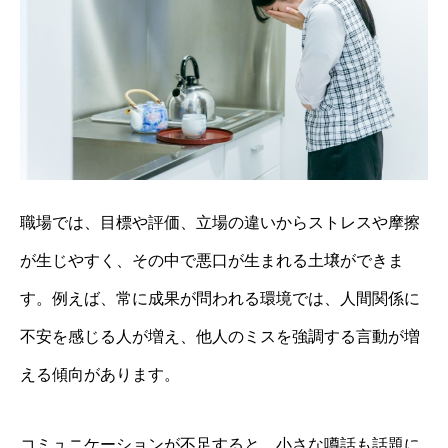
職場では、目標や評価、立場の違いからストレスや摩擦
が生じやすく、その中で悪口が生まれる土壌ができま
す。例えば、常に成果が問われる環境では、人間関係に
不安を感じる人が増え、他人のミスを強調する言動が増
える傾向があります。
コミュニケーションが不足すると、小さな噂話も話題に