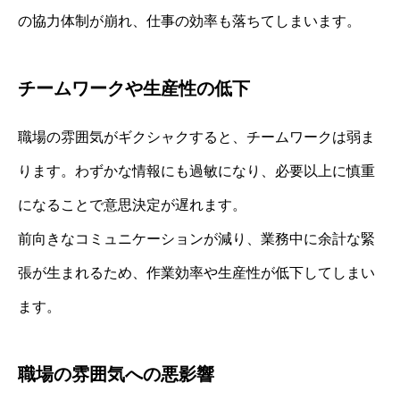
の協力体制が崩れ、仕事の効率も落ちてしまいます。
チームワークや生産性の低下
職場の雰囲気がギクシャクすると、チームワークは弱ま
ります。わずかな情報にも過敏になり、必要以上に慎重
になることで意思決定が遅れます。
前向きなコミュニケーションが減り、業務中に余計な緊
張が生まれるため、作業効率や生産性が低下してしまい
ます。
職場の雰囲気への悪影響