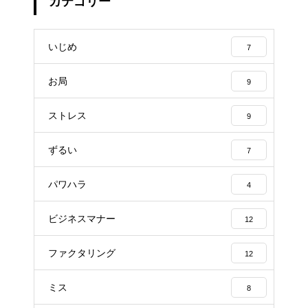
カテゴリー
いじめ
7
お局
9
ストレス
9
ずるい
7
パワハラ
4
ビジネスマナー
12
ファクタリング
12
ミス
8