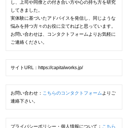
し、上司や同僚との付き合い方や心の持ち方を研究
してきました。
実体験に基づいたアドバイスを発信し、同じような
悩みを持つ方々のお役に立てればと思っています。
お問い合わせは、コンタクトフォームよりお気軽に
ご連絡ください。
サイトURL：https://capitalworks.jp/
お問い合わせ：
こちらのコンタクトフォーム
よりご
連絡下さい。
プライバシーポリシー・個人情報について：
こちら