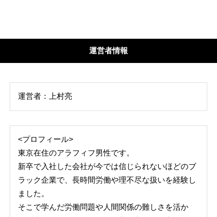
運営者情報
運営者：上村亮
<プロフィール>
東京在住のアラフィフ男性です。
新卒で入社した会社が今では信じられないほどのブ
ラック企業で、長時間労働や理不尽な扱いを経験し
ました。
そこで学んだ労働問題や人間関係の難しさを活か