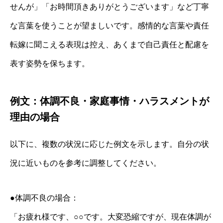
せんが」「お時間頂きありがとうございます」など丁寧
な言葉を使うことが望ましいです。感情的な言葉や責任
転嫁に聞こえる表現は控え、あくまで自己責任と配慮を
表す姿勢を保ちます。
例文：体調不良・家庭事情・ハラスメントが
理由の場合
以下に、複数の状況に応じた例文を示します。自分の状
況に近いものを参考に調整してください。
●体調不良の場合：
「お疲れ様です、○○です。大変恐縮ですが、現在体調が