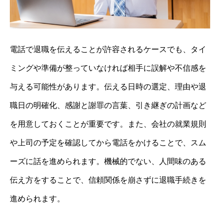
電話で退職を伝えることが許容されるケースでも、タイ
ミングや準備が整っていなければ相手に誤解や不信感を
与える可能性があります。伝える日時の選定、理由や退
職日の明確化、感謝と謝罪の言葉、引き継ぎの計画など
を用意しておくことが重要です。また、会社の就業規則
や上司の予定を確認してから電話をかけることで、スム
ーズに話を進められます。機械的でない、人間味のある
伝え方をすることで、信頼関係を崩さずに退職手続きを
進められます。