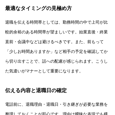
最適なタイミングの見極め方
退職を伝える時間帯としては、勤務時間の中で上司が比
較的余裕のある時間帯が望ましいです。始業直後・終業
直前・会議中などは避けるべきです。また、前もって
「少しお時間ありますか」など相手の予定を確認してか
ら切り出すことで、話への配慮が感じられます。こうし
た気遣いがマナーとして重要になります。
伝える内容と退職日の確定
電話前に、退職理由・退職日・引き継ぎが必要な業務を
整理しておくことが肝心です。理由は曖昧な表現でも構