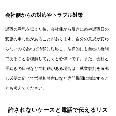
会社側からの対応やトラブル対策
退職の意思を伝えた後、会社側から引き止めや退職日の
変更の申し出があることがあります。自分の意思が変わ
らないのであれば冷静に対応し、法律的にも自己の権利
であることを理解しておくと心強いです。また、会社と
手続きの日程などで齟齬がある場合は、就業規則を確認
し必要に応じて労働相談窓口など専門機関に相談するこ
とも考えてください。
許されないケースと電話で伝えるリス