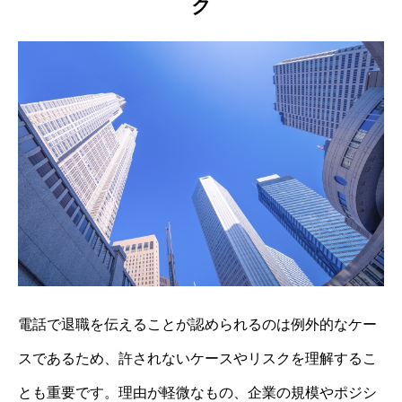
ク
電話で退職を伝えることが認められるのは例外的なケー
スであるため、許されないケースやリスクを理解するこ
とも重要です。理由が軽微なもの、企業の規模やポジシ