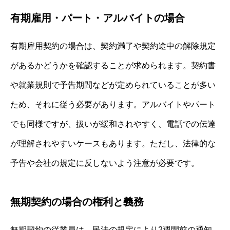
有期雇用・パート・アルバイトの場合
有期雇用契約の場合は、契約満了や契約途中の解除規定
があるかどうかを確認することが求められます。契約書
や就業規則で予告期間などが定められていることが多い
ため、それに従う必要があります。アルバイトやパート
でも同様ですが、扱いが緩和されやすく、電話での伝達
が理解されやすいケースもあります。ただし、法律的な
予告や会社の規定に反しないよう注意が必要です。
無期契約の場合の権利と義務
無期契約の従業員は、民法の規定により2週間前の通知