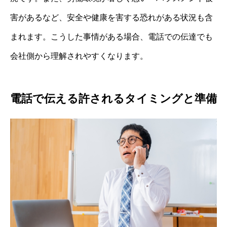
害があるなど、安全や健康を害する恐れがある状況も含
まれます。こうした事情がある場合、電話での伝達でも
会社側から理解されやすくなります。
電話で伝える許されるタイミングと準備