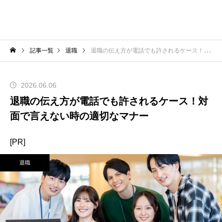
記事一覧
退職
退職の伝え方が電話でも許されるケース！対面で言えない時の適切なマナー
2026.06.06
退職の伝え方が電話でも許されるケース！対
面で言えない時の適切なマナー
[PR]
退職