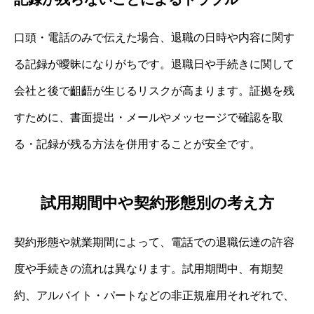
口頭・電話のみで伝えた場合、退職の日時や内容に関す
る記録が曖昧になりがちです。退職日や手続きに関して
会社と後で齟齬が生じるリスクが高まります。証拠を残
すために、書面提出・メールやメッセージで確認を取
る・記録が残る方法を併用することが安全です。
試用期間中や契約形態別の考え方
契約形態や就業期間によって、電話での退職伝達の許容
度や手続きの流れは異なります。試用期間中、有期契
約、アルバイト・パートなどの非正規雇用それぞれで、