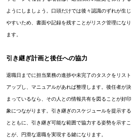
ようにしましょう。口頭だけでは後々認識のずれが生じ
やすいため、書面や記録を残すことがリスク管理になり
ます。
引き継ぎ計画と後任への協力
退職日までに担当業務の進捗や未完了のタスクをリスト
アップし、マニュアルがあれば整理します。後任者が決
まっているなら、その人との情報共有を図ることが好印
象につながります。引き継ぎのスケジュールを提示する
とともに、引き継ぎ可能な範囲で協力する姿勢を示すこ
とが、円滑な退職を実現する鍵になります。