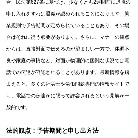
合、民法第627条に基づき、少なくとも2週間前に退職の
申し入れをすれば退職が認められることになります。就
業規則で予告期間が定められていることもあり、その場
合はそれに従う必要があります。さらに、マナーの観点
からは、直接対面で伝えるのが望ましい一方で、体調不
良や家庭の事情など、対面が物理的に困難な状況では電
話での伝達が容認されることがあります。最新情報を踏
まえると、多くの社労士や労働問題専門の情報サイトで
も、電話での伝達がに限って許容されるという見解が一
般的です。
法的観点：予告期間と申し出方法