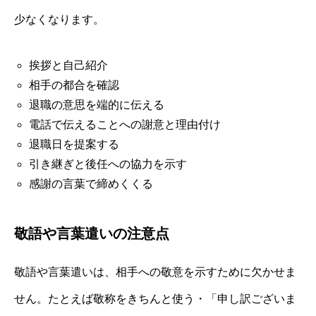
少なくなります。
挨拶と自己紹介
相手の都合を確認
退職の意思を端的に伝える
電話で伝えることへの謝意と理由付け
退職日を提案する
引き継ぎと後任への協力を示す
感謝の言葉で締めくくる
敬語や言葉遣いの注意点
敬語や言葉遣いは、相手への敬意を示すために欠かせま
せん。たとえば敬称をきちんと使う・「申し訳ございま