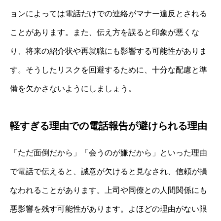
ョンによっては電話だけでの連絡がマナー違反とされる
ことがあります。また、伝え方を誤ると印象が悪くな
り、将来の紹介状や再就職にも影響する可能性がありま
す。そうしたリスクを回避するために、十分な配慮と準
備を欠かさないようにしましょう。
軽すぎる理由での電話報告が避けられる理由
「ただ面倒だから」「会うのが嫌だから」といった理由
で電話で伝えると、誠意が欠けると見なされ、信頼が損
なわれることがあります。上司や同僚との人間関係にも
悪影響を残す可能性があります。よほどの理由がない限