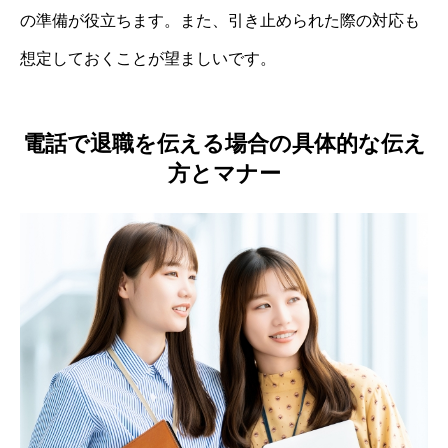
の準備が役立ちます。また、引き止められた際の対応も
想定しておくことが望ましいです。
電話で退職を伝える場合の具体的な伝え
方とマナー