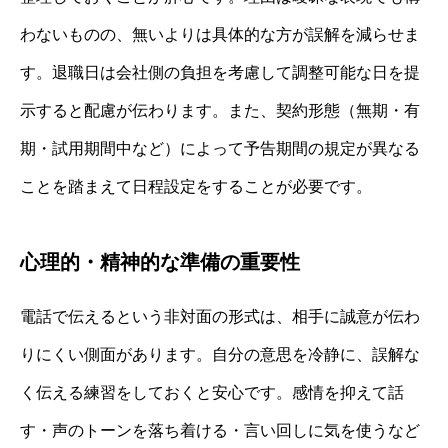
わないものの、無いよりは具体的な方が誤解を減らせま
す。退職日は会社側の負担を考慮して調整可能な日を提
示すると配慮が伝わります。また、契約形態（無期・有
期・試用期間中など）によって予告期間の規定が異なる
ことを踏まえて日程設定をすることが必要です。
心理的・精神的な準備の重要性
電話で伝えるという非対面の形式は、相手に誠意が伝わ
りにくい側面があります。自分の意思を冷静に、誤解な
く伝える練習をしておくと安心です。感情を抑えて話
す・声のトーンを落ち着ける・言い回しに気を使うなど