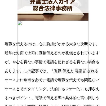
退職を伝えるのは、心に負担がかかる大きな決断です。
通常は対面で上司に直接伝えるのが礼儀とされています
が、やむを得ない事情で電話を使わざるを得ない場合も
あります。この記事では、「退職 伝え方 電話 許される
ケース」に焦点をあて、電話で退職を伝えても問題ない
ケースとそのタイミング、法的にもマナー的にも押さえ
るべきポイント、電話で伝える際の具体的な言い回しや