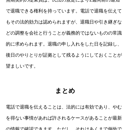
で退職できる権利を持っています。電話で退職を伝えて
もその法的効力は認められますが、退職日や引き継ぎな
どの調整を会社と行うことが義務的ではないものの常識
的に求められます。退職の申し入れをした日を記録し、
後日のやりとりが証拠として残るようにしておくことが
望ましいです。
まとめ
電話で退職を伝えることは、法的には有効であり、やむ
を得ない事情があれば許されるケースがあることが最新
の情報で確認できます。ただし、それはあくまで例外で