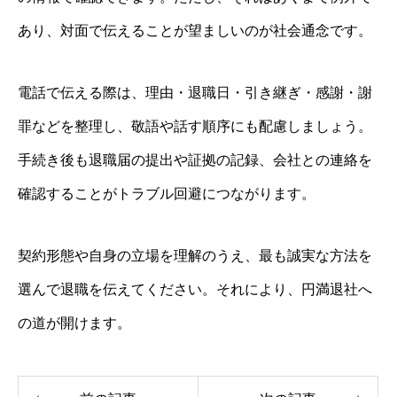
あり、対面で伝えることが望ましいのが社会通念です。
電話で伝える際は、理由・退職日・引き継ぎ・感謝・謝
罪などを整理し、敬語や話す順序にも配慮しましょう。
手続き後も退職届の提出や証拠の記録、会社との連絡を
確認することがトラブル回避につながります。
契約形態や自身の立場を理解のうえ、最も誠実な方法を
選んで退職を伝えてください。それにより、円満退社へ
の道が開けます。