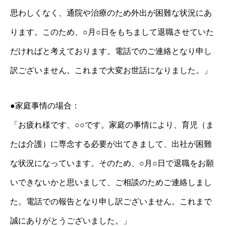
思わしくなく、通院や治療のため外出が困難な状況にあ
ります。このため、○月○日をもちまして退職させていた
だければと考えております。電話でのご連絡となり申し
訳ございません。これまで大変お世話になりました。」
●家庭事情の場合：
「お疲れ様です、○○です。家庭の事情により、育児（ま
たは介護）に専念する必要が出てきまして、出社が困難
な状況になっています。そのため、○月○日で退職をお願
いできないかと思いまして、ご相談のためご連絡しまし
た。電話での報告となり申し訳ございません。これまで
誠にありがとうございました。」