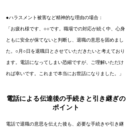
●ハラスメント被害など精神的な理由の場合：
「お疲れ様です、○○です。職場での対応が続く中、心身
ともに安全が保てないと判断し、退職の意思を固めまし
た。○月○日を退職日とさせていただきたいと考えており
ます。電話になってしまい恐縮ですが、ご理解いただけ
れば幸いです。これまで本当にお世話になりました。」
電話による伝達後の手続きと引き継ぎの
ポイント
電話で退職の意思を伝えた後も、必要な手続きや引き継