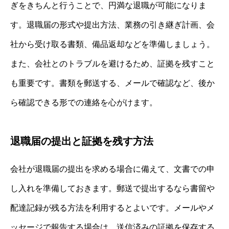
ぎをきちんと行うことで、円満な退職が可能になりま
す。退職届の形式や提出方法、業務の引き継ぎ計画、会
社から受け取る書類、備品返却などを準備しましょう。
また、会社とのトラブルを避けるため、証拠を残すこと
も重要です。書類を郵送する、メールで確認など、後か
ら確認できる形での連絡を心がけます。
退職届の提出と証拠を残す方法
会社が退職届の提出を求める場合に備えて、文書での申
し入れを準備しておきます。郵送で提出するなら書留や
配達記録が残る方法を利用するとよいです。メールやメ
ッセージで報告する場合は、送信済みの証拠を保存する