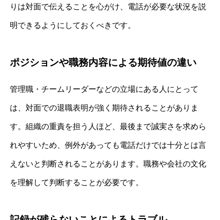
りは対面で伝えることを心がけ、電話が必要な状況を説
明できるようにしておくべきです。
ポジションや職務内容による期待値の違い
管理職・チームリーダーなどの立場にある人にとって
は、対面での退職表明が強く期待されることがありま
す。組織の重責を担う人ほど、最後まで誠実さを求めら
れやすいため、例外があっても電話だけでは十分とは言
えないと判断されることがあります。職務や会社の文化
を理解して判断することが必要です。
記録が残らないことによるトラブル