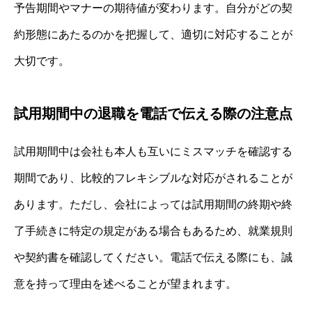
予告期間やマナーの期待値が変わります。自分がどの契
約形態にあたるのかを把握して、適切に対応することが
大切です。
試用期間中の退職を電話で伝える際の注意点
試用期間中は会社も本人も互いにミスマッチを確認する
期間であり、比較的フレキシブルな対応がされることが
あります。ただし、会社によっては試用期間の終期や終
了手続きに特定の規定がある場合もあるため、就業規則
や契約書を確認してください。電話で伝える際にも、誠
意を持って理由を述べることが望まれます。