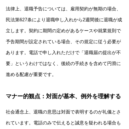
法律上、退職予告については、雇用契約が無期の場合、
民法第627条により退職申し入れから2週間後に退職が成
立します。契約に期間の定めがあるケースや就業規則で
予告期間が設定されている場合、その規定に従う必要が
あります。電話で申し入れただけで「退職届の提出が不
要」というわけではなく、後続の手続きを含めて円滑に
進める配慮が重要です。
マナー的観点：対面が基本、例外を理解する
社会通念上、退職の意思は対面で表明するのが礼儀とさ
れています。電話のみで伝えると誠意を疑われる場合も