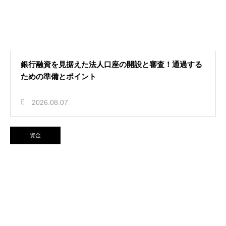
銀行融資を見据えた法人口座の開設と審査！通過する
ための準備とポイント
2026.08.07
資金