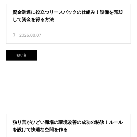
資金調達に役立つリースバックの仕組み！設備を売却
して資金を得る方法
2026.08.07
独り言
独り言がひどい職場の環境改善の成功の秘訣！ルール
を設けて快適な空間を作る