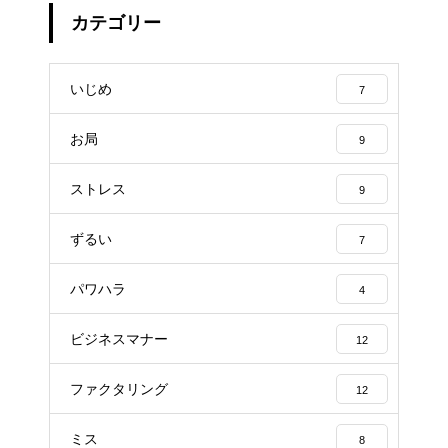
カテゴリー
いじめ
7
お局
9
ストレス
9
ずるい
7
パワハラ
4
ビジネスマナー
12
ファクタリング
12
ミス
8