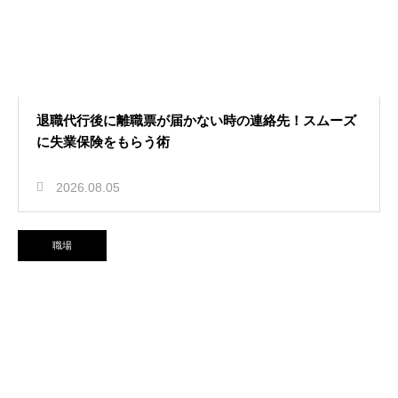
退職代行後に離職票が届かない時の連絡先！スムーズ
に失業保険をもらう術
2026.08.05
職場