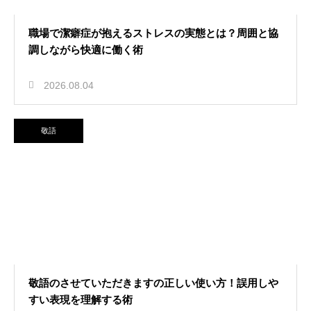
職場で潔癖症が抱えるストレスの実態とは？周囲と協
調しながら快適に働く術
2026.08.04
敬語
敬語のさせていただきますの正しい使い方！誤用しや
すい表現を理解する術