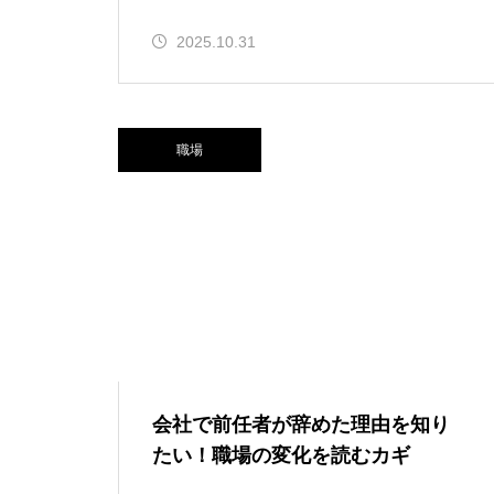
2025.10.31
職場
会社で前任者が辞めた理由を知り
たい！職場の変化を読むカギ