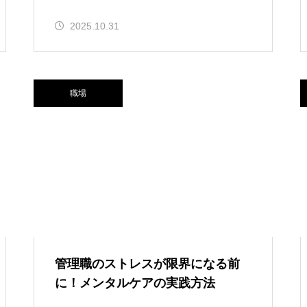
2025.10.31
職場
管理職のストレスが限界になる前
に！メンタルケアの実践方法