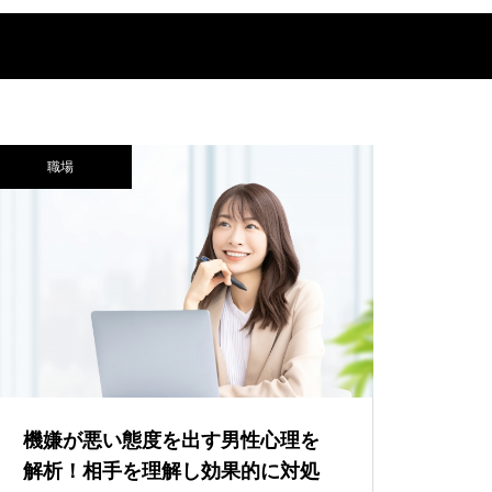
職場
機嫌が悪い態度を出す男性心理を
解析！相手を理解し効果的に対処