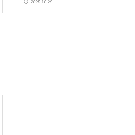
2025.10.29