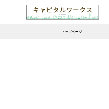
トップページ