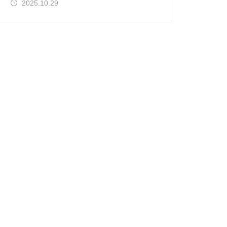
2025.10.29