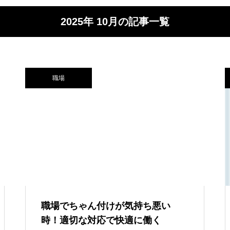
2025年 10月の記事一覧
職場
職場でちゃん付けが気持ち悪い
時！適切な対応で快適に働く