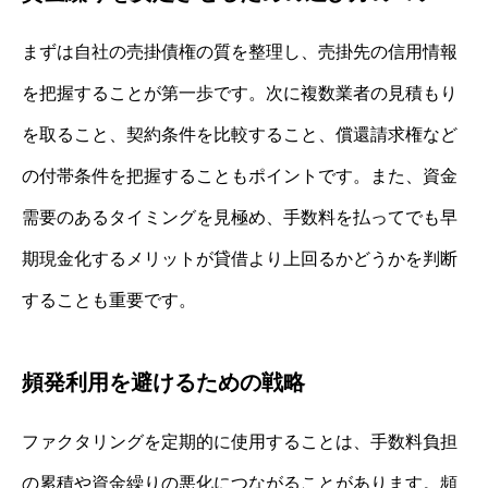
まずは自社の売掛債権の質を整理し、売掛先の信用情報
を把握することが第一歩です。次に複数業者の見積もり
を取ること、契約条件を比較すること、償還請求権など
の付帯条件を把握することもポイントです。また、資金
需要のあるタイミングを見極め、手数料を払ってでも早
期現金化するメリットが貸借より上回るかどうかを判断
することも重要です。
頻発利用を避けるための戦略
ファクタリングを定期的に使用することは、手数料負担
の累積や資金繰りの悪化につながることがあります。頻