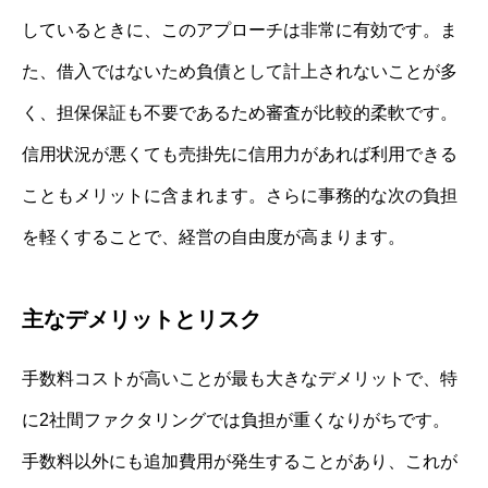
しているときに、このアプローチは非常に有効です。ま
た、借入ではないため負債として計上されないことが多
く、担保保証も不要であるため審査が比較的柔軟です。
信用状況が悪くても売掛先に信用力があれば利用できる
こともメリットに含まれます。さらに事務的な次の負担
を軽くすることで、経営の自由度が高まります。
主なデメリットとリスク
手数料コストが高いことが最も大きなデメリットで、特
に2社間ファクタリングでは負担が重くなりがちです。
手数料以外にも追加費用が発生することがあり、これが