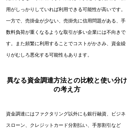
用がしっかりしていれば利用できる可能性が高いです。
一方で、売掛金が少ない、売掛先に信用問題がある、手
数料負荷が重くなるような取引が多い企業には不向きで
す。また頻繁に利用することでコストがかさみ、資金繰
りがむしろ悪化する可能性もあります。
異なる資金調達方法との比較と使い分け
の考え方
資金調達にはファクタリング以外にも銀行融資、ビジネ
スローン、クレジットカード分割払い、手形割引など