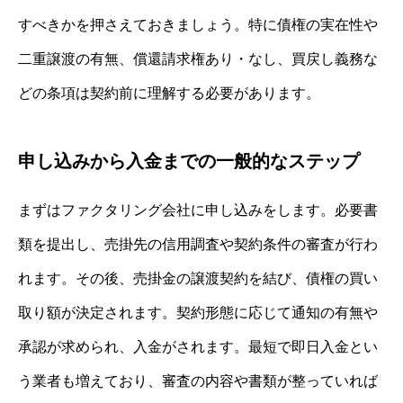
すべきかを押さえておきましょう。特に債権の実在性や
二重譲渡の有無、償還請求権あり・なし、買戻し義務な
どの条項は契約前に理解する必要があります。
申し込みから入金までの一般的なステップ
まずはファクタリング会社に申し込みをします。必要書
類を提出し、売掛先の信用調査や契約条件の審査が行わ
れます。その後、売掛金の譲渡契約を結び、債権の買い
取り額が決定されます。契約形態に応じて通知の有無や
承認が求められ、入金がされます。最短で即日入金とい
う業者も増えており、審査の内容や書類が整っていれば