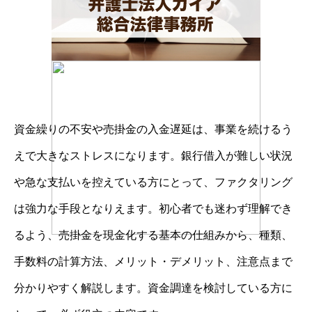
資金繰りの不安や売掛金の入金遅延は、事業を続けるう
えで大きなストレスになります。銀行借入が難しい状況
や急な支払いを控えている方にとって、ファクタリング
は強力な手段となりえます。初心者でも迷わず理解でき
るよう、売掛金を現金化する基本の仕組みから、種類、
手数料の計算方法、メリット・デメリット、注意点まで
分かりやすく解説します。資金調達を検討している方に