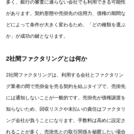
多く、銀行の審査に通らない会社でも利用できる可能性
があります。契約形態や売掛先の信用力、債権の期間な
どによって条件が大きく変わるため、「どの種類を選ぶ
か」が成功の鍵となります。
2社間ファクタリングとは何か
2社間ファクタリングは、利用する会社とファクタリン
グ業者の間で売掛金を売る契約を結ぶタイプで、売掛先
には通知しないことが一般的です。売掛先が債権譲渡を
知らないため、回収リスクや未払いの責任はファクタリ
ング会社が負うことになります。手数料は高めに設定さ
れることが多く、売掛先との取引関係を秘匿したい場合