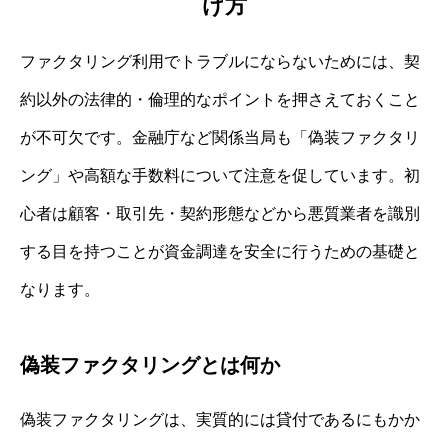
け方
ファクタリング利用でトラブルにならないためには、契
約以外の法律的・倫理的なポイントを押さえておくこと
が不可欠です。金融庁など関係当局も「偽装ファクタリ
ング」や高額な手数料について注意を促しています。初
心者は顧客・取引先・契約形態などから悪質業者を識別
する目を持つことが資金調達を安全に行うための基礎と
なります。
偽装ファクタリングとは何か
偽装ファクタリングは、実質的には貸付であるにもかか