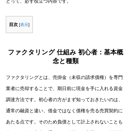
とって、必ず役立つ内容です。
目次
[
表示
]
ファクタリング 仕組み 初心者：基本概
念と種類
ファクタリングとは、売掛金（未収の請求債権）を専門
業者に売却することで、期日前に現金を手に入れる資金
調達方法です。初心者の方がまず知っておきたいのは、
通常の融資と違い、借金ではなく債権を売る売買契約に
あたる点です。そのため負債として計上されないことも