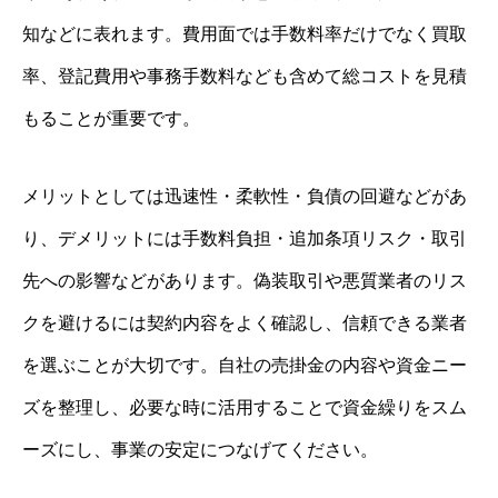
知などに表れます。費用面では手数料率だけでなく買取
率、登記費用や事務手数料なども含めて総コストを見積
もることが重要です。
メリットとしては迅速性・柔軟性・負債の回避などがあ
り、デメリットには手数料負担・追加条項リスク・取引
先への影響などがあります。偽装取引や悪質業者のリス
クを避けるには契約内容をよく確認し、信頼できる業者
を選ぶことが大切です。自社の売掛金の内容や資金ニー
ズを整理し、必要な時に活用することで資金繰りをスム
ーズにし、事業の安定につなげてください。