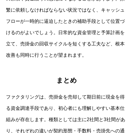
繁に依頼しなければならない状況ではなく、キャッシュ
フローが一時的に逼迫したときの補助手段として位置づ
けるのがよいでしょう。日常的な資金管理と予算計画を
立て、売掛金の回収サイクルを短くする工夫など、根本
改善も同時に行うことが望まれます。
まとめ
ファクタリングは、売掛金を売却して期日前に現金を得
る資金調達手段であり、初心者にも理解しやすい基本仕
組みが存在します。種類としては主に2社間と3社間があ
り、それぞれの違いが契約形態・手数料・売掛先への通