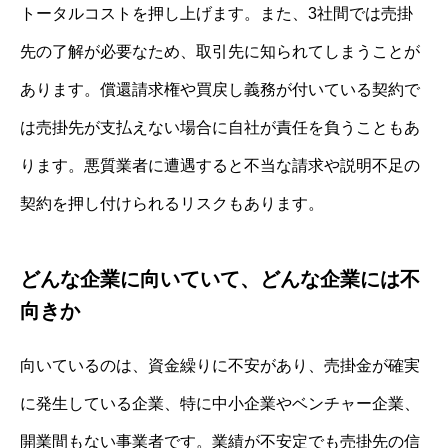
トータルコストを押し上げます。また、3社間では売掛
先の了解が必要なため、取引先に知られてしまうことが
あります。償還請求権や買戻し義務が付いている契約で
は売掛先が支払えない場合に自社が責任を負うこともあ
ります。悪質業者に遭遇すると不当な請求や説明不足の
契約を押し付けられるリスクもあります。
どんな企業に向いていて、どんな企業には不
向きか
向いているのは、資金繰りに不安があり、売掛金が確実
に発生している企業、特に中小企業やベンチャー企業、
開業間もない事業者です。業績が不安定でも売掛先の信