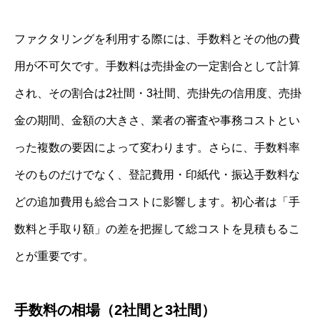
ファクタリングを利用する際には、手数料とその他の費
用が不可欠です。手数料は売掛金の一定割合として計算
され、その割合は2社間・3社間、売掛先の信用度、売掛
金の期間、金額の大きさ、業者の審査や事務コストとい
った複数の要因によって変わります。さらに、手数料率
そのものだけでなく、登記費用・印紙代・振込手数料な
どの追加費用も総合コストに影響します。初心者は「手
数料と手取り額」の差を把握して総コストを見積もるこ
とが重要です。
手数料の相場（2社間と3社間）