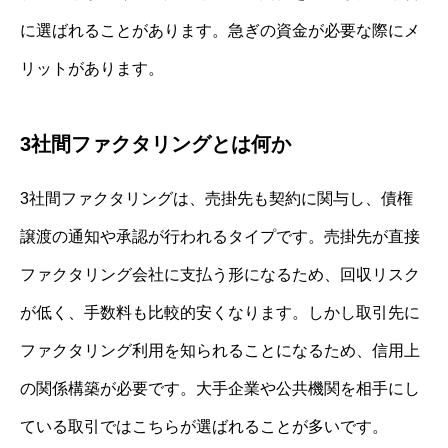
に選ばれることがあります。急ぎの資金が必要な際にメ
リットがあります。
3社間ファクタリングとは何か
3社間ファクタリングは、売掛先も契約に関与し、債権
譲渡の通知や承認が行われるタイプです。売掛先が直接
ファクタリング会社に支払う形になるため、回収リスク
が低く、手数料も比較的安くなります。しかし取引先に
ファクタリング利用を知られることになるため、信用上
の関係構築が必要です。大手企業や公共機関を相手にし
ている取引ではこちらが選ばれることが多いです。