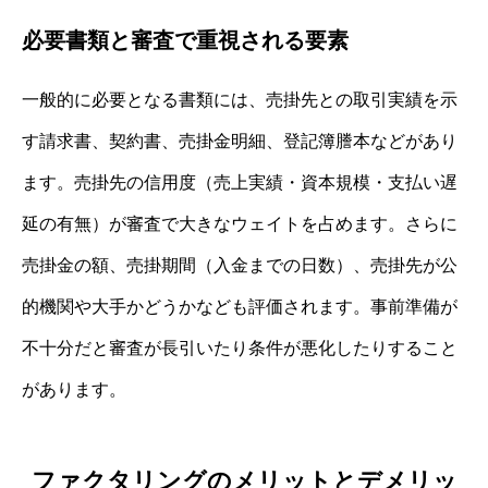
必要書類と審査で重視される要素
一般的に必要となる書類には、売掛先との取引実績を示
す請求書、契約書、売掛金明細、登記簿謄本などがあり
ます。売掛先の信用度（売上実績・資本規模・支払い遅
延の有無）が審査で大きなウェイトを占めます。さらに
売掛金の額、売掛期間（入金までの日数）、売掛先が公
的機関や大手かどうかなども評価されます。事前準備が
不十分だと審査が長引いたり条件が悪化したりすること
があります。
ファクタリングのメリットとデメリッ