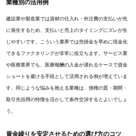
業種別の活用例
建設業や製造業では資材の仕入れ・外注費の支払いが先
に発生するため、支払いと売上のタイミングにズレが生
じやすいです。こういう業界では売掛金を早めに現金化
できるファクタリングが非常に役立ちます。サービス業
や医療業界でも、医療報酬の入金が遅れるケースで資金
ショートを避ける手段として活用される例が増えていま
す。同じような悩みを抱える業種は、債権の質・期間・
取引先信用の特徴を活かして条件交渉するとよいでしょ
う。
資金繰りを安定させるための選び方のコツ