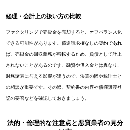
経理・会計上の扱い方の比較
ファクタリングで売掛金を売却すると、オフバランス化
できる可能性があります。償還請求権なしの契約であれ
ば、売掛金の回収義務が移転するため、負債として計上
されないことがあるのです。融資や借入金とは異なり、
財務諸表に与える影響が違うので、決算の際や税理士と
の相談が重要です。その際、契約書の内容や債権譲渡登
記の要否などを確認しておきましょう。
法的・倫理的な注意点と悪質業者の見分