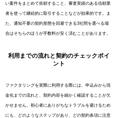
い案件をまとめて依頼すること、審査実績のある信頼業
者を使って継続的に取引することなどが効果的です。ま
た、通知不要の契約形態を回避できる3社間を選べる場
合はそちらのほうが手数料が安く済むことがあります。
利用までの流れと契約のチェックポイ
ント
ファクタリングを実際に利用する際には、申込みから現
金化までの流れと、契約内容を細かく確認することが欠
かせません。初心者にありがちなトラブルを避けるため
にも、どのようなステップがあり、どの契約条項に注意