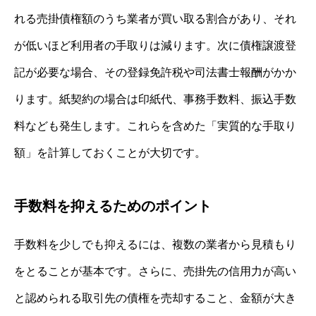
れる売掛債権額のうち業者が買い取る割合があり、それ
が低いほど利用者の手取りは減ります。次に債権譲渡登
記が必要な場合、その登録免許税や司法書士報酬がかか
ります。紙契約の場合は印紙代、事務手数料、振込手数
料なども発生します。これらを含めた「実質的な手取り
額」を計算しておくことが大切です。
手数料を抑えるためのポイント
手数料を少しでも抑えるには、複数の業者から見積もり
をとることが基本です。さらに、売掛先の信用力が高い
と認められる取引先の債権を売却すること、金額が大き