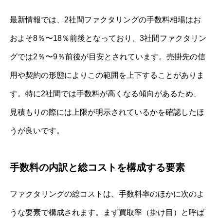
最新情報では、2社間ファクタリングの手数料相場はお
およそ8％〜18％前後となっており、3社間ファクタリン
グでは2％〜9％前後が目安とされています。売掛先の信
用や契約の形態によりこの範囲を上下することがありま
す。特に2社間では手数料が高くなる傾向があるため、
見積もりの際には上限が明示されているかを確認したほ
うが良いです。
手数料の内訳と総コストを構成する要素
ファクタリングの総コストは、手数料率のほかに次のよ
うな要素で構成されます。まず買取率（掛け目）と呼ば