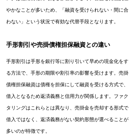
やかなことが多いため、「融資を受けられない・間に合
わない」という状況で有効な代替手段となります。
手形割引や売掛債権担保融資との違い
手形割引は手形を銀行等に割り引いて早めの現金化をす
る方法で、手形の期限や割引率の影響を受けます。売掛
債権担保融資は債権を担保にして融資を受ける方式で、
借入となるため返済義務と信用力が関係します。ファク
タリングはこれらとは異なり、売掛金を売却する形式で
借入ではなく、返済義務がない契約形態が選べることが
多いのが特徴です。