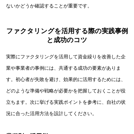
ないかどうか確認することが重要です。
ファクタリングを活用する際の実践事例
と成功のコツ
実際にファクタリングを活用して資金繰りを改善した企
業や事業者の事例には、共通する成功の要素がありま
す。初心者が失敗を避け、効果的に活用するためには、
どのような準備や戦略が必要かを把握しておくことが役
立ちます。次に挙げる実践ポイントを参考に、自社の状
況に合った活用方法を設計してください。