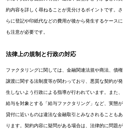
約内容を詳しく尋ねることが見分けるポイントです。さ
らに登記や印紙代などの費用が後から発生するケースに
も注意が必要です。
法律上の規制と行政の対応
ファクタリングに関しては、金融関連法規や商法、債権
譲渡に関する法制度等が関わっており、悪質な契約が発
生しないよう行政による指導が行われています。また、
給与を対象とする「給与ファクタリング」など、実態が
貸付に近いものは違法な金融取引とみなされることもあ
ります。契約内容に疑問がある場合は、法律的に問題が