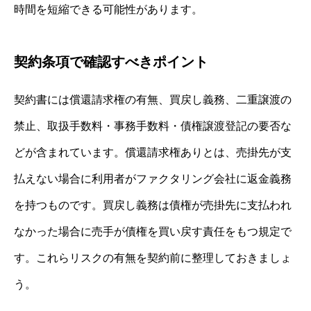
時間を短縮できる可能性があります。
契約条項で確認すべきポイント
契約書には償還請求権の有無、買戻し義務、二重譲渡の
禁止、取扱手数料・事務手数料・債権譲渡登記の要否な
どが含まれています。償還請求権ありとは、売掛先が支
払えない場合に利用者がファクタリング会社に返金義務
を持つものです。買戻し義務は債権が売掛先に支払われ
なかった場合に売手が債権を買い戻す責任をもつ規定で
す。これらリスクの有無を契約前に整理しておきましょ
う。