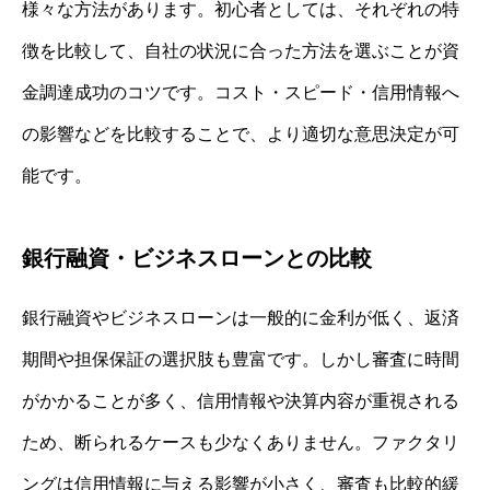
様々な方法があります。初心者としては、それぞれの特
徴を比較して、自社の状況に合った方法を選ぶことが資
金調達成功のコツです。コスト・スピード・信用情報へ
の影響などを比較することで、より適切な意思決定が可
能です。
銀行融資・ビジネスローンとの比較
銀行融資やビジネスローンは一般的に金利が低く、返済
期間や担保保証の選択肢も豊富です。しかし審査に時間
がかかることが多く、信用情報や決算内容が重視される
ため、断られるケースも少なくありません。ファクタリ
ングは信用情報に与える影響が小さく、審査も比較的緩