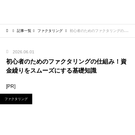
記事一覧
ファクタリング
初心者のためのファクタリングの仕組み！資金繰りをスムーズにする基礎知識
2026.06.01
初心者のためのファクタリングの仕組み！資
金繰りをスムーズにする基礎知識
[PR]
ファクタリング