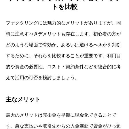
トを比較
ファクタリングには魅力的なメリットがありますが、同
時に注意すべきデメリットも存在します。初心者の方が
どのような場面で有効か、あるいは避けるべきかを判断
するために、それらを比較することが重要です。利用目
的や資金の必要性、コスト・契約条件などを総合的に考
えて活用の可否を検討しましょう。
主なメリット
最大のメリットは売掛金を早期に現金化できることで
す。急な支払いや取引先からの入金遅延で資金がひっ迫