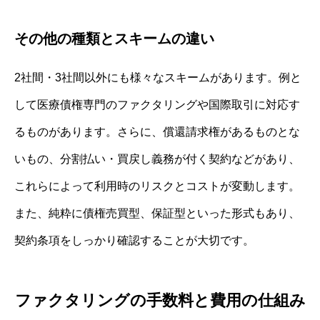
その他の種類とスキームの違い
2社間・3社間以外にも様々なスキームがあります。例と
して医療債権専門のファクタリングや国際取引に対応す
るものがあります。さらに、償還請求権があるものとな
いもの、分割払い・買戻し義務が付く契約などがあり、
これらによって利用時のリスクとコストが変動します。
また、純粋に債権売買型、保証型といった形式もあり、
契約条項をしっかり確認することが大切です。
ファクタリングの手数料と費用の仕組み