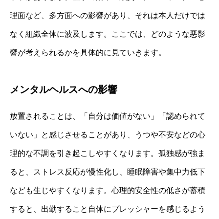
理面など、多方面への影響があり、それは本人だけでは
なく組織全体に波及します。ここでは、どのような悪影
響が考えられるかを具体的に見ていきます。
メンタルヘルスへの影響
放置されることは、「自分は価値がない」「認められて
いない」と感じさせることがあり、うつや不安などの心
理的な不調を引き起こしやすくなります。孤独感が強ま
ると、ストレス反応が慢性化し、睡眠障害や集中力低下
なども生じやすくなります。心理的安全性の低さが蓄積
すると、出勤すること自体にプレッシャーを感じるよう