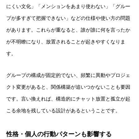
にくい文化」「メンションをあまり使わない」「グルー
プが多すぎて把握できない」などの仕様や使い方の問題
があります。これらが重なると、誰が誰に何を言ったか
が不明瞭になり、放置されることが起きやすくなりま
す。
グループの構成が固定的でない、頻繁に異動やプロジェ
クト変更があると、関係構築が追いつかないことも要因
です。言い換えれば、構造的にチャット放置と孤立が起
こる余地を残している設計があるということです。
性格・個人の行動パターンも影響する