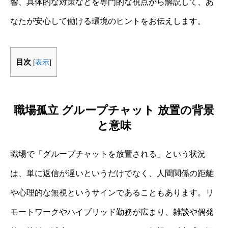
響、具体的な対策などを専門的な視点から解説して、あ
なたが安心して働ける環境のヒントをお伝えします。
目次
[
表示
]
職場孤立 グループチャット 放置の背景
と意味
職場で「グループチャットを放置される」という状況
は、単に返信が遅いというだけでなく、人間関係の距離
や心理的な無視というサインであることもあります。リ
モートワークやハイブリッド勤務が広まり、雑談や偶発