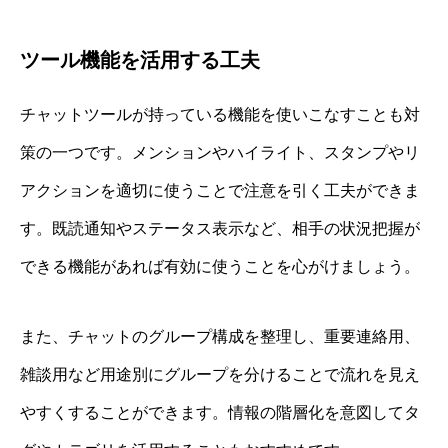
ツール機能を活用する工夫
チャットツールが持っている機能を使いこなすことも対
策の一つです。メンションやハイライト、スタンプやリ
アクションを適切に使うことで注意を引く工夫ができま
す。既読通知やステータス表示など、相手の状況把握が
できる機能があれば有効に使うことを心がけましょう。
また、チャットのグループ構成を整理し、重要連絡用、
雑談用など用途別にグループを分けることで流れを見え
やすくすることができます。情報の階層化を意図してタ