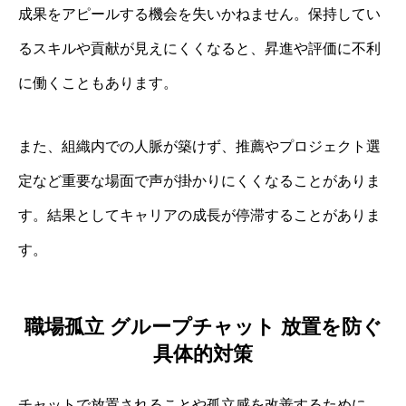
成果をアピールする機会を失いかねません。保持してい
るスキルや貢献が見えにくくなると、昇進や評価に不利
に働くこともあります。
また、組織内での人脈が築けず、推薦やプロジェクト選
定など重要な場面で声が掛かりにくくなることがありま
す。結果としてキャリアの成長が停滞することがありま
す。
職場孤立 グループチャット 放置を防ぐ
具体的対策
チャットで放置されることや孤立感を改善するために