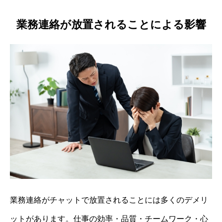
業務連絡が放置されることによる影響
業務連絡がチャットで放置されることには多くのデメリ
ットがあります。仕事の効率・品質・チームワーク・心