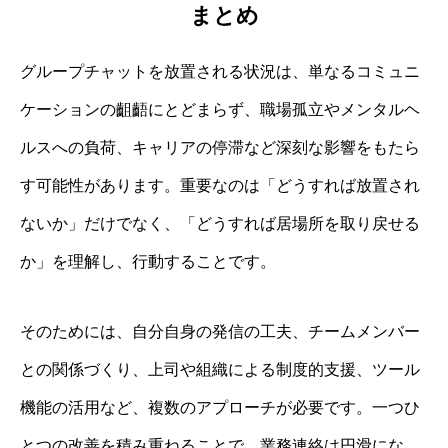
まとめ
グループチャットを放置される状況は、単なるコミュニ
ケーションの齟齬にとどまらず、職場孤立やメンタルヘ
ルスへの負荷、キャリアの停滞など深刻な影響をもたら
す可能性があります。重要なのは「どうすれば放置され
ないか」だけでなく、「どうすれば居場所を取り戻せる
か」を理解し、行動することです。
そのためには、自分自身の発信の工夫、チームメンバー
との関係づくり、上司や組織による制度的支援、ツール
機能の活用など、複数のアプローチが必要です。一つひ
とつの改善を積み重ねることで、業務連絡は円滑にな