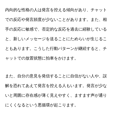
内向的な性格の人は発言を控える傾向があり、チャット
での反応や発言頻度が少ないことがあります。また、相
手の反応に敏感で、否定的な反応を過去に経験している
と、新しいメッセージを送ることにためらいが生じるこ
ともあります。こうした行動パターンが継続すると、チ
ャットでの放置状態に拍車をかけます。
また、自分の意見を発信することに自信がない人や、誤
解を恐れてあえて発言を控える人もいます。発言が少な
いと周囲に存在感が薄く見えやすく、ますます声が通り
にくくなるという悪循環が起こります。