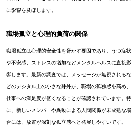
に影響を及ぼします。
職場孤立と心理的負荷の関係
職場孤立は心理的安全性を脅かす要因であり、うつ症状
や不安感、ストレスの増加などメンタルヘルスに直接影
響します。最新の調査では、メッセージが無視されるな
どのデジタル上の小さな疎外が、職場の孤独感を高め、
仕事への満足度が低くなることが確認されています。特
に、新しいメンバーや異動による人間関係が未成熟な場
合には、放置が深刻な孤立感へと発展しやすいです。