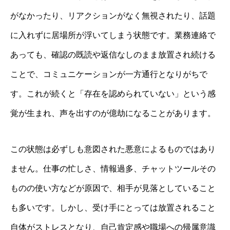
がなかったり、リアクションがなく無視されたり、話題
に入れずに居場所が浮いてしまう状態です。業務連絡で
あっても、確認の既読や返信なしのまま放置され続ける
ことで、コミュニケーションが一方通行となりがちで
す。これが続くと「存在を認められていない」という感
覚が生まれ、声を出すのが億劫になることがあります。
この状態は必ずしも意図された悪意によるものではあり
ません。仕事の忙しさ、情報過多、チャットツールその
ものの使い方などが原因で、相手が見落としていること
も多いです。しかし、受け手にとっては放置されること
自体がストレスとなり、自己肯定感や職場への帰属意識