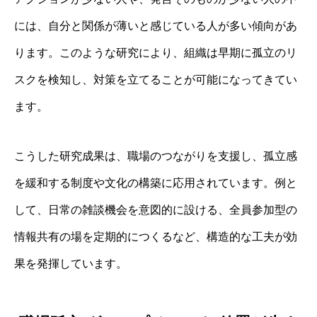
には、自分と関係が薄いと感じている人が多い傾向があ
ります。このような研究により、組織は早期に孤立のリ
スクを検知し、対策を立てることが可能になってきてい
ます。
こうした研究成果は、職場のつながりを支援し、孤立感
を緩和する制度や文化の構築に応用されています。例と
して、日常の雑談機会を意図的に設ける、全員参加型の
情報共有の場を定期的につくるなど、構造的な工夫が効
果を発揮しています。