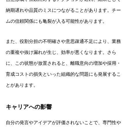
納期遅れや品質のミスにつながることがあります。チー
ムの信頼関係にも亀裂が入る可能性があります。
また、役割分担の不明確さや意思疎通不足により、業務
の重複や抜け漏れが生じ、効率が悪くなります。さら
に、この状態が放置されると、離職意向の増加や採用・
育成コストの損失といった組織的な問題にも発展するこ
とがあります。
キャリアへの影響
自分の発言やアイデアが評価されないことで、専門性や