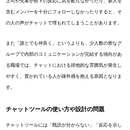
上司や先輩が部下の反応に気を配らなかったり、新人を
含むメンバーを十分にフォローしなかったりすると、そ
の人の声がチャットで埋もれてしまうことがあります。
また「誰とでも仲良く」というよりも、少人数の密なグ
ループで内部のコミュニケーションが完結する傾向があ
る職場では、チャットにおける排他的な雰囲気が発生し
やすく、置かれている人が疎外感を抱える原因となりま
す。
チャットツールの使い方や設計の問題
チャットツールには「既読が分からない」「反応を示し