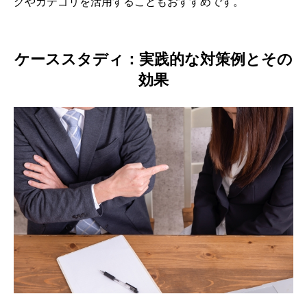
グやカテゴリを活用することもおすすめです。
ケーススタディ：実践的な対策例とその
効果