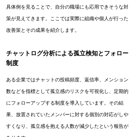
具体例を見ることで、自分の職場にも応用できそうな対
策が見えてきます。ここでは実際に組織や個人が行った
改善策とその成果を紹介します。
チャットログ分析による孤立検知とフォロー
制度
ある企業ではチャットの投稿頻度、返信率、メンション
数などを指標として孤立感のリスクを可視化し、定期的
にフォローアップする制度を導入しています。その結
果、放置されていたメンバーに対する個別の対応がしや
すくなり、孤立感を抱える人数が減少したという報告が