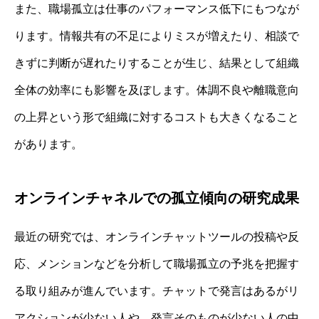
また、職場孤立は仕事のパフォーマンス低下にもつなが
ります。情報共有の不足によりミスが増えたり、相談で
きずに判断が遅れたりすることが生じ、結果として組織
全体の効率にも影響を及ぼします。体調不良や離職意向
の上昇という形で組織に対するコストも大きくなること
があります。
オンラインチャネルでの孤立傾向の研究成果
最近の研究では、オンラインチャットツールの投稿や反
応、メンションなどを分析して職場孤立の予兆を把握す
る取り組みが進んでいます。チャットで発言はあるがリ
アクションが少ない人や、発言そのものが少ない人の中