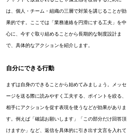
は、個人・チーム・組織の三層で対策を講じることが効
果的です。ここでは「業務連絡を円滑にする工夫」を中
心に、今すぐ取り組めることから長期的な制度設計ま
で、具体的なアクションを紹介します。
自分にできる行動
まずは自身のできることから始めてみましょう。メッセ
ージを送る際に読みやすく工夫する、ポイントを絞る、
相手にアクションを促す表現を使うなどが効果がありま
す。例えば「確認お願いします」「この部分だけ回答頂
けますか」など、返信を具体的に引き出す文言を入れて