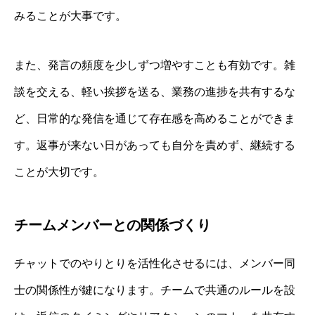
みることが大事です。
また、発言の頻度を少しずつ増やすことも有効です。雑
談を交える、軽い挨拶を送る、業務の進捗を共有するな
ど、日常的な発信を通じて存在感を高めることができま
す。返事が来ない日があっても自分を責めず、継続する
ことが大切です。
チームメンバーとの関係づくり
チャットでのやりとりを活性化させるには、メンバー同
士の関係性が鍵になります。チームで共通のルールを設