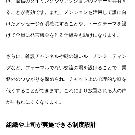
け、返信のタイミングやリアクションのマナーを共有す
ることが有効です。また、メンションを活用して誰に向
けたメッセージか明確にすることや、トークテーマを設
けて全員に発言機会を作る仕組みも助けになります。
さらに、雑談チャンネルや朝の短いルーチンミーティン
グなど、フォーマルでない交流の場を設けることで、業
務外のつながりを深められ、チャット上の心理的な壁を
低くすることができます。これにより放置される人の声
が埋もれにくくなります。
組織や上司が実施できる制度設計