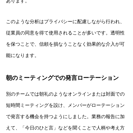
あります。
このような分析はプライバシーに配慮しながら行われ、
従業員の同意を得て使用されることが多いです。透明性
を保つことで、信頼を損なうことなく効果的な介入が可
能になります。
朝のミーティングでの発言ローテーション
別のチームでは朝礼のようなオンラインまたは対面での
短時間ミーティングを設け、メンバーがローテーション
で発言する機会を持つようにしました。業務の報告に加
えて、「今日のひと言」などを聞くことで人柄や考え方