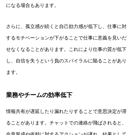
になる場合もあります。
さらに、孤立感が続くと自己効力感が低下し、仕事に対
するモチベーションが下がることで仕事に意義を見いだ
せなくなることがあります。これにより仕事の質が低下
し、自信を失うという負のスパイラルに陥ることがあり
ます。
業務やチームの効率低下
情報共有が遅延したり漏れたりすることで意思決定が滞
ることがあります。チャットでの連絡が飛ばされると、
合意形成や依頼に対するアクションが遅れ、結果として