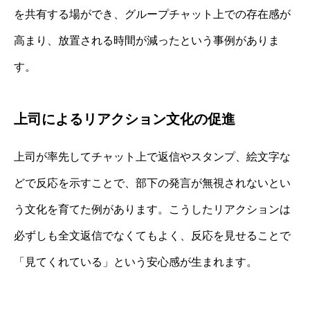
を共有する場ができ、グループチャット上での存在感が
高まり、放置される時間が減ったという事例がありま
す。
上司によるリアクション文化の促進
上司が率先してチャット上で返信やスタンプ、絵文字な
どで反応を示すことで、部下の発言が無視されないとい
う文化を育てた例があります。こうしたリアクションは
必ずしも全文返信でなくてもよく、反応を見せることで
「見てくれている」という安心感が生まれます。