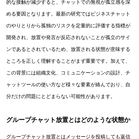
的な接触が減少すると、チャットでの無視が孤立感を深
める要因となります。最新の研究ではビジネスチャット
のやりとりから孤独のリスクを定量的に評価する指標が
開発され、放置や発言が反応されないことが孤立のサイ
ンであるとされているため、放置される状態が意味する
ところを正しく理解することがまず重要です。加えて、
この背景には組織文化、コミュニケーションの設計、チ
ャットツールの使い方など様々な要素が絡んでおり、自
分だけの問題にとどまらない可能性があります。
グループチャット放置とはどのような状態か
グループチャット放置とはメッセージを投稿しても返信