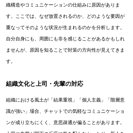
織構造やコミュニケーションの仕組みに原因がありま
す。ここでは、なぜ放置されるのか、どのような要因が
重なってそのような状況が生まれるのかを分析します。
自分自身にも、周囲にも非を感じることがあるかもしれ
ませんが、原因を知ることで対策の方向性が見えてきま
す。
組織文化と上司・先輩の対応
組織における風土が「結果重視」「個人主義」「階層意
識が強い」場合、チャットでの気軽なコミュニケーショ
ンが成り立ちにくく、意思疎通が偏ることがあります。