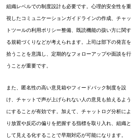
組織レベルでの制度設計も必要です。心理的安全性を重
視したコミュニケーションガイドラインの作成、チャッ
トツールの利用ポリシー整備、既読機能の扱い方に関す
る規範づくりなどが考えられます。上司は部下の発言を
拾うことを意識し、定期的なフォローアップや面談を行
うことが重要です。
また、匿名性の高い意見箱やフィードバック制度を設
け、チャットで声が上げられない人の意見も拾えるよう
にすることが有効です。加えて、チャットログ分析によ
り放置や反応の偏りを把握する指標を取り入れ、組織と
して見える化することで早期対応が可能になります。