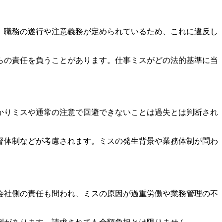
、職務の遂行や注意義務が定められているため、これに違反し
らの責任を負うことがあります。仕事ミスがどの法的基準に当
かりミスや通常の注意で回避できないことは過失とは判断され
督体制などが考慮されます。ミスの発生背景や業務体制が問わ
会社側の責任も問われ、ミスの原因が過重労働や業務管理の不