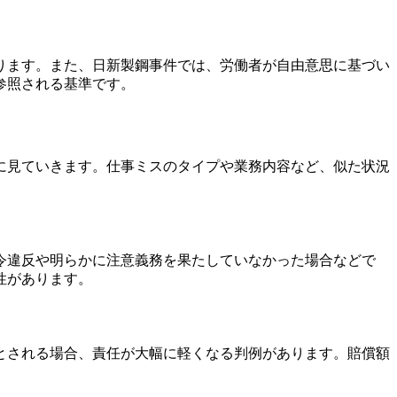
ります。また、日新製鋼事件では、労働者が自由意思に基づい
参照される基準です。
に見ていきます。仕事ミスのタイプや業務内容など、似た状況
令違反や明らかに注意義務を果たしていなかった場合などで
性があります。
とされる場合、責任が大幅に軽くなる判例があります。賠償額