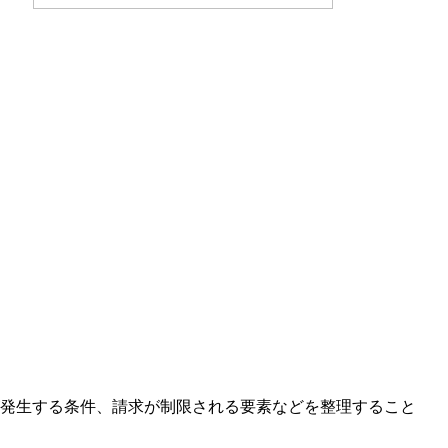
が発生する条件、請求が制限される要素などを整理すること