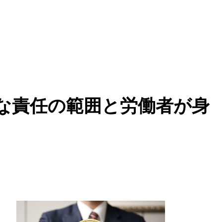
な責任の範囲と労働者が身