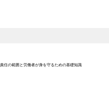
責任の範囲と労働者が身を守るための基礎知識