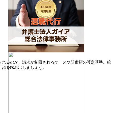
られるのか、請求が制限されるケースや賠償額の算定基準、給
１歩を踏み出しましょう。