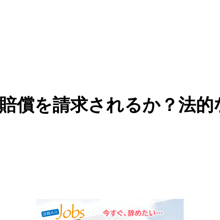
賠償を請求されるか？法的