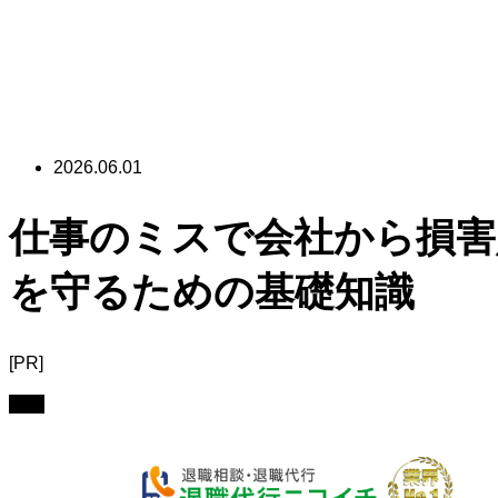
2026.06.01
仕事のミスで会社から損害
を守るための基礎知識
[PR]
ミス