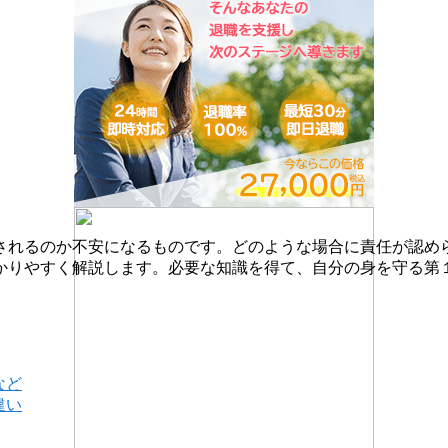
されるのか不安になるものです。どのような場合に責任が認め
かりやすく解説します。必要な知識を得て、自分の身を守る第
など
違い