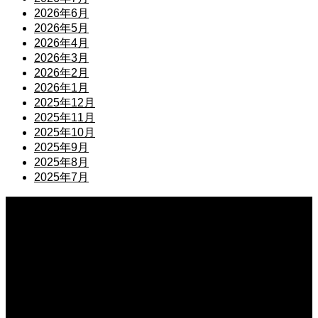
2026年6月
2026年5月
2026年4月
2026年3月
2026年2月
2026年1月
2025年12月
2025年11月
2025年10月
2025年9月
2025年8月
2025年7月
2026.08.10
休職と退職はどちらが先？それぞれのメリットとデメリットを徹底解説
2026.08.09
資料を留めるクリップの正しい向き！細部まで気を配るビジネスマナーの基本
2026.08.09