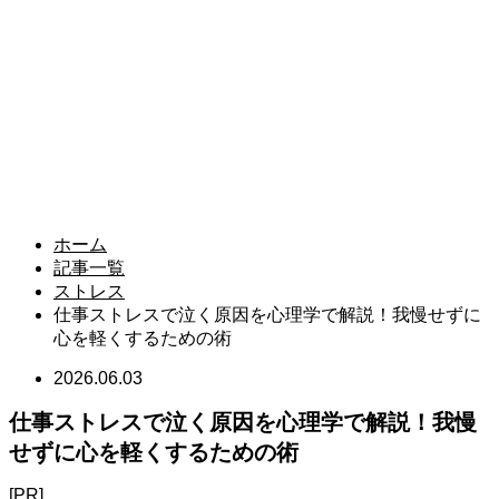
ホーム
記事一覧
ストレス
仕事ストレスで泣く原因を心理学で解説！我慢せずに
心を軽くするための術
2026.06.03
仕事ストレスで泣く原因を心理学で解説！我慢
せずに心を軽くするための術
[PR]