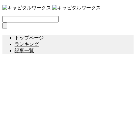
トップページ
ランキング
記事一覧