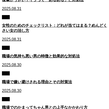
2025.08.31
職場
女性のためのチェックリスト：どれが当てはまる？めんどく
さい女の治し方
2025.08.31
職場
職場の気持ち悪い男の特徴と効果的な対処法
2025.08.30
職場
職場で嫌い避けされる理由とその対策法
2025.08.30
職場
職場でのかまってちゃん男との上手なかかわり方