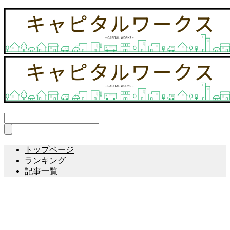
トップページ
ランキング
記事一覧