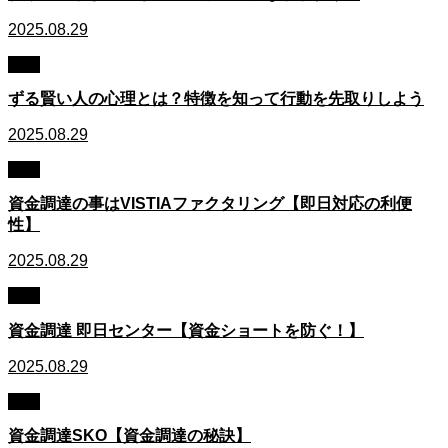
2025.08.29
職場
ずる賢い人の心理とは？特徴を知って行動を先取りしよう
2025.08.29
資金
資金調達の事はVISTIAファクタリング【即日対応の利便
性】
2025.08.29
資金
資金調達 即日センター【資金ショートを防ぐ！】
2025.08.29
資金
資金調達SKO【資金調達の秘訣】