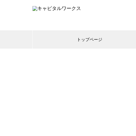
トップページ