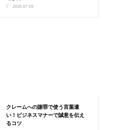
2026.07.09
クレームへの謝罪で使う言葉遣
い！ビジネスマナーで誠意を伝え
るコツ