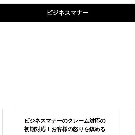
ビジネスマナー
ビジネスマナーのクレーム対応の
初期対応！お客様の怒りを鎮める