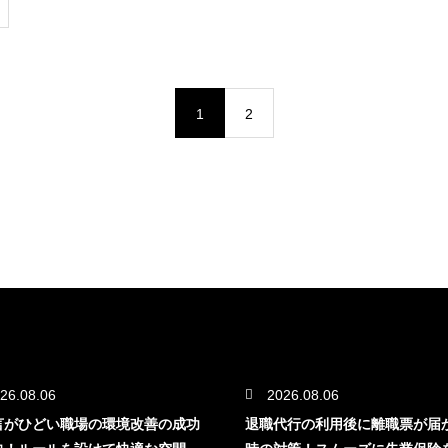
1
2
26.08.06
2026.08.06
言がひどい職場の環境改善の成功
退職代行の利用後に離職票が届