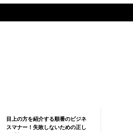
目上の方を紹介する順番のビジネ
スマナー！失敗しないための正し