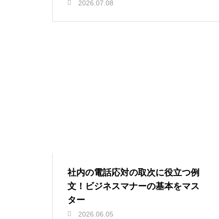
2026.07.08
社内の電話応対の取次に役立つ例
文！ビジネスマナーの基本をマス
ター
2026.06.05