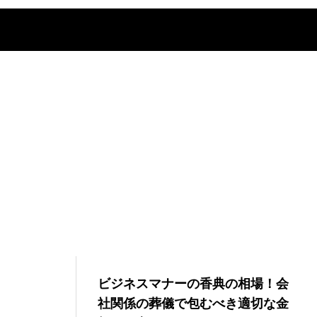
ビジネスマナーの香典の相場！会
社関係の葬儀で包むべき適切な金