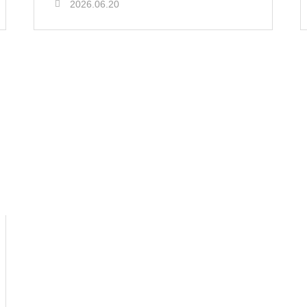
2026.06.20