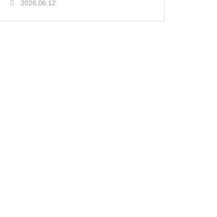
2026.06.12