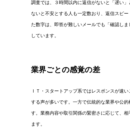
調査では、３時間以内に返信がないと「遅い」と
ないと不安とする人も一定数おり、返信スピー
た数字は、即答が難しいメールでも「確認しま
しています。
業界ごとの感覚の差
ＩＴ・スタートアップ系ではレスポンスが速い
する声が多いです。一方で伝統的な業界や公的
す。業務内容や取引関係の緊密さに応じて、相
ます。