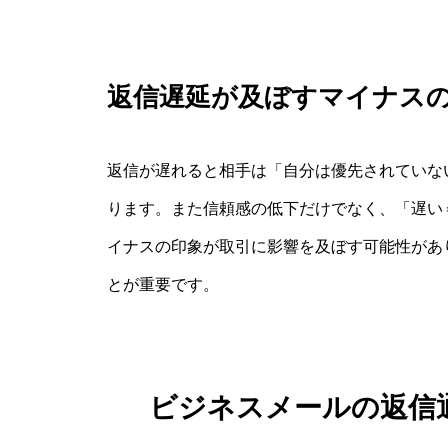
返信遅延が及ぼすマイナス
返信が遅れると相手は「自分は優先されていな
ります。また信頼感の低下だけでなく、「遅い
イナスの印象が取引に影響を及ぼす可能性があ
とが重要です。
ビジネスメールの返信