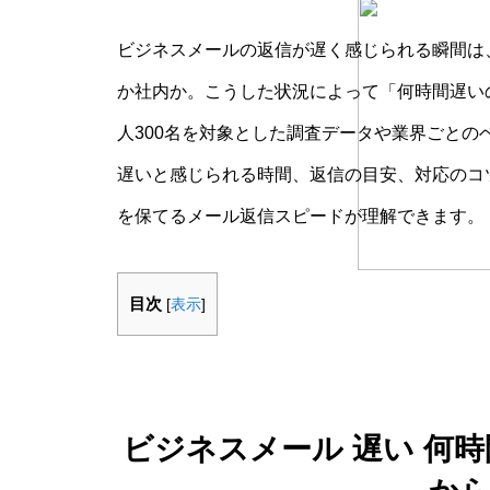
ビジネスメールの返信が遅く感じられる瞬間は
か社内か。こうした状況によって「何時間遅い
人300名を対象とした調査データや業界ごと
遅いと感じられる時間、返信の目安、対応のコ
を保てるメール返信スピードが理解できます。
目次
[
表示
]
ビジネスメール 遅い 何