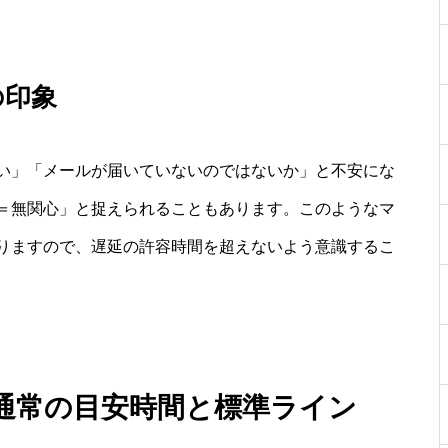
の印象
い」「メールが届いていないのではないか」と不安にな
＝無関心」と捉えられることもあります。このようなマ
りますので、遅延の許容時間を超えないよう意識するこ
通常の目安時間と標準ライン