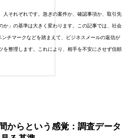
、人それぞれです。急ぎの案件か、確認事項か、取引先
のか」の基準は大きく変わります。この記事では、社会
のベンチマークなどを踏まえて、ビジネスメールの返信が
ツを整理します。これにより、相手を不安にさせず信頼
時間からという感覚：調査データ