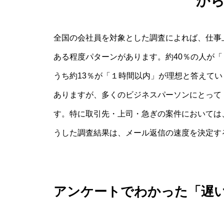
か
全国の会社員を対象とした調査によれば、仕事
ある程度パターンがあります。約40％の人が
うち約13％が「１時間以内」が理想と答えて
ありますが、多くのビジネスパーソンにとって
す。特に取引先・上司・急ぎの案件においては
うした調査結果は、メール返信の速度を決定す
アンケートでわかった「遅