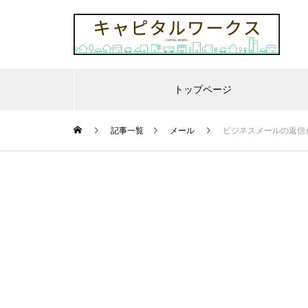
トップページ
記事一覧
メール
ビジネスメールの返信