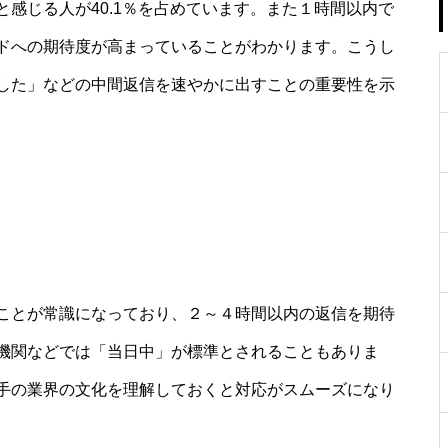
感じる人が40.1％を占めています。また１時間以内で
ドへの期待度が高まっていることがわかります。こうし
した」などの中間返信を速やかに出すことの重要性を示
ことが常識になっており、２～４時間以内の返信を期待
機関などでは「当日中」が標準とされることもありま
手の業界の文化を理解しておくと対応がスムーズになり