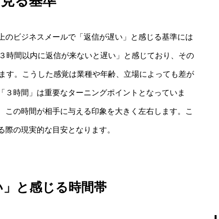
ら見る基準
上のビジネスメールで「返信が遅い」と感じる基準には
「３時間以内に返信が来ないと遅い」と感じており、その
います。こうした感覚は業種や年齢、立場によっても差が
「３時間」は重要なターニングポイントとなっていま
、この時間が相手に与える印象を大きく左右します。こ
る際の現実的な目安となります。
い」と感じる時間帯