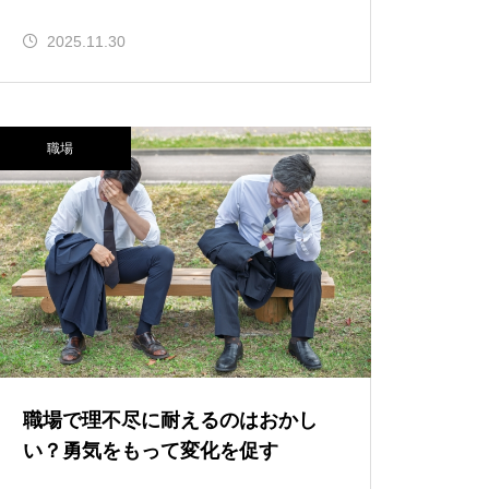
2025.11.30
職場
職場で理不尽に耐えるのはおかし
い？勇気をもって変化を促す