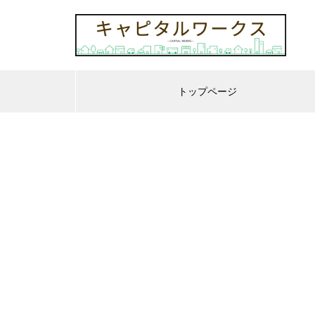
トップページ