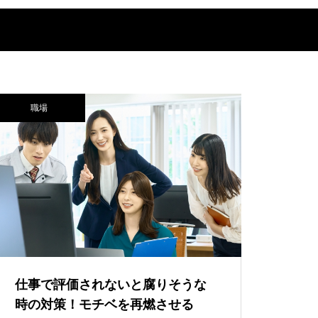
職場
仕事で評価されないと腐りそうな
時の対策！モチベを再燃させる