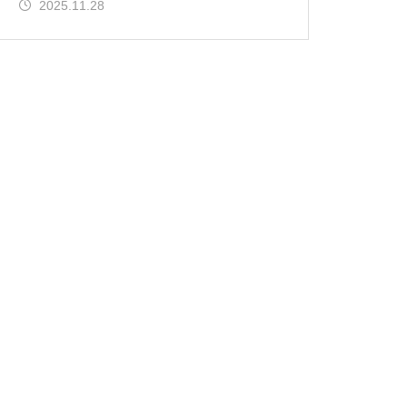
2025.11.28