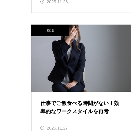
2025.11.28
職場
仕事でご飯食べる時間がない！効
率的なワークスタイルを再考
2025.11.27