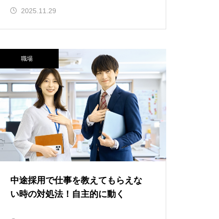
2025.11.29
職場
中途採用で仕事を教えてもらえな
い時の対処法！自主的に動く