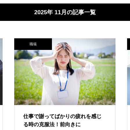
2025年 11月の記事一覧
職場
仕事で謝ってばかりの疲れを感じ
る時の克服法！前向きに