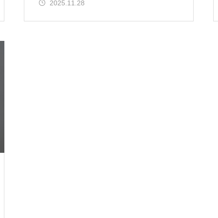
2025.11.28