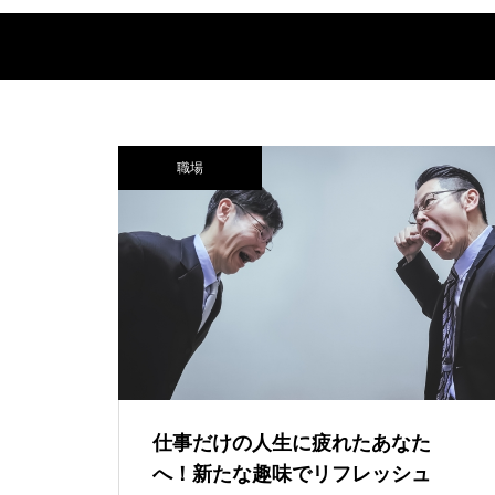
職場
仕事だけの人生に疲れたあなた
へ！新たな趣味でリフレッシュ