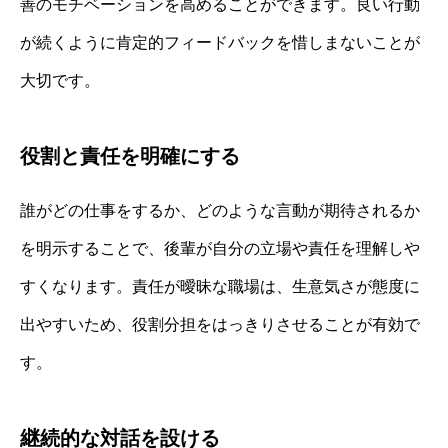
善のモチベーションを高めることができます。良い行動
が続くように肯定的フィードバックを惜しまないことが
大切です。
役割と責任を明確にする
誰がどの仕事をするか、どのような言動が期待されるか
を明示することで、後輩が自分の立場や責任を理解しや
すくなります。責任が曖昧な職場は、生意気さが態度に
出やすいため、役割分担をはっきりさせることが有効で
す。
継続的な対話を設ける