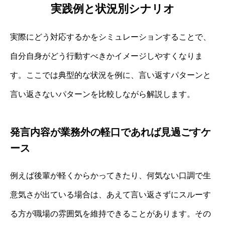
実践例と状況別シナリオ
実際にどう対応するかをシミュレーションすることで、
自分自身がどう行動すべきかイメージしやすくなりま
す。ここでは典型的な状況を例に、言い返すパターンと
言い返さないパターンを比較しながら解説します。
発言内容が業務外の軽口であれば見過ごすケ
ース
例えば後輩が軽くからかってきたり、何気ない口調で生
意気さが出ている場合は、あえて言い返さずにスルーす
る方が職場の雰囲気を維持できることがあります。その