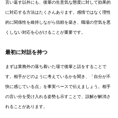
言い返す以外にも、後輩の生意気な態度に対して効果的
に対応する方法はたくさんあります。感情ではなく理性
的に関係性を維持しながら信頼を築き、職場の空気を悪
くしない対応を心がけることが重要です。
最初に対話を持つ
まずは業務外の落ち着いた場で後輩と話をすることで
す。相手がどのように考えているかを聞き、「自分が不
快に感じている点」を事実ベースで伝えましょう。相手
の言い分を受け入れる姿勢も示すことで、誤解が解消さ
れることがあります。