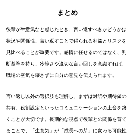
まとめ
後輩が生意気なと感じたとき、言い返すべきかどうかは
状況や関係性、言い返すことで得られる利益とリスクを
見比べることが重要です。感情に任せるのではなく、判
断基準を持ち、冷静さや適切な言い回しを意識すれば、
職場の空気を壊さずに自分の意見を伝えられます。
言い返し以外の選択肢も理解し、まずは対話や期待値の
共有、役割設定といったコミュニケーションの土台を築
くことが大切です。長期的な視点で後輩との関係を育て
ることで、「生意気」が「成長への芽」に変わる可能性