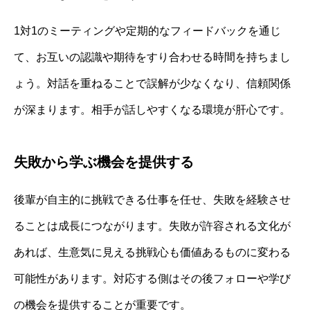
1対1のミーティングや定期的なフィードバックを通じ
て、お互いの認識や期待をすり合わせる時間を持ちまし
ょう。対話を重ねることで誤解が少なくなり、信頼関係
が深まります。相手が話しやすくなる環境が肝心です。
失敗から学ぶ機会を提供する
後輩が自主的に挑戦できる仕事を任せ、失敗を経験させ
ることは成長につながります。失敗が許容される文化が
あれば、生意気に見える挑戦心も価値あるものに変わる
可能性があります。対応する側はその後フォローや学び
の機会を提供することが重要です。