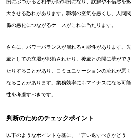
的にぶつかると相手が防御的になり、誤解や不信感を拡
大させる恐れがあります。職場の空気を悪くし、人間関
係の悪化につながるケースがこれに当たります。
さらに、パワーバランスが崩れる可能性があります。先
輩としての立場が揶揄されたり、後輩との間に壁ができ
たりすることがあり、コミュニケーションの流れが悪く
なることがあります。業務効率にもマイナスになる可能
性を考慮すべきです。
判断のためのチェックポイント
以下のようなポイントを基に、「言い返すべきかどう