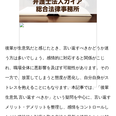
後輩が生意気だと感じたとき、言い返すべきかどうか迷
う方は多いでしょう。感情的に対応すると関係がこじ
れ、職場全体に悪影響を及ぼす可能性があります。その
一方で、放置してしまうと態度が悪化し、自分自身がス
トレスを抱えることにもなります。本記事では、「後輩
生意気 言い返す べきか」という疑問を中心に、言い返す
メリット・デメリットを整理し、感情をコントロールし