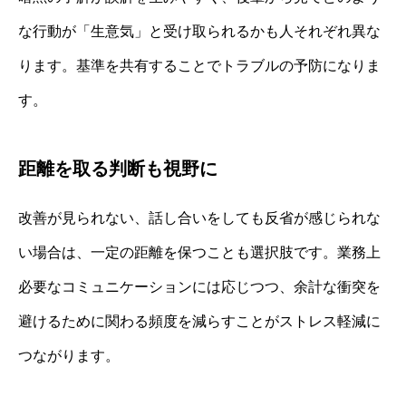
な行動が「生意気」と受け取られるかも人それぞれ異な
ります。基準を共有することでトラブルの予防になりま
す。
距離を取る判断も視野に
改善が見られない、話し合いをしても反省が感じられな
い場合は、一定の距離を保つことも選択肢です。業務上
必要なコミュニケーションには応じつつ、余計な衝突を
避けるために関わる頻度を減らすことがストレス軽減に
つながります。