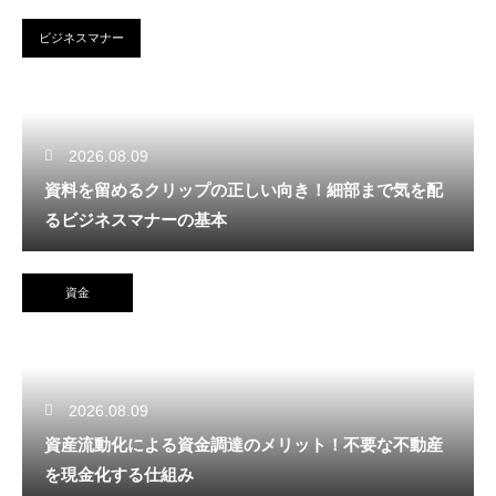
ビジネスマナー
2026.08.09
資料を留めるクリップの正しい向き！細部まで気を配
るビジネスマナーの基本
資金
2026.08.09
資産流動化による資金調達のメリット！不要な不動産
を現金化する仕組み