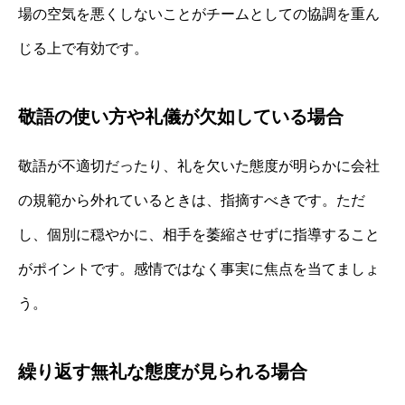
場の空気を悪くしないことがチームとしての協調を重ん
じる上で有効です。
敬語の使い方や礼儀が欠如している場合
敬語が不適切だったり、礼を欠いた態度が明らかに会社
の規範から外れているときは、指摘すべきです。ただ
し、個別に穏やかに、相手を萎縮させずに指導すること
がポイントです。感情ではなく事実に焦点を当てましょ
う。
繰り返す無礼な態度が見られる場合