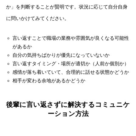
か」を判断することが賢明です。状況に応じて自分自身
に問いかけてみてください。
言い返すことで職場の業務や雰囲気が良くなる可能性
があるか
自分の気持ちばかりが優先になっていないか
言い返すタイミング・場所が適切か（人前か個別か）
感情が落ち着いていて、合理的に話せる状態かどうか
相手が変わる余地があるかどうか
後輩に言い返さずに解決するコミュニケ
ーション方法