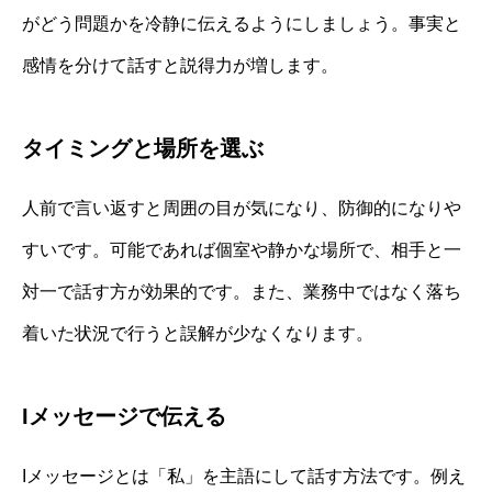
がどう問題かを冷静に伝えるようにしましょう。事実と
感情を分けて話すと説得力が増します。
タイミングと場所を選ぶ
人前で言い返すと周囲の目が気になり、防御的になりや
すいです。可能であれば個室や静かな場所で、相手と一
対一で話す方が効果的です。また、業務中ではなく落ち
着いた状況で行うと誤解が少なくなります。
Iメッセージで伝える
Iメッセージとは「私」を主語にして話す方法です。例え