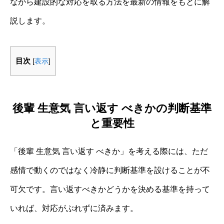
ながら建設的な対応を取る方法を最新の情報をもとに解
説します。
目次
[
表示
]
後輩 生意気 言い返す べきかの判断基準
と重要性
「後輩 生意気 言い返す べきか」を考える際には、ただ
感情で動くのではなく冷静に判断基準を設けることが不
可欠です。言い返すべきかどうかを決める基準を持って
いれば、対応がぶれずに済みます。