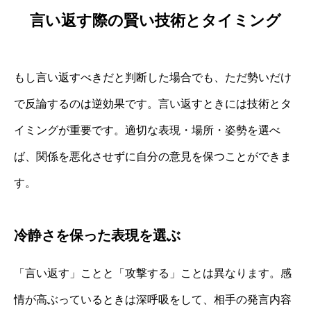
言い返す際の賢い技術とタイミング
もし言い返すべきだと判断した場合でも、ただ勢いだけ
で反論するのは逆効果です。言い返すときには技術とタ
イミングが重要です。適切な表現・場所・姿勢を選べ
ば、関係を悪化させずに自分の意見を保つことができま
す。
冷静さを保った表現を選ぶ
「言い返す」ことと「攻撃する」ことは異なります。感
情が高ぶっているときは深呼吸をして、相手の発言内容