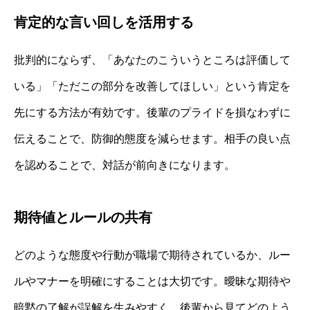
肯定的な言い回しを活用する
批判的にならず、「あなたのこういうところは評価して
いる」「ただこの部分を改善してほしい」という肯定を
先にする方法が有効です。後輩のプライドを損なわずに
伝えることで、防御的態度を減らせます。相手の良い点
を認めることで、対話が前向きになります。
期待値とルールの共有
どのような態度や行動が職場で期待されているか、ルー
ルやマナーを明確にすることは大切です。曖昧な期待や
暗黙の了解が誤解を生みやすく、後輩から見てどのよう