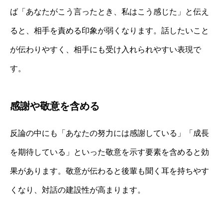
ば「あなたがこう言ったとき、私はこう感じた」と伝え
ると、相手を責める印象が弱くなります。話したいこと
が伝わりやすく、相手にも受け入れられやすい表現で
す。
感謝や敬意を含める
反論の中にも「あなたの努力には感謝している」「成長
を期待している」といった敬意を示す要素を含めると効
果があります。敬意が伝わると後輩も聞く耳を持ちやす
くなり、対話の建設性が高まります。