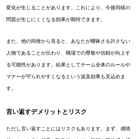
変化が生じることがあります。これにより、今後同様の
問題が生じにくくなる効果が期待できます。
また、他の同僚から見ると、あなたが曖昧さを許さない
人物であることが伝わり、職場での尊敬や信頼が向上す
る可能性があります。結果としてチーム全体のルールや
マナーが守られやすくなるという波及効果も見込めま
す。
言い返すデメリットとリスク
ただし言い返すことにはリスクもあります。まず、感情