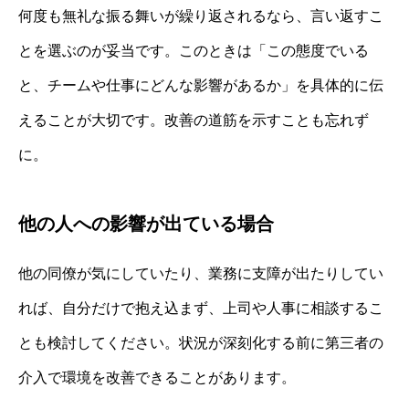
何度も無礼な振る舞いが繰り返されるなら、言い返すこ
とを選ぶのが妥当です。このときは「この態度でいる
と、チームや仕事にどんな影響があるか」を具体的に伝
えることが大切です。改善の道筋を示すことも忘れず
に。
他の人への影響が出ている場合
他の同僚が気にしていたり、業務に支障が出たりしてい
れば、自分だけで抱え込まず、上司や人事に相談するこ
とも検討してください。状況が深刻化する前に第三者の
介入で環境を改善できることがあります。