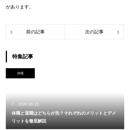
があります。
前の記事
次の記事
特集記事
休職
2026.08.10
休職と退職はどちらが先？それぞれのメリットとデメ
リットを徹底解説