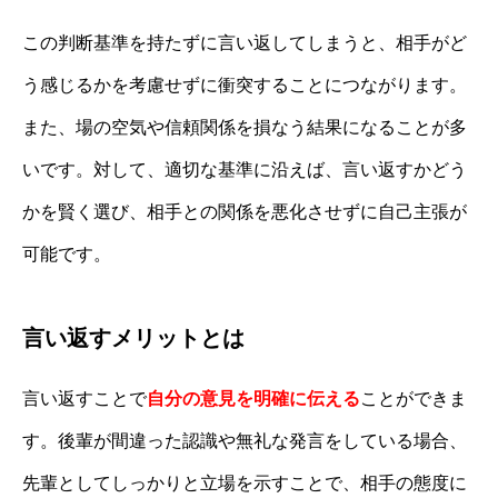
この判断基準を持たずに言い返してしまうと、相手がど
う感じるかを考慮せずに衝突することにつながります。
また、場の空気や信頼関係を損なう結果になることが多
いです。対して、適切な基準に沿えば、言い返すかどう
かを賢く選び、相手との関係を悪化させずに自己主張が
可能です。
言い返すメリットとは
言い返すことで
自分の意見を明確に伝える
ことができま
す。後輩が間違った認識や無礼な発言をしている場合、
先輩としてしっかりと立場を示すことで、相手の態度に