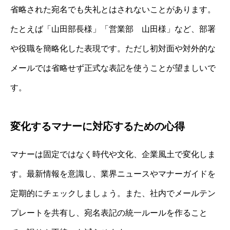
省略された宛名でも失礼とはされないことがあります。
たとえば「山田部長様」「営業部 山田様」など、部署
や役職を簡略化した表現です。ただし初対面や対外的な
メールでは省略せず正式な表記を使うことが望ましいで
す。
変化するマナーに対応するための心得
マナーは固定ではなく時代や文化、企業風土で変化しま
す。最新情報を意識し、業界ニュースやマナーガイドを
定期的にチェックしましょう。また、社内でメールテン
プレートを共有し、宛名表記の統一ルールを作ること