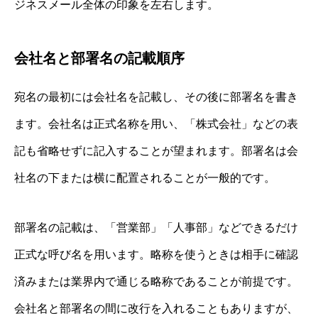
ジネスメール全体の印象を左右します。
会社名と部署名の記載順序
宛名の最初には会社名を記載し、その後に部署名を書き
ます。会社名は正式名称を用い、「株式会社」などの表
記も省略せずに記入することが望まれます。部署名は会
社名の下または横に配置されることが一般的です。
部署名の記載は、「営業部」「人事部」などできるだけ
正式な呼び名を用います。略称を使うときは相手に確認
済みまたは業界内で通じる略称であることが前提です。
会社名と部署名の間に改行を入れることもありますが、