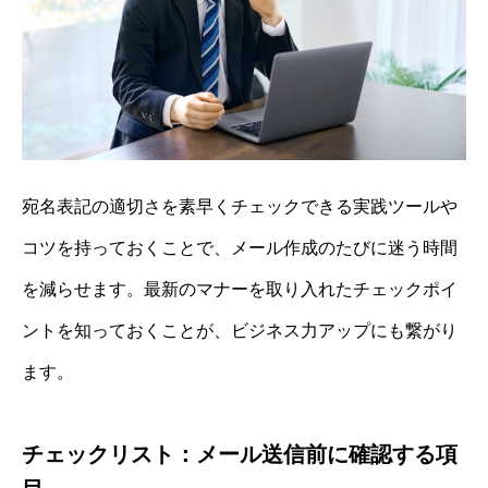
宛名表記の適切さを素早くチェックできる実践ツールや
コツを持っておくことで、メール作成のたびに迷う時間
を減らせます。最新のマナーを取り入れたチェックポイ
ントを知っておくことが、ビジネス力アップにも繋がり
ます。
チェックリスト：メール送信前に確認する項