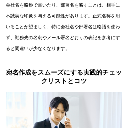
会社名を略称で書いたり、部署名を略すことは、相手に
不誠実な印象を与える可能性があります。正式名称を用
いることが望ましく、特に会社名や部署名は略語を使わ
ず、勤務先の名刺やメール署名どおりの表記を参考にす
ると間違いが少なくなります。
宛名作成をスムーズにする実践的チェッ
クリストとコツ