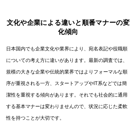
文化や企業による違いと順番マナーの変
化傾向
日本国内でも企業文化や業界により、宛名表記や役職順
についての考え方に違いがあります。最新の調査では、
規模の大きな企業や伝統的業界ではよりフォーマルな順
序が重視される一方、スタートアップやIT系などでは簡
潔性を重視する傾向があります。それでも社会的に通用
する基本マナーは変わりませんので、状況に応じた柔軟
性を持つことが大切です。