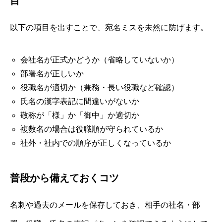
目
以下の項目を出すことで、宛名ミスを未然に防げます。
会社名が正式かどうか（省略していないか）
部署名が正しいか
役職名が適切か（兼務・長い役職など確認）
氏名の漢字表記に間違いがないか
敬称が「様」か「御中」か適切か
複数名の場合は役職順が守られているか
社外・社内での順序が正しくなっているか
普段から備えておくコツ
名刺や過去のメールを保存しておき、相手の社名・部