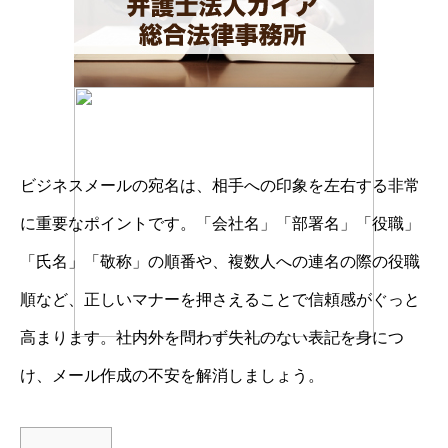
ビジネスメールの宛名は、相手への印象を左右する非常
に重要なポイントです。「会社名」「部署名」「役職」
「氏名」「敬称」の順番や、複数人への連名の際の役職
順など、正しいマナーを押さえることで信頼感がぐっと
高まります。社内外を問わず失礼のない表記を身につ
け、メール作成の不安を解消しましょう。