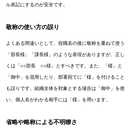
ル表記にするのが安全です。
敬称の使い方の誤り
よくある間違いとして、役職名の後に敬称を重ねて使う
「部長様」「課長様」のような表現がありますが、正し
くは「○○部長 ○○様」とすべきです。また、「様」と
「御中」を混用したり、部署宛てに「様」を付けること
も誤りです。組織全体を対象とする場合は「御中」を使
い、個人名がわかる相手には「様」を用います。
省略や略称による不明瞭さ