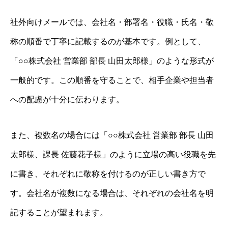
社外向けメールでは、会社名・部署名・役職・氏名・敬
称の順番で丁寧に記載するのが基本です。例として、
「○○株式会社 営業部 部長 山田太郎様」のような形式が
一般的です。この順番を守ることで、相手企業や担当者
への配慮が十分に伝わります。
また、複数名の場合には「○○株式会社 営業部 部長 山田
太郎様、課長 佐藤花子様」のように立場の高い役職を先
に書き、それぞれに敬称を付けるのが正しい書き方で
す。会社名が複数になる場合は、それぞれの会社名を明
記することが望まれます。