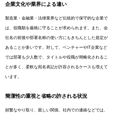
企業文化や業界による違い
製造業・金融業・法律業界など伝統的で保守的な企業で
は、役職順を厳格に守ることが求められます。また、会
社名の前後や部署名称の使い方にもきちんとした規定が
あることが多いです。対して、ベンチャーやIT企業など
では部署も少人数で、タイトルや役職が簡略化されるこ
とが多く、柔軟な宛名表記が許容されるケースも増えて
います。
簡潔性の重視と省略の許される状況
頻繁なやり取り、親しい関係、社内での連絡などでは、