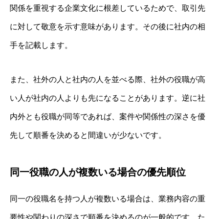
関係を重視する企業文化に根差しているためで、取引先
に対して敬意を示す意味があります。その後に社内の相
手を記載します。
また、社外の人と社内の人を並べる際、社外の役職が高
い人が社内の人よりも先になることがあります。逆に社
内外とも役職が同等であれば、案件や関係性の深さを優
先して順番を決めると間違いが少ないです。
同一役職の人が複数いる場合の優先順位
同一の役職名を持つ人が複数いる場合は、業務内容の重
要性や関わりの深さで順番を決めるのが一般的です。た