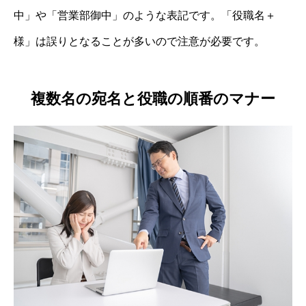
中」や「営業部御中」のような表記です。「役職名＋
様」は誤りとなることが多いので注意が必要です。
複数名の宛名と役職の順番のマナー