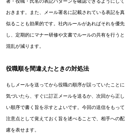
署・役職・氏名の表記パターンを確認できるようにして
おきます。また、メール署名に記載されている表記を真
似ることも効果的です。社内ルールがあればそれを優先
し、定期的にマナー研修や文書でルールの共有を行うと
混乱が減ります。
役職順を間違えたときの対処法
もしメールを送ってから役職の順序が誤っていたことに
気づいたら、すぐに訂正メールを送るか、次回から正し
い順序で書く旨を示すとよいです。今回の送信をもって
注意点として覚えておく旨を述べることで、相手への配
慮を表せます。