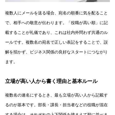
複数人にメールを送る場合、宛名の順番に気を配ること
で、相手への敬意が伝わります。「役職が高い順」に記
載することが礼儀であり、これは社内外問わず共通のル
ールです。複数名の宛名で正しい表記をすることで、誤
解を招かず、ビジネス関係の良好なスタートにつながり
ます。
立場が高い人から書く理由と基本ルール
複数名の連名にするとき、最も立場が高い人から記載す
るのが基本です。部長・課長・担当者などの役職が混在
する場合は、それぞれの上下関係を踏まえて順に並べま