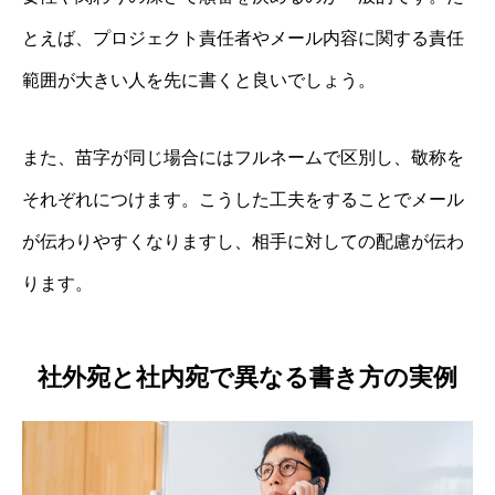
とえば、プロジェクト責任者やメール内容に関する責任
範囲が大きい人を先に書くと良いでしょう。
また、苗字が同じ場合にはフルネームで区別し、敬称を
それぞれにつけます。こうした工夫をすることでメール
が伝わりやすくなりますし、相手に対しての配慮が伝わ
ります。
社外宛と社内宛で異なる書き方の実例