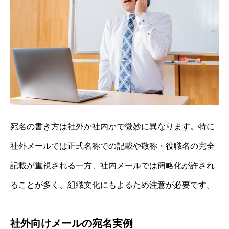
宛名の書き方は社外か社内かで微妙に異なります。特に
社外メールでは正式名称での記載や敬称・役職名の完全
記載が重視される一方、社内メールでは簡略化が許され
ることが多く、組織文化にもよるため注意が必要です。
社外向けメールの宛名実例