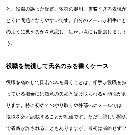
と、役職の誤った配置、敬称の混用、省略すぎる表現が
とくに問題になりやすいです。自分のメールが相手にど
のように見えるかを意識し、細かい点にも配慮しましょ
う。
役職を無視して氏名のみを書くケース
役職を省略して氏名のみを書くことは、相手が役職を持
っている場合には敬意の欠如と受け取られる可能性があ
ります。特に初めてのやり取りや外部へのメールでは、
役職を必ず記載することが礼儀です。ただし親しい関係
で省略が許されることもありますが、最初は省略せずフ