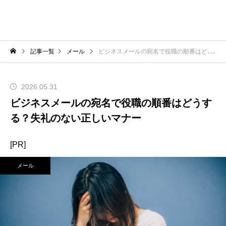
記事一覧
メール
ビジネスメールの宛名で役職の順番はどうする？失礼のない正しいマナー
2026.05.31
ビジネスメールの宛名で役職の順番はどうす
る？失礼のない正しいマナー
[PR]
メール