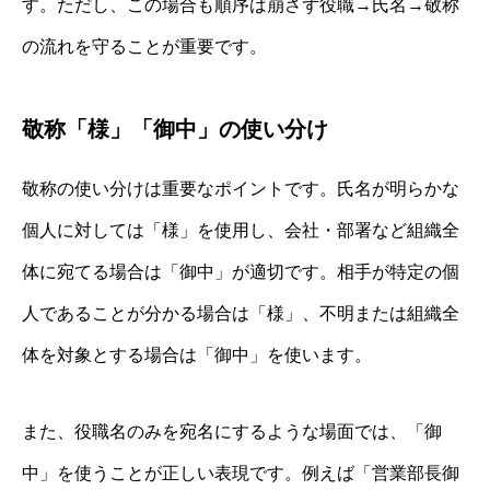
す。ただし、この場合も順序は崩さず役職→氏名→敬称
の流れを守ることが重要です。
敬称「様」「御中」の使い分け
敬称の使い分けは重要なポイントです。氏名が明らかな
個人に対しては「様」を使用し、会社・部署など組織全
体に宛てる場合は「御中」が適切です。相手が特定の個
人であることが分かる場合は「様」、不明または組織全
体を対象とする場合は「御中」を使います。
また、役職名のみを宛名にするような場面では、「御
中」を使うことが正しい表現です。例えば「営業部長御