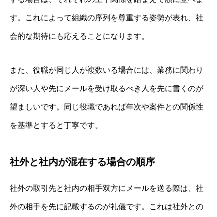
す。これによって組織の序列を尊重する姿勢が表れ、社
会的な期待にも応えることになります。
また、役職が同じ人が複数いる場合には、業務に関わり
が深い人や先にメールを受け取るべき人を先に書くのが
望ましいです。同じ役職であれば年次や案件との関係性
を基準とすると丁寧です。
社外と社内が混在する場合の順序
社外の取引先と社内の相手双方にメールを送る際は、社
外の相手を先に記載するのが礼儀です。これは社外との