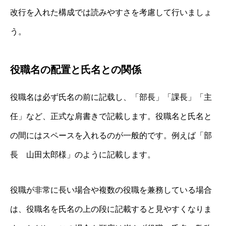
改行を入れた構成では読みやすさを考慮して行いましょ
う。
役職名の配置と氏名との関係
役職名は必ず氏名の前に記载し、「部長」「課長」「主
任」など、正式な肩書きで記載します。役職名と氏名と
の間にはスペースを入れるのが一般的です。例えば「部
長 山田太郎様」のように記載します。
役職が非常に長い場合や複数の役職を兼務している場合
は、役職名を氏名の上の段に記載すると見やすくなりま