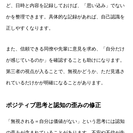
ど、日時と内容を記録しておけば、「思い込み」でない
かを整理できます。具体的な記録があれば、自己認識を
正しやすくなります。
また、信頼できる同僚や先輩に意見を求め、「自分だけ
が感じているのか」を確認することも助けになります。
第三者の視点が入ることで、無視かどうか、ただ見逃さ
れているだけかが明確になることがあります。
ポジティブ思考と認知の歪みの修正
「無視される＝自分は価値がない」という思考には認知
の歪みが含まれていることがあります。不安や不信が先