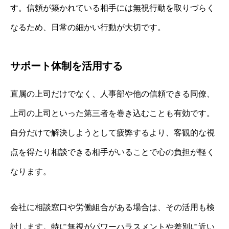
す。信頼が築かれている相手には無視行動を取りづらく
なるため、日常の細かい行動が大切です。
サポート体制を活用する
直属の上司だけでなく、人事部や他の信頼できる同僚、
上司の上司といった第三者を巻き込むことも有効です。
自分だけで解決しようとして疲弊するより、客観的な視
点を得たり相談できる相手がいることで心の負担が軽く
なります。
会社に相談窓口や労働組合がある場合は、その活用も検
討します。特に無視がパワーハラスメントや差別に近い