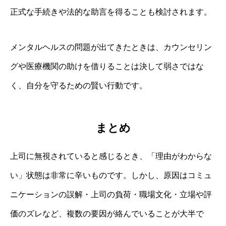
正式な手続きや法的な助言を得ることも検討されます。
メンタルヘルスの問題が出てきたときは、カウンセリン
グや医療機関の助けを借りることは決して弱さではな
く、自分を守るための賢い行動です。
まとめ
上司に無視されていると感じるとき、「理由がわからな
い」状態は非常に辛いものです。しかし、原因はコミュ
ニケーションの誤解・上司の負荷・職場文化・立場や評
価のズレなど、複数の要因が絡んでいることが大半で