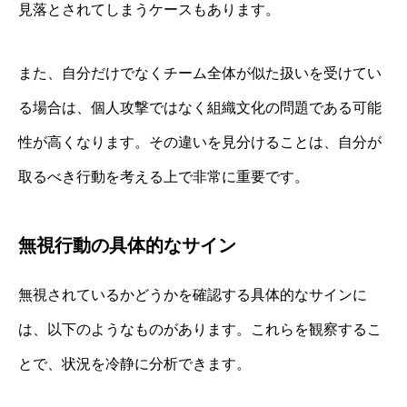
見落とされてしまうケースもあります。
また、自分だけでなくチーム全体が似た扱いを受けてい
る場合は、個人攻撃ではなく組織文化の問題である可能
性が高くなります。その違いを見分けることは、自分が
取るべき行動を考える上で非常に重要です。
無視行動の具体的なサイン
無視されているかどうかを確認する具体的なサインに
は、以下のようなものがあります。これらを観察するこ
とで、状況を冷静に分析できます。