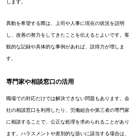
します。
異動を希望する際は、上司や人事に現在の状況を説明
し、改善の努力をしてきたことを伝えるとよいです。客
観的な記録や具体的な事例があれば、説得力が増しま
す。
専門家や相談窓口の活用
職場での対応だけでは解決できない問題もあります。会
社の相談窓口を利用したり、労働組合や第三者の専門家
に相談することで、公正な処理を求められることがあり
ます。ハラスメントや差別的な扱いに該当する場合は、