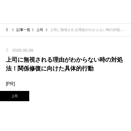
記事一覧
上司
上司に無視される理由がわからない時の対処法！関係修復に向けた具体的行動
2026.06.08
上司に無視される理由がわからない時の対処
法！関係修復に向けた具体的行動
[PR]
上司