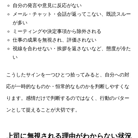
自分の発言や意見に反応がない
メール・チャット・会話が返ってこない、既読スルー
が多い
ミーティングや決定事項から除外される
仕事の成果を無視され、評価されない
視線を合わせない・挨拶を返さないなど、態度が冷た
い
こうしたサインを一つひとつ拾ってみると、自分への対
応が一時的なものか・恒常的なものかを判断しやすくな
ります。感情だけで判断するのではなく、行動のパター
ンとして捉えることが大切です。
上司に無視される理由がわからない状況