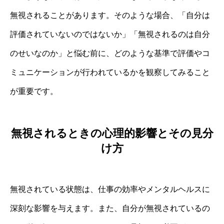
無視されることがあります。そのような場合、「自分は
評価されていないのではないか」「無視されるのは自分
のせいなのか」と悩む前に、どのような基準で評価やコ
ミュニケーションが行われているかを観察してみること
が重要です。
無視されるときの心理的影響とその見分
け方
無視されている状態は、仕事の効率やメンタルヘルスに
深刻な影響を与えます。また、自分が無視されているの