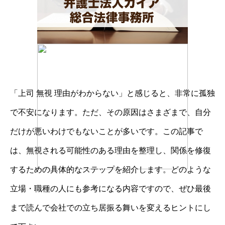
「上司 無視 理由がわからない」と感じると、非常に孤独
で不安になります。ただ、その原因はさまざまで、自分
だけが悪いわけでもないことが多いです。この記事で
は、無視される可能性のある理由を整理し、関係を修復
するための具体的なステップを紹介します。どのような
立場・職種の人にも参考になる内容ですので、ぜひ最後
まで読んで会社での立ち居振る舞いを変えるヒントにし