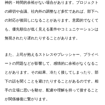
神的・時間的余裕がない場合があります。プロジェクト
の締切や会議、社内外の調整など多忙であれば、部下へ
の対応が後回しになることがあります。意図的でなくて
も、優先順位が低く見える案件やコミュニケーションは
無視されたり遅れたりすることがあります。
また、上司が抱えるストレスやプレッシャー、プライベ
ートの問題などが影響して、感情的に余裕がなくなるこ
とがあります。その結果、冷たく接してしまったり、部
下の話を聞くことを避けたりすることがあるのです。相
手の立場に思いを馳せ、配慮や理解を持って接すること
が関係修復に繋がります。