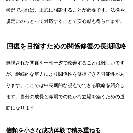
状況であれば、正式に相談することが必要です。法律や
規定にのっとって対応することで安心感も得られます。
回復を目指すための関係修復の長期戦略
無視された関係を一朝一夕で改善することは難しいです
が、継続的な努力により関係性を修復できる可能性があ
ります。ここでは中長期的な視点でできる戦略を紹介し
ます。自分の成長と職場での確かな立場を築くための道
筋になります。
信頼を小さな成功体験で積み重ねる