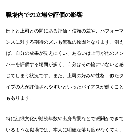
職場内での立場や評価の影響
部下と上司との間にある評価・信頼の差や、パフォーマ
ンスに対する期待のズレも無視の原因となります。例え
ば、自分の成果が見えにくい、あるいは上司が他のメン
バーを評価する場面が多く、自分はその輪にいないと感
じてしまう状況です。また、上司の好みや性格、似たタ
イプの人が評価されやすいといったバイアスが働くこと
もあります。
特に組織文化が勤続年数や出身背景などで派閥ができて
いるような職場では、本人に明確な落ち度がなくても、