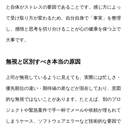
と自体がストレスの要因であることです。感じ方によっ
て受け取り方が変わるため、自分自身で「事実」を整理
し、感情と思考を切り分けることが心の健康を保つ上で
大事です。
無視と区別すべき本当の原因
上司が無視しているように見えても、実際には忙しさ・
優先順位の違い・期待値の差などが混在しており、意図
的な無視ではないことがあります。たとえば、別のプロ
ジェクトや緊急案件で手一杯でメールや依頼が埋もれて
しまうケース、ソフトウェアエラーなど技術的な要因で