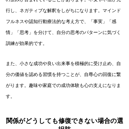
行し、ネガティブな解釈をしがちになります。マインド
フルネスや認知行動療法的な考え方で、「事実」「感
情」「思考」を分けて、自分の思考のパターンに気づく
訓練が効果的です。
また、小さな成功や良い出来事を積極的に受け止め、自
分の価値を認める習慣を持つことが、自尊心の回復に繋
がります。趣味や家庭での成功体験も心の支えになりま
す。
関係がどうしても修復できない場合の選