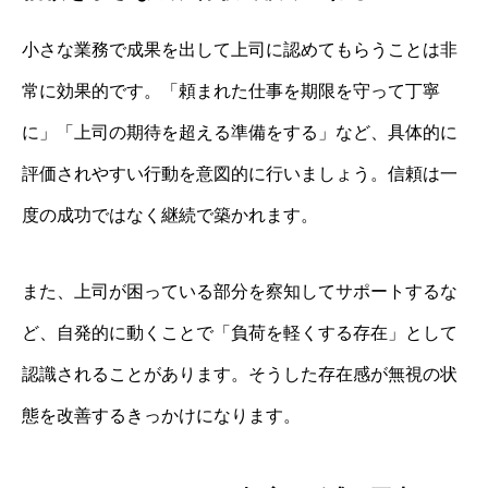
小さな業務で成果を出して上司に認めてもらうことは非
常に効果的です。「頼まれた仕事を期限を守って丁寧
に」「上司の期待を超える準備をする」など、具体的に
評価されやすい行動を意図的に行いましょう。信頼は一
度の成功ではなく継続で築かれます。
また、上司が困っている部分を察知してサポートするな
ど、自発的に動くことで「負荷を軽くする存在」として
認識されることがあります。そうした存在感が無視の状
態を改善するきっかけになります。