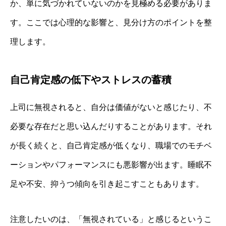
か、単に気づかれていないのかを見極める必要がありま
す。ここでは心理的な影響と、見分け方のポイントを整
理します。
自己肯定感の低下やストレスの蓄積
上司に無視されると、自分は価値がないと感じたり、不
必要な存在だと思い込んだりすることがあります。それ
が長く続くと、自己肯定感が低くなり、職場でのモチベ
ーションやパフォーマンスにも悪影響が出ます。睡眠不
足や不安、抑うつ傾向を引き起こすこともあります。
注意したいのは、「無視されている」と感じるというこ