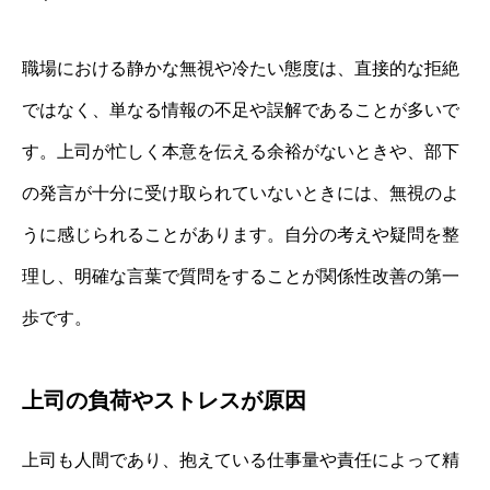
職場における静かな無視や冷たい態度は、直接的な拒絶
ではなく、単なる情報の不足や誤解であることが多いで
す。上司が忙しく本意を伝える余裕がないときや、部下
の発言が十分に受け取られていないときには、無視のよ
うに感じられることがあります。自分の考えや疑問を整
理し、明確な言葉で質問をすることが関係性改善の第一
歩です。
上司の負荷やストレスが原因
上司も人間であり、抱えている仕事量や責任によって精