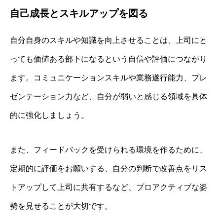
自己成長とスキルアップを図る
自分自身のスキルや知識を向上させることは、上司にと
っても価値ある部下になるという自信や評価につながり
ます。コミュニケーションスキルや業務遂行能力、プレ
ゼンテーション力など、自分が弱いと感じる領域を具体
的に強化しましょう。
また、フィードバックを受けられる環境を作るために、
定期的に評価をお願いする、自分の判断で改善点をリス
トアップして上司に共有するなど、プロアクティブな姿
勢を見せることが大切です。