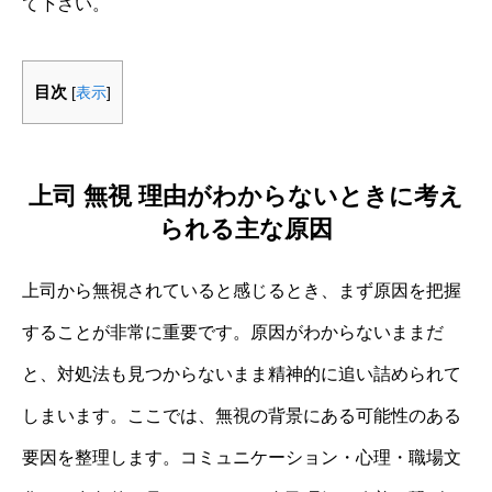
て下さい。
目次
[
表示
]
上司 無視 理由がわからないときに考え
られる主な原因
上司から無視されていると感じるとき、まず原因を把握
することが非常に重要です。原因がわからないままだ
と、対処法も見つからないまま精神的に追い詰められて
しまいます。ここでは、無視の背景にある可能性のある
要因を整理します。コミュニケーション・心理・職場文