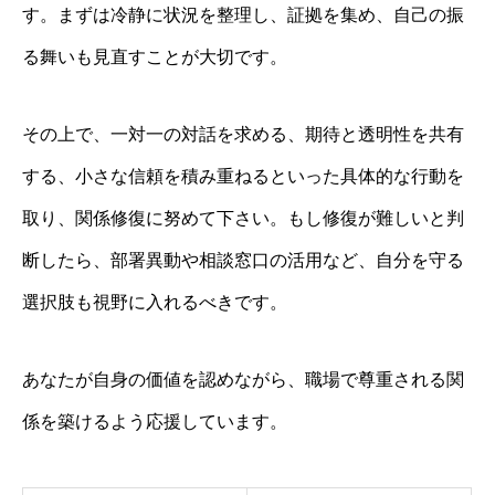
す。まずは冷静に状況を整理し、証拠を集め、自己の振
る舞いも見直すことが大切です。
その上で、一対一の対話を求める、期待と透明性を共有
する、小さな信頼を積み重ねるといった具体的な行動を
取り、関係修復に努めて下さい。もし修復が難しいと判
断したら、部署異動や相談窓口の活用など、自分を守る
選択肢も視野に入れるべきです。
あなたが自身の価値を認めながら、職場で尊重される関
係を築けるよう応援しています。