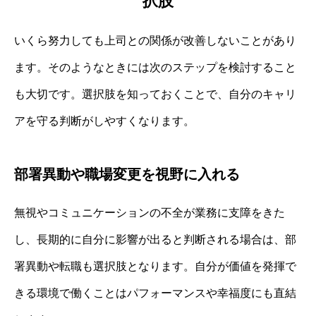
択肢
いくら努力しても上司との関係が改善しないことがあり
ます。そのようなときには次のステップを検討すること
も大切です。選択肢を知っておくことで、自分のキャリ
アを守る判断がしやすくなります。
部署異動や職場変更を視野に入れる
無視やコミュニケーションの不全が業務に支障をきた
し、長期的に自分に影響が出ると判断される場合は、部
署異動や転職も選択肢となります。自分が価値を発揮で
きる環境で働くことはパフォーマンスや幸福度にも直結