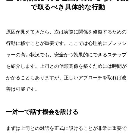
で取るべき具体的な行動
原因が見えてきたら、次は実際に関係を修復するための
行動に移すことが重要です。ここでは心理的にプレッシ
ャーの高い状況でも、安全かつ効果的にできるステップ
を紹介します。上司との信頼関係を築くためには時間が
かかることもありますが、正しいアプローチを取れば改
善は可能です。
一対一で話す機会を設ける
まずは上司との対話を正式に設けることが非常に重要で