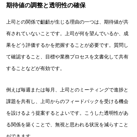
期待値の調整と透明性の確保
上司との関係で齟齬が生じる理由の一つは、期待値が共
有されていないことです。上司が何を望んでいるか、成
果をどう評価するかを把握することが必要です。質問し
て確認すること、目標や業務プロセスを文書化して共有
することなどが有効です。
例えば毎週または毎月、上司とのミーティングで進捗と
課題を共有し、上司からのフィードバックを受ける機会
を設けるよう提案するとよいです。こうした透明性があ
る関係を築くことで、無視と思われる状況を減らすこと
ができます。