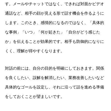
す。メールやチャットではなく、できれば対面かビデオ
通話など、相手の顔が見える形で話す機会を作るように
します。このとき、感情的になるのではなく、「具体的
な事例」「いつ」「何が起きた」「自分がどう感じた
か」を伝えることが効果的です。相手も防御的になりに
くく、理解が得やすくなります。
対話の前には、自分の目的を明確にしておきます。関係
を良くしたい、誤解を解消したい、業務改善したいなど
具体的なゴールを設定し、それに沿って話を進める準備
をしておくことが望ましいです。