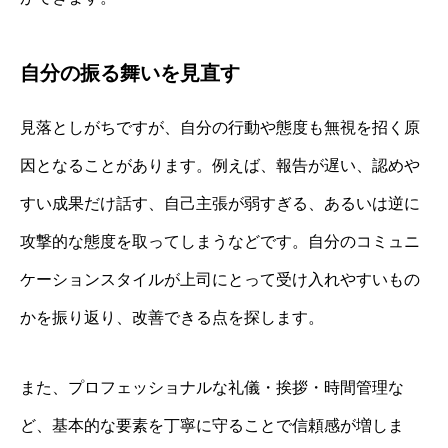
自分の振る舞いを見直す
見落としがちですが、自分の行動や態度も無視を招く原
因となることがあります。例えば、報告が遅い、認めや
すい成果だけ話す、自己主張が弱すぎる、あるいは逆に
攻撃的な態度を取ってしまうなどです。自分のコミュニ
ケーションスタイルが上司にとって受け入れやすいもの
かを振り返り、改善できる点を探します。
また、プロフェッショナルな礼儀・挨拶・時間管理な
ど、基本的な要素を丁寧に守ることで信頼感が増しま