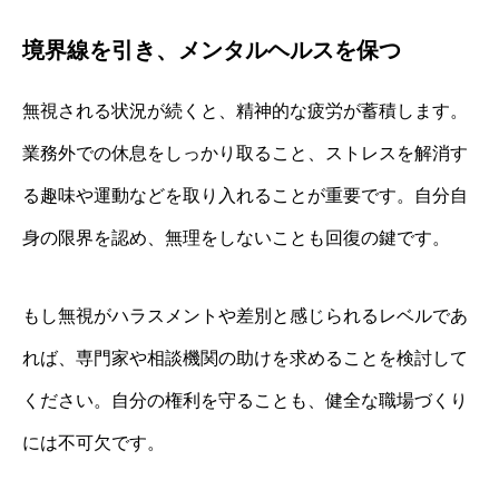
境界線を引き、メンタルヘルスを保つ
無視される状況が続くと、精神的な疲労が蓄積します。
業務外での休息をしっかり取ること、ストレスを解消す
る趣味や運動などを取り入れることが重要です。自分自
身の限界を認め、無理をしないことも回復の鍵です。
もし無視がハラスメントや差別と感じられるレベルであ
れば、専門家や相談機関の助けを求めることを検討して
ください。自分の権利を守ることも、健全な職場づくり
には不可欠です。