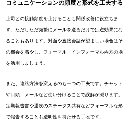
コミュニケーションの頻度と形式を工夫する
上司との接触頻度を上げることも関係改善に役立ちま
す。ただしただ頻繁にメールを送るだけでは逆効果にな
ることもあります。対面や直接会話が望ましい場合はそ
の機会を増やし、フォーマル・インフォーマル両方の場
を活用しましょう。
また、連絡方法を変えるのも一つの工夫です。チャット
や口頭、メールなど使い分けることで誤解が減ります。
定期報告書や週次のステータス共有などフォーマルな形
で報告することも透明性を持たせる手段です。