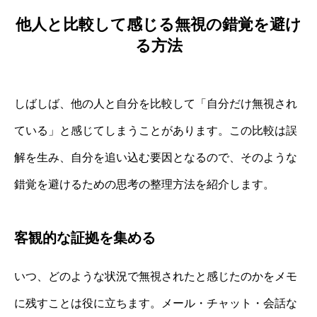
他人と比較して感じる無視の錯覚を避け
る方法
しばしば、他の人と自分を比較して「自分だけ無視され
ている」と感じてしまうことがあります。この比較は誤
解を生み、自分を追い込む要因となるので、そのような
錯覚を避けるための思考の整理方法を紹介します。
客観的な証拠を集める
いつ、どのような状況で無視されたと感じたのかをメモ
に残すことは役に立ちます。メール・チャット・会話な