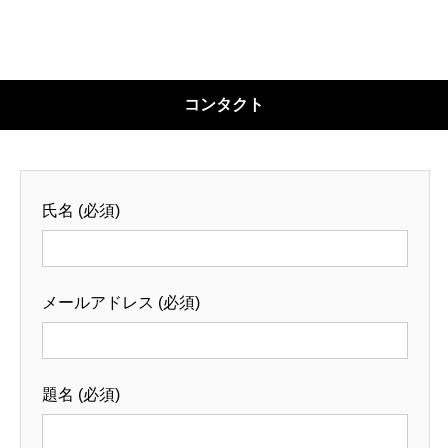
コンタクト
氏名 (必須)
メールアドレス (必須)
題名 (必須)