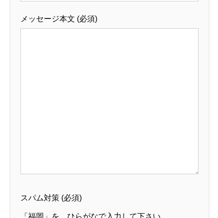
メッセージ本文 (必須)
スパム対策 (必須)
「福岡」を、ひらがなで入力して下さい