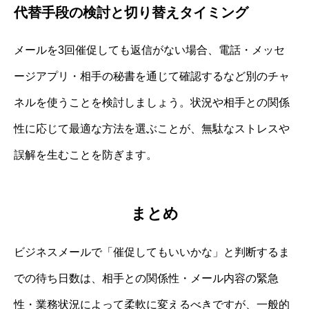
代替手段の検討と切り替えタイミング
メールを3回催促しても返信がない場合、電話・メッセ
ージアプリ・相手の秘書を通じて確認するなど別のチャ
ネルを使うことを検討しましょう。状況や相手との関係
性に応じて最適な方法を選ぶことが、無駄なストレスや
誤解を生むことを防ぎます。
まとめ
ビジネスメールで「催促してもいいかな」と判断するま
での待ち日数は、相手との関係性・メール内容の緊急
性・業務状況によって柔軟に変えるべきですが、一般的