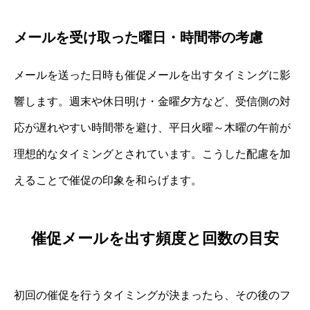
メールを受け取った曜日・時間帯の考慮
メールを送った日時も催促メールを出すタイミングに影
響します。週末や休日明け・金曜夕方など、受信側の対
応が遅れやすい時間帯を避け、平日火曜～木曜の午前が
理想的なタイミングとされています。こうした配慮を加
えることで催促の印象を和らげます。
催促メールを出す頻度と回数の目安
初回の催促を行うタイミングが決まったら、その後のフ