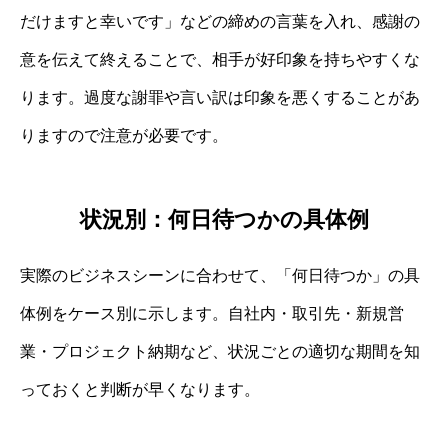
だけますと幸いです」などの締めの言葉を入れ、感謝の
意を伝えて終えることで、相手が好印象を持ちやすくな
ります。過度な謝罪や言い訳は印象を悪くすることがあ
りますので注意が必要です。
状況別：何日待つかの具体例
実際のビジネスシーンに合わせて、「何日待つか」の具
体例をケース別に示します。自社内・取引先・新規営
業・プロジェクト納期など、状況ごとの適切な期間を知
っておくと判断が早くなります。