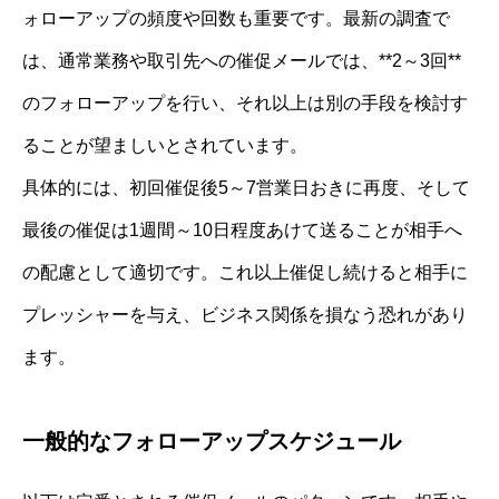
ォローアップの頻度や回数も重要です。最新の調査で
は、通常業務や取引先への催促メールでは、**2～3回**
のフォローアップを行い、それ以上は別の手段を検討す
ることが望ましいとされています。
具体的には、初回催促後5～7営業日おきに再度、そして
最後の催促は1週間～10日程度あけて送ることが相手へ
の配慮として適切です。これ以上催促し続けると相手に
プレッシャーを与え、ビジネス関係を損なう恐れがあり
ます。
一般的なフォローアップスケジュール