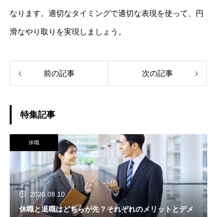
なります。適切なタイミングで適切な表現を使って、円
滑なやり取りを実現しましょう。
前の記事
次の記事
特集記事
休職
2026.08.10
休職と退職はどちらが先？それぞれのメリットとデメ