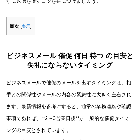
ずに返信を促すコツを身につけましょう。
目次
[
表示
]
ビジネスメール 催促 何日 待つ の目安と
失礼にならないタイミング
ビジネスメールで催促のメールを出すタイミングは、相
手との関係性やメールの内容の緊急性に大きく左右され
ます。最新情報を参考にすると、通常の業務連絡や確認
事項であれば、**2～3営業日後**が一般的な催促タイミ
ングの目安とされています。