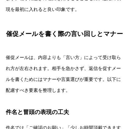
現を最初に入れると良い印象です。
催促メールを書く際の言い回しとマナー
催促メールは、内容よりも「言い方」によって受け取ら
れ方が左右されます。相手を急かさず、返信を促すメー
ルを書くためにはマナーや言葉選びが重要です。以下に
配慮すべき要素を整理します。
件名と冒頭の表現の工夫
件名では「ご確認のお願い」「少しお時間頂戴できます