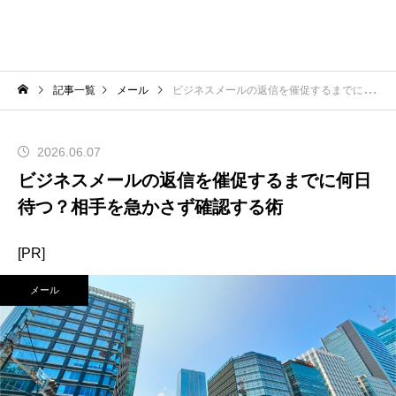
記事一覧
メール
ビジネスメールの返信を催促するまでに何日待つ？相手を急かさず確認する術
2026.06.07
ビジネスメールの返信を催促するまでに何日
待つ？相手を急かさず確認する術
[PR]
メール