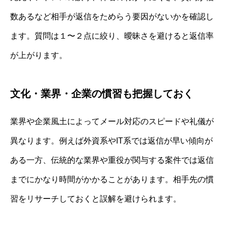
数あるなど相手が返信をためらう要因がないかを確認し
ます。質問は１〜２点に絞り、曖昧さを避けると返信率
が上がります。
文化・業界・企業の慣習も把握しておく
業界や企業風土によってメール対応のスピードや礼儀が
異なります。例えば外資系やIT系では返信が早い傾向が
ある一方、伝統的な業界や重役が関与する案件では返信
までにかなり時間がかかることがあります。相手先の慣
習をリサーチしておくと誤解を避けられます。