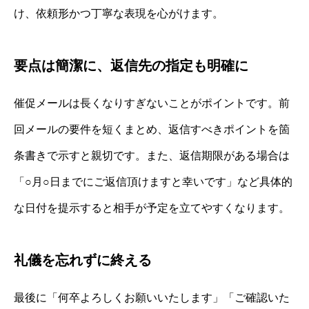
け、依頼形かつ丁寧な表現を心がけます。
要点は簡潔に、返信先の指定も明確に
催促メールは長くなりすぎないことがポイントです。前
回メールの要件を短くまとめ、返信すべきポイントを箇
条書きで示すと親切です。また、返信期限がある場合は
「○月○日までにご返信頂けますと幸いです」など具体的
な日付を提示すると相手が予定を立てやすくなります。
礼儀を忘れずに終える
最後に「何卒よろしくお願いいたします」「ご確認いた