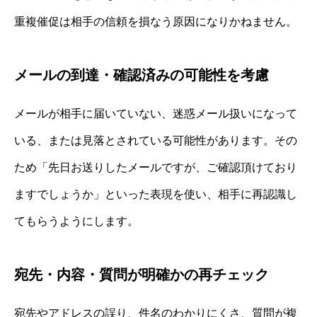
重複催促は相手の信頼を損なう原因になりかねません。
メールの到達・確認済みの可能性を考慮
メールが相手に届いていない、迷惑メール扱いになって
いる、または見落とされている可能性があります。その
ため「先日お送りしたメールですが、ご確認頂けており
ますでしょうか」といった表現を使い、相手に再認識し
てもらうようにします。
宛先・内容・質問が明確かの再チェック
宛先やアドレスの誤り、件名のわかりにくさ、質問が複