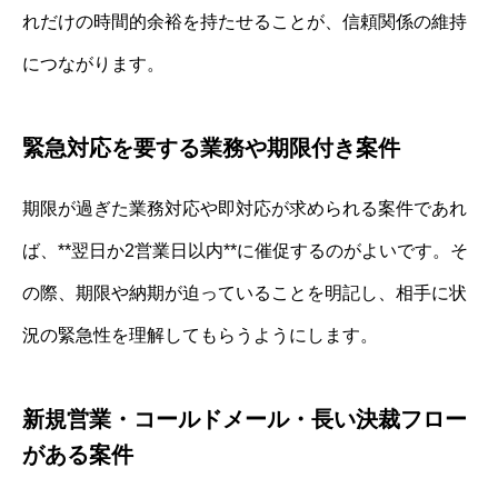
れだけの時間的余裕を持たせることが、信頼関係の維持
につながります。
緊急対応を要する業務や期限付き案件
期限が過ぎた業務対応や即対応が求められる案件であれ
ば、**翌日か2営業日以内**に催促するのがよいです。そ
の際、期限や納期が迫っていることを明記し、相手に状
況の緊急性を理解してもらうようにします。
新規営業・コールドメール・長い決裁フロー
がある案件