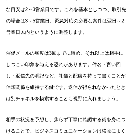
な目安は2～3営業日です。これを基本としつつ、取引先
の場合は3～5営業日、緊急対応の必要な案件は翌日～2
営業日以内というように調整します。
催促メールの頻度は3回までに留め、それ以上は相手に
しつこい印象を与える恐れがあります。件名・言い回
し・返信先の明記など、礼儀と配慮を持って書くことが
信頼関係を維持する鍵です。返信が得られなかったとき
は別チャネルを模索することも視野に入れましょう。
相手の状況を予想し、焦らず丁寧に確認する術を身につ
けることで、ビジネスコミュニケーションは格段によく