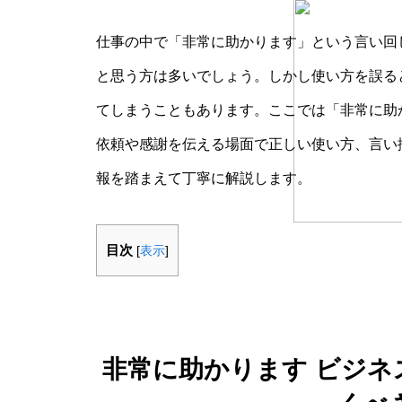
仕事の中で「非常に助かります」という言い回
と思う方は多いでしょう。しかし使い方を誤る
てしまうこともあります。ここでは「非常に助
依頼や感謝を伝える場面で正しい使い方、言い
報を踏まえて丁寧に解説します。
目次
[
表示
]
非常に助かります ビジ