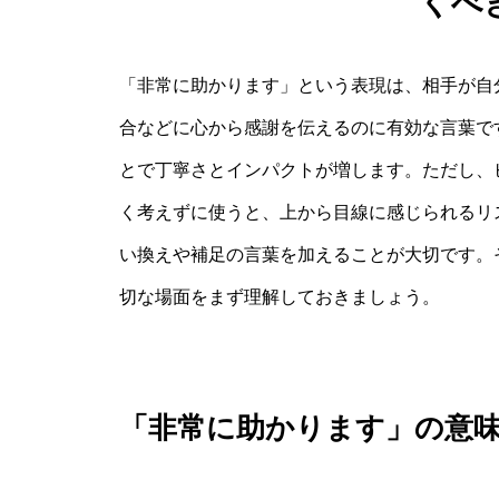
くべ
「非常に助かります」という表現は、相手が自
合などに心から感謝を伝えるのに有効な言葉で
とで丁寧さとインパクトが増します。ただし、
く考えずに使うと、上から目線に感じられるリ
い換えや補足の言葉を加えることが大切です。
切な場面をまず理解しておきましょう。
「非常に助かります」の意