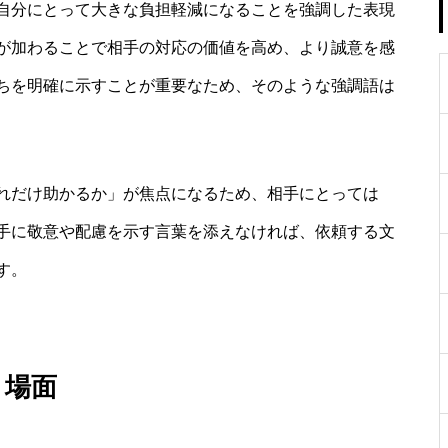
自分にとって大きな負担軽減になることを強調した表現
が加わることで相手の対応の価値を高め、より誠意を感
ちを明確に示すことが重要なため、そのような強調語は
れだけ助かるか」が焦点になるため、相手にとっては
手に敬意や配慮を示す言葉を添えなければ、依頼する文
す。
き場面