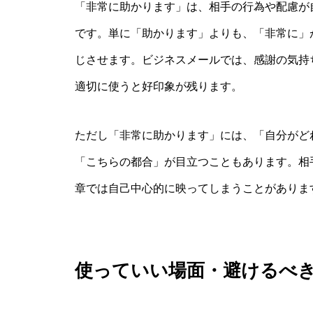
「非常に助かります」は、相手の行為や配慮が
です。単に「助かります」よりも、「非常に」
じさせます。ビジネスメールでは、感謝の気持
適切に使うと好印象が残ります。
ただし「非常に助かります」には、「自分がど
「こちらの都合」が目立つこともあります。相
章では自己中心的に映ってしまうことがありま
使っていい場面・避けるべ