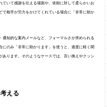
れていて感謝を伝える場面や、依頼に対して柔らかいお
どで相手が労力をかけてくれている場合に「非常に助か
・通知的な案内メールなど、フォーマルさが求められる
合にのみ「非常に助かります」を使うと、過度に軽く聞
があります。そのようなケースでは、言い換えやクッシ
を考える