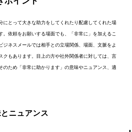
きポイント
分にとって大きな助力をしてくれたり配慮してくれた場
す。依頼をお願いする場面でも、「非常に」を加えるこ
ビジネスメールでは相手との立場関係、場面、文脈をよ
スクもあります。目上の方や社外関係者に対しては、言
そのため「非常に助かります」の意味やニュアンス、適
味とニュアンス