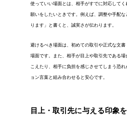
使っていい場面とは、相手がすでに対応してく
願いをしたいときです。例えば、調整や手配な
ります」と書くと、誠実さが伝わります。
避けるべき場面は、初めての取引や正式な文書
場面です。また、相手が目上や取引先である場
こえたり、相手に負担を感じさせてしまう恐れ
ョン言葉と組み合わせると安心です。
目上・取引先に与える印象