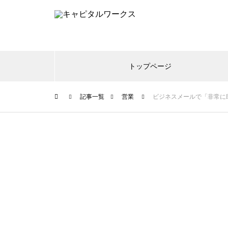
トップページ
記事一覧
営業
ビジネスメールで「非常に