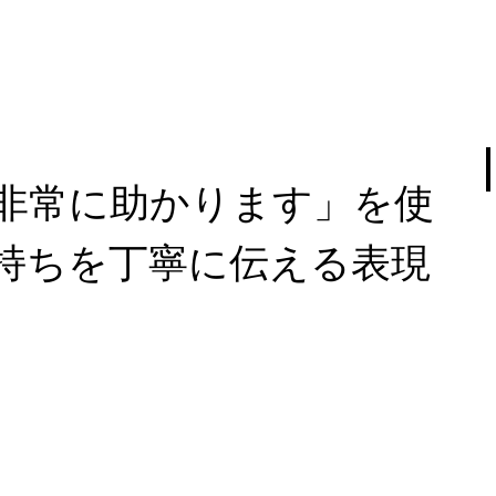
非常に助かります」を使
持ちを丁寧に伝える表現