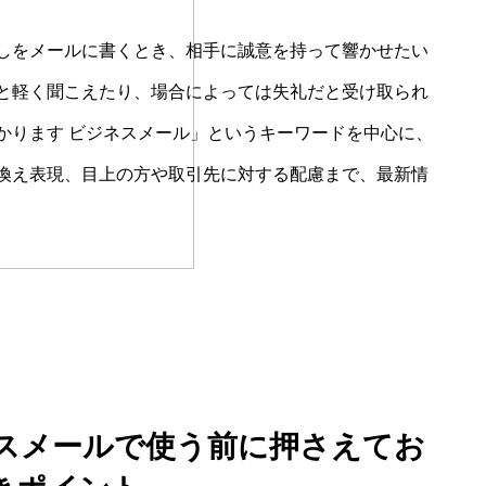
しをメールに書くとき、相手に誠意を持って響かせたい
と軽く聞こえたり、場合によっては失礼だと受け取られ
かります ビジネスメール」というキーワードを中心に、
換え表現、目上の方や取引先に対する配慮まで、最新情
ネスメールで使う前に押さえてお