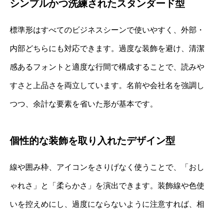
シンプルかつ洗練されたスタンダード型
標準形はすべてのビジネスシーンで使いやすく、外部・
内部どちらにも対応できます。過度な装飾を避け、清潔
感あるフォントと適度な行間で構成することで、読みや
すさと上品さを両立しています。名前や会社名を強調し
つつ、余計な要素を省いた形が基本です。
個性的な装飾を取り入れたデザイン型
線や囲み枠、アイコンをさりげなく使うことで、「おし
ゃれさ」と「柔らかさ」を演出できます。装飾線や色使
いを控えめにし、過度にならないように注意すれば、相