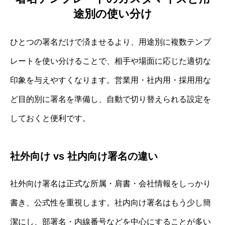
途別の使い分け
ひとつの署名だけで済ませるより、用途別に複数テンプ
レートを使い分けることで、相手や場面に応じた適切な
印象を与えやすくなります。営業用・社内用・採用用な
ど目的別に署名を準備し、自動で切り替えられる設定を
しておくと便利です。
社外向け vs 社内向け署名の違い
社外向け署名は正式な所属・肩書・会社情報をしっかり
書き、公式性を重視します。社内向け署名はもう少し簡
潔にし、部署名・内線番号などを中心にすることが多い