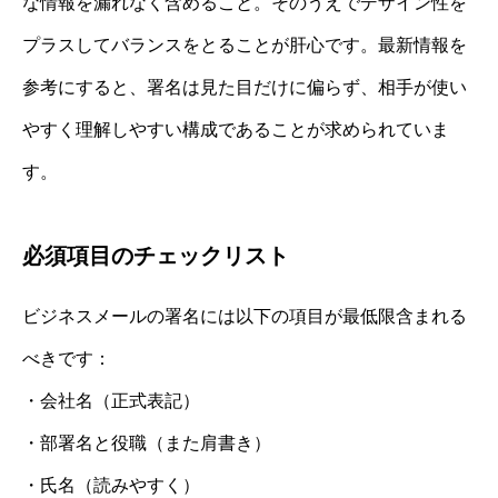
な情報を漏れなく含めること。そのうえでデザイン性を
プラスしてバランスをとることが肝心です。最新情報を
参考にすると、署名は見た目だけに偏らず、相手が使い
やすく理解しやすい構成であることが求められていま
す。
必須項目のチェックリスト
ビジネスメールの署名には以下の項目が最低限含まれる
べきです：
・会社名（正式表記）
・部署名と役職（また肩書き）
・氏名（読みやすく）