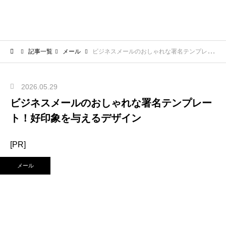
記事一覧
メール
ビジネスメールのおしゃれな署名テンプレート！好印象を与えるデザイン
2026.05.29
ビジネスメールのおしゃれな署名テンプレー
ト！好印象を与えるデザイン
[PR]
メール