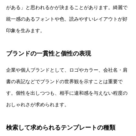
がある」と思われるかが決まることがあります。綺麗で
統一感のあるフォントや色、読みやすいレイアウトが好
印象を生みます。
ブランドの一貫性と個性の表現
企業や個人ブランドとして、ロゴやカラー、会社名・肩
書の表記などでブランドの世界観を示すことは重要で
す。個性を出しつつも、相手に違和感を与えない程度の
おしゃれさが求められます。
検索して求められるテンプレートの種類