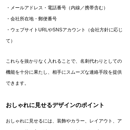
・メールアドレス・電話番号（内線／携帯含む）
・会社所在地・郵便番号
・ウェブサイトURLやSNSアカウント（会社方針に応じ
て）
これらを抜かりなく入れることで、名刺代わりとしての
機能を十分に果たし、相手にスムーズな連絡手段を提供
できます。
おしゃれに見せるデザインのポイント
おしゃれに見せるには、装飾やカラー、レイアウト、ア