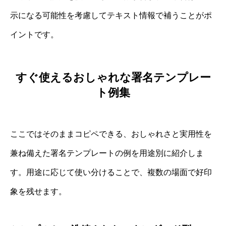
示になる可能性を考慮してテキスト情報で補うことがポ
イントです。
すぐ使えるおしゃれな署名テンプレー
ト例集
ここではそのままコピペできる、おしゃれさと実用性を
兼ね備えた署名テンプレートの例を用途別に紹介しま
す。用途に応じて使い分けることで、複数の場面で好印
象を残せます。