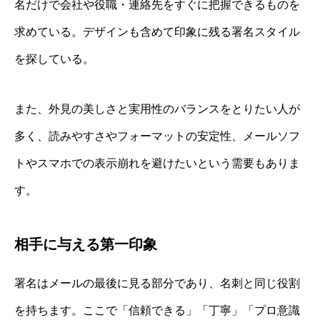
名だけで会社や役職・連絡先をすぐに把握できるものを
求めている。デザインも含めて印象に残る署名スタイル
を探している。
また、外見の美しさと実用性のバランスをとりたい人が
多く、読みやすさやフォーマットの安定性、メールソフ
トやスマホでの表示崩れを避けたいという需要もありま
す。
相手に与える第一印象
署名はメールの最後に見る部分であり、名刺と同じ役割
を持ちます。ここで「信頼できる」「丁寧」「プロ意識