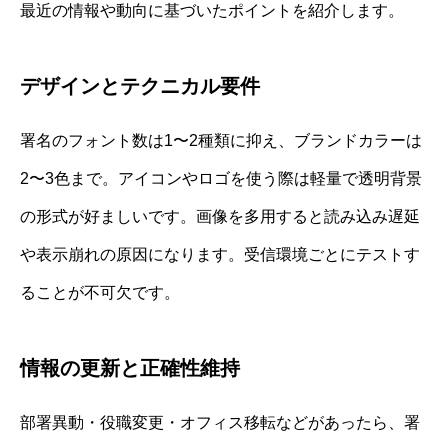
最近の情報や動向に基づいたポイントを紹介します。
デザインとテクニカル要件
署名のフォント数は1〜2種類に抑え、ブランドカラーは
2〜3色まで。アイコンやロゴを使う際は軽量で透明背景
の形式が好ましいです。画像を多用すると読み込み遅延
や表示崩れの原因になります。受信環境ごとにテストす
ることが不可欠です。
情報の更新と正確性維持
部署異動・役職変更・オフィス移転などがあったら、署