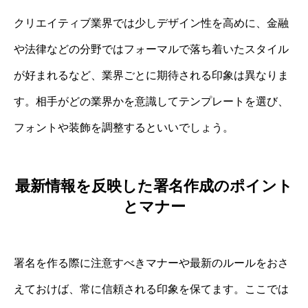
クリエイティブ業界では少しデザイン性を高めに、金融
や法律などの分野ではフォーマルで落ち着いたスタイル
が好まれるなど、業界ごとに期待される印象は異なりま
す。相手がどの業界かを意識してテンプレートを選び、
フォントや装飾を調整するといいでしょう。
最新情報を反映した署名作成のポイント
とマナー
署名を作る際に注意すべきマナーや最新のルールをおさ
えておけば、常に信頼される印象を保てます。ここでは