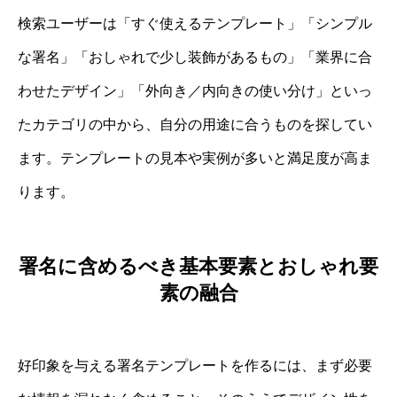
検索ユーザーは「すぐ使えるテンプレート」「シンプル
な署名」「おしゃれで少し装飾があるもの」「業界に合
わせたデザイン」「外向き／内向きの使い分け」といっ
たカテゴリの中から、自分の用途に合うものを探してい
ます。テンプレートの見本や実例が多いと満足度が高ま
ります。
署名に含めるべき基本要素とおしゃれ要
素の融合
好印象を与える署名テンプレートを作るには、まず必要