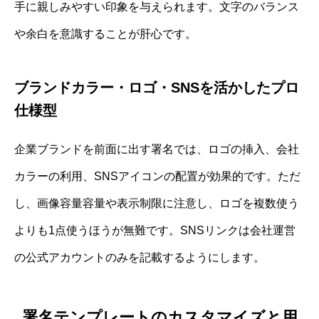
手に親しみやすい印象を与えられます。文字のバランス
や余白を意識することが肝心です。
ブランドカラー・ロゴ・SNSを活かしたプロ
仕様型
企業ブランドを前面に出す署名では、ロゴの挿入、会社
カラーの利用、SNSアイコンの配置が効果的です。ただ
し、画像容量容量や表示制限に注意し、ロゴを複数使う
よりも1点使うほうが無難です。SNSリンクは会社運営
の公式アカウントのみを記載するようにします。
署名テンプレートのカスタマイズと用