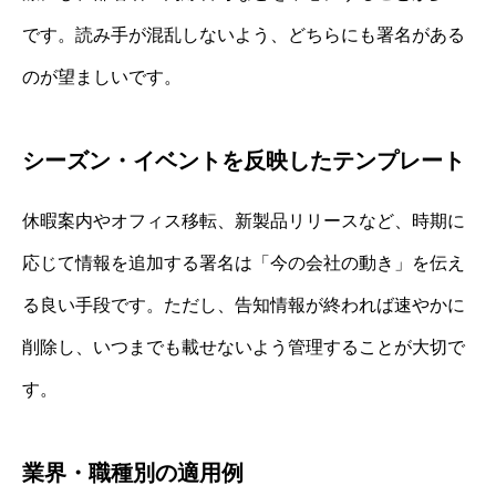
です。読み手が混乱しないよう、どちらにも署名がある
のが望ましいです。
シーズン・イベントを反映したテンプレート
休暇案内やオフィス移転、新製品リリースなど、時期に
応じて情報を追加する署名は「今の会社の動き」を伝え
る良い手段です。ただし、告知情報が終われば速やかに
削除し、いつまでも載せないよう管理することが大切で
す。
業界・職種別の適用例