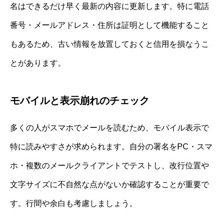
名はできるだけ早く最新の内容に更新します。特に電話
番号・メールアドレス・住所は証明として機能すること
もあるため、古い情報を放置しておくと信用を損なうこ
とがあります。
モバイルと表示崩れのチェック
多くの人がスマホでメールを読むため、モバイル表示で
特に読みやすさが求められます。自分の署名をPC・スマ
ホ・複数のメールクライアントでテストし、改行位置や
文字サイズに不自然な点がないか確認することが重要で
す。行間や余白も考慮しましょう。