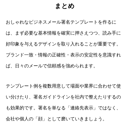
まとめ
おしゃれなビジネスメール署名テンプレートを作るに
は、まず必要な基本情報を確実に押さえつつ、読み手に
好印象を与えるデザインを取り入れることが重要です。
ブランド一致・情報の正確性・表示の安定性を意識すれ
ば、日々のメールで信頼感を強められます。
テンプレート例を複数用意して場面や業界に合わせて使
い分けたり、署名ガイドラインを社内で整えたりするの
も効果的です。署名を単なる「連絡先表示」ではなく、
会社や個人の「顔」として磨いていきましょう。