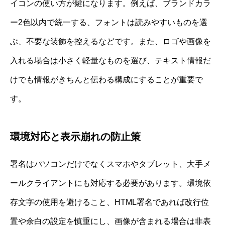
イコンの使い方が鍵になります。例えば、ブランドカラ
ー2色以内で統一する、フォントは読みやすいものを選
ぶ、不要な装飾を控えるなどです。また、ロゴや画像を
入れる場合は小さく軽量なものを選び、テキスト情報だ
けでも情報がきちんと伝わる構成にすることが重要で
す。
環境対応と表示崩れの防止策
署名はパソコンだけでなくスマホやタブレット、大手メ
ールクライアントにも対応する必要があります。環境依
存文字の使用を避けること、HTML署名であれば改行位
置や余白の設定を慎重にし、画像が含まれる場合は非表