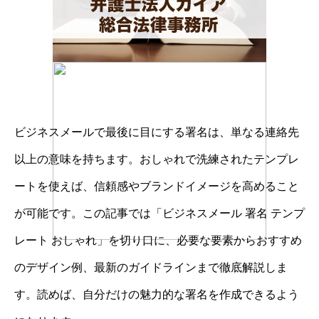
ビジネスメールで最後に目にする署名は、単なる連絡先
以上の意味を持ちます。おしゃれで洗練されたテンプレ
ートを使えば、信頼感やブランドイメージを高めること
が可能です。この記事では「ビジネスメール 署名 テンプ
レート おしゃれ」を切り口に、必要な要素からおすすめ
のデザイン例、最新のガイドラインまで徹底解説しま
す。読めば、自分だけの魅力的な署名を作成できるよう