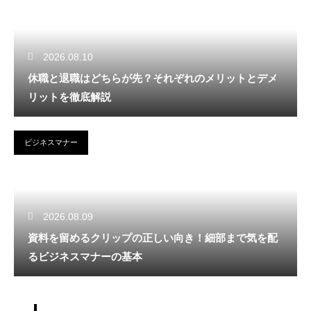
2026.08.10
休職と退職はどちらが先？それぞれのメリットとデメ
リットを徹底解説
ビジネスマナー
2026.08.09
資料を留めるクリップの正しい向き！細部まで気を配
るビジネスマナーの基本