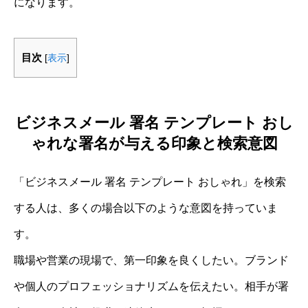
になります。
目次
[
表示
]
ビジネスメール 署名 テンプレート おし
ゃれな署名が与える印象と検索意図
「ビジネスメール 署名 テンプレート おしゃれ」を検索
する人は、多くの場合以下のような意図を持っていま
す。
職場や営業の現場で、第一印象を良くしたい。ブランド
や個人のプロフェッショナリズムを伝えたい。相手が署