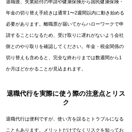
退職後、失業給付の申請や健康保険から国民健康保険・
年金の切り替え手続きは通常1〜2週間以内に動き始める
必要があります。離職票が届いてからハローワークで申
請することになるため、受け取りに遅れがないよう会社
側とのやり取りを確認してください。年金・税金関係の
切り替えも含めると、完全な終わりまでは数週間から1
か月ほどかかることが見込まれます。
退職代行を実際に使う際の注意点とリス
ク
退職代行は便利ですが、使い方を誤るとトラブルになる
こともあります。メリットだけでなくリスクを知ってお