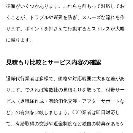
準備がいくつかあります。これらを前もって対応してお
くことが、トラブルや遅延を防ぎ、スムーズな流れを作
ります。ポイントを押さえて行動するとストレスが大幅
に減ります。
見積もり比較とサービス内容の確認
退職代行業者は多様で、価格や対応範囲に大きな差があ
ります。できれば複数社の見積もりを取って、付帯サー
ビス（退職届作成・有給消化交渉・アフターサポートな
ど）の有無を比較しましょう。◯◯業者は即日対応し
て、有給取得の交渉や返金制度など独自の特典があるケ