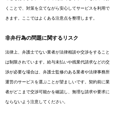
くことで、対策を立てながら安心してサービスを利用で
きます。ここではよくある注意点を整理します。
非弁行為の問題に関するリスク
法律上、弁護士でない業者が法律相談や交渉をすること
は制限されています。給与未払いや残業代請求などの交
渉が必要な場合は、弁護士監修のある業者や法律事務所
運営のサービスを選ぶことが望ましいです。契約前に業
者がどこまで交渉可能かを確認し、無理な請求や要求に
ならないよう注意してください。