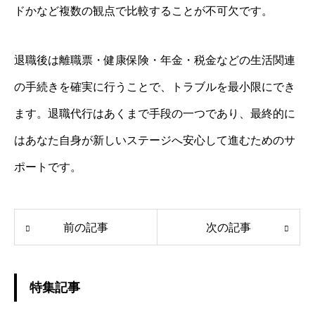
ドかなど複数の観点で比較することが不可欠です。
退職後は離職票・健康保険・年金・税金などの生活関連
の手続きを確実に行うことで、トラブルを最小限にでき
ます。退職代行はあくまで手段の一つであり、最終的に
はあなた自身が新しいステージへ安心して進むためのサ
ポートです。
前の記事
次の記事
特集記事