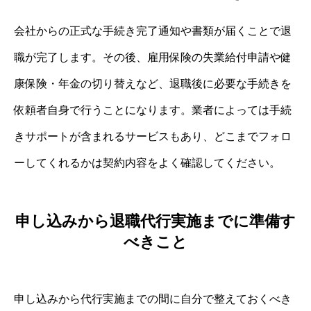
会社からの正式な手続き完了通知や書類が届くことで退
職が完了します。その後、雇用保険の失業給付申請や健
康保険・年金の切り替えなど、退職後に必要な手続きを
依頼者自身で行うことになります。業者によっては手続
きサポートが含まれるサービスもあり、どこまでフォロ
ーしてくれるかは契約内容をよく確認してください。
申し込みから退職代行実施までに準備す
べきこと
申し込みから代行実施までの間に自分で整えておくべき