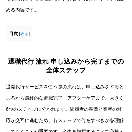
める内容です。
目次
[
表示
]
退職代行 流れ 申し込みから完了までの
全体ステップ
退職代行サービスを使う際の流れは、申し込みをすると
ころから最終的な退職完了・アフターケアまで、大きく
6つのステップに分かれます。依頼者の準備と業者の対
応が交互に進むため、各ステップで何をすべきかを理解
しておくことが重要です。全体を把握することで心構え