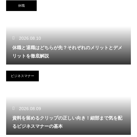
休職
2026.08.10
休職と退職はどちらが先？それぞれのメリットとデメ
リットを徹底解説
ビジネスマナー
2026.08.09
資料を留めるクリップの正しい向き！細部まで気を配
るビジネスマナーの基本