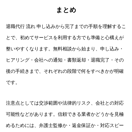
まとめ
退職代行 流れ 申し込みから完了までの手順を理解するこ
とで、初めてサービスを利用する方でも準備と心構えが
整いやすくなります。無料相談から始まり、申し込み・
ヒアリング・会社への通知・書類返却・退職完了・その
後の手続きまで、それぞれの段階で何をすべきかが明確
です。
注意点としては交渉範囲や法律的リスク、会社との対応
可能性などがあります。信頼できる業者かどうかを見極
めるためには、弁護士監修か・返金保証か・対応スピー