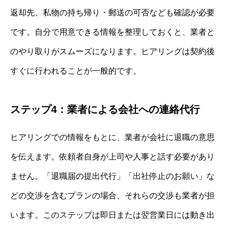
返却先、私物の持ち帰り・郵送の可否なども確認が必要
です。自分で用意できる情報を整理しておくと、業者と
のやり取りがスムーズになります。ヒアリングは契約後
すぐに行われることが一般的です。
ステップ4：業者による会社への連絡代行
ヒアリングでの情報をもとに、業者が会社に退職の意思
を伝えます。依頼者自身が上司や人事と話す必要があり
ません。「退職届の提出代行」「出社停止のお願い」な
どの交渉を含むプランの場合、それらの交渉も業者が担
います。このステップは即日または翌営業日には動き出