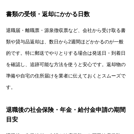
書類の受領・返却にかかる日数
退職届・離職票・源泉徴収票など、会社から受け取る書
類や貸与品返却は、数日から2週間ほどかかるのが一般
的です。特に郵送でやりとりする場合は発送日・到着日
を確認し、追跡可能な方法を使うと安心です。返却物の
準備や自宅の住所届けを業者に伝えておくとスムーズで
す。
退職後の社会保険・年金・給付金申請の期間
目安