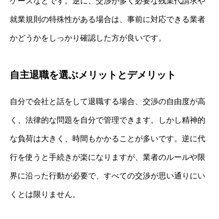
ケースなどです。逆に、交渉が多く必要な残業代請求や
就業規則の特殊性がある場合は、事前に対応できる業者
かどうかをしっかり確認した方が良いです。
自主退職を選ぶメリットとデメリット
自分で会社と話をして退職する場合、交渉の自由度が高
く、法律的な問題を自分で管理できます。しかし精神的
な負荷は大きく、時間もかかることが多いです。逆に代
行を使うと手続きが楽になりますが、業者のルールや限
界に沿った行動が必要で、すべての交渉が思い通りにい
くとは限りません。