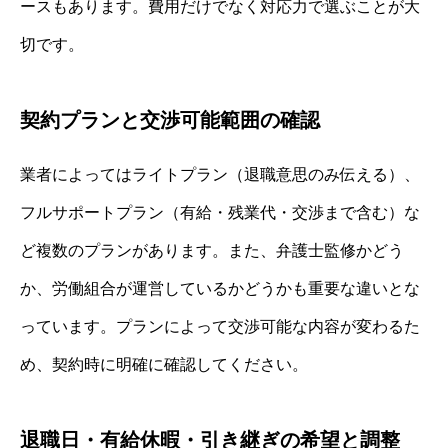
ースもあります。費用だけでなく対応力で選ぶことが大
切です。
契約プランと交渉可能範囲の確認
業者によってはライトプラン（退職意思のみ伝える）、
フルサポートプラン（有給・残業代・交渉まで含む）な
ど複数のプランがあります。また、弁護士監修かどう
か、労働組合が運営しているかどうかも重要な違いとな
っています。プランによって交渉可能な内容が変わるた
め、契約時に明確に確認してください。
退職日・有給休暇・引き継ぎの希望と調整