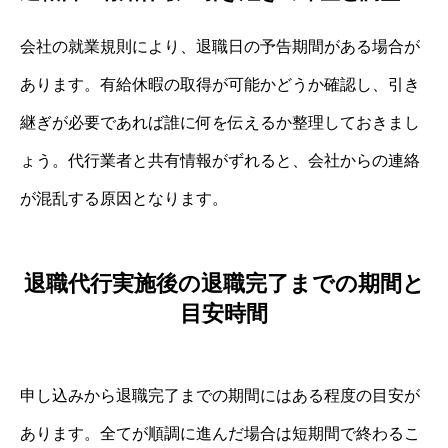
会社の就業規則により、退職日の予告期間がある場合が
あります。有給休暇の取得が可能かどうか確認し、引き
継ぎが必要であれば誰に何を伝えるか整理しておきまし
ょう。代行業者と共有情報がずれると、会社からの連絡
が混乱する原因となります。
退職代行実施後の退職完了までの期間と
目安時間
申し込みから退職完了までの期間にはある程度の目安が
あります。全てが順調に進んだ場合は短期間で終わるこ