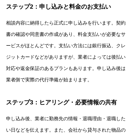
ステップ2：申し込みと料金のお支払い
相談内容に納得したら正式に申し込みを行います。契約
書の確認や同意書の作成があり、料金支払いが必要なサ
ービスがほとんどです。支払い方法には銀行振込、クレ
ジットカードなどがありますが、業者によっては後払い
対応や返金保証のあるプランもあります。申し込み後は
業者側で実際の代行準備が始まります。
ステップ3：ヒアリング・必要情報の共有
申し込み後、業者に勤務先の情報・退職理由・退職した
い日などを伝えます。また、会社から貸与された物品の