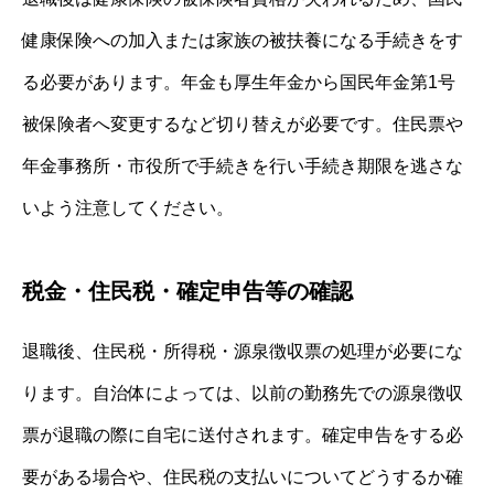
健康保険への加入または家族の被扶養になる手続きをす
る必要があります。年金も厚生年金から国民年金第1号
被保険者へ変更するなど切り替えが必要です。住民票や
年金事務所・市役所で手続きを行い手続き期限を逃さな
いよう注意してください。
税金・住民税・確定申告等の確認
退職後、住民税・所得税・源泉徴収票の処理が必要にな
ります。自治体によっては、以前の勤務先での源泉徴収
票が退職の際に自宅に送付されます。確定申告をする必
要がある場合や、住民税の支払いについてどうするか確