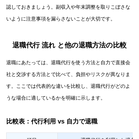
認しておきましょう。副収入や年末調整を取りこぼさな
いように注意事項を漏らさないことが大切です。
退職代行 流れ と他の退職方法の比較
退職にあたっては、退職代行を使う方法と自力で直接会
社と交渉する方法とで比べて、負担やリスクが異なりま
す。ここでは代表的な違いを比較し、退職代行がどのよ
うな場合に適しているかを明確に示します。
比較表：代行利用 vs 自力で退職