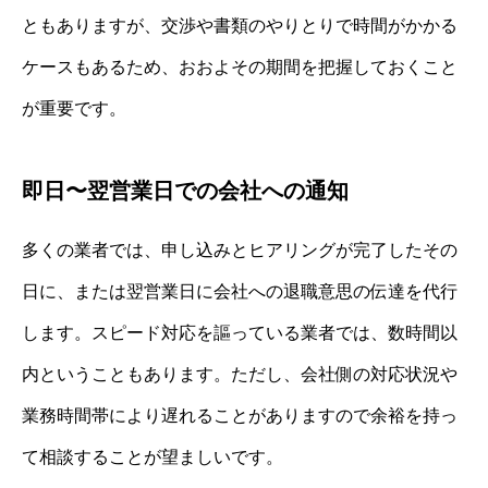
ともありますが、交渉や書類のやりとりで時間がかかる
ケースもあるため、おおよその期間を把握しておくこと
が重要です。
即日〜翌営業日での会社への通知
多くの業者では、申し込みとヒアリングが完了したその
日に、または翌営業日に会社への退職意思の伝達を代行
します。スピード対応を謳っている業者では、数時間以
内ということもあります。ただし、会社側の対応状況や
業務時間帯により遅れることがありますので余裕を持っ
て相談することが望ましいです。