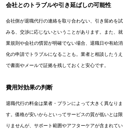
会社とのトラブルや引き延ばしの可能性
会社側が退職代行の連絡を取り合わない、引き留めを試
みる、交渉に応じないということがあります。また、就
業規則や会社の慣習が明確でない場合、退職日や有給消
化の申請でトラブルになることも。業者と相談したうえ
で書面やメールで証拠を残しておくと安心です。
費用対効果の判断
退職代行の料金は業者・プランによって大きく異なりま
す。価格が安いからといってサービスの質が低いとは限
りませんが、サポート範囲やアフターケアが含まれてい