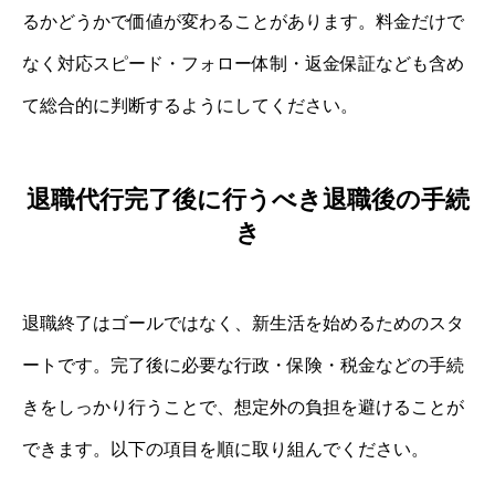
るかどうかで価値が変わることがあります。料金だけで
なく対応スピード・フォロー体制・返金保証なども含め
て総合的に判断するようにしてください。
退職代行完了後に行うべき退職後の手続
き
退職終了はゴールではなく、新生活を始めるためのスタ
ートです。完了後に必要な行政・保険・税金などの手続
きをしっかり行うことで、想定外の負担を避けることが
できます。以下の項目を順に取り組んでください。