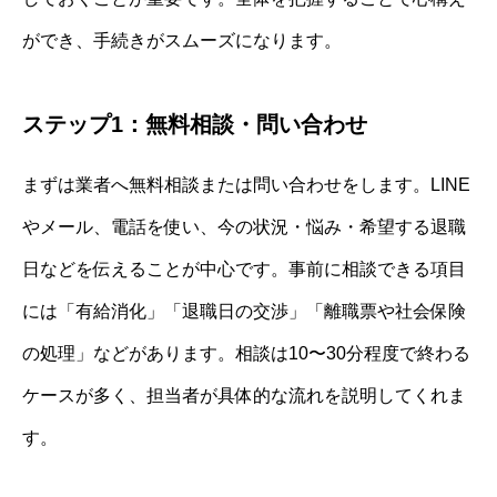
ができ、手続きがスムーズになります。
ステップ1：無料相談・問い合わせ
まずは業者へ無料相談または問い合わせをします。LINE
やメール、電話を使い、今の状況・悩み・希望する退職
日などを伝えることが中心です。事前に相談できる項目
には「有給消化」「退職日の交渉」「離職票や社会保険
の処理」などがあります。相談は10〜30分程度で終わる
ケースが多く、担当者が具体的な流れを説明してくれま
す。