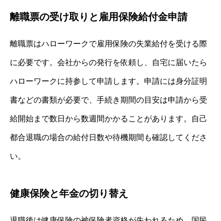
離職票の受け取りと雇用保険給付金申請
離職票はハローワークで雇用保険の失業給付を受ける際
に必要です。会社からの発行を依頼し、自宅に届いたら
ハローワークに持参して申請します。申請には身分証明
書などの書類が必要で、手続き期間の目安は申請から受
給開始まで数日から数週間かかることがあります。自己
都合退職の場合の給付日数や待機期間も確認してくださ
い。
健康保険と年金の切り替え
退職後は健康保険の被保険者資格が失われるため、国民