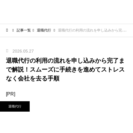
記事一覧
退職代行
退職代行の利用の流れを申し込みから完了まで解説！スムーズに手続きを進めてストレスなく会社を去る手順
2026.05.27
退職代行の利用の流れを申し込みから完了ま
で解説！スムーズに手続きを進めてストレス
なく会社を去る手順
[PR]
退職代行