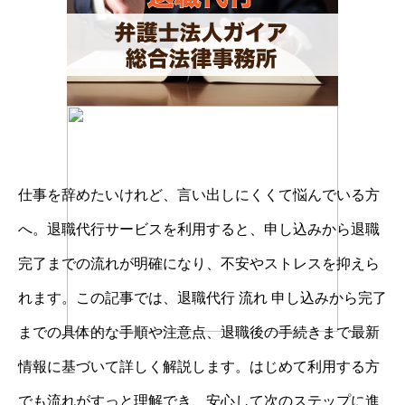
仕事を辞めたいけれど、言い出しにくくて悩んでいる方
へ。退職代行サービスを利用すると、申し込みから退職
完了までの流れが明確になり、不安やストレスを抑えら
れます。この記事では、退職代行 流れ 申し込みから完了
までの具体的な手順や注意点、退職後の手続きまで最新
情報に基づいて詳しく解説します。はじめて利用する方
でも流れがすっと理解でき、安心して次のステップに進