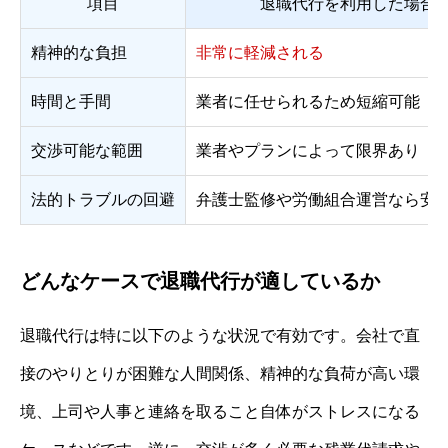
項目
退職代行を利用した場合
精神的な負担
非常に軽減される
時間と手間
業者に任せられるため短縮可能
交渉可能な範囲
業者やプランによって限界あり
法的トラブルの回避
弁護士監修や労働組合運営なら安
どんなケースで退職代行が適しているか
退職代行は特に以下のような状況で有効です。会社で直
接のやりとりが困難な人間関係、精神的な負荷が高い環
境、上司や人事と連絡を取ること自体がストレスになる