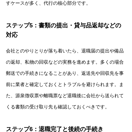
すケースが多く、代行の核心部分です。
ステップ5：書類の提出・貸与品返却などの
対応
会社とのやりとりが落ち着いたら、退職届の提出や備品
の返却、私物の回収などの実務を進めます。多くの場合
郵送での手続きになることがあり、返送先や回収先を事
前に業者と確定しておくとトラブルを避けられます。ま
た、源泉徴収票や離職票など退職後に会社から送られて
くる書類の受け取り先も確認しておくべきです。
ステップ6：退職完了と後続の手続き