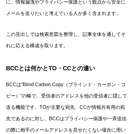
に、情報漏洩やプライバシー保護という観点から安全に
メールを送りたいと考えている人が多く含まれます。
この見出しでは検索意図を整理し、記事全体を通してそ
れに応える構成を取ります。
BCCとは何かとTO・CCとの違い
BCCは“Blind Carbon Copy（ブラインド・カーボン・コ
ピー）”の略で、受信者のアドレスを他の受信者に隠して
送る機能です。TOが主要な宛先、CCが情報共有用の宛
先であるのに対し、BCCはプライバシー保護や一斉送信
の際に相手のメールアドレスを見せたくない場合に用い