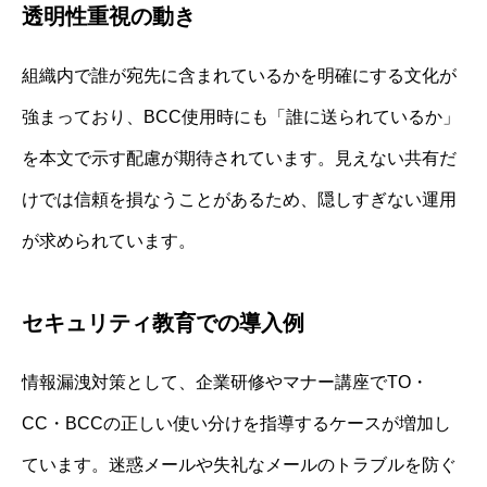
透明性重視の動き
組織内で誰が宛先に含まれているかを明確にする文化が
強まっており、BCC使用時にも「誰に送られているか」
を本文で示す配慮が期待されています。見えない共有だ
けでは信頼を損なうことがあるため、隠しすぎない運用
が求められています。
セキュリティ教育での導入例
情報漏洩対策として、企業研修やマナー講座でTO・
CC・BCCの正しい使い分けを指導するケースが増加し
ています。迷惑メールや失礼なメールのトラブルを防ぐ