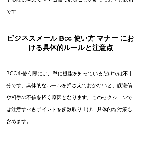
です。
ビジネスメール Bcc 使い方 マナー にお
ける具体的ルールと注意点
BCCを使う際には、単に機能を知っているだけでは不十
分です。具体的なルールを押さえておかないと、誤送信
や相手の不信を招く原因となります。このセクションで
は注意すべきポイントを多数取り上げ、具体的な対策も
含めます。