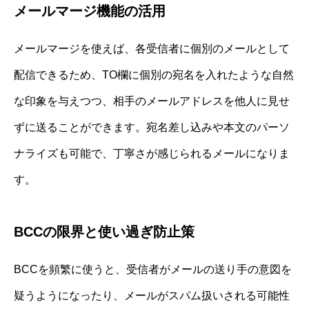
メールマージ機能の活用
メールマージを使えば、各受信者に個別のメールとして
配信できるため、TO欄に個別の宛名を入れたような自然
な印象を与えつつ、相手のメールアドレスを他人に見せ
ずに送ることができます。宛名差し込みや本文のパーソ
ナライズも可能で、丁寧さが感じられるメールになりま
す。
BCCの限界と使い過ぎ防止策
BCCを頻繁に使うと、受信者がメールの送り手の意図を
疑うようになったり、メールがスパム扱いされる可能性