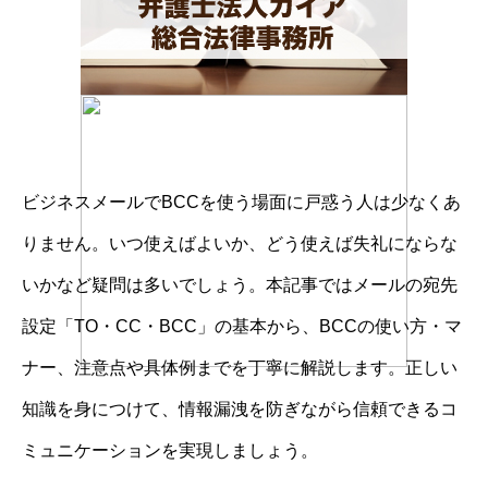
ビジネスメールでBCCを使う場面に戸惑う人は少なくあ
りません。いつ使えばよいか、どう使えば失礼にならな
いかなど疑問は多いでしょう。本記事ではメールの宛先
設定「TO・CC・BCC」の基本から、BCCの使い方・マ
ナー、注意点や具体例までを丁寧に解説します。正しい
知識を身につけて、情報漏洩を防ぎながら信頼できるコ
ミュニケーションを実現しましょう。