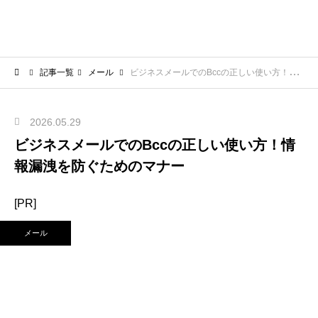
記事一覧
メール
ビジネスメールでのBccの正しい使い方！情報漏洩を防ぐためのマナー
2026.05.29
ビジネスメールでのBccの正しい使い方！情
報漏洩を防ぐためのマナー
[PR]
メール