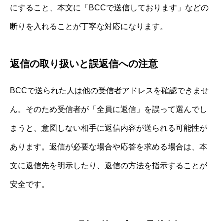
にすること、本文に「BCCで送信しております」などの
断りを入れることが丁寧な対応になります。
返信の取り扱いと誤返信への注意
BCCで送られた人は他の受信者アドレスを確認できませ
ん。そのため受信者が「全員に返信」を誤って選んでし
まうと、意図しない相手に返信内容が送られる可能性が
あります。返信が必要な場合や応答を求める場合は、本
文に返信先を明示したり、返信の方法を指示することが
安全です。