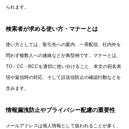
られます。
検索者が求める使い方・マナーとは
使い方としては、取引先への案内、一斉配信、社内外を
問わず複数人への連絡などが典型例です。マナーとは、
TO・CC・BCCを適切に使い分けること、本文の宛名表
現や返信時の対応、そして誤送信防止の確認行動などを
含みます。
情報漏洩防止やプライバシー配慮の重要性
メールアドレスは個人情報として扱われることが多く、