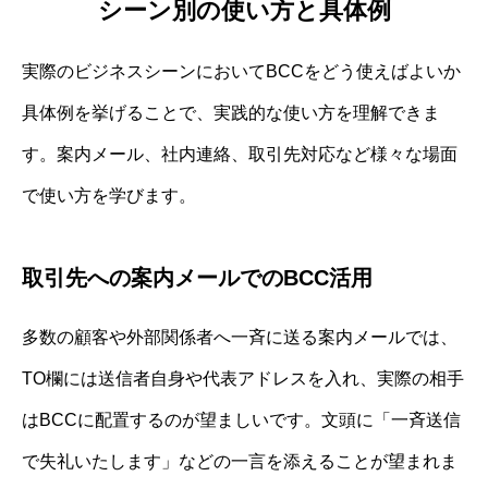
シーン別の使い方と具体例
実際のビジネスシーンにおいてBCCをどう使えばよいか
具体例を挙げることで、実践的な使い方を理解できま
す。案内メール、社内連絡、取引先対応など様々な場面
で使い方を学びます。
取引先への案内メールでのBCC活用
多数の顧客や外部関係者へ一斉に送る案内メールでは、
TO欄には送信者自身や代表アドレスを入れ、実際の相手
はBCCに配置するのが望ましいです。文頭に「一斉送信
で失礼いたします」などの一言を添えることが望まれま