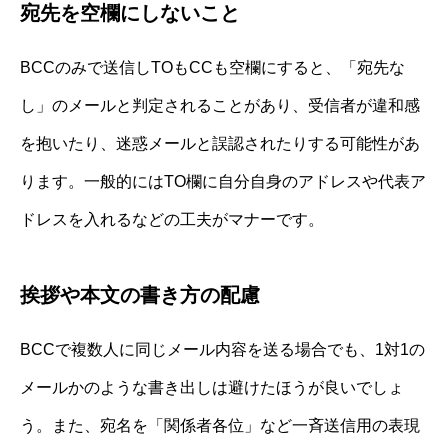
宛先を空欄にしないこと
BCCのみで送信しTOもCCも空欄にすると、「宛先な
し」のメールと判定されることがあり、受信者が違和感
を抱いたり、迷惑メールと誤認されたりする可能性があ
ります。一般的にはTO欄に自分自身のアドレスや代表ア
ドレスを入れるなどの工夫がマナーです。
挨拶や本文の書き方の配慮
BCCで複数人に同じメール内容を送る場合でも、1対1の
メールかのような書き出しは避けたほうが良いでしょ
う。また、宛名を「関係者各位」など一斉送信用の表現