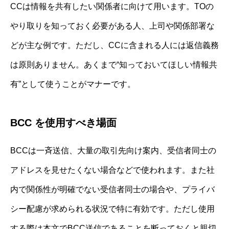
CCは情報を共有したい関係者に向けて用います。TOの
やり取りを知っておく必要がある人、上司や関係部署な
どが主な例です。ただし、CCに含まれる人には返信義務
は原則ありません。あくまで“知っておいてほしい情報共
有”として使うことがマナーです。
BCC を使用すべき場面
BCCは一斉送信、大量の取引先向け案内、受信者同士の
アドレスを見せたくない場合などで使われます。また社
内で関係性が明確でない受信者同士の場合や、プライバ
シー配慮が求められる状況で特に有効です。ただし使用
する際は本文でBCC送信であることを断っておくと親切