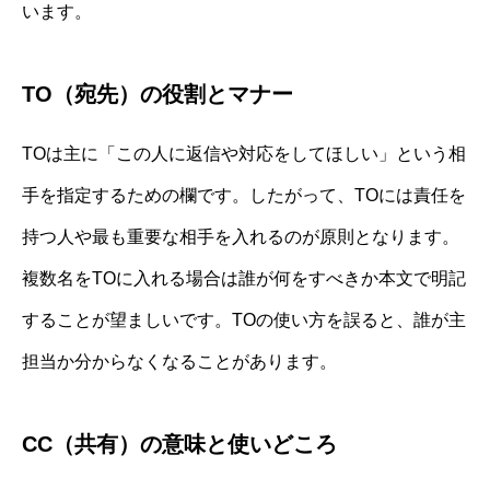
います。
TO（宛先）の役割とマナー
TOは主に「この人に返信や対応をしてほしい」という相
手を指定するための欄です。したがって、TOには責任を
持つ人や最も重要な相手を入れるのが原則となります。
複数名をTOに入れる場合は誰が何をすべきか本文で明記
することが望ましいです。TOの使い方を誤ると、誰が主
担当か分からなくなることがあります。
CC（共有）の意味と使いどころ