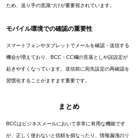
ため、送り手の意識づけが重要視されています。
モバイル環境での確認の重要性
スマートフォンやタブレットでメールを確認・送信する
機会が増えており、BCC・CC欄の見落としや誤設定が
起きやすくなっています。送信前に宛先設定の再確認を
習慣化することがますます重要です。
まとめ
BCCはビジネスメールにおいて非常に有用な機能です
が、正しく使わないと信頼を損なったり、情報漏洩のリ