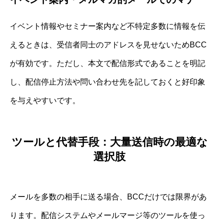
イベント情報やセミナー案内など不特定多数に情報を伝
えるときは、受信者同士のアドレスを見せないためBCC
が有効です。ただし、本文で配信形式であることを明記
し、配信停止方法や問い合わせ先を記しておくと好印象
を与えやすいです。
ツールと代替手段：大量送信時の最適な
選択肢
メールを多数の相手に送る場合、BCCだけでは限界があ
ります。配信システムやメールマージ等のツールを使っ