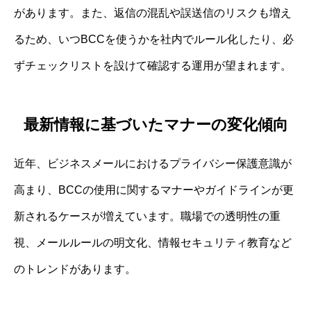
があります。また、返信の混乱や誤送信のリスクも増え
るため、いつBCCを使うかを社内でルール化したり、必
ずチェックリストを設けて確認する運用が望まれます。
最新情報に基づいたマナーの変化傾向
近年、ビジネスメールにおけるプライバシー保護意識が
高まり、BCCの使用に関するマナーやガイドラインが更
新されるケースが増えています。職場での透明性の重
視、メールルールの明文化、情報セキュリティ教育など
のトレンドがあります。