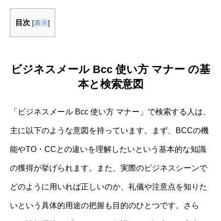
目次
[
表示
]
ビジネスメール Bcc 使い方 マナー の基
本と検索意図
「ビジネスメール Bcc 使い方 マナー」で検索する人は、
主に以下のような意図を持っています。まず、BCCの機
能やTO・CCとの違いを理解したいという基本的な知識
の獲得が挙げられます。また、実際のビジネスシーンで
どのように用いれば正しいのか、礼儀や注意点を知りた
いという具体的用途の把握も目的のひとつです。さら