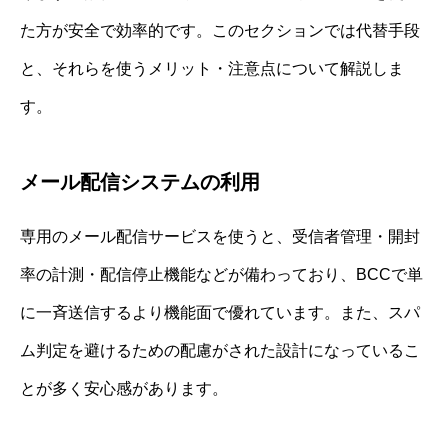
た方が安全で効率的です。このセクションでは代替手段
と、それらを使うメリット・注意点について解説しま
す。
メール配信システムの利用
専用のメール配信サービスを使うと、受信者管理・開封
率の計測・配信停止機能などが備わっており、BCCで単
に一斉送信するより機能面で優れています。また、スパ
ム判定を避けるための配慮がされた設計になっているこ
とが多く安心感があります。