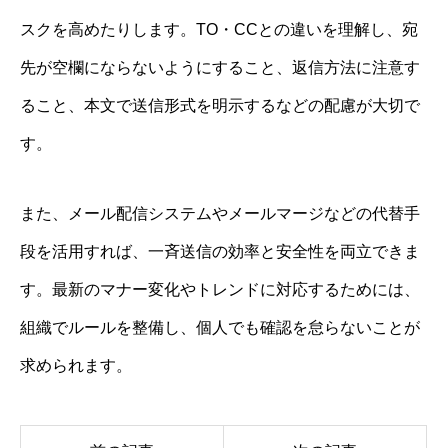
スクを高めたりします。TO・CCとの違いを理解し、宛
先が空欄にならないようにすること、返信方法に注意す
ること、本文で送信形式を明示するなどの配慮が大切で
す。
また、メール配信システムやメールマージなどの代替手
段を活用すれば、一斉送信の効率と安全性を両立できま
す。最新のマナー変化やトレンドに対応するためには、
組織でルールを整備し、個人でも確認を怠らないことが
求められます。