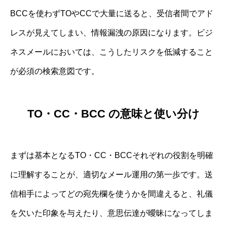
BCCを使わずTOやCCで大量に送ると、受信者間でアド
レスが見えてしまい、情報漏洩の原因になります。ビジ
ネスメールにおいては、こうしたリスクを低減すること
が必須の検索意図です。
TO・CC・BCC の意味と使い分け
まずは基本となるTO・CC・BCCそれぞれの役割を明確
に理解することが、適切なメール運用の第一歩です。送
信相手によってどの宛先欄を使うかを間違えると、礼儀
を欠いた印象を与えたり、意思伝達が曖昧になってしま