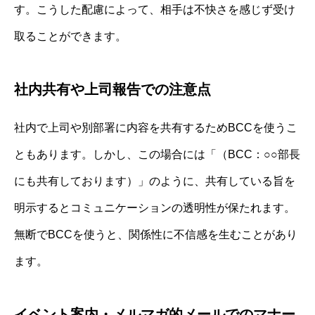
す。こうした配慮によって、相手は不快さを感じず受け
取ることができます。
社内共有や上司報告での注意点
社内で上司や別部署に内容を共有するためBCCを使うこ
ともあります。しかし、この場合には「（BCC：○○部長
にも共有しております）」のように、共有している旨を
明示するとコミュニケーションの透明性が保たれます。
無断でBCCを使うと、関係性に不信感を生むことがあり
ます。
イベント案内・メルマガ的メールでのマナー