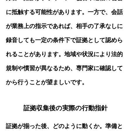
に抵触する可能性があります。一方で、会話
が業務上の指示であれば、相手の了承なしに
録音しても一定の条件下で証拠として認めら
れることがあります。地域や状況により法的
規制や慣習が異なるため、専門家に確認して
から行うことが望ましいです。
証拠収集後の実際の行動指針
証拠が揃った後、どのように動くか。準備と