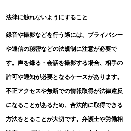
法律に触れないようにすること
録音や撮影などを行う際には、プライバシー
や通信の秘密などの法規制に注意が必要で
す。声を録る・会話を撮影する場合、相手の
許可や通知が必要となるケースがあります。
不正アクセスや無断での情報取得が法律違反
になることがあるため、合法的に取得できる
方法をとることが大切です。弁護士や労働相