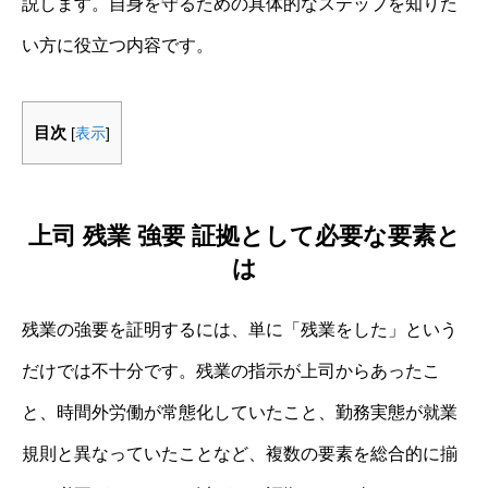
説します。自身を守るための具体的なステップを知りた
い方に役立つ内容です。
目次
[
表示
]
上司 残業 強要 証拠として必要な要素と
は
残業の強要を証明するには、単に「残業をした」という
だけでは不十分です。残業の指示が上司からあったこ
と、時間外労働が常態化していたこと、勤務実態が就業
規則と異なっていたことなど、複数の要素を総合的に揃