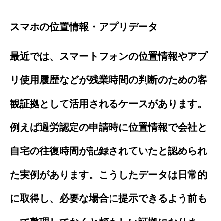
スマホの位置情報・アプリデータ
最近では、スマートフォンの位置情報やアプ
リ使用履歴などが残業時間の判断のための客
観証拠として活用されるケースがあります。
例えば過労認定の申請時に位置情報で会社と
自宅の往復時間が記録されていたと認められ
た実例があります。こうしたデータは日常的
に取得し、必要な場合に提示できるよう前も