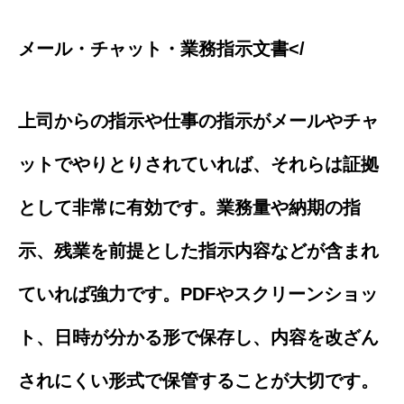
メール・チャット・業務指示文書</
上司からの指示や仕事の指示がメールやチャ
ットでやりとりされていれば、それらは証拠
として非常に有効です。業務量や納期の指
示、残業を前提とした指示内容などが含まれ
ていれば強力です。PDFやスクリーンショッ
ト、日時が分かる形で保存し、内容を改ざん
されにくい形式で保管することが大切です。