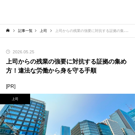
記事一覧
上司
上司からの残業の強要に対抗する証拠の集め方！違法な労働から身を守る手順
2026.05.25
上司からの残業の強要に対抗する証拠の集め
方！違法な労働から身を守る手順
[PR]
上司