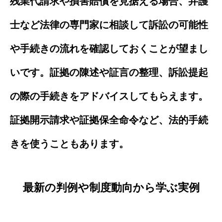
残業代請求や損害賠償を見据える場合、弁護
士など法律の専門家に相談して訴訟の可能性
や手続きの流れを確認しておくことが望まし
いです。証拠の陳述や証言の整理、訴訟提起
の際の手続きをアドバイスしてもらえます。
証拠開示請求や証拠保全命令など、法的手続
きを使うこともあります。
最新の判例や制度動向から学ぶ実例