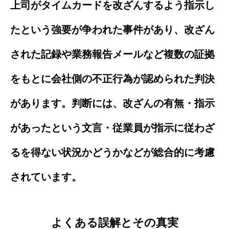
上司がタイムカードを改ざんするよう指示し
たという強要が争われた事件があり、改ざん
された記録や業務報告メールなど複数の証拠
をもとに会社側の不正行為が認められた判決
があります。判断には、改ざんの有無・指示
があったという文言・従業員が指示に従わざ
るを得ない状況かどうかなどが総合的に考慮
されています。
よくある誤解とその真実