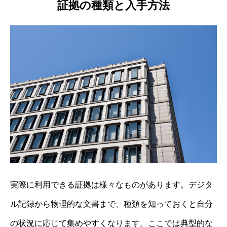
証拠の種類と入手方法
実際に利用できる証拠は様々なものがあります。デジタ
ル記録から物理的な文書まで、種類を知っておくと自分
の状況に応じて集めやすくなります。ここでは典型的な