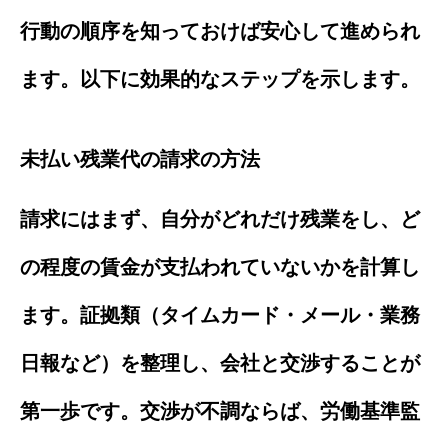
行動の順序を知っておけば安心して進められ
ます。以下に効果的なステップを示します。
未払い残業代の請求の方法
請求にはまず、自分がどれだけ残業をし、ど
の程度の賃金が支払われていないかを計算し
ます。証拠類（タイムカード・メール・業務
日報など）を整理し、会社と交渉することが
第一歩です。交渉が不調ならば、労働基準監