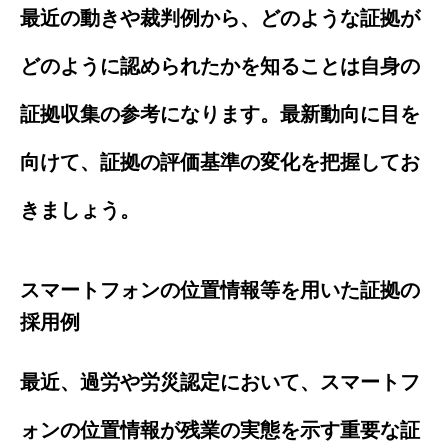
最近の動きや裁判例から、どのような証拠が
どのように認められたかを知ることは自身の
証拠収集の参考になります。最新動向に目を
向けて、証拠の評価基準の変化を把握してお
きましょう。
スマートフォンの位置情報等を用いた証拠の
採用例
最近、過労や労災認定において、スマートフ
ォンの位置情報が残業の実態を示す重要な証