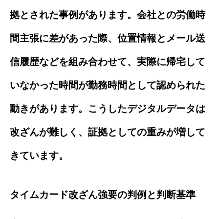
拠とされた事例があります。会社との労働時
間主張に差があった際、位置情報とメール送
信履歴などを組み合わせて、実際に帰宅して
いなかった時間が勤務時間として認められた
動きがあります。こうしたデジタルデータは
改ざんが難しく、証拠としての重みが増して
きています。
タイムカード改ざん強要の判例と判断基準