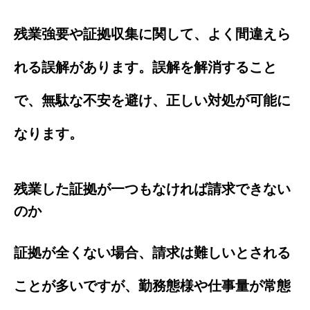
残業強要や証拠収集に関して、よく間違えら
れる誤解があります。誤解を解消すること
で、無駄な不安を避け、正しい対処が可能に
なります。
残業した証拠が一つもなければ請求できない
のか
証拠が全くない場合、請求は難しいとされる
ことが多いですが、勤務態様や仕事量が常態