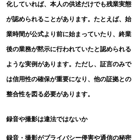
化していれば、本人の供述だけでも残業実態
が認められることがあります。たとえば、始
業時間が公式より前に始まっていたり、終業
後の業務が黙示に行われていたと認められる
ような実例があります。ただし、証言のみで
は信用性の確保が重要になり、他の証拠との
整合性を図る必要があります。
録音や撮影は違法ではないか
録音・撮影がプライバシー侵害や通信の秘密