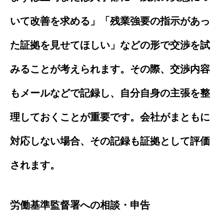
いて改善を求める」「残業強要の指示があっ
た証拠を見せてほしい」などの形で交渉を試
みることが考えられます。その際、交渉内容
もメールなどで記録し、自分自身の主張を整
理しておくことが重要です。会社がまともに
対応しない場合、その記録も証拠として評価
されます。
労働基準監督署への相談・申告