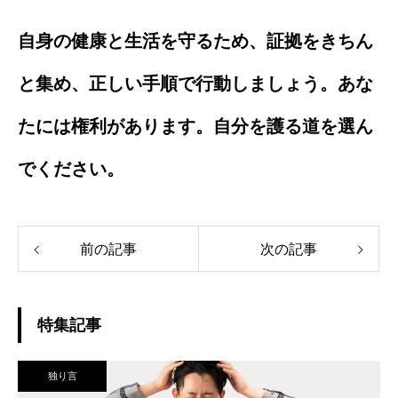
自身の健康と生活を守るため、証拠をきちん
と集め、正しい手順で行動しましょう。あな
たには権利があります。自分を護る道を選ん
でください。
前の記事
次の記事
特集記事
独り言