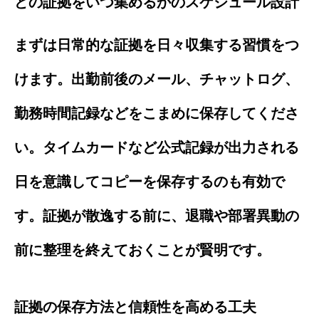
どの証拠をいつ集めるかのスケジュール設計
まずは日常的な証拠を日々収集する習慣をつ
けます。出勤前後のメール、チャットログ、
勤務時間記録などをこまめに保存してくださ
い。タイムカードなど公式記録が出力される
日を意識してコピーを保存するのも有効で
す。証拠が散逸する前に、退職や部署異動の
前に整理を終えておくことが賢明です。
証拠の保存方法と信頼性を高める工夫