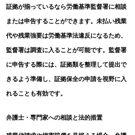
証拠が揃っているなら労働基準監督署に相談
または申告することができます。未払い残業
代や残業強要は労働基準法違反になるため、
監督署は調査に入ることが可能です。監督署
に申告する際には、証拠類を整理して提出で
きるよう準備し、証拠保全の申請を視野に入
れることも有効です。
弁護士・専門家への相談と法的措置