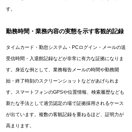
す。
勤務時間・業務内容の実態を示す客観的記録
タイムカード・勤怠システム・PCログイン・メールの送
受信時間・入退館記録などが非常に有力な証拠になりま
す。身近な例として、業務報告メールの時間や勤務開
始・終了時刻のスクリーンショットなどがあげられま
す。スマートフォンのGPSや位置情報、検索履歴なども
新たな手法として過労認定の場で証拠採用されるケース
が出ています。複数の客観記録を重ねるほど、証明力が
高まります。