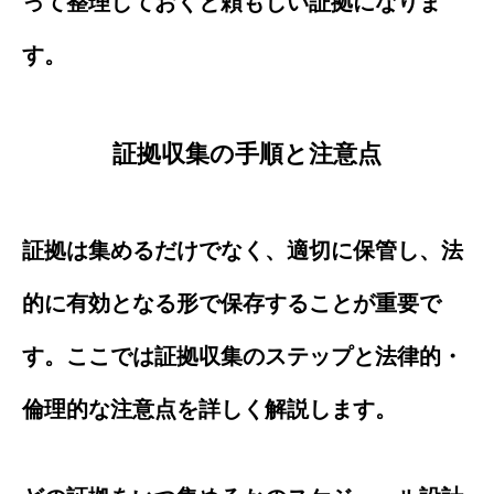
って整理しておくと頼もしい証拠になりま
す。
証拠収集の手順と注意点
証拠は集めるだけでなく、適切に保管し、法
的に有効となる形で保存することが重要で
す。ここでは証拠収集のステップと法律的・
倫理的な注意点を詳しく解説します。