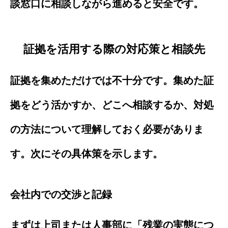
談窓口に相談しながら進めると安全です。
証拠を活用する際の対応策と相談先
証拠を集めただけでは不十分です。集めた証
拠をどう活かすか、どこへ相談するか、対処
の方法について理解しておく必要がありま
す。次にその具体策を示します。
会社内での交渉と記録
まずは上司または人事部に「残業の実態につ