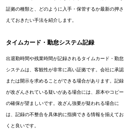
証拠の種類と、どのように入手・保管するか最新の押さ
えておきたい手法を紹介します。
タイムカード・勤怠システム記録
出退勤時間や残業時間が記録されるタイムカード・勤怠
システムは、客観性が非常に高い証拠です。会社に承認
または開示を求めることができる場合があります。記録
が改ざんされている疑いがある場合には、原本やコピー
の確保が望ましいです。改ざん強要が疑われる場合に
は、記録の不整合を具体的に指摘できる情報を揃えてお
くと良いです。