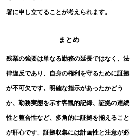
署に申し立てることが考えられます。
まとめ
残業の強要は単なる勤務の延長ではなく、法
律違反であり、自身の権利を守るために証拠
が不可欠です。明確な指示があったかどう
か、勤務実態を示す客観的記録、証拠の連続
性と整合性など、多角的に証拠を揃えること
が肝心です。証拠収集には計画性と注意が必