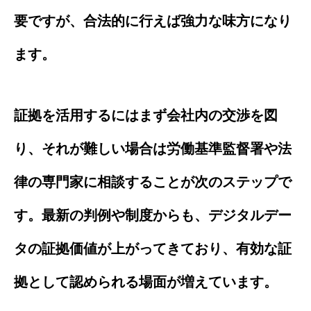
要ですが、合法的に行えば強力な味方になり
ます。
証拠を活用するにはまず会社内の交渉を図
り、それが難しい場合は労働基準監督署や法
律の専門家に相談することが次のステップで
す。最新の判例や制度からも、デジタルデー
タの証拠価値が上がってきており、有効な証
拠として認められる場面が増えています。