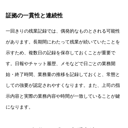
証拠の一貫性と連続性
一回きりの残業記録では、偶発的なものとされる可能性
があります。長期間にわたって残業が続いていたことを
示すため、複数日の記録を保存しておくことが重要で
す。日報やチャット履歴、メモなどで日ごとの業務開
始・終了時間、業務量の推移を記録しておくと、常態と
しての強要が認定されやすくなります。また、上司の指
示内容と実際の業務内容や時間が一致していることが鍵
になります。