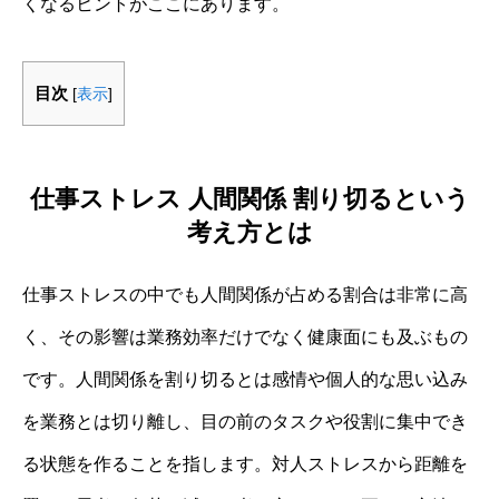
くなるヒントがここにあります。
目次
[
表示
]
仕事ストレス 人間関係 割り切るという
考え方とは
仕事ストレスの中でも人間関係が占める割合は非常に高
く、その影響は業務効率だけでなく健康面にも及ぶもの
です。人間関係を割り切るとは感情や個人的な思い込み
を業務とは切り離し、目の前のタスクや役割に集中でき
る状態を作ることを指します。対人ストレスから距離を