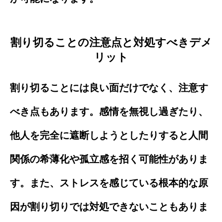
割り切ることの注意点と対処すべきデメ
リット
割り切ることには良い面だけでなく、注意す
べき点もあります。感情を無視し過ぎたり、
他人を完全に遮断しようとしたりすると人間
関係の希薄化や孤立感を招く可能性がありま
す。また、ストレスを感じている根本的な原
因が割り切りでは対処できないこともありま