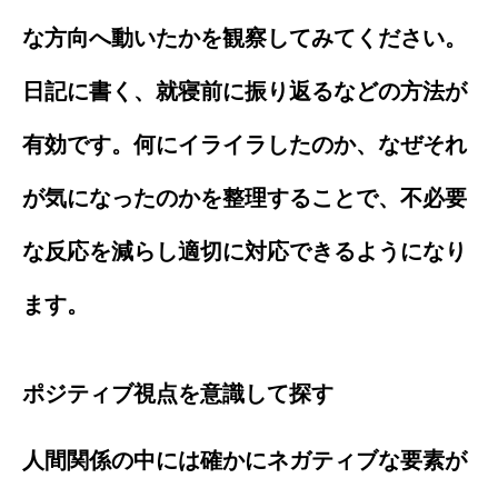
な方向へ動いたかを観察してみてください。
日記に書く、就寝前に振り返るなどの方法が
有効です。何にイライラしたのか、なぜそれ
が気になったのかを整理することで、不必要
な反応を減らし適切に対応できるようになり
ます。
ポジティブ視点を意識して探す
人間関係の中には確かにネガティブな要素が