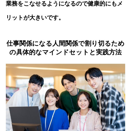
業務をこなせるようになるので健康的にもメ
リットが大きいです。
仕事関係になる人間関係で割り切るため
の具体的なマインドセットと実践方法