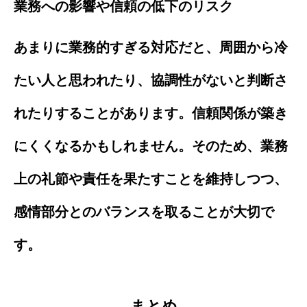
業務への影響や信頼の低下のリスク
あまりに業務的すぎる対応だと、周囲から冷
たい人と思われたり、協調性がないと判断さ
れたりすることがあります。信頼関係が築き
にくくなるかもしれません。そのため、業務
上の礼節や責任を果たすことを維持しつつ、
感情部分とのバランスを取ることが大切で
す。
まとめ