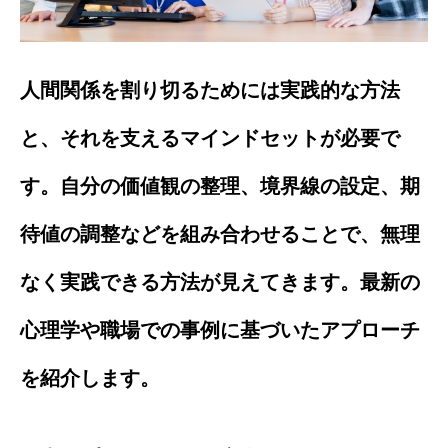
人間関係を割り切るためには実践的な方法
と、それを支えるマインドセットが必要で
す。自分の価値観の整理、境界線の設定、期
待値の調整などを組み合わせることで、無理
なく実践できる方法が見えてきます。最新の
心理学や職場での事例に基づいたアプローチ
を紹介します。