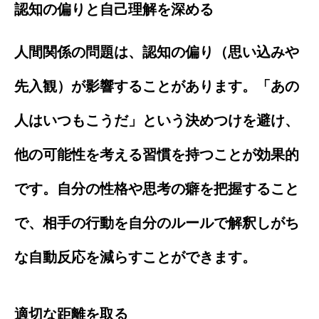
認知の偏りと自己理解を深める
人間関係の問題は、認知の偏り（思い込みや
先入観）が影響することがあります。「あの
人はいつもこうだ」という決めつけを避け、
他の可能性を考える習慣を持つことが効果的
です。自分の性格や思考の癖を把握すること
で、相手の行動を自分のルールで解釈しがち
な自動反応を減らすことができます。
適切な距離を取る