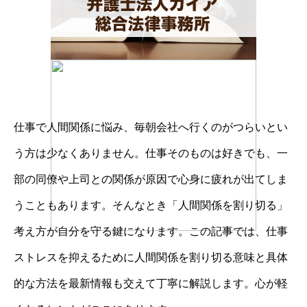
仕事で人間関係に悩み、毎朝会社へ行くのがつらいとい
う方は少なくありません。仕事そのものは好きでも、一
部の同僚や上司との関係が原因で心身に疲れが出てしま
うこともあります。そんなとき「人間関係を割り切る」
考え方が自分を守る鍵になります。この記事では、仕事
ストレスを抑えるために人間関係を割り切る意味と具体
的な方法を最新情報も交えて丁寧に解説します。心が軽