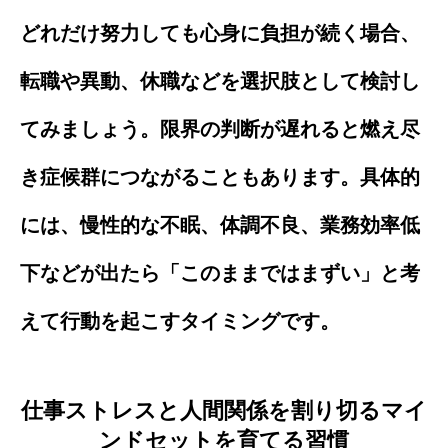
どれだけ努力しても心身に負担が続く場合、
転職や異動、休職などを選択肢として検討し
てみましょう。限界の判断が遅れると燃え尽
き症候群につながることもあります。具体的
には、慢性的な不眠、体調不良、業務効率低
下などが出たら「このままではまずい」と考
えて行動を起こすタイミングです。
仕事ストレスと人間関係を割り切るマイ
ンドセットを育てる習慣