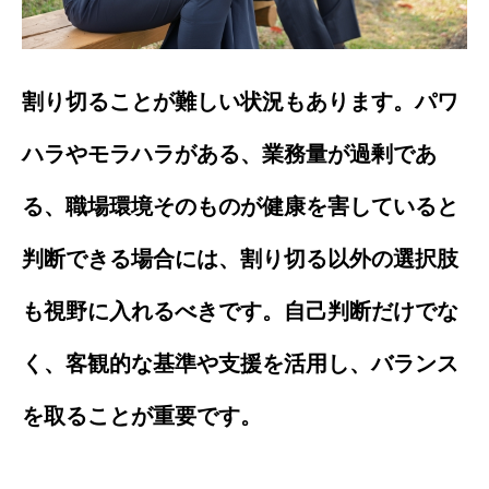
割り切ることが難しい状況もあります。パワ
ハラやモラハラがある、業務量が過剰であ
る、職場環境そのものが健康を害していると
判断できる場合には、割り切る以外の選択肢
も視野に入れるべきです。自己判断だけでな
く、客観的な基準や支援を活用し、バランス
を取ることが重要です。