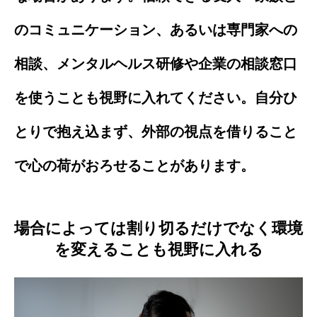
のコミュニケーション、あるいは専門家への
相談、メンタルヘルス研修や企業の相談窓口
を使うことも視野に入れてください。自分ひ
とりで抱え込まず、外部の視点を借りること
で心の荷がおろせることがあります。
場合によっては割り切るだけでなく環境
を変えることも視野に入れる