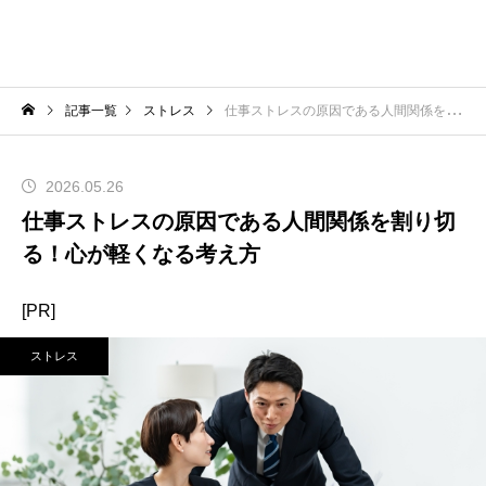
記事一覧
ストレス
仕事ストレスの原因である人間関係を割り切る！心が軽くなる考え方
2026.05.26
仕事ストレスの原因である人間関係を割り切
る！心が軽くなる考え方
[PR]
ストレス