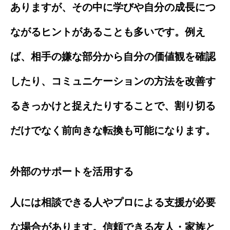
ありますが、その中に学びや自分の成長につ
ながるヒントがあることも多いです。例え
ば、相手の嫌な部分から自分の価値観を確認
したり、コミュニケーションの方法を改善す
るきっかけと捉えたりすることで、割り切る
だけでなく前向きな転換も可能になります。
外部のサポートを活用する
人には相談できる人やプロによる支援が必要
な場合があります。信頼できる友人・家族と