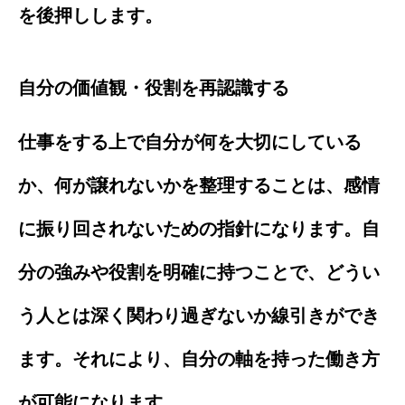
を後押しします。
自分の価値観・役割を再認識する
仕事をする上で自分が何を大切にしている
か、何が譲れないかを整理することは、感情
に振り回されないための指針になります。自
分の強みや役割を明確に持つことで、どうい
う人とは深く関わり過ぎないか線引きができ
ます。それにより、自分の軸を持った働き方
が可能になります。