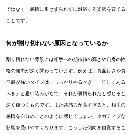
ではなく、感情に引きずられずに対応する姿勢を育てる
ことです。
何が割り切れない原因となっているか
割り切れない背景には相手への期待値の高さや自身の性
格の傾向が深く関わっています。例えば、真面目さや責
任感が強いタイプは「しっかりやるべき」「正しくある
べき」と思い込みがちで、それが裏切られたと感じると
深く傷つくものです。また共感力が高すぎると、相手の
感情を自分のことのように感じてしまい、ネガティブな
影響を受けやすくなります。こうした傾向を自覚するこ