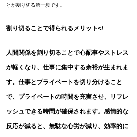
とが割り切る第一歩です。
割り切ることで得られるメリット</
人間関係を割り切ることで心配事やストレス
が軽くなり、仕事に集中する余裕が生まれま
す。仕事とプライベートを切り分けること
で、プライベートの時間を充実させ、リフレ
ッシュできる時間が確保されます。感情的な
反応が減ると、無駄な心労が減り、効率的に