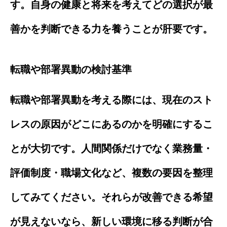
す。自身の健康と将来を考えてどの選択が最
善かを判断できる力を養うことが肝要です。
転職や部署異動の検討基準
転職や部署異動を考える際には、現在のスト
レスの原因がどこにあるのかを明確にするこ
とが大切です。人間関係だけでなく業務量・
評価制度・職場文化など、複数の要因を整理
してみてください。それらが改善できる希望
が見えないなら、新しい環境に移る判断が合