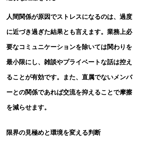
人間関係が原因でストレスになるのは、過度
に近づき過ぎた結果とも言えます。業務上必
要なコミュニケーションを除いては関わりを
最小限にし、雑談やプライベートな話は控え
ることが有効です。また、直属でないメンバ
ーとの関係であれば交流を抑えることで摩擦
を減らせます。
限界の見極めと環境を変える判断