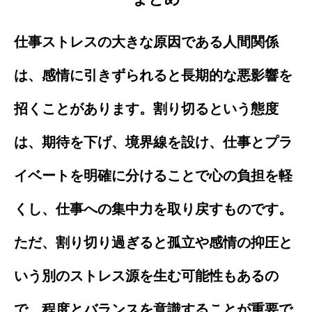
仕事ストレスの大きな原因である人間関係
は、感情に引きずられると長期的な悪影響を
招くことがあります。割り切るという態度
は、期待を下げ、境界線を設け、仕事とプラ
イベートを明確に分けることで心の負担を軽
くし、仕事への集中力を取り戻すものです。
ただ、割り切り過ぎると孤立や感情の抑圧と
いう別のストレス源を生む可能性もあるの
で、程度とバランスを意識することが重要で