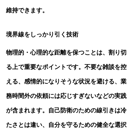
維持できます。
境界線をしっかり引く技術
物理的・心理的な距離を保つことは、割り切
る上で重要なポイントです。不要な雑談を控
える、感情的になりそうな状況を避ける、業
務時間外の依頼には応じすぎないなどの実践
が含まれます。自己防衛のための線引きは冷
たさとは違い、自分を守るための健全な選択