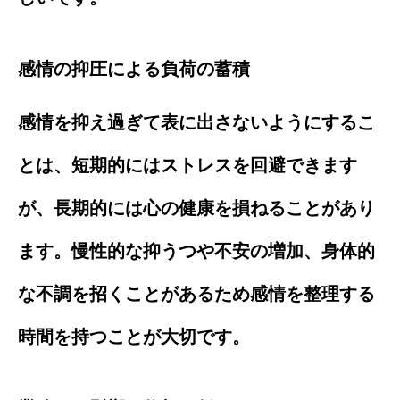
感情の抑圧による負荷の蓄積
感情を抑え過ぎて表に出さないようにするこ
とは、短期的にはストレスを回避できます
が、長期的には心の健康を損ねることがあり
ます。慢性的な抑うつや不安の増加、身体的
な不調を招くことがあるため感情を整理する
時間を持つことが大切です。