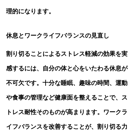
理的になります。
休息とワークライフバランスの見直し
割り切ることによるストレス軽減の効果を実
感するには、自分の体と心をいたわる休息が
不可欠です。十分な睡眠、趣味の時間、運動
や食事の管理など健康面を整えることで、ス
トレス耐性そのものが高まります。ワークラ
イフバランスを改善することが、割り切る力