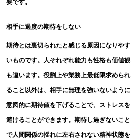
要です。
相手に過度の期待をしない
期待とは裏切られたと感じる原因になりやす
いものです。人それぞれ能力も性格も価値観
も違います。役割上や業務上最低限求められ
ること以外は、相手に無理を強いないように
意図的に期待値を下げることで、ストレスを
避けることができます。期待し過ぎないこと
で人間関係の揺れに左右されない精神状態を