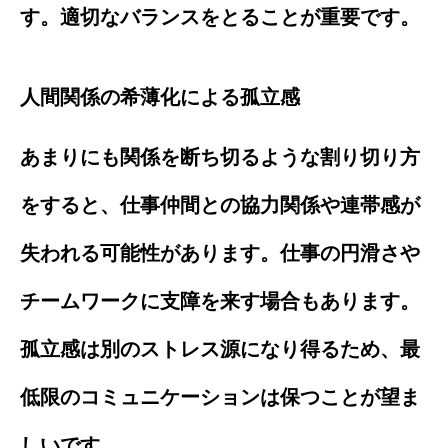
す。適切なバランスをとることが重要です。
人間関係の希薄化による孤立感
あまりにも関係を断ち切るような割り切り方
をすると、仕事仲間との協力関係や連帯感が
失われる可能性があります。仕事の円滑さや
チームワークに支障を来す場合もあります。
孤立感は別のストレス源になり得るため、最
低限のコミュニケーションは保つことが望ま
しいです。