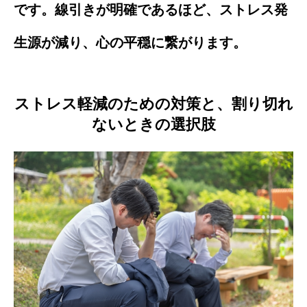
です。線引きが明確であるほど、ストレス発
生源が減り、心の平穏に繋がります。
ストレス軽減のための対策と、割り切れ
ないときの選択肢