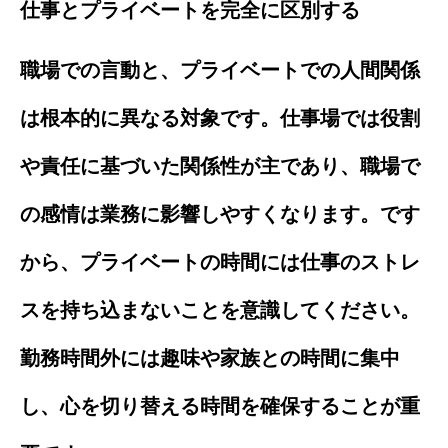
仕事とプライベートを完全に区別する
職場での言動と、プライベートでの人間関係
は根本的に異なる対象です。仕事場では役割
や責任に基づいた関係性が主であり、職場で
の感情は業務に影響しやすくなります。です
から、プライベートの時間には仕事のストレ
スを持ち込まないことを意識してください。
勤務時間外には趣味や家族との時間に集中
し、心を切り替える時間を確保することが重