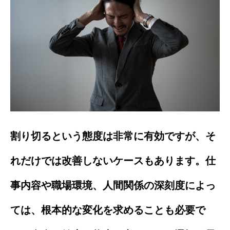
割り切るという態度は非常に有効ですが、そ
れだけでは改善しないケースもあります。仕
事内容や職場環境、人間関係の深刻度によっ
ては、根本的な変化を求めることも必要で