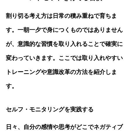
割り切る考え方は日常の積み重ねで育ちま
す。一朝一夕で身につくものではありません
が、意識的な習慣を取り入れることで確実に
変わっていきます。ここでは取り入れやすい
トレーニングや意識改革の方法を紹介しま
す。
セルフ・モニタリングを実践する
日々、自分の感情や思考がどこでネガティブ