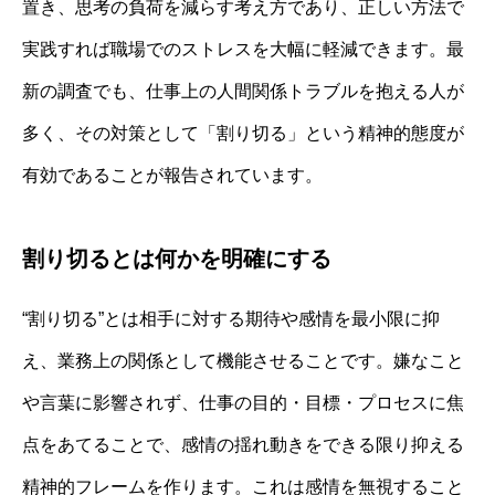
置き、思考の負荷を減らす考え方であり、正しい方法で
実践すれば職場でのストレスを大幅に軽減できます。最
新の調査でも、仕事上の人間関係トラブルを抱える人が
多く、その対策として「割り切る」という精神的態度が
有効であることが報告されています。
割り切るとは何かを明確にする
“割り切る”とは相手に対する期待や感情を最小限に抑
え、業務上の関係として機能させることです。嫌なこと
や言葉に影響されず、仕事の目的・目標・プロセスに焦
点をあてることで、感情の揺れ動きをできる限り抑える
精神的フレームを作ります。これは感情を無視すること