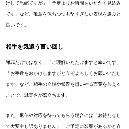
けして恐縮ですが」「予定よりお時間をいただく見込み
です」など、敬意を保ちつつも堅すぎない表現を選ぶと
良いです。
相手を気遣う言い回し
謝罪だけではなく、「ご理解いただけますと幸いです」
「お手数をおかけしますがどうぞよろしくお願いいたし
ます」など、相手の立場や状況を思いやる言葉を加える
ことで、誠実さが際立ちます。
また、返信や対応を待ってもらう場合には「お待たせし
て大変申し訳ありません」「ご予定に影響があるかと存