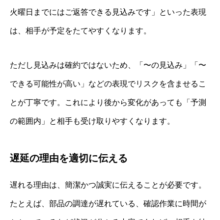
火曜日までにはご返答できる見込みです」といった表現
は、相手が予定をたてやすくなります。
ただし見込みは確約ではないため、「〜の見込み」「〜
できる可能性が高い」などの表現でリスクを含ませるこ
とが丁寧です。これにより後から変化があっても「予測
の範囲内」と相手も受け取りやすくなります。
遅延の理由を適切に伝える
遅れる理由は、簡潔かつ誠実に伝えることが必要です。
たとえば、部品の調達が遅れている、確認作業に時間が