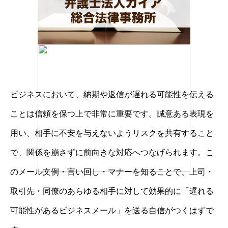
ビジネスにおいて、納期や返信が遅れる可能性を伝える
ことは信頼を保つ上で非常に重要です。誠意ある表現を
用い、相手に不安を与えないようリスクを共有すること
で、関係を崩さずに前向きな対応へつなげられます。こ
のメール文例・言い回し・マナーを知ることで、上司・
取引先・同僚のあらゆる相手に対して効果的に「遅れる
可能性があるビジネスメール」を送る自信がつくはずで