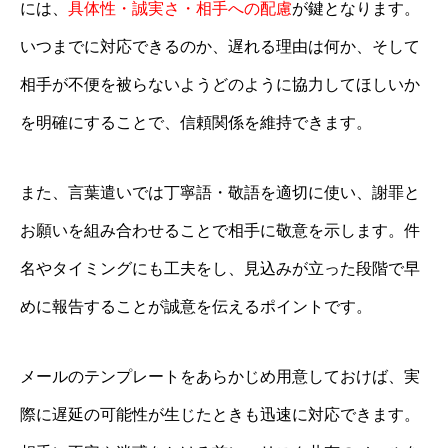
には、
具体性・誠実さ・相手への配慮
が鍵となります。
いつまでに対応できるのか、遅れる理由は何か、そして
相手が不便を被らないようどのように協力してほしいか
を明確にすることで、信頼関係を維持できます。
また、言葉遣いでは丁寧語・敬語を適切に使い、謝罪と
お願いを組み合わせることで相手に敬意を示します。件
名やタイミングにも工夫をし、見込みが立った段階で早
めに報告することが誠意を伝えるポイントです。
メールのテンプレートをあらかじめ用意しておけば、実
際に遅延の可能性が生じたときも迅速に対応できます。