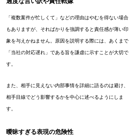
過度な言い訳や責任転嫁
「複数案件が忙しくて」などの理由はやむを得ない場合
もありますが、そればかりを強調すると責任感が薄い印
象を与えかねません。原因を説明する際には、あくまで
「当社の対応遅れ」である旨を謙虚に示すことが大切で
す。
また、相手に見えない内部事情を詳細に語るのは避け、
相手目線でどう影響するかを中心に述べるようにしま
す。
曖昧すぎる表現の危険性