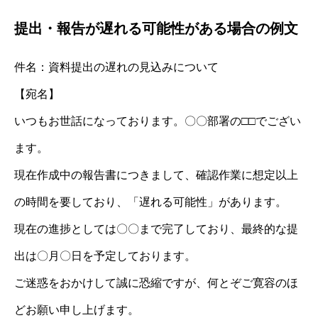
提出・報告が遅れる可能性がある場合の例文
件名：資料提出の遅れの見込みについて
【宛名】
いつもお世話になっております。〇〇部署の□□でござい
ます。
現在作成中の報告書につきまして、確認作業に想定以上
の時間を要しており、「遅れる可能性」があります。
現在の進捗としては〇〇まで完了しており、最終的な提
出は〇月〇日を予定しております。
ご迷惑をおかけして誠に恐縮ですが、何とぞご寛容のほ
どお願い申し上げます。