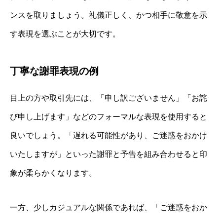
ンスを取りましょう。礼儀正しく、かつ相手に敬意を示
す表現を選ぶことが大切です。
丁寧な謝罪表現の例
目上の方や取引先には、「申し訳ございません」「お詫
び申し上げます」などのフォーマルな表現を使用すると
良いでしょう。「遅れる可能性があり、ご迷惑をおかけ
いたしますが」といった謝罪と予告を組み合わせると印
象が柔らかくなります。
一方、少しカジュアルな関係であれば、「ご迷惑をおか