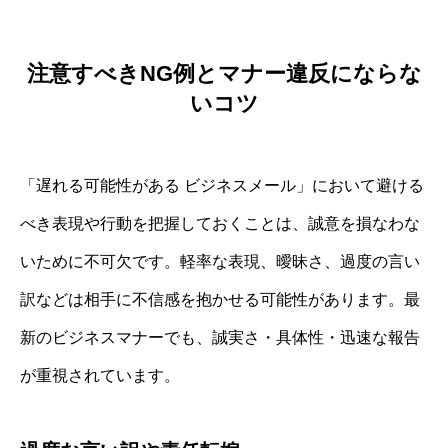
注意すべきNG例とマナー違反にならな
いコツ
「遅れる可能性がある ビジネスメール」において避ける
べき表現や行動を把握しておくことは、誠意を損なわな
いために不可欠です。軽率な表現、曖昧さ、過度の言い
訳などは相手に不信感を抱かせる可能性があります。最
新のビジネスマナーでも、誠実さ・具体性・迅速な報告
が重視されています。