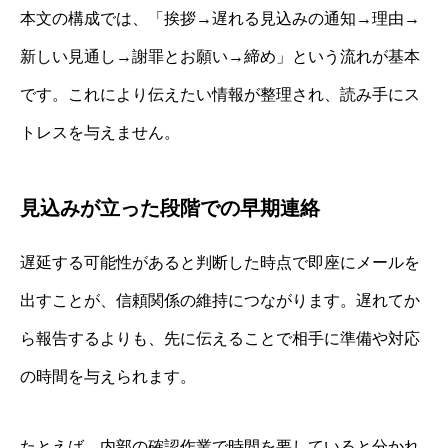
本文の構成では、「挨拶→遅れる見込みの通知→理由→
新しい見通し→謝罪とお願い→締め」という流れが基本
です。これにより伝えたい情報が整理され、読み手にス
トレスを与えません。
見込みが立った段階での早期連絡
遅延する可能性があると判断した時点で即座にメールを
出すことが、信頼関係の維持につながります。遅れてか
ら報告するよりも、先に伝えることで相手に準備や対応
の時間を与えられます。
たとえば、内部の確認作業で時間を要していると分かれ