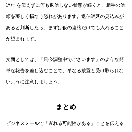
遅れ を伝えずに何も返信しない状態が続くと、相手の信
頼を著しく損なう恐れがあります。返信遅延の見込みが
あると判断したら、まずは仮の連絡だけでも入れること
が望まれます。
文面としては、「只今調整中でございます」のような簡
単な報告を差し込むことで、単なる放置と受け取られな
いように注意しましょう。
まとめ
ビジネスメールで「遅れる可能性がある」ことを伝える