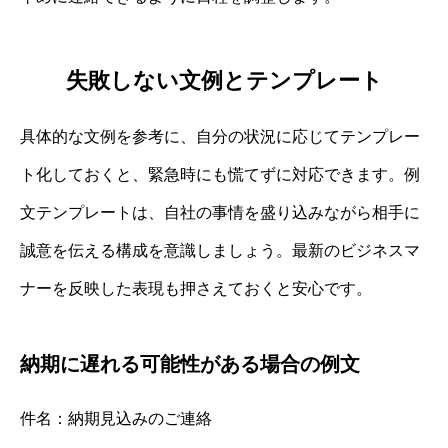
失敗しない文例とテンプレート
具体的な文例を参考に、自分の状況に応じてテンプレー
ト化しておくと、緊急時にも慌てずに対応できます。例
文テンプレートは、自社の事情を盛り込みながら相手に
誠意を伝える構成を意識しましょう。最新のビジネスマ
ナーを反映した表現も押さえておくと安心です。
納期に遅れる可能性がある場合の例文
件名：納期見込みのご連絡