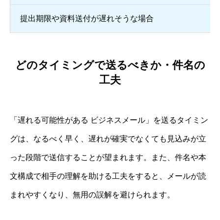
提出期限や資料送付が遅れそうな場合
どのタイミングで送るべきか・件名の
工夫
「遅れる可能性がある ビジネスメール」を送るタイミン
グは、なるべく早く、遅れが確実でなくても見込みが立
った段階で送信することが望まれます。また、件名や本
文構成で相手の理解を助ける工夫をすると、メールが読
まれやすくなり、無用の誤解を避けられます。