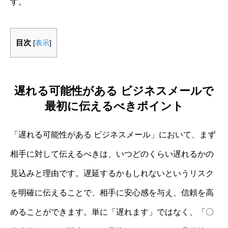
す。
目次
[
表示
]
遅れる可能性がある ビジネスメールで
最初に伝えるべきポイント
「遅れる可能性がある ビジネスメール」において、まず
相手に対して伝えるべきは、いつどのくらい遅れるかの
見込みと理由です。遅延するかもしれないというリスク
を明確に伝えることで、相手に安心感を与え、信頼を高
めることができます。単に「遅れます」ではなく、「〇