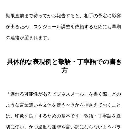
期限直前まで待ってから報告すると、相手の予定に影響
が出るため、スケジュール調整を依頼するためにも早期
の連絡が望まれます。
具体的な表現例と敬語・丁寧語での書き
方
「遅れる可能性があるビジネスメール」を書く際、どの
ような言葉遣いや文体を使うべきかを押さえておくこと
は、印象を良くするための基本です。敬語・丁寧語を適
切に使い、かつ過度な謝罪や言い訳にならないようバラ