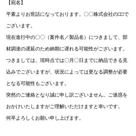
【宛名】
平素よりお世話になっております。〇〇株式会社の□□で
ございます。
現在進行中の〇〇（案件名／製品名）につきまして、部
材調達の遅延のため納期に遅れる可能性がございます。
つきましては、現時点では〇月〇日までに納品できる見
込みでございますが、状況によっては更なる調整が必要
となる可能性もございます。
突然のご連絡となり誠に申し訳ございません。ご迷惑を
おかけいたしますがご理解いただけますと幸いです。
何卒よろしくお願い申し上げます。