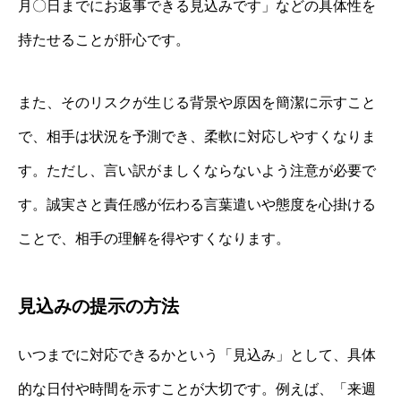
月〇日までにお返事できる見込みです」などの具体性を
持たせることが肝心です。
また、そのリスクが生じる背景や原因を簡潔に示すこと
で、相手は状況を予測でき、柔軟に対応しやすくなりま
す。ただし、言い訳がましくならないよう注意が必要で
す。誠実さと責任感が伝わる言葉遣いや態度を心掛ける
ことで、相手の理解を得やすくなります。
見込みの提示の方法
いつまでに対応できるかという「見込み」として、具体
的な日付や時間を示すことが大切です。例えば、「来週