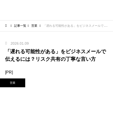
記事一覧
営業
「遅れる可能性がある」をビジネスメールで伝えるには？リスク共有の丁寧な言い方
2026.01.09
「遅れる可能性がある」をビジネスメールで
伝えるには？リスク共有の丁寧な言い方
[PR]
営業