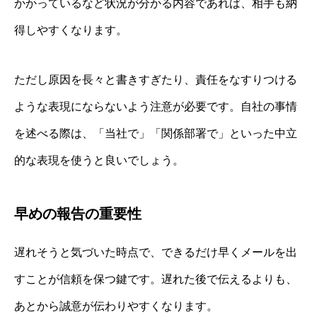
かかっているなど状況が分かる内容であれば、相手も納
得しやすくなります。
ただし原因を長々と書きすぎたり、責任をなすりつける
ような表現にならないよう注意が必要です。自社の事情
を述べる際は、「当社で」「関係部署で」といった中立
的な表現を使うと良いでしょう。
早めの報告の重要性
遅れそうと気づいた時点で、できるだけ早くメールを出
すことが信頼を保つ鍵です。遅れた後で伝えるよりも、
あとから誠意が伝わりやすくなります。