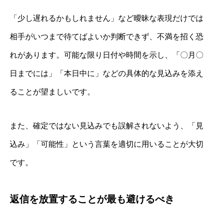
「少し遅れるかもしれません」など曖昧な表現だけでは
相手がいつまで待てばよいか判断できず、不満を招く恐
れがあります。可能な限り日付や時間を示し、「〇月〇
日までには」「本日中に」などの具体的な見込みを添え
ることが望ましいです。
また、確定ではない見込みでも誤解されないよう、「見
込み」「可能性」という言葉を適切に用いることが大切
です。
返信を放置することが最も避けるべき