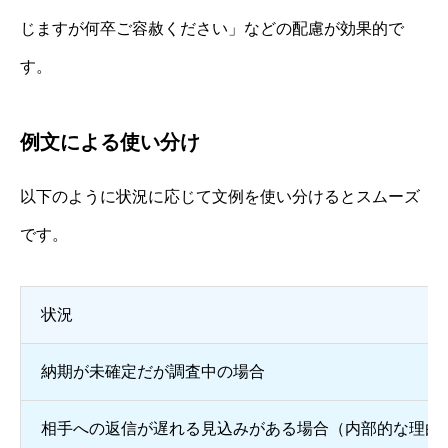
じますが何卒ご容赦ください」などの配慮が効果的で
す。
例文による使い分け
以下のように状況に応じて文例を使い分けるとスムーズ
です。
状況
納期が未確定だが調査中の場合
相手への返信が遅れる見込みがある場合（内部的な理由