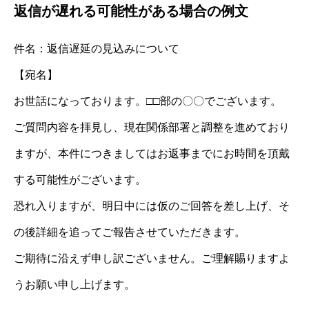
返信が遅れる可能性がある場合の例文
件名：返信遅延の見込みについて
【宛名】
お世話になっております。□□部の〇〇でございます。
ご質問内容を拝見し、現在関係部署と調整を進めており
ますが、本件につきましてはお返事までにお時間を頂戴
する可能性がございます。
恐れ入りますが、明日中には仮のご回答を差し上げ、そ
の後詳細を追ってご報告させていただきます。
ご期待に沿えず申し訳ございません。ご理解賜りますよ
うお願い申し上げます。