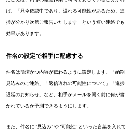
ば、「只今確認中であり、遅れる可能性があるため、進
捗が分かり次第ご報告いたします」という短い連絡でも
効果があります。
件名の設定で相手に配慮する
件名は簡潔かつ内容が伝わるように設定します。「納期
見込みのご連絡」「返信遅れの可能性について」「進捗
遅延のお知らせ」など、相手がメールを開く前に何が書
かれているか予測できるようにします。
また、件名に “見込み” や “可能性” といった言葉を入れて