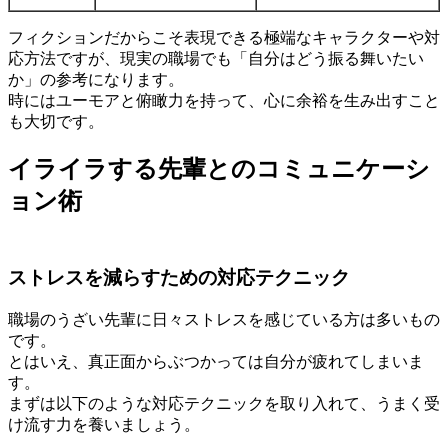
フィクションだからこそ表現できる極端なキャラクターや対
応方法ですが、現実の職場でも「自分はどう振る舞いたい
か」の参考になります。
時にはユーモアと俯瞰力を持って、心に余裕を生み出すこと
も大切です。
イライラする先輩とのコミュニケーシ
ョン術
ストレスを減らすための対応テクニック
職場のうざい先輩に日々ストレスを感じている方は多いもの
です。
とはいえ、真正面からぶつかっては自分が疲れてしまいま
す。
まずは以下のような対応テクニックを取り入れて、うまく受
け流す力を養いましょう。