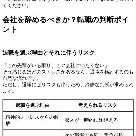
てください。
会社を辞めるべきか？転職の判断ポイ
ント
退職を選ぶ理由とそれに伴うリスク
「この先輩がいる限り、この会社にいたくない」
そう感じるほどのストレスがあるなら、退職を検討するのも
自然な流れです。
ただし、退職にはリスクも伴うため、冷静な判断が求められ
ます。
退職を選ぶ理由
考えられるリスク
精神的ストレスからの解
収入が一時的に途絶える
放
次の職場でも同じ問題が起こ