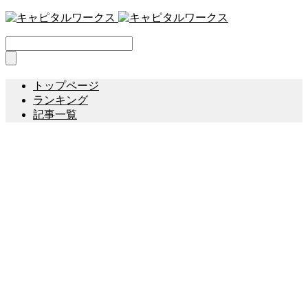
トップページ
ランキング
記事一覧