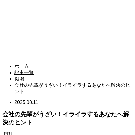
ホーム
記事一覧
職場
会社の先輩がうざい！イライラするあなたへ解決のヒ
ント
2025.08.11
会社の先輩がうざい！イライラするあなたへ解
決のヒント
[PR]