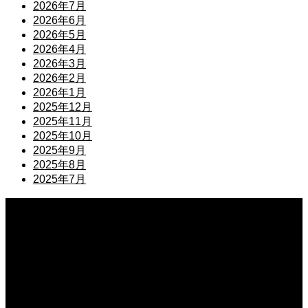
2026年7月
2026年6月
2026年5月
2026年4月
2026年3月
2026年2月
2026年1月
2025年12月
2025年11月
2025年10月
2025年9月
2025年8月
2025年7月
2026.08.07
銀行融資を見据えた法人口座の開設と審査！通過するための準備とポイント
2026.08.07
資金調達に役立つリースバックの仕組み！設備を売却して資金を得る方法
2026.08.06