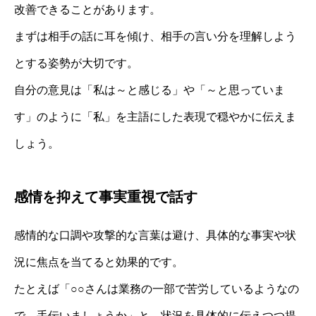
改善できることがあります。
まずは相手の話に耳を傾け、相手の言い分を理解しよう
とする姿勢が大切です。
自分の意見は「私は～と感じる」や「～と思っていま
す」のように「私」を主語にした表現で穏やかに伝えま
しょう。
感情を抑えて事実重視で話す
感情的な口調や攻撃的な言葉は避け、具体的な事実や状
況に焦点を当てると効果的です。
たとえば「○○さんは業務の一部で苦労しているようなの
で、手伝いましょうか」と、状況を具体的に伝えつつ提