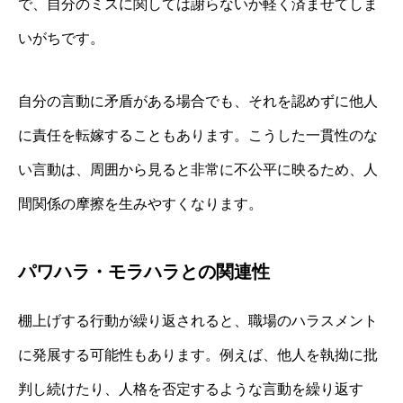
で、自分のミスに関しては謝らないか軽く済ませてしま
いがちです。
自分の言動に矛盾がある場合でも、それを認めずに他人
に責任を転嫁することもあります。こうした一貫性のな
い言動は、周囲から見ると非常に不公平に映るため、人
間関係の摩擦を生みやすくなります。
パワハラ・モラハラとの関連性
棚上げする行動が繰り返されると、職場のハラスメント
に発展する可能性もあります。例えば、他人を執拗に批
判し続けたり、人格を否定するような言動を繰り返す