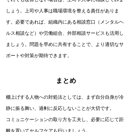
しょう。上司や人事は職場環境を整える責任がありま
す。必要であれば、組織内にある相談窓口（メンタルヘ
ルス相談など）や労働組合、外部相談サービスも活用し
ましょう。問題を早めに共有することで、より適切なサ
ポートや対策が期待できます。
まとめ
棚上げする人物への対処法としては、まず自分自身が冷
静に振る舞い、過剰に反応しないことが大切です。
コミュニケーションの取り方を工夫し、必要に応じて距
離を置いてセルフケアも行いましょう。