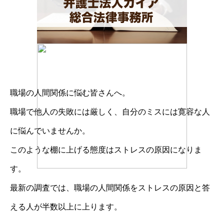
職場の人間関係に悩む皆さんへ。
職場で他人の失敗には厳しく、自分のミスには寛容な人
に悩んでいませんか。
このような棚に上げる態度はストレスの原因になりま
す。
最新の調査では、職場の人間関係をストレスの原因と答
える人が半数以上に上ります。