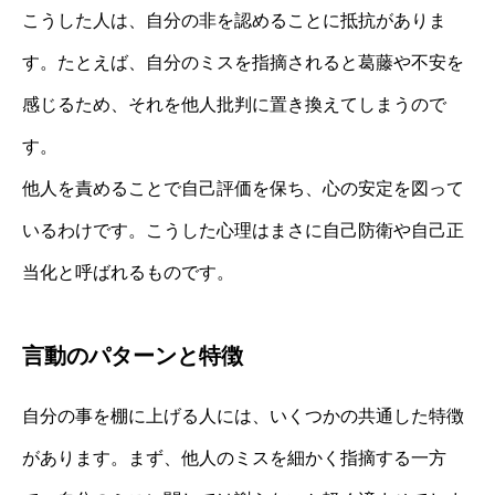
こうした人は、自分の非を認めることに抵抗がありま
す。たとえば、自分のミスを指摘されると葛藤や不安を
感じるため、それを他人批判に置き換えてしまうので
す。
他人を責めることで自己評価を保ち、心の安定を図って
いるわけです。こうした心理はまさに自己防衛や自己正
当化と呼ばれるものです。
言動のパターンと特徴
自分の事を棚に上げる人には、いくつかの共通した特徴
があります。まず、他人のミスを細かく指摘する一方