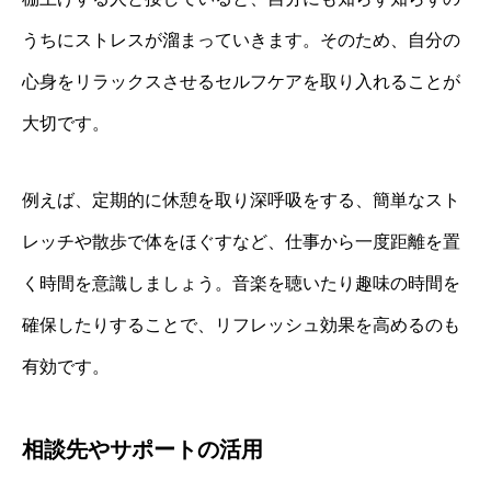
うちにストレスが溜まっていきます。そのため、自分の
心身をリラックスさせるセルフケアを取り入れることが
大切です。
例えば、定期的に休憩を取り深呼吸をする、簡単なスト
レッチや散歩で体をほぐすなど、仕事から一度距離を置
く時間を意識しましょう。音楽を聴いたり趣味の時間を
確保したりすることで、リフレッシュ効果を高めるのも
有効です。
相談先やサポートの活用