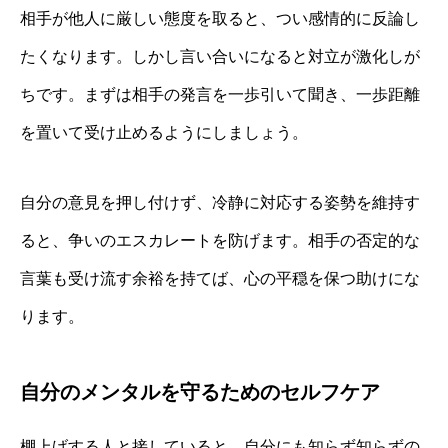
相手が他人に厳しい態度を取ると、つい感情的に反論し
たくなります。しかし言い合いになると対立が激化しが
ちです。まずは相手の発言を一歩引いて聞き、一歩距離
を置いて受け止めるようにしましょう。
自分の意見を押し付けず、冷静に対応する姿勢を維持す
ると、争いのエスカレートを防げます。相手の否定的な
言葉も受け流す余裕を持てば、心の平穏を保つ助けにな
ります。
自分のメンタルを守るためのセルフケア
棚上げする人と接していると、自分にも知らず知らずの