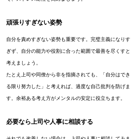
頑張りすぎない姿勢
自分を責めすぎない姿勢も重要です。完璧主義になりす
ぎず、自分の能力や役割に合った範囲で最善を尽くすと
考えましょう。
たとえ上司や同僚から非を指摘されても、「自分はでき
る限り努力した」と考えれば、過度な自己批判を防げま
す。余裕ある考え方がメンタルの安定に役立ちます。
必要なら上司や人事に相談する
それでも改善しない場合は、上司や人事に相談してみま