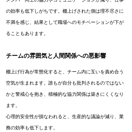
の効率も低下しがちです。棚上げされた側は理不尽さに
不満を感じ、結果として職場へのモチベーションが下が
ることもあります。
チームの雰囲気と人間関係への悪影響
棚上げ行為が常態化すると、チーム内に互いを責め合う
空気が生まれます。誰もが自分も批判されるのではない
かと警戒心を抱き、積極的な協力関係は築きにくくなり
ます。
心理的安全性が損なわれると、生産的な議論が減り、業
務の効率も低下します。