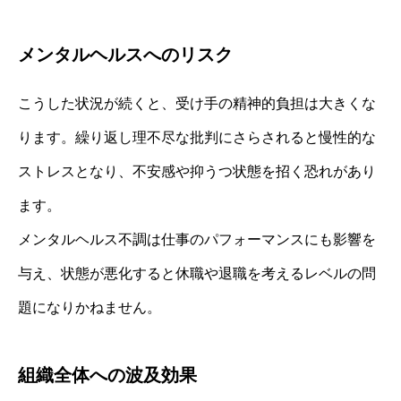
メンタルヘルスへのリスク
こうした状況が続くと、受け手の精神的負担は大きくな
ります。繰り返し理不尽な批判にさらされると慢性的な
ストレスとなり、不安感や抑うつ状態を招く恐れがあり
ます。
メンタルヘルス不調は仕事のパフォーマンスにも影響を
与え、状態が悪化すると休職や退職を考えるレベルの問
題になりかねません。
組織全体への波及効果