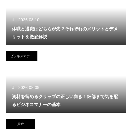
2026.08.10
休職と退職はどちらが先？それぞれのメリットとデメ
リットを徹底解説
ビジネスマナー
2026.08.09
資料を留めるクリップの正しい向き！細部まで気を配
るビジネスマナーの基本
資金