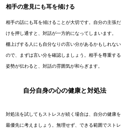
相手の意見にも耳を傾ける
相手の話にも耳を傾けることが大切です。自分の主張だ
けを押し通すと、対話が一方的になってしまいます。
棚上げする人にも自分なりの言い分があるかもしれない
ので、まずは言い分を確認しましょう。相手を尊重する
姿勢が伝わると、対話の雰囲気が和らぎます。
自分自身の心の健康と対処法
対処法を試してもストレスが続く場合は、自分の健康を
最優先に考えましょう。無理せず、できる範囲でストレ