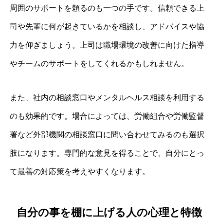
周囲のサポートを頼るのも一つの手です。信頼できる上
司や先輩に何が起きているかを相談し、アドバイスや協
力を仰ぎましょう。上司は職場環境の改善に向けた指導
やチームのサポートをしてくれるかもしれません。
また、社内の相談窓口やメンタルヘルス相談を利用する
のも効果的です。場合によっては、労働組合や労働監督
署など外部機関の相談窓口に問い合わせてみるのも選択
肢になります。専門的な意見を得ることで、自分にとっ
て最善の対応策を考えやすくなります。
自分の事を棚に上げる人の心理と特徴