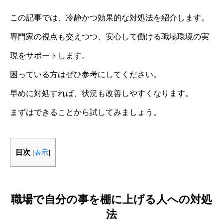
この記事では、冷静かつ効果的な対処法を紹介します。
専門家の視点も交えつつ、安心して働ける職場環境の実
現をサポートします。
困っている方はぜひ参考にしてください。
早めに対処すれば、状況も改善しやすくなります。
まずはできることから試してみましょう。
目次
[
表示
]
職場で自分の事を棚に上げる人への対処
法