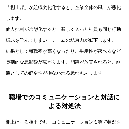
「棚上げ」が組織文化化すると、企業全体の風土が悪化
します。
他人批判が常態化すると、新しく入った社員も同じ行動
様式を学んでしまい、チームの結束力が低下します。
結果として離職率が高くなったり、生産性が落ちるなど
長期的な悪影響が広がります。問題が放置されると、組
織としての健全性が損なわれる恐れもあります。
職場でのコミュニケーションと対話に
よる対処法
棚上げする相手でも、コミュニケーション次第で状況を