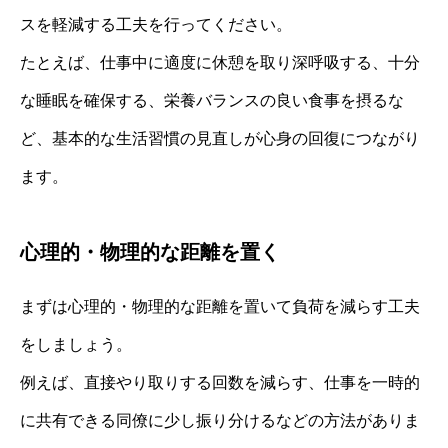
スを軽減する工夫を行ってください。
たとえば、仕事中に適度に休憩を取り深呼吸する、十分
な睡眠を確保する、栄養バランスの良い食事を摂るな
ど、基本的な生活習慣の見直しが心身の回復につながり
ます。
心理的・物理的な距離を置く
まずは心理的・物理的な距離を置いて負荷を減らす工夫
をしましょう。
例えば、直接やり取りする回数を減らす、仕事を一時的
に共有できる同僚に少し振り分けるなどの方法がありま