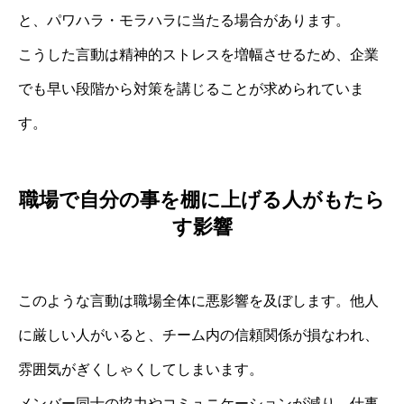
と、パワハラ・モラハラに当たる場合があります。
こうした言動は精神的ストレスを増幅させるため、企業
でも早い段階から対策を講じることが求められていま
す。
職場で自分の事を棚に上げる人がもたら
す影響
このような言動は職場全体に悪影響を及ぼします。他人
に厳しい人がいると、チーム内の信頼関係が損なわれ、
雰囲気がぎくしゃくしてしまいます。
メンバー同士の協力やコミュニケーションが減り、仕事