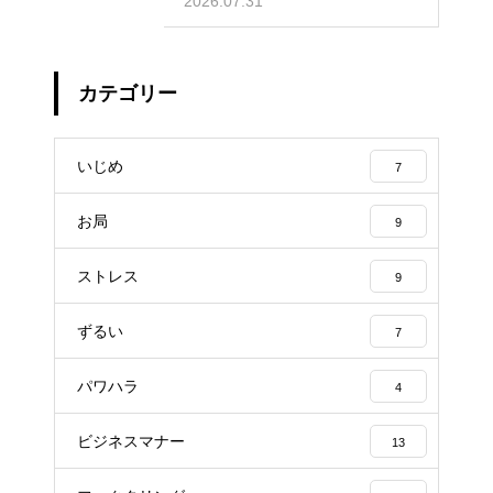
2026.07.31
カテゴリー
いじめ
7
お局
9
ストレス
9
ずるい
7
パワハラ
4
ビジネスマナー
13