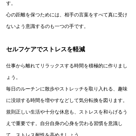
す。
心の距離を保つためには、相手の言葉をすべて真に受け
ないよう意識するのも一つの手です。
セルフケアでストレスを軽減
仕事から離れてリラックスする時間を積極的に作りまし
ょう。
毎日のルーチンに散歩やストレッチを取り入れる、趣味
に没頭する時間を増やすなどして気分転換を図ります。
規則正しい生活や十分な休息も、ストレスを和らげるう
えで重要です。自分自身の心身を労わる習慣を意識し
て、ストレス耐性を高めましょう。