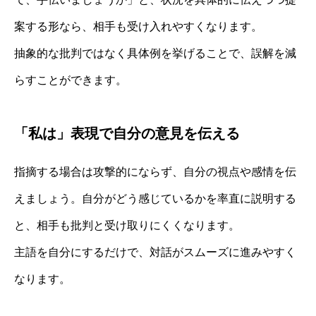
案する形なら、相手も受け入れやすくなります。
抽象的な批判ではなく具体例を挙げることで、誤解を減
らすことができます。
「私は」表現で自分の意見を伝える
指摘する場合は攻撃的にならず、自分の視点や感情を伝
えましょう。自分がどう感じているかを率直に説明する
と、相手も批判と受け取りにくくなります。
主語を自分にするだけで、対話がスムーズに進みやすく
なります。