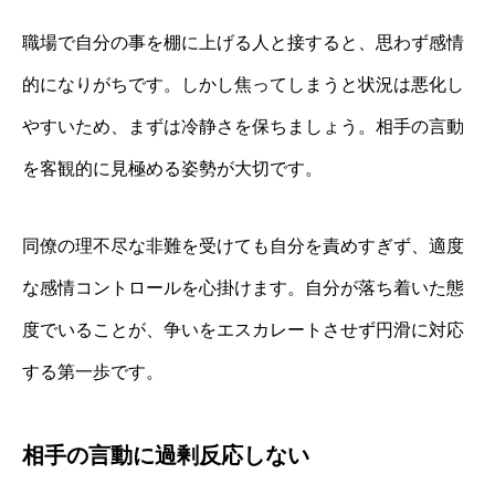
職場で自分の事を棚に上げる人と接すると、思わず感情
的になりがちです。しかし焦ってしまうと状況は悪化し
やすいため、まずは冷静さを保ちましょう。相手の言動
を客観的に見極める姿勢が大切です。
同僚の理不尽な非難を受けても自分を責めすぎず、適度
な感情コントロールを心掛けます。自分が落ち着いた態
度でいることが、争いをエスカレートさせず円滑に対応
する第一歩です。
相手の言動に過剰反応しない