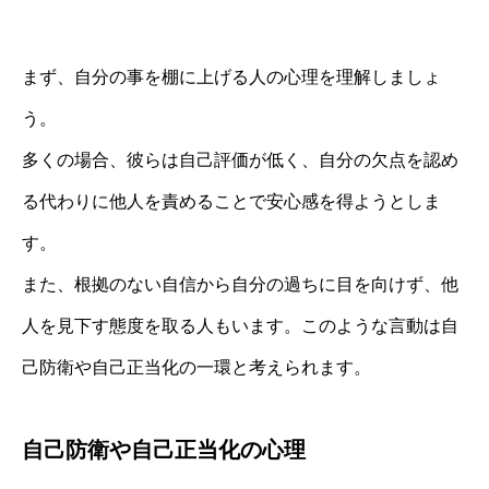
まず、自分の事を棚に上げる人の心理を理解しましょ
う。
多くの場合、彼らは自己評価が低く、自分の欠点を認め
る代わりに他人を責めることで安心感を得ようとしま
す。
また、根拠のない自信から自分の過ちに目を向けず、他
人を見下す態度を取る人もいます。このような言動は自
己防衛や自己正当化の一環と考えられます。
自己防衛や自己正当化の心理