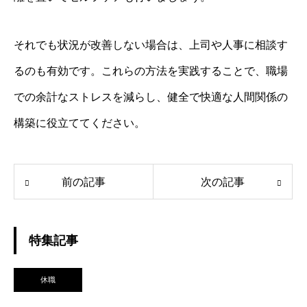
それでも状況が改善しない場合は、上司や人事に相談す
るのも有効です。これらの方法を実践することで、職場
での余計なストレスを減らし、健全で快適な人間関係の
構築に役立ててください。
前の記事
次の記事
特集記事
休職