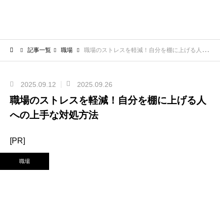
記事一覧
職場
職場のストレスを軽減！自分を棚に上げる人への上手な対処方法
2025.09.12
2025.09.26
職場のストレスを軽減！自分を棚に上げる人
への上手な対処方法
[PR]
職場