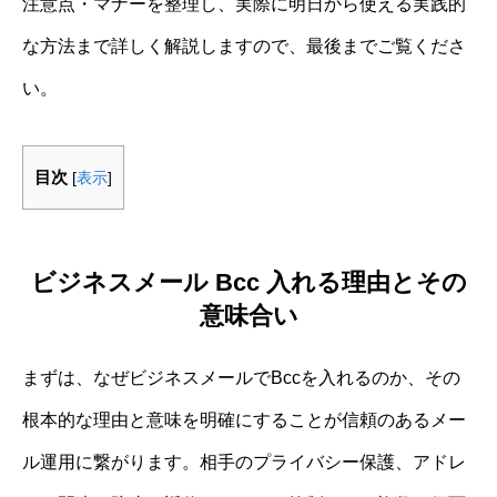
注意点・マナーを整理し、実際に明日から使える実践的
な方法まで詳しく解説しますので、最後までご覧くださ
い。
目次
[
表示
]
ビジネスメール Bcc 入れる理由とその
意味合い
まずは、なぜビジネスメールでBccを入れるのか、その
根本的な理由と意味を明確にすることが信頼のあるメー
ル運用に繋がります。相手のプライバシー保護、アドレ