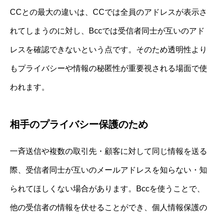
CCとの最大の違いは、CCでは全員のアドレスが表示さ
れてしまうのに対し、Bccでは受信者同士が互いのアド
レスを確認できないという点です。そのため透明性より
もプライバシーや情報の秘匿性が重要視される場面で使
われます。
相手のプライバシー保護のため
一斉送信や複数の取引先・顧客に対して同じ情報を送る
際、受信者同士が互いのメールアドレスを知らない・知
られてほしくない場合があります。Bccを使うことで、
他の受信者の情報を伏せることができ、個人情報保護の