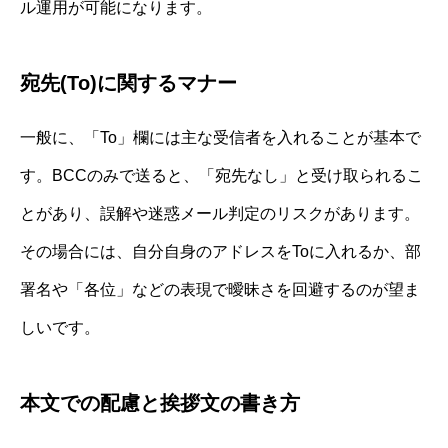
ル運用が可能になります。
宛先(To)に関するマナー
一般に、「To」欄には主な受信者を入れることが基本で
す。BCCのみで送ると、「宛先なし」と受け取られるこ
とがあり、誤解や迷惑メール判定のリスクがあります。
その場合には、自分自身のアドレスをToに入れるか、部
署名や「各位」などの表現で曖昧さを回避するのが望ま
しいです。
本文での配慮と挨拶文の書き方