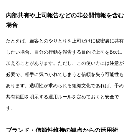
内部共有や上司報告などの非公開情報を含む
場合
たとえば、顧客とのやりとりを上司だけに秘密裏に共有
したい場合、自分の行動を報告する目的で上司をBccに
加えることがあります。ただし、この使い方には注意が
必要で、相手に気づかれてしまうと信頼を失う可能性も
あります。透明性が求められる組織文化であれば、予め
共有範囲を明示する運用ルールを定めておくと安全で
す。
ブランド・信頼性維持の観点からの活用術