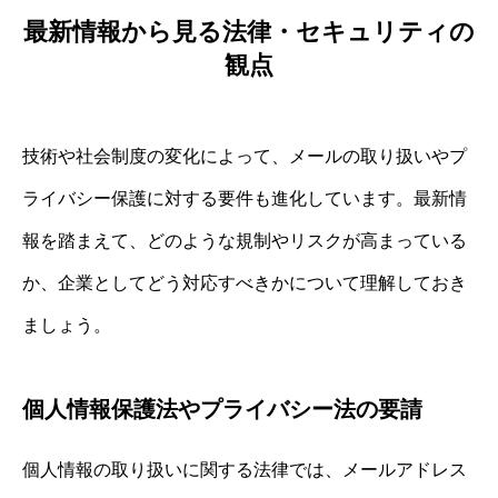
最新情報から見る法律・セキュリティの
観点
技術や社会制度の変化によって、メールの取り扱いやプ
ライバシー保護に対する要件も進化しています。最新情
報を踏まえて、どのような規制やリスクが高まっている
か、企業としてどう対応すべきかについて理解しておき
ましょう。
個人情報保護法やプライバシー法の要請
個人情報の取り扱いに関する法律では、メールアドレス