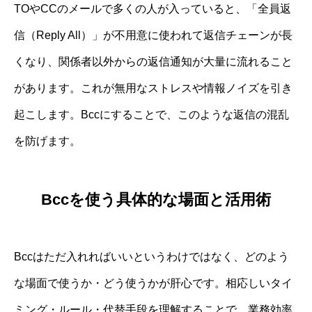
TOやCCのメールで多くの人が入っていると、「全員返
信（Reply All）」が不用意に使われて返信チェーンが長
くなり、関係者以外からの返信通知が大量に流れること
があります。これが無用なストレスや情報ノイズを引き
起こします。Bccにすることで、このような返信の混乱
を防げます。
Bccを使う具体的な場面と活用術
Bccはただ入れればいいというわけではなく、どのよう
な場面で使うか・どう使うかが肝心です。相応しいタイ
ミング・ルール・代替手段を理解することで、業務効率