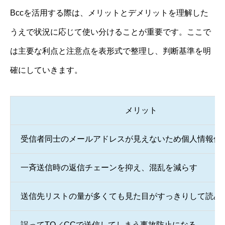
Bccを活用する際は、メリットとデメリットを理解した
うえで状況に応じて使い分けることが重要です。ここで
は主要な利点と注意点を表形式で整理し、判断基準を明
確にしていきます。
メリット
受信者同士のメールアドレスが見えないため個人情報保
一斉送信時の返信チェーンを抑え、混乱を減らす
送信先リストの量が多くても見た目がすっきりして読み
誤ってTO／CCで送信してしまう事故防止になる