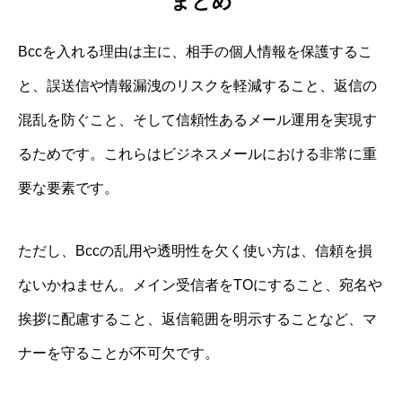
まとめ
Bccを入れる理由は主に、相手の個人情報を保護するこ
と、誤送信や情報漏洩のリスクを軽減すること、返信の
混乱を防ぐこと、そして信頼性あるメール運用を実現す
るためです。これらはビジネスメールにおける非常に重
要な要素です。
ただし、Bccの乱用や透明性を欠く使い方は、信頼を損
ないかねません。メイン受信者をTOにすること、宛名や
挨拶に配慮すること、返信範囲を明示することなど、マ
ナーを守ることが不可欠です。