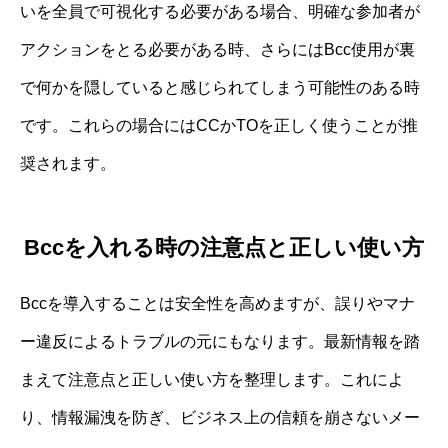
いを全員で可視化する必要がある場合、明確な参加者が
アクションをとる必要がある時、さらにはBcc使用が裏
で何かを隠していると感じられてしまう可能性のある時
です。これらの場合にはCCかTOを正しく使うことが推
奨されます。
Bccを入れる時の注意点と正しい使い方
Bccを導入することは安全性を高めますが、誤りやマナ
ー違反によるトラブルの元にもなります。最新情報を踏
まえて注意点と正しい使い方を整理します。これによ
り、情報漏洩を防ぎ、ビジネス上の信頼を崩さないメー