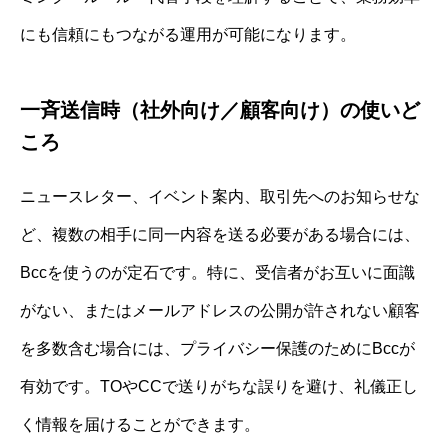
にも信頼にもつながる運用が可能になります。
一斉送信時（社外向け／顧客向け）の使いど
ころ
ニュースレター、イベント案内、取引先へのお知らせな
ど、複数の相手に同一内容を送る必要がある場合には、
Bccを使うのが定石です。特に、受信者がお互いに面識
がない、またはメールアドレスの公開が許されない顧客
を多数含む場合には、プライバシー保護のためにBccが
有効です。TOやCCで送りがちな誤りを避け、礼儀正し
く情報を届けることができます。