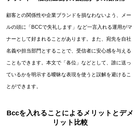
顧客との関係性や企業ブランドを損なわないよう、メー
ルの頭に「BCCで失礼します」など一言入れる運用がマ
ナーとして好まれることがあります。また、宛先を自社
名義や担当部門とすることで、受信者に安心感を与える
こともできます。本文で「各位」などとして、誰に送っ
ているかを明示する曖昧な表現を使うと誤解を避けるこ
とができます。
Bccを入れることによるメリットとデメ
リット比較