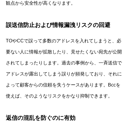
観点から安全性が高くなります。
誤送信防止および情報漏洩リスクの回避
TOやCCで誤って多数のアドレスを入れてしまうと、必
要ない人に情報が拡散したり、見せたくない宛先が公開
されてしまったりします。過去の事例から、一斉送信で
アドレスが露出してしまう誤りが頻発しており、それに
よって顧客からの信頼を失うケースがあります。Bccを
使えば、そのようなリスクをかなり抑制できます。
返信の混乱を防ぐのに有効