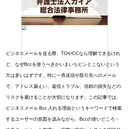
ビジネスメールを送る際、TOやCCなら理解できるけれ
ど、なぜBccを使うべきかいまいちピンとこないという
方は多いはずです。特に一斉送信や取引先へのメール
で、アドレス漏えい、返信トラブル、信頼の損失などの
リスクを避けることが大切になります。この記事では、
ビジネスメール Bcc 入れる理由というキーワードで検索
するユーザーの意図を汲みながら、Bccの使いどころ・