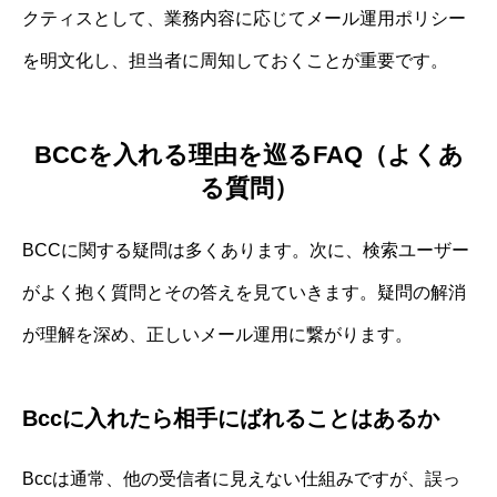
クティスとして、業務内容に応じてメール運用ポリシー
を明文化し、担当者に周知しておくことが重要です。
BCCを入れる理由を巡るFAQ（よくあ
る質問）
BCCに関する疑問は多くあります。次に、検索ユーザー
がよく抱く質問とその答えを見ていきます。疑問の解消
が理解を深め、正しいメール運用に繋がります。
Bccに入れたら相手にばれることはあるか
Bccは通常、他の受信者に見えない仕組みですが、誤っ