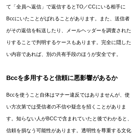
て「全員へ返信」で返信するとTO／CCにいる相手に
Bccにいたことがばれることがあります。また、送信者
がその返信を転送したり、メールヘッダーを調査された
りすることで判明するケースもあります。完全に隠した
い内容であれば、別の共有手段のほうが安全です。
Bccを多用すると信頼に悪影響があるか
Bccを使うこと自体はマナー違反ではありませんが、使
い方次第では受信者の不信や疑念を招くことがありま
す。知らない人がBCCで含まれていたと後でわかると、
信頼を損なう可能性があります。透明性を尊重する文化