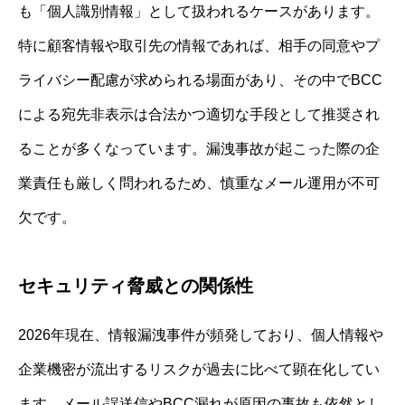
も「個人識別情報」として扱われるケースがあります。
特に顧客情報や取引先の情報であれば、相手の同意やプ
ライバシー配慮が求められる場面があり、その中でBCC
による宛先非表示は合法かつ適切な手段として推奨され
ることが多くなっています。漏洩事故が起こった際の企
業責任も厳しく問われるため、慎重なメール運用が不可
欠です。
セキュリティ脅威との関係性
2026年現在、情報漏洩事件が頻発しており、個人情報や
企業機密が流出するリスクが過去に比べて顕在化してい
ます。メール誤送信やBCC漏れが原因の事故も依然とし