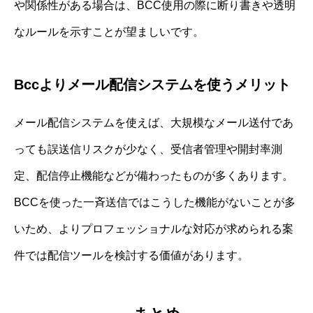
や関係性がある場合は、BCC使用の際に断り書きや透明
なルールを示すことが望ましいです。
Bccよりメール配信システムを使うメリット
メール配信システムを使えば、大規模なメール送付であ
っても誤送信リスクが少なく、受信者管理や開封率測
定、配信停止機能などが備わったものが多くあります。
BCCを使った一斉送信ではこうした機能がないことが多
いため、よりプロフェッショナルな対応が求められる案
件では配信ツールを検討する価値があります。