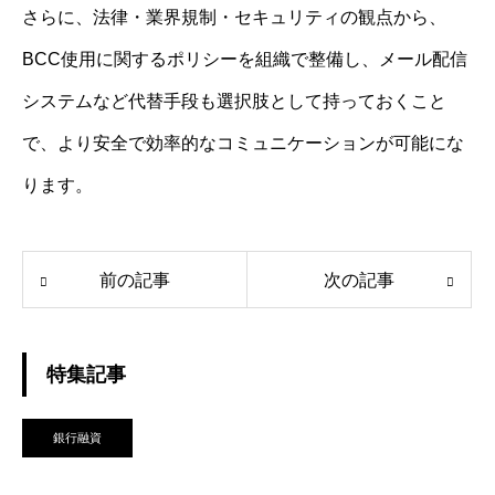
さらに、法律・業界規制・セキュリティの観点から、
BCC使用に関するポリシーを組織で整備し、メール配信
システムなど代替手段も選択肢として持っておくこと
で、より安全で効率的なコミュニケーションが可能にな
ります。
前の記事
次の記事
特集記事
銀行融資