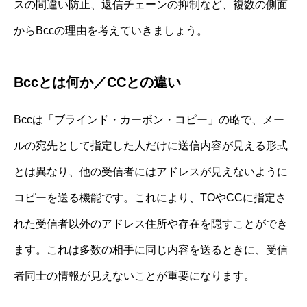
スの間違い防止、返信チェーンの抑制など、複数の側面
からBccの理由を考えていきましょう。
Bccとは何か／CCとの違い
Bccは「ブラインド・カーボン・コピー」の略で、メー
ルの宛先として指定した人だけに送信内容が見える形式
とは異なり、他の受信者にはアドレスが見えないように
コピーを送る機能です。これにより、TOやCCに指定さ
れた受信者以外のアドレス住所や存在を隠すことができ
ます。これは多数の相手に同じ内容を送るときに、受信
者同士の情報が見えないことが重要になります。