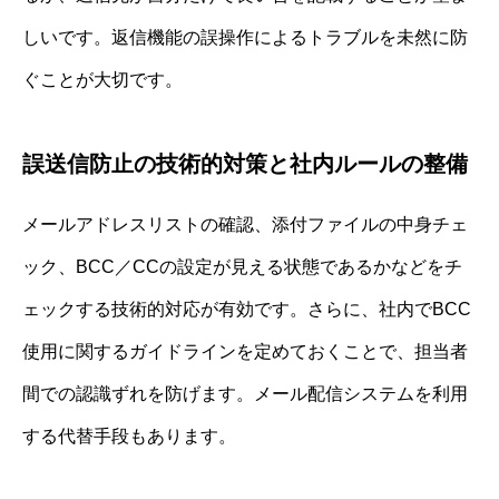
しいです。返信機能の誤操作によるトラブルを未然に防
ぐことが大切です。
誤送信防止の技術的対策と社内ルールの整備
メールアドレスリストの確認、添付ファイルの中身チェ
ック、BCC／CCの設定が見える状態であるかなどをチ
ェックする技術的対応が有効です。さらに、社内でBCC
使用に関するガイドラインを定めておくことで、担当者
間での認識ずれを防げます。メール配信システムを利用
する代替手段もあります。