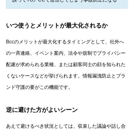
いつ使うとメリットが最大化されるか
Bccのメリットが最大化するタイミングとして、社外へ
の一斉連絡、イベント案内、法令や規制でプライバシー
配慮が求められる業種、または顧客同士の顔を知られた
くないケースなどが挙げられます。情報漏洩防止とブラ
ンド守護の要がこの機能です。
逆に避けた方がよいシーン
あえて避けるべき状況としては、収束した議論や話し合