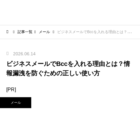
記事一覧
メール
ビジネスメールでBccを入れる理由とは？情報漏洩を防ぐための正しい使い方
2026.06.14
ビジネスメールでBccを入れる理由とは？情
報漏洩を防ぐための正しい使い方
[PR]
メール