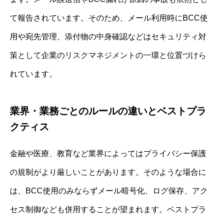
て報告されています。そのため、メール利用時にBCC使
用や宛先管理、添付物の中身確認などはセキュリティ対
策として企業のリスクマネジメントの一環と位置づけら
れています。
業界・業務ごとのルールの違いとベストプラ
クティス
金融や医療、教育など業界によってはプライバシー保護
の規制がより厳しいことがあります。そのような場合に
は、BCC使用のみならずメール暗号化、ログ保存、アク
セス制御なども併用することが望まれます。ベストプラ