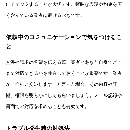
にチェックすることが大切です。曖昧な表現や約束を広
く含んでいる業者は避けるべきです。
依頼中のコミュニケーションで気をつけるこ
と
交渉や請求の希望を伝える際、業者とあなた自身でどこ
まで対応できるかを共有しておくことが重要です。業者
が「会社と交渉します」と言った場合、その内容や証
拠、権限を明らかにしてもらいましょう。メール記録や
書面での対応を求めることも有効です。
トラブル発生時の対処法