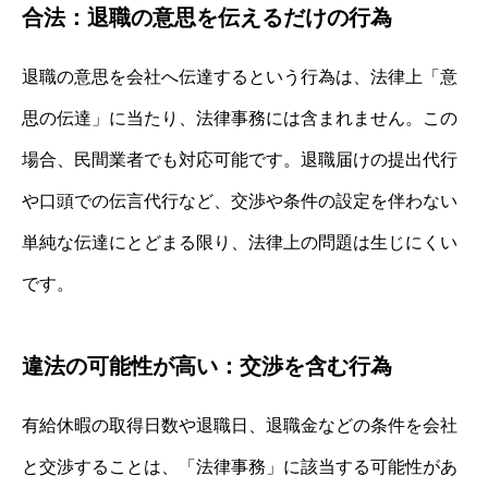
合法：退職の意思を伝えるだけの行為
退職の意思を会社へ伝達するという行為は、法律上「意
思の伝達」に当たり、法律事務には含まれません。この
場合、民間業者でも対応可能です。退職届けの提出代行
や口頭での伝言代行など、交渉や条件の設定を伴わない
単純な伝達にとどまる限り、法律上の問題は生じにくい
です。
違法の可能性が高い：交渉を含む行為
有給休暇の取得日数や退職日、退職金などの条件を会社
と交渉することは、「法律事務」に該当する可能性があ