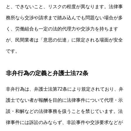
と、できないこと、リスクの程度が異なります。法律事
務所なら交渉や請求まで踏み込んでも問題ない場合が多
く、労働組合も一定の法的代理力や交渉力を持ちます
が、民間業者は「意思の伝達」に限定される場面が安全
です。
非弁行為の定義と弁護士法72条
非弁行為は、弁護士法第72条により規定されており、弁
護士でない者が報酬を目的に法律事件について代理・示
談・和解などの法律事務を扱うことを禁じています。法
律事件には訴訟のみならず、非訟事件や交渉要求などが