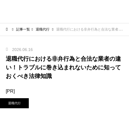
記事一覧
退職代行
退職代行における非弁行為と合法な業者の違い！トラブルに巻き込まれないために知っておくべき法律知識
2026.06.16
退職代行における非弁行為と合法な業者の違
い！トラブルに巻き込まれないために知って
おくべき法律知識
[PR]
退職代行