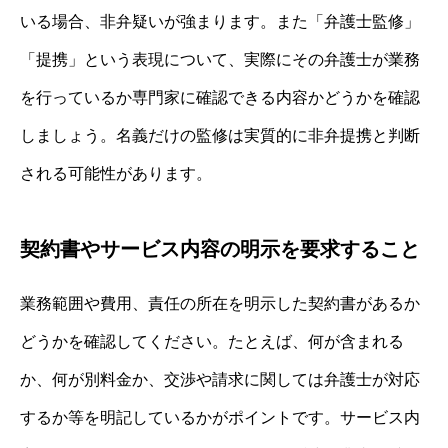
いる場合、非弁疑いが強まります。また「弁護士監修」
「提携」という表現について、実際にその弁護士が業務
を行っているか専門家に確認できる内容かどうかを確認
しましょう。名義だけの監修は実質的に非弁提携と判断
される可能性があります。
契約書やサービス内容の明示を要求すること
業務範囲や費用、責任の所在を明示した契約書があるか
どうかを確認してください。たとえば、何が含まれる
か、何が別料金か、交渉や請求に関しては弁護士が対応
するか等を明記しているかがポイントです。サービス内