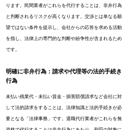
ります。民間業者がこれらを代行することは、非弁行為
と判断されるリスクが高くなります。交渉とは単なる願
望ではない条件を提示し、会社からの応答を求める活動
を指し、法律上の専門的な判断や紛争性が含まれるため
です。
明確に非弁行為：請求や代理等の法的手続き
行為
未払い残業代・未払い賃金・損害賠償請求など会社に対
して法的請求をすることは、法律知識と法的手続きが必
要となる「法律事務」です。退職代行業者がこれらを無
資格で代行することは非弁行為にあたり、刑罰の対象に