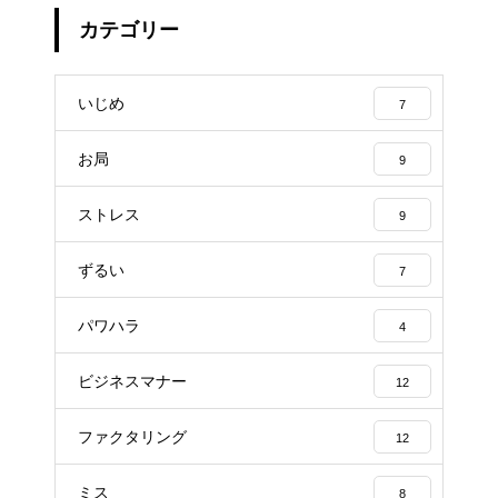
カテゴリー
いじめ
7
お局
9
ストレス
9
ずるい
7
パワハラ
4
ビジネスマナー
12
ファクタリング
12
ミス
8