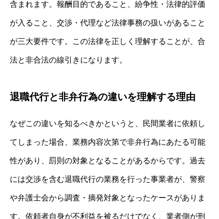
含まれます。報酬目的であること、紛争性・法律的評価
が入ること、交渉・代理など法律事務の扱いがあること
が三大要件です。この法律を正しく理解することが、合
法と非合法の線引きになります。
退職代行と非弁行為の違いを理解する理由
なぜこの違いを知るべきかというと、民間業者に依頼し
てしまった場合、業務内容次第で非弁行為にあたる可能
性があり、罰則の対象となることがあるからです。過去
には交渉を含む退職代行の業務を行った事業者が、警察
や弁護士会から調査・摘発対象となったケースがありま
す。依頼者自身が不利益を被るだけでなく、業者側が刑