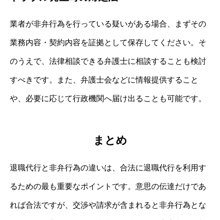
業者が非弁行為を行っている疑いがある場合、まずその
業務内容・契約内容を証拠として保存してください。そ
のうえで、法律相談できる弁護士に相談することも検討
すべきです。また、弁護士会などに情報提供すること
や、必要に応じて行政機関へ届け出ることも可能です。
まとめ
退職代行と非弁行為の違いは、合法に退職代行を利用す
るための最も重要なポイントです。意思の伝達だけであ
れば合法ですが、交渉や請求が含まれると非弁行為とな