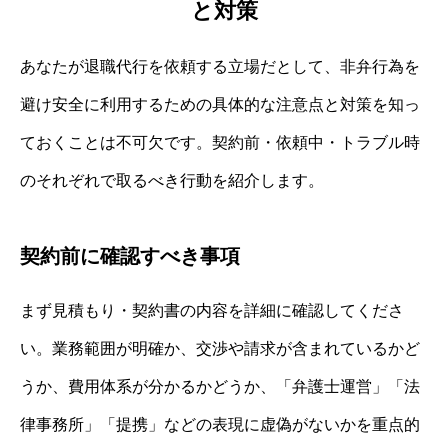
と対策
あなたが退職代行を依頼する立場だとして、非弁行為を
避け安全に利用するための具体的な注意点と対策を知っ
ておくことは不可欠です。契約前・依頼中・トラブル時
のそれぞれで取るべき行動を紹介します。
契約前に確認すべき事項
まず見積もり・契約書の内容を詳細に確認してくださ
い。業務範囲が明確か、交渉や請求が含まれているかど
うか、費用体系が分かるかどうか、「弁護士運営」「法
律事務所」「提携」などの表現に虚偽がないかを重点的