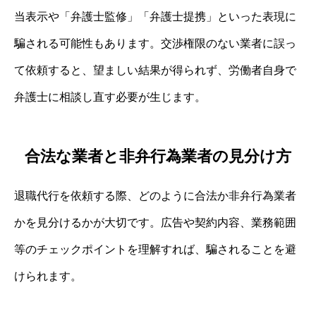
当表示や「弁護士監修」「弁護士提携」といった表現に
騙される可能性もあります。交渉権限のない業者に誤っ
て依頼すると、望ましい結果が得られず、労働者自身で
弁護士に相談し直す必要が生じます。
合法な業者と非弁行為業者の見分け方
退職代行を依頼する際、どのように合法か非弁行為業者
かを見分けるかが大切です。広告や契約内容、業務範囲
等のチェックポイントを理解すれば、騙されることを避
けられます。