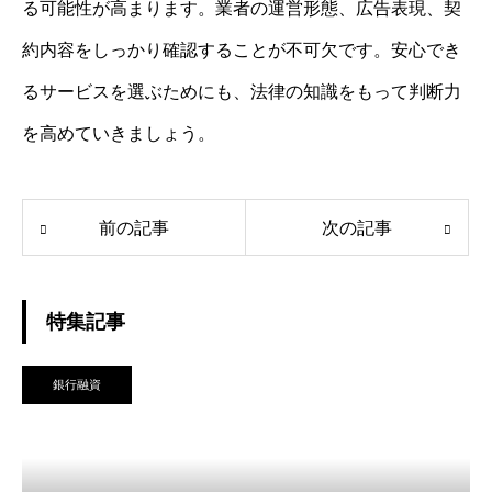
る可能性が高まります。業者の運営形態、広告表現、契
約内容をしっかり確認することが不可欠です。安心でき
るサービスを選ぶためにも、法律の知識をもって判断力
を高めていきましょう。
前の記事
次の記事
特集記事
銀行融資