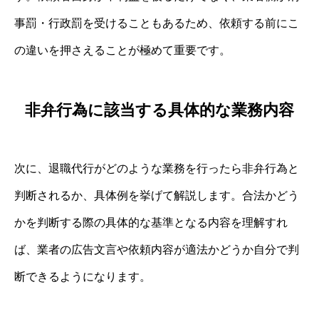
事罰・行政罰を受けることもあるため、依頼する前にこ
の違いを押さえることが極めて重要です。
非弁行為に該当する具体的な業務内容
次に、退職代行がどのような業務を行ったら非弁行為と
判断されるか、具体例を挙げて解説します。合法かどう
かを判断する際の具体的な基準となる内容を理解すれ
ば、業者の広告文言や依頼内容が適法かどうか自分で判
断できるようになります。