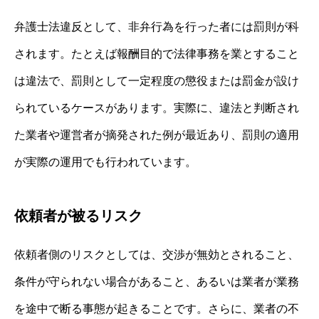
弁護士法違反として、非弁行為を行った者には罰則が科
されます。たとえば報酬目的で法律事務を業とすること
は違法で、罰則として一定程度の懲役または罰金が設け
られているケースがあります。実際に、違法と判断され
た業者や運営者が摘発された例が最近あり、罰則の適用
が実際の運用でも行われています。
依頼者が被るリスク
依頼者側のリスクとしては、交渉が無効とされること、
条件が守られない場合があること、あるいは業者が業務
を途中で断る事態が起きることです。さらに、業者の不