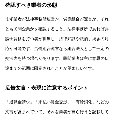
確認すべき業者の形態
まず業者が法律事務所運営か、労働組合が運営か、それ
とも民間企業かを確認すること。法律事務所であれば弁
護士資格を持つ者が担当し、法律知識や法的手続きの対
応が可能です。労働組合運営なら組合法人として一定の
交渉力を持つ場合があります。民間業者は主に意思の伝
達までの範囲に限定されることが望ましいです。
広告文言・表現に注意するポイント
「退職金請求」「未払い賃金交渉」「有給消化」などの
文言が含まれていて、それを業者が自ら行うと記載して