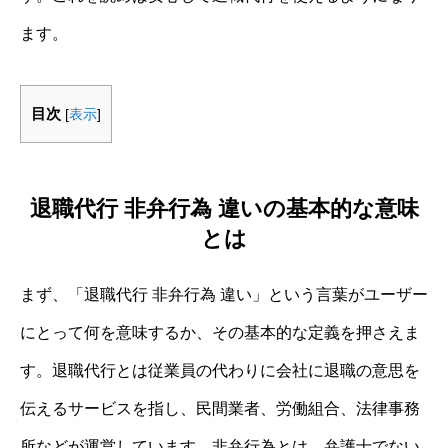
ます。
目次
[
表示
]
退職代行 非弁行為 違いの基本的な意味
とは
まず、「退職代行 非弁行為 違い」という言葉がユーザー
にとって何を意味するか、その基本的な定義を押さえま
す。退職代行とは従業員の代わりに会社に退職の意思を
伝えるサービスを指し、民間業者、労働組合、法律事務
所などが運営しています。非弁行為とは、弁護士でない