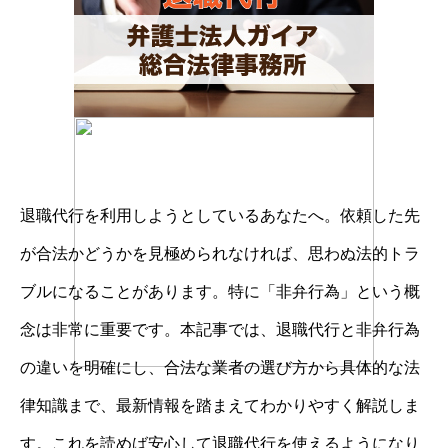
退職代行を利用しようとしているあなたへ。依頼した先
が合法かどうかを見極められなければ、思わぬ法的トラ
ブルになることがあります。特に「非弁行為」という概
念は非常に重要です。本記事では、退職代行と非弁行為
の違いを明確にし、合法な業者の選び方から具体的な法
律知識まで、最新情報を踏まえてわかりやすく解説しま
す。これを読めば安心して退職代行を使えるようになり