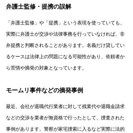
弁護士監修・提携の誤解
「弁護士監修」や「提携」という表現を使っていても、
実際に弁護士が交渉や法律事務を行っていなければ、非
弁提携と判断されることがあります。名義だけ貸してい
るケースは法律上の問題になる可能性があり、依頼者か
ら苦情や摘発の対象となっています。
モームリ事件などの摘発事例
最近、会社が退職代行業者に対して残業代や退職金請求
などの交渉を業者が無資格で行ったとして、捜査された
事例があります。警察が家宅捜索に入るなど実際に法的