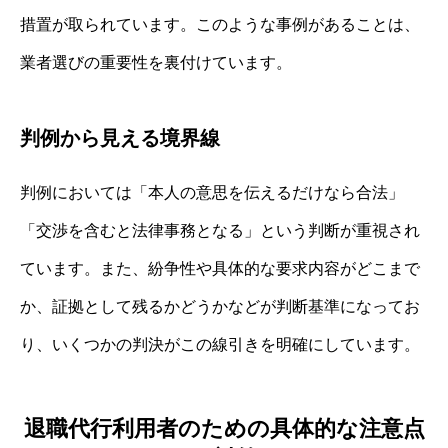
措置が取られています。このような事例があることは、
業者選びの重要性を裏付けています。
判例から見える境界線
判例においては「本人の意思を伝えるだけなら合法」
「交渉を含むと法律事務となる」という判断が重視され
ています。また、紛争性や具体的な要求内容がどこまで
か、証拠として残るかどうかなどが判断基準になってお
り、いくつかの判決がこの線引きを明確にしています。
退職代行利用者のための具体的な注意点