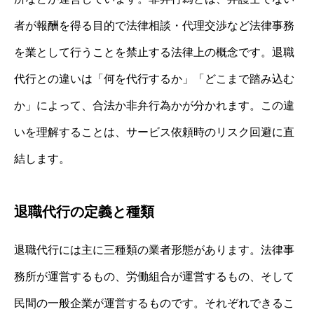
者が報酬を得る目的で法律相談・代理交渉など法律事務
を業として行うことを禁止する法律上の概念です。退職
代行との違いは「何を代行するか」「どこまで踏み込む
か」によって、合法か非弁行為かが分かれます。この違
いを理解することは、サービス依頼時のリスク回避に直
結します。
退職代行の定義と種類
退職代行には主に三種類の業者形態があります。法律事
務所が運営するもの、労働組合が運営するもの、そして
民間の一般企業が運営するものです。それぞれできるこ