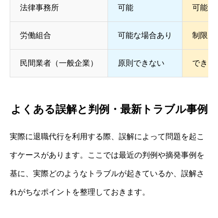
法律事務所
可能
可能
労働組合
可能な場合あり
制限あ
民間業者（一般企業）
原則できない
できな
よくある誤解と判例・最新トラブル事例
実際に退職代行を利用する際、誤解によって問題を起こ
すケースがあります。ここでは最近の判例や摘発事例を
基に、実際どのようなトラブルが起きているか、誤解さ
れがちなポイントを整理しておきます。