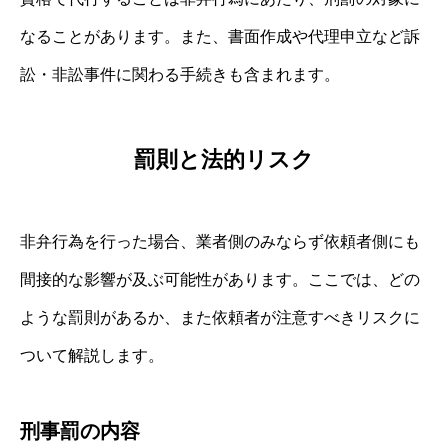
なることがあります。また、書面作成や代理申立など訴
訟・非訟事件に関わる手続きも含まれます。
罰則と法的リスク
非弁行為を行った場合、業者側のみならず依頼者側にも
間接的な影響が及ぶ可能性があります。ここでは、どの
ような罰則があるか、また依頼者が注意すべきリスクに
ついて解説します。
刑事罰の内容