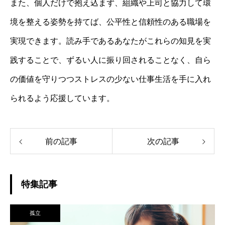
また、個人だけで抱え込まず、組織や上司と協力して環
境を整える姿勢を持てば、公平性と信頼性のある職場を
実現できます。読み手であるあなたがこれらの知見を実
践することで、ずるい人に振り回されることなく、自ら
の価値を守りつつストレスの少ない仕事生活を手に入れ
られるよう応援しています。
前の記事
次の記事
特集記事
孤立