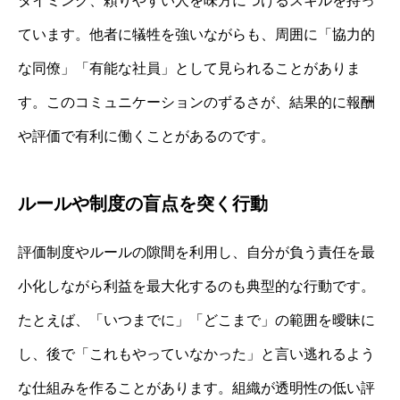
タイミング、頼りやすい人を味方につけるスキルを持っ
ています。他者に犠牲を強いながらも、周囲に「協力的
な同僚」「有能な社員」として見られることがありま
す。このコミュニケーションのずるさが、結果的に報酬
や評価で有利に働くことがあるのです。
ルールや制度の盲点を突く行動
評価制度やルールの隙間を利用し、自分が負う責任を最
小化しながら利益を最大化するのも典型的な行動です。
たとえば、「いつまでに」「どこまで」の範囲を曖昧に
し、後で「これもやっていなかった」と言い逃れるよう
な仕組みを作ることがあります。組織が透明性の低い評