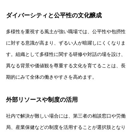
ダイバーシティと公平性の文化醸成
多様性を重視する風土が強い職場では、公平性や包摂性
に対する意識が高まり、ずるい人が暗躍しにくくなりま
す。組織として多様性に関する研修や対話の場を設け、
異なる背景や価値観を尊重する文化を育てることは、長
期的にみて全体の働きやすさを高めます。
外部リソースや制度の活用
社内で解決が難しい場合には、第三者の相談窓口や労働
局、産業保健などの制度を活用することが選択肢となり