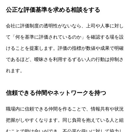
公正な評価基準を求める相談をする
会社に評価制度の透明性がないなら、上司や人事に対し
て「何を基準に評価されているのか」を確認する場を設
けることを提案します。評価の指標が数値や成果で明確
であるほど、曖昧さを利用するずるい人の行動は抑制さ
れます。
信頼できる仲間やネットワークを持つ
職場内に信頼できる仲間を作ることで、情報共有や状況
把握がしやすくなります。同じ負荷を抱えている人と組
むことで助け合いができ、不公平な扱いに対して協力し