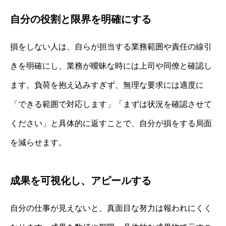
自分の役割と限界を明確にする
損をしない人は、自らが担当する業務範囲や責任の線引
きを明確にし、業務が曖昧な時には上司や同僚と確認し
ます。負荷を抱え込みすぎず、無理な要求には適度に
「できる範囲で対応します」「まずは状況を確認させて
ください」と具体的に返すことで、自分が損をする局面
を減らせます。
成果を可視化し、アピールする
自分の仕事が見えないと、真面目な努力は報われにくく