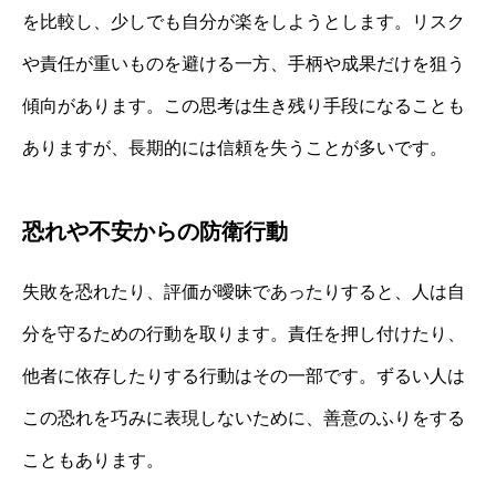
を比較し、少しでも自分が楽をしようとします。リスク
や責任が重いものを避ける一方、手柄や成果だけを狙う
傾向があります。この思考は生き残り手段になることも
ありますが、長期的には信頼を失うことが多いです。
恐れや不安からの防衛行動
失敗を恐れたり、評価が曖昧であったりすると、人は自
分を守るための行動を取ります。責任を押し付けたり、
他者に依存したりする行動はその一部です。ずるい人は
この恐れを巧みに表現しないために、善意のふりをする
こともあります。