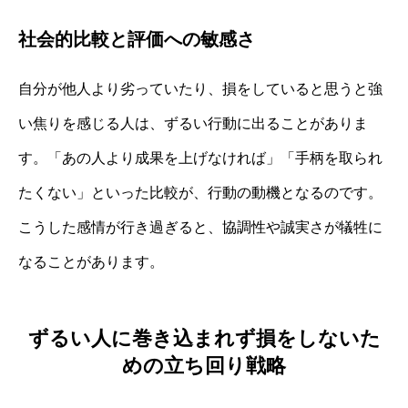
社会的比較と評価への敏感さ
自分が他人より劣っていたり、損をしていると思うと強
い焦りを感じる人は、ずるい行動に出ることがありま
す。「あの人より成果を上げなければ」「手柄を取られ
たくない」といった比較が、行動の動機となるのです。
こうした感情が行き過ぎると、協調性や誠実さが犠牲に
なることがあります。
ずるい人に巻き込まれず損をしないた
めの立ち回り戦略