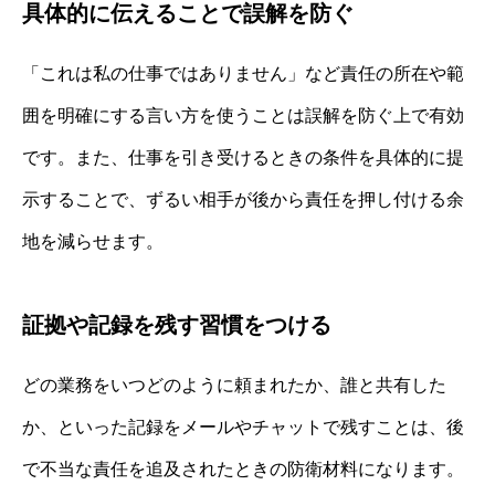
具体的に伝えることで誤解を防ぐ
「これは私の仕事ではありません」など責任の所在や範
囲を明確にする言い方を使うことは誤解を防ぐ上で有効
です。また、仕事を引き受けるときの条件を具体的に提
示することで、ずるい相手が後から責任を押し付ける余
地を減らせます。
証拠や記録を残す習慣をつける
どの業務をいつどのように頼まれたか、誰と共有した
か、といった記録をメールやチャットで残すことは、後
で不当な責任を追及されたときの防衛材料になります。