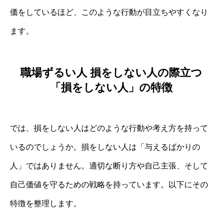
価をしているほど、このような行動が目立ちやすくなり
ます。
職場ずるい人 損をしない人の際立つ
「損をしない人」の特徴
では、損をしない人はどのような行動や考え方を持って
いるのでしょうか。損をしない人は「与えるばかりの
人」ではありません。適切な断り方や自己主張、そして
自己価値を守るための戦略を持っています。以下にその
特徴を整理します。