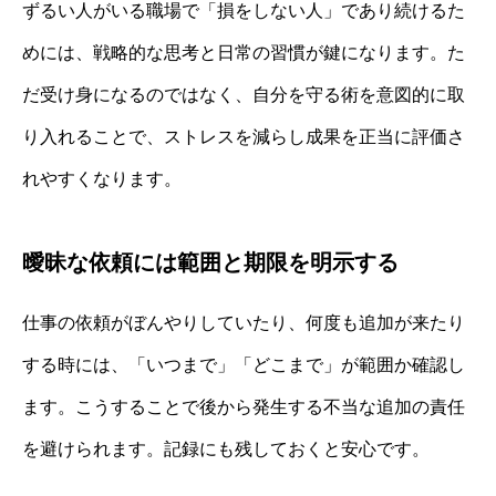
ずるい人がいる職場で「損をしない人」であり続けるた
めには、戦略的な思考と日常の習慣が鍵になります。た
だ受け身になるのではなく、自分を守る術を意図的に取
り入れることで、ストレスを減らし成果を正当に評価さ
れやすくなります。
曖昧な依頼には範囲と期限を明示する
仕事の依頼がぼんやりしていたり、何度も追加が来たり
する時には、「いつまで」「どこまで」が範囲か確認し
ます。こうすることで後から発生する不当な追加の責任
を避けられます。記録にも残しておくと安心です。