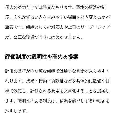
個人の努力だけでは限界があります。職場の構造や制
度、文化がずるい人を生みやすい場面をどう変えるかが
重要です。組織としての対応力や上司のリーダーシップ
が、公正な環境づくりには欠かせません。
評価制度の透明性を高める提案
評価の基準が不明瞭な組織では勝手な判断が入りやすく
なります。成果・行動・貢献度などを具体的に数値や目
標で設定し、評価される要素を文書化することを提案し
ます。透明性のある制度は、信頼を醸成しずるい動きを
抑止します。