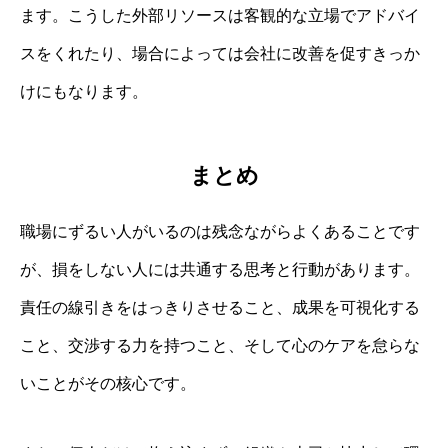
ます。こうした外部リソースは客観的な立場でアドバイ
スをくれたり、場合によっては会社に改善を促すきっか
けにもなります。
まとめ
職場にずるい人がいるのは残念ながらよくあることです
が、損をしない人には共通する思考と行動があります。
責任の線引きをはっきりさせること、成果を可視化する
こと、交渉する力を持つこと、そして心のケアを怠らな
いことがその核心です。