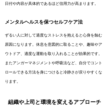
日付や内容が具体的であるほど信用力が高まります。
メンタルヘルスを保つセルフケア法
ずるい人に対して過度なストレスを抱えると心身を蝕む
原因になります。休息を意図的に取ることや、趣味やア
ウトドア、適度な運動を取り入れることが効果的です。
またアンガーマネジメントや呼吸法など、自分でコント
ロールできる方法を身につけると冷静さが戻りやすくな
ります。
組織や上司と環境を変えるアプローチ