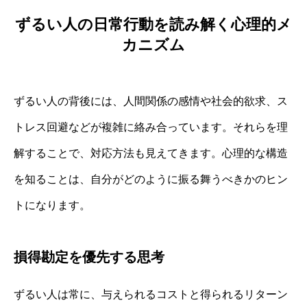
ずるい人の日常行動を読み解く心理的メ
カニズム
ずるい人の背後には、人間関係の感情や社会的欲求、ス
トレス回避などが複雑に絡み合っています。それらを理
解することで、対応方法も見えてきます。心理的な構造
を知ることは、自分がどのように振る舞うべきかのヒン
トになります。
損得勘定を優先する思考
ずるい人は常に、与えられるコストと得られるリターン