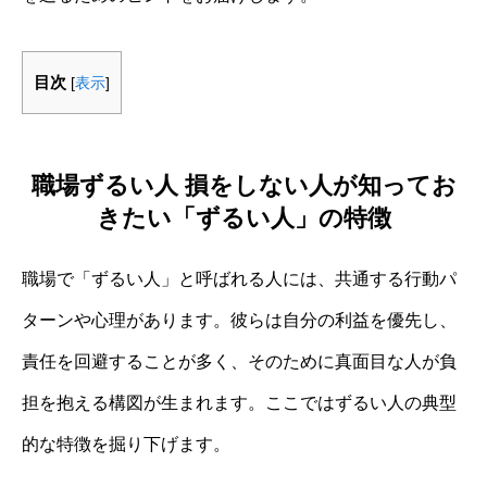
目次
[
表示
]
職場ずるい人 損をしない人が知ってお
きたい「ずるい人」の特徴
職場で「ずるい人」と呼ばれる人には、共通する行動パ
ターンや心理があります。彼らは自分の利益を優先し、
責任を回避することが多く、そのために真面目な人が負
担を抱える構図が生まれます。ここではずるい人の典型
的な特徴を掘り下げます。