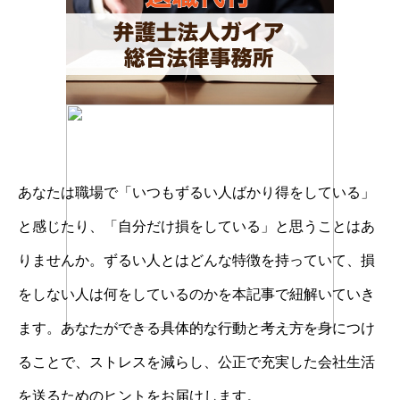
あなたは職場で「いつもずるい人ばかり得をしている」
と感じたり、「自分だけ損をしている」と思うことはあ
りませんか。ずるい人とはどんな特徴を持っていて、損
をしない人は何をしているのかを本記事で紐解いていき
ます。あなたができる具体的な行動と考え方を身につけ
ることで、ストレスを減らし、公正で充実した会社生活
を送るためのヒントをお届けします。