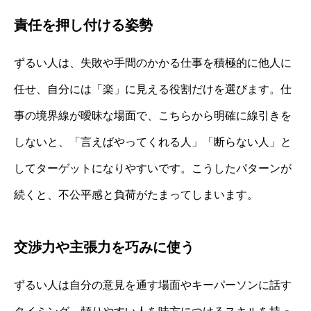
責任を押し付ける姿勢
ずるい人は、失敗や手間のかかる仕事を積極的に他人に
任せ、自分には「楽」に見える役割だけを選びます。仕
事の境界線が曖昧な場面で、こちらから明確に線引きを
しないと、「言えばやってくれる人」「断らない人」と
してターゲットになりやすいです。こうしたパターンが
続くと、不公平感と負荷がたまってしまいます。
交渉力や主張力を巧みに使う
ずるい人は自分の意見を通す場面やキーパーソンに話す