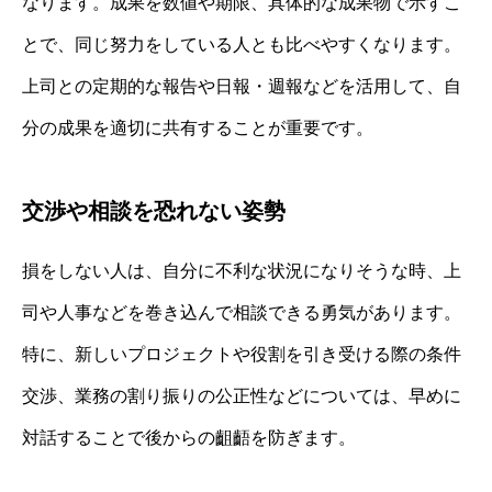
なります。成果を数値や期限、具体的な成果物で示すこ
とで、同じ努力をしている人とも比べやすくなります。
上司との定期的な報告や日報・週報などを活用して、自
分の成果を適切に共有することが重要です。
交渉や相談を恐れない姿勢
損をしない人は、自分に不利な状況になりそうな時、上
司や人事などを巻き込んで相談できる勇気があります。
特に、新しいプロジェクトや役割を引き受ける際の条件
交渉、業務の割り振りの公正性などについては、早めに
対話することで後からの齟齬を防ぎます。