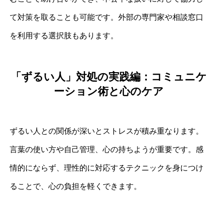
て対策を取ることも可能です。外部の専門家や相談窓口
を利用する選択肢もあります。
「ずるい人」対処の実践編：コミュニケ
ーション術と心のケア
ずるい人との関係が深いとストレスが積み重なります。
言葉の使い方や自己管理、心の持ちようが重要です。感
情的にならず、理性的に対応するテクニックを身につけ
ることで、心の負担を軽くできます。