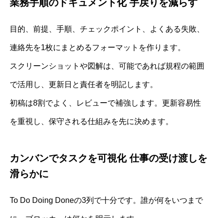
業務手順のドキュメント化 手戻りを減らす
目的、前提、手順、チェックポイント、よくある失敗、
連絡先を1枚にまとめるフォーマットを作ります。
スクリーンショットや図解は、可能であれば規程の範囲
で活用し、更新日と責任者を明記します。
初稿は8割でよく、レビューで補強します。更新容易性
を重視し、保守される仕組みを先に決めます。
カンバンでタスクを可視化 仕事の受け渡しを
滑らかに
To Do Doing Doneの3列で十分です。誰が何をいつまで