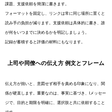
課題、支援依頼を簡潔に書きます。
フォーマットを固定し、リンクは常に同じ場所に置くと
読み手の負担が減ります。支援依頼は具体的に書き、誰
が何をいつまでに決めるかを明記しましょう。
記録が蓄積すると評価の材料にもなります。
上司や同僚への伝え方 例文とフレーム
伝え方が拙いと、意図せず相手を責める印象になり、関
係が硬直します。重要なのは、事実に基づき、Iメッセー
ジで、目的と期限を明確に、選択肢と共に依頼すること