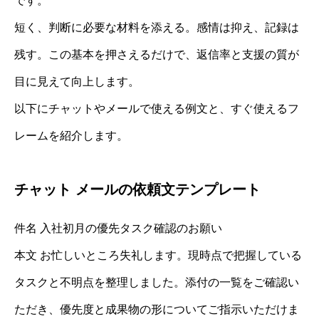
です。
短く、判断に必要な材料を添える。感情は抑え、記録は
残す。この基本を押さえるだけで、返信率と支援の質が
目に見えて向上します。
以下にチャットやメールで使える例文と、すぐ使えるフ
レームを紹介します。
チャット メールの依頼文テンプレート
件名 入社初月の優先タスク確認のお願い
本文 お忙しいところ失礼します。現時点で把握している
タスクと不明点を整理しました。添付の一覧をご確認い
ただき、優先度と成果物の形についてご指示いただけま