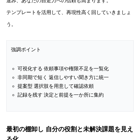
進み、あなたの自走力への信頼も高まります。
テンプレートを活用して、再現性高く回していきましょ
う。
強調ポイント
可視化する 依頼事項や権限不足を一覧化
非同期で短く 返信しやすい聞き方に統一
提案型 選択肢を用意して確認依頼
記録を残す 決定と前提を一か所に集約
最初の棚卸し 自分の役割と未解決課題を見え
る化