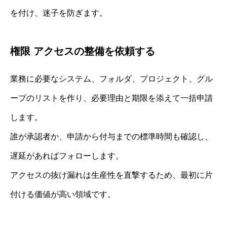
を付け、迷子を防ぎます。
権限 アクセスの整備を依頼する
業務に必要なシステム、フォルダ、プロジェクト、グル
ープのリストを作り、必要理由と期限を添えて一括申請
します。
誰が承認者か、申請から付与までの標準時間も確認し、
遅延があればフォローします。
アクセスの抜け漏れは生産性を直撃するため、最初に片
付ける価値が高い領域です。