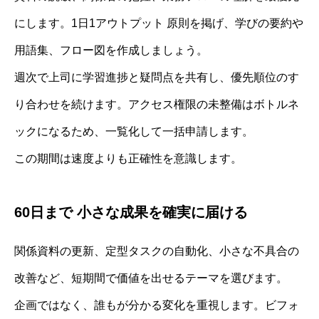
にします。1日1アウトプット 原則を掲げ、学びの要約や
用語集、フロー図を作成しましょう。
週次で上司に学習進捗と疑問点を共有し、優先順位のす
り合わせを続けます。アクセス権限の未整備はボトルネ
ックになるため、一覧化して一括申請します。
この期間は速度よりも正確性を意識します。
60日まで 小さな成果を確実に届ける
関係資料の更新、定型タスクの自動化、小さな不具合の
改善など、短期間で価値を出せるテーマを選びます。
企画ではなく、誰もが分かる変化を重視します。ビフォ