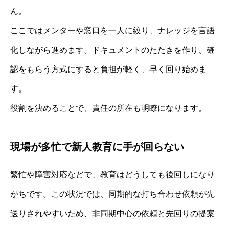
ん。
ここではメンターや窓口を一人に絞り、ナレッジを言語
化しながら進めます。ドキュメントのたたきを作り、確
認をもらう方式にすると負担が軽く、早く回り始めま
す。
役割を決めることで、責任の所在も明瞭になります。
現場が多忙で新人教育に手が回らない
繁忙や障害対応などで、教育はどうしても後回しになり
がちです。この状況では、同期的な打ち合わせ依頼が先
送りされやすいため、非同期中心の依頼と先回りの提案