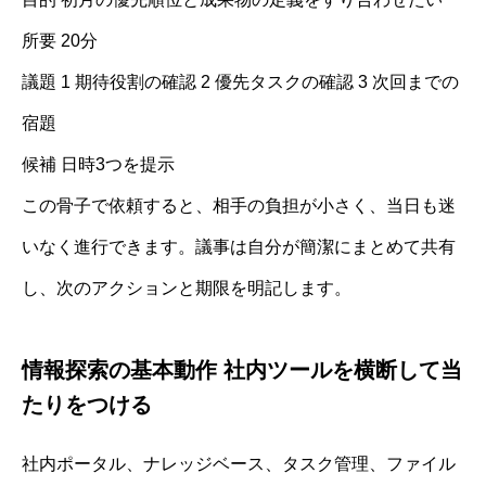
所要 20分
議題 1 期待役割の確認 2 優先タスクの確認 3 次回までの
宿題
候補 日時3つを提示
この骨子で依頼すると、相手の負担が小さく、当日も迷
いなく進行できます。議事は自分が簡潔にまとめて共有
し、次のアクションと期限を明記します。
情報探索の基本動作 社内ツールを横断して当
たりをつける
社内ポータル、ナレッジベース、タスク管理、ファイル