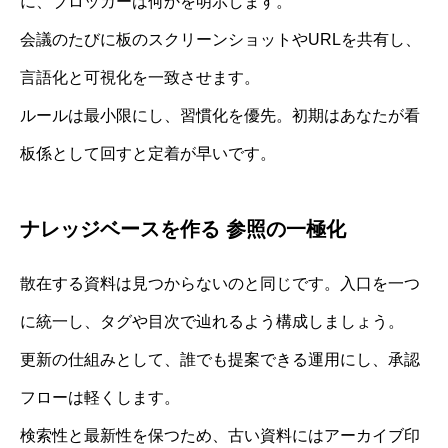
に、ブロッカーは何かを明示します。
会議のたびに板のスクリーンショットやURLを共有し、
言語化と可視化を一致させます。
ルールは最小限にし、習慣化を優先。初期はあなたが看
板係として回すと定着が早いです。
ナレッジベースを作る 参照の一極化
散在する資料は見つからないのと同じです。入口を一つ
に統一し、タグや目次で辿れるよう構成しましょう。
更新の仕組みとして、誰でも提案できる運用にし、承認
フローは軽くします。
検索性と最新性を保つため、古い資料にはアーカイブ印