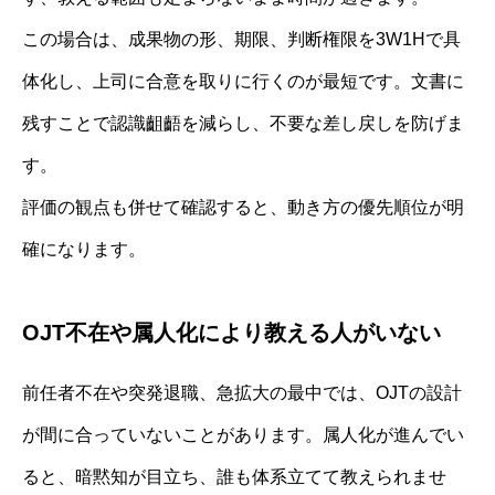
この場合は、成果物の形、期限、判断権限を3W1Hで具
体化し、上司に合意を取りに行くのが最短です。文書に
残すことで認識齟齬を減らし、不要な差し戻しを防げま
す。
評価の観点も併せて確認すると、動き方の優先順位が明
確になります。
OJT不在や属人化により教える人がいない
前任者不在や突発退職、急拡大の最中では、OJTの設計
が間に合っていないことがあります。属人化が進んでい
ると、暗黙知が目立ち、誰も体系立てて教えられませ