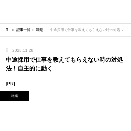
記事一覧
職場
中途採用で仕事を教えてもらえない時の対処法！自主的に動く
2025.11.28
中途採用で仕事を教えてもらえない時の対処
法！自主的に動く
[PR]
職場