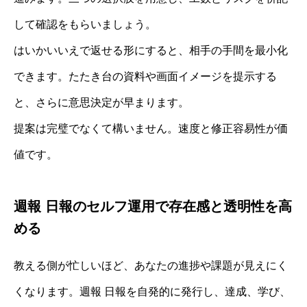
して確認をもらいましょう。
はいかいいえで返せる形にすると、相手の手間を最小化
できます。たたき台の資料や画面イメージを提示する
と、さらに意思決定が早まります。
提案は完璧でなくて構いません。速度と修正容易性が価
値です。
週報 日報のセルフ運用で存在感と透明性を高
める
教える側が忙しいほど、あなたの進捗や課題が見えにく
くなります。週報 日報を自発的に発行し、達成、学び、