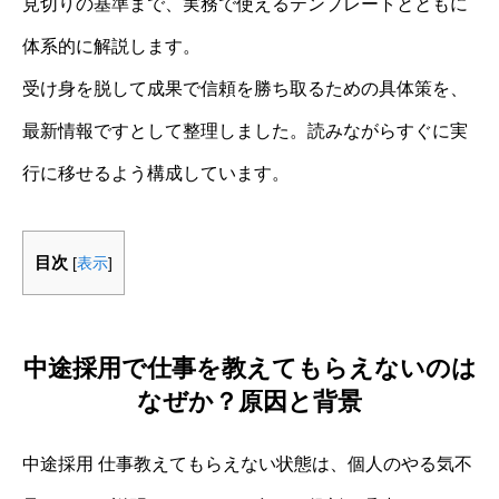
見切りの基準まで、実務で使えるテンプレートとともに
体系的に解説します。
受け身を脱して成果で信頼を勝ち取るための具体策を、
最新情報ですとして整理しました。読みながらすぐに実
行に移せるよう構成しています。
目次
[
表示
]
中途採用で仕事を教えてもらえないのは
なぜか？原因と背景
中途採用 仕事教えてもらえない状態は、個人のやる気不