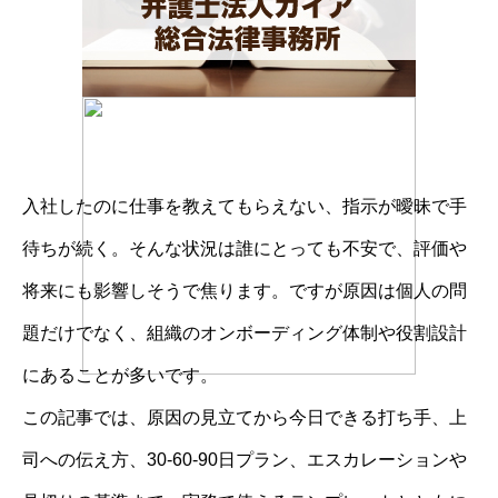
入社したのに仕事を教えてもらえない、指示が曖昧で手
待ちが続く。そんな状況は誰にとっても不安で、評価や
将来にも影響しそうで焦ります。ですが原因は個人の問
題だけでなく、組織のオンボーディング体制や役割設計
にあることが多いです。
この記事では、原因の見立てから今日できる打ち手、上
司への伝え方、30-60-90日プラン、エスカレーションや