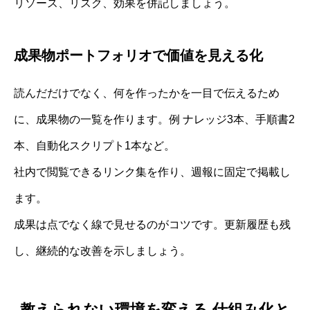
リソース、リスク、効果を併記しましょう。
成果物ポートフォリオで価値を見える化
読んだだけでなく、何を作ったかを一目で伝えるため
に、成果物の一覧を作ります。例 ナレッジ3本、手順書2
本、自動化スクリプト1本など。
社内で閲覧できるリンク集を作り、週報に固定で掲載し
ます。
成果は点でなく線で見せるのがコツです。更新履歴も残
し、継続的な改善を示しましょう。
教えられない環境を変える 仕組み化と