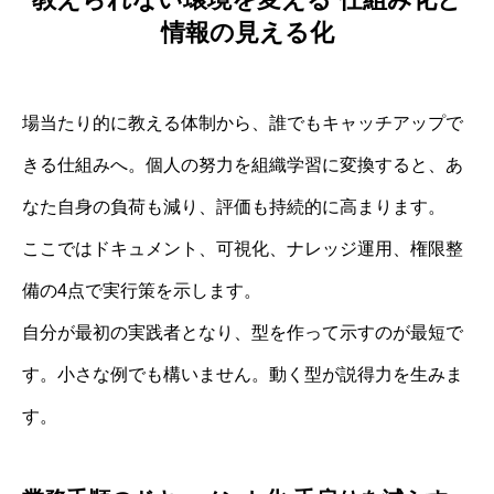
情報の見える化
場当たり的に教える体制から、誰でもキャッチアップで
きる仕組みへ。個人の努力を組織学習に変換すると、あ
なた自身の負荷も減り、評価も持続的に高まります。
ここではドキュメント、可視化、ナレッジ運用、権限整
備の4点で実行策を示します。
自分が最初の実践者となり、型を作って示すのが最短で
す。小さな例でも構いません。動く型が説得力を生みま
す。