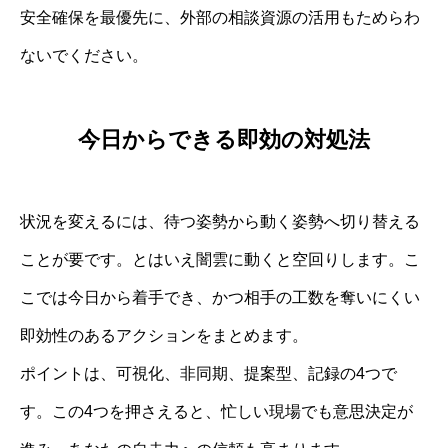
安全確保を最優先に、外部の相談資源の活用もためらわ
ないでください。
今日からできる即効の対処法
状況を変えるには、待つ姿勢から動く姿勢へ切り替える
ことが要です。とはいえ闇雲に動くと空回りします。こ
こでは今日から着手でき、かつ相手の工数を奪いにくい
即効性のあるアクションをまとめます。
ポイントは、可視化、非同期、提案型、記録の4つで
す。この4つを押さえると、忙しい現場でも意思決定が