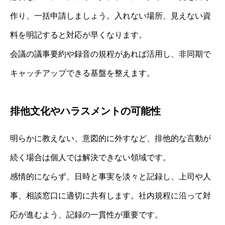
作り、一括申請しましょう。入れない場所、見えない資
料を明記すると対応が早くなります。
会議の議事要約や録音の規程があれば活用し、非同期で
キャッチアップできる基盤を整えます。
排他文化やハラスメントの可能性
明らかに教えない、意図的に外すなど、排他的な言動が
続く場合は個人では解決できない領域です。
感情的にならず、日時と事実を淡々と記録し、上司や人
事、相談窓口に適切に共有します。社内規程に沿って対
応が進むよう、記録の一貫性が重要です。