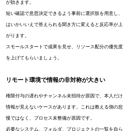
が効きます。
短い確認で意思決定できるよう事前に選択肢を用意し、
はいかいいえで答えられる聞き方に変えると反応率が上
がります。
スモールスタートで成果を見せ、リソース配分の優先度
を上げてもらいましょう。
リモート環境で情報の非対称が大きい
権限付与の遅れやチャンネル未招待が原因で、本人だけ
情報が見えないケースがあります。これは教える側の怠
慢ではなく、プロセス未整備が原因です。
必要なシステム、フォルダ、プロジェクトの一覧を自ら