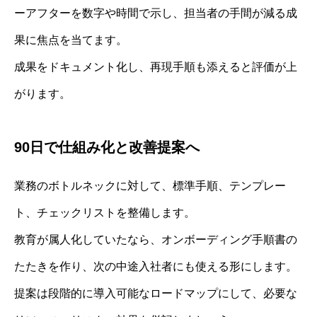
ーアフターを数字や時間で示し、担当者の手間が減る成
果に焦点を当てます。
成果をドキュメント化し、再現手順も添えると評価が上
がります。
90日で仕組み化と改善提案へ
業務のボトルネックに対して、標準手順、テンプレー
ト、チェックリストを整備します。
教育が属人化していたなら、オンボーディング手順書の
たたきを作り、次の中途入社者にも使える形にします。
提案は段階的に導入可能なロードマップにして、必要な