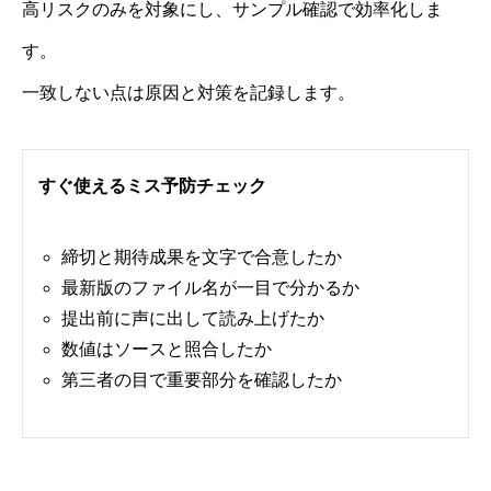
高リスクのみを対象にし、サンプル確認で効率化しま
す。
一致しない点は原因と対策を記録します。
すぐ使えるミス予防チェック
締切と期待成果を文字で合意したか
最新版のファイル名が一目で分かるか
提出前に声に出して読み上げたか
数値はソースと照合したか
第三者の目で重要部分を確認したか