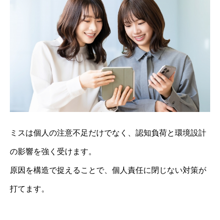
ミスは個人の注意不足だけでなく、認知負荷と環境設計
の影響を強く受けます。
原因を構造で捉えることで、個人責任に閉じない対策が
打てます。