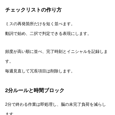
チェックリストの作り方
ミスの再発箇所だけを短く並べます。
動詞で始め、二択で判定できる表現にします。
頻度が高い順に並べ、完了時刻とイニシャルを記録しま
す。
毎週見直して冗長項目は削除します。
2分ルールと時間ブロック
2分で終わる作業は即処理し、脳の未完了負荷を減らし
ます。