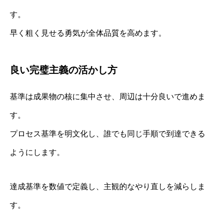
す。
早く粗く見せる勇気が全体品質を高めます。
良い完璧主義の活かし方
基準は成果物の核に集中させ、周辺は十分良いで進めま
す。
プロセス基準を明文化し、誰でも同じ手順で到達できる
ようにします。
達成基準を数値で定義し、主観的なやり直しを減らしま
す。