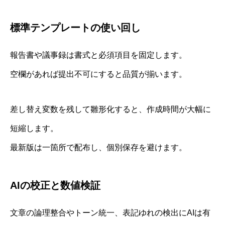
標準テンプレートの使い回し
報告書や議事録は書式と必須項目を固定します。
空欄があれば提出不可にすると品質が揃います。
差し替え変数を残して雛形化すると、作成時間が大幅に
短縮します。
最新版は一箇所で配布し、個別保存を避けます。
AIの校正と数値検証
文章の論理整合やトーン統一、表記ゆれの検出にAIは有