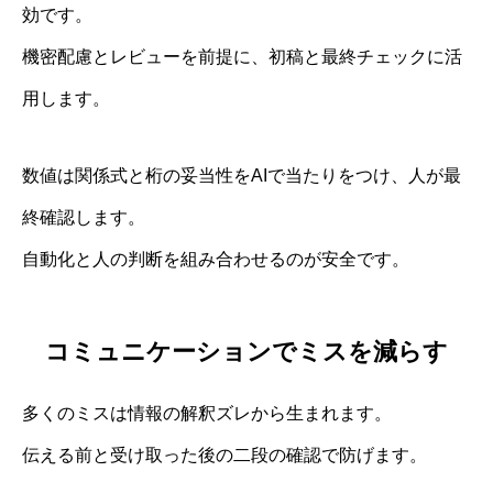
効です。
機密配慮とレビューを前提に、初稿と最終チェックに活
用します。
数値は関係式と桁の妥当性をAIで当たりをつけ、人が最
終確認します。
自動化と人の判断を組み合わせるのが安全です。
コミュニケーションでミスを減らす
多くのミスは情報の解釈ズレから生まれます。
伝える前と受け取った後の二段の確認で防げます。