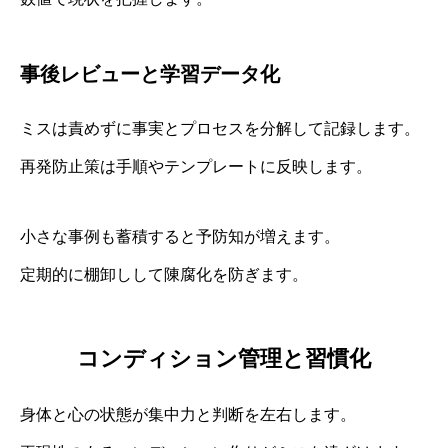
事後レビューと学習データ化
ミスは責めずに事実とプロセスを分解して記録します。
再発防止策は手順やテンプレートに反映します。
小さな事例も蓄積すると予防知が増えます。
定期的に棚卸しして陳腐化を防ぎます。
コンディション管理と習慣化
身体と心の状態が集中力と判断を左右します。