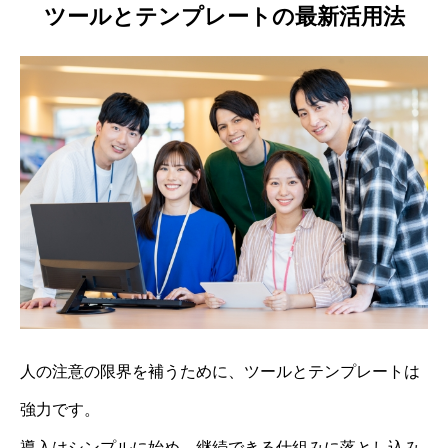
ツールとテンプレートの最新活用法
人の注意の限界を補うために、ツールとテンプレートは
強力です。
導入はシンプルに始め、継続できる仕組みに落とし込み