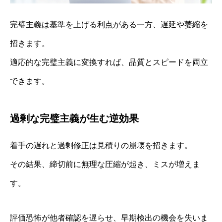
完璧主義は基準を上げる利点がある一方、遅延や萎縮を
招きます。
適応的な完璧主義に変換すれば、品質とスピードを両立
できます。
過剰な完璧主義が生む逆効果
着手の遅れと過剰修正は見積りの崩壊を招きます。
その結果、締切前に無理な圧縮が起き、ミスが増えま
す。
評価恐怖が他者確認を遅らせ、早期検出の機会を失いま