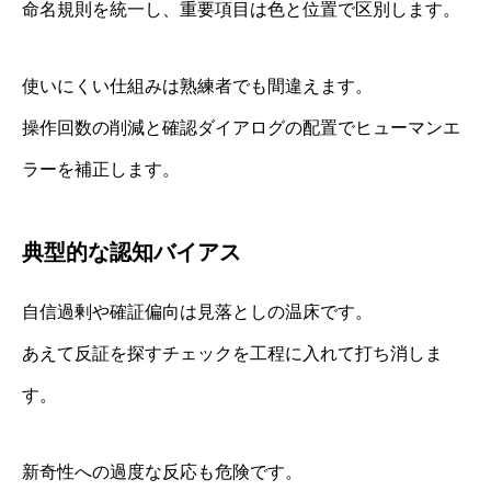
命名規則を統一し、重要項目は色と位置で区別します。
使いにくい仕組みは熟練者でも間違えます。
操作回数の削減と確認ダイアログの配置でヒューマンエ
ラーを補正します。
典型的な認知バイアス
自信過剰や確証偏向は見落としの温床です。
あえて反証を探すチェックを工程に入れて打ち消しま
す。
新奇性への過度な反応も危険です。