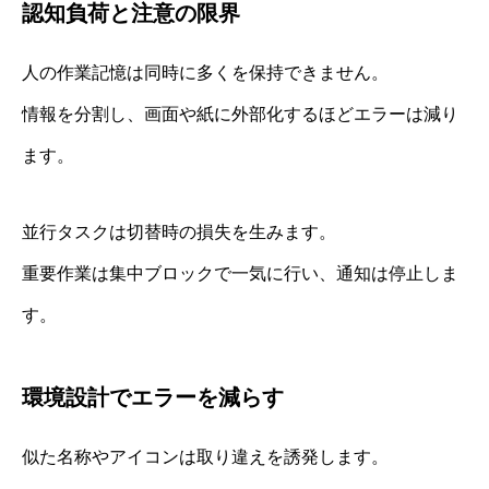
認知負荷と注意の限界
人の作業記憶は同時に多くを保持できません。
情報を分割し、画面や紙に外部化するほどエラーは減り
ます。
並行タスクは切替時の損失を生みます。
重要作業は集中ブロックで一気に行い、通知は停止しま
す。
環境設計でエラーを減らす
似た名称やアイコンは取り違えを誘発します。