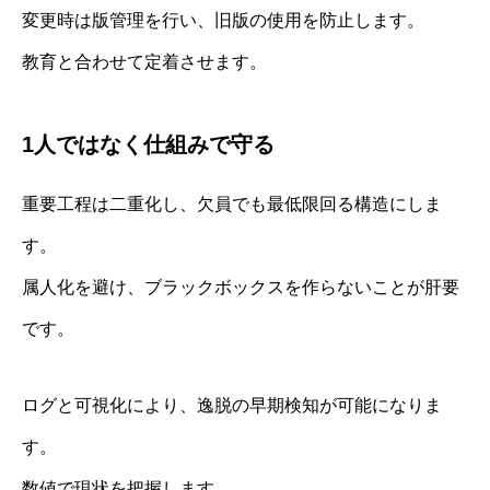
変更時は版管理を行い、旧版の使用を防止します。
教育と合わせて定着させます。
1人ではなく仕組みで守る
重要工程は二重化し、欠員でも最低限回る構造にしま
す。
属人化を避け、ブラックボックスを作らないことが肝要
です。
ログと可視化により、逸脱の早期検知が可能になりま
す。
数値で現状を把握します。