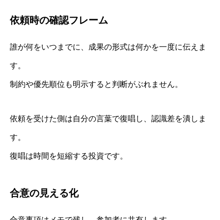
依頼時の確認フレーム
誰が何をいつまでに、成果の形式は何かを一度に伝えま
す。
制約や優先順位も明示すると判断がぶれません。
依頼を受けた側は自分の言葉で復唱し、認識差を潰しま
す。
復唱は時間を短縮する投資です。
合意の見える化
合意事項はメモで残し、参加者に共有します。