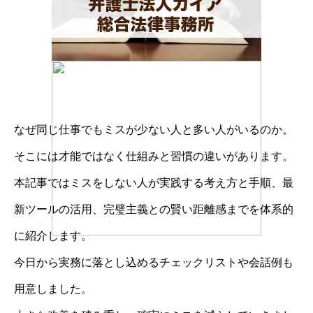
なぜ同じ仕事でもミスが少ない人と多い人がいるのか。
そこには才能ではなく仕組みと習慣の違いがあります。
本記事ではミスをしない人が実践する考え方と手順、最
新ツールの活用、完璧主義との賢い距離感までを体系的
に紹介します。
今日から実務に落とし込めるチェックリストや会話例も
用意しました。