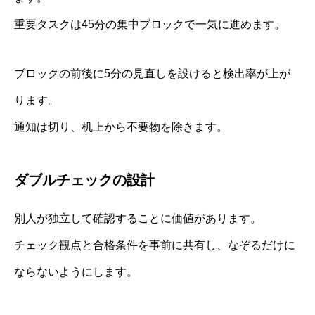
重要タスクは45分の集中ブロックで一気に進めます。
ブロックの前後に5分の見直しを設けると検出率が上が
ります。
通知は切り、机上から不要物を除きます。
ダブルチェックの設計
別人が独立して確認することに価値があります。
チェック観点と合格条件を事前に共有し、なぞるだけに
ならないようにします。