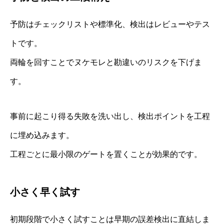
予防はチェックリストや標準化、検出はレビューやテス
トです。
両輪を回すことでヌケモレと勘違いのリスクを下げま
す。
事前に起こり得る失敗を洗い出し、検出ポイントを工程
に埋め込みます。
工程ごとに最小限のゲートを置くことが効果的です。
小さく早く試す
初期段階で小さく試すことは早期の誤差検出に直結しま