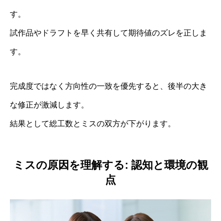
す。
試作品やドラフトを早く共有して期待値のズレを正しま
す。
完成度ではなく方向性の一致を優先すると、後半の大き
な修正が激減します。
結果として総工数とミスの双方が下がります。
ミスの原因を理解する: 認知と環境の観
点