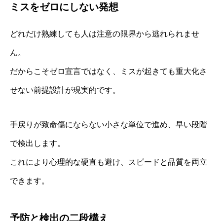
ミスをゼロにしない発想
どれだけ熟練しても人は注意の限界から逃れられませ
ん。
だからこそゼロ宣言ではなく、ミスが起きても重大化さ
せない前提設計が現実的です。
手戻りが致命傷にならない小さな単位で進め、早い段階
で検出します。
これにより心理的な硬直も避け、スピードと品質を両立
できます。
予防と検出の二段構え