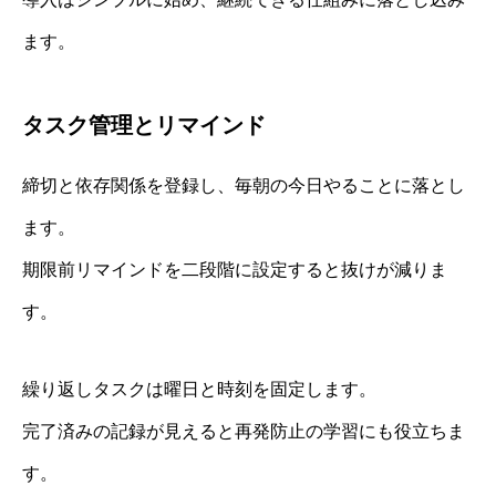
ます。
タスク管理とリマインド
締切と依存関係を登録し、毎朝の今日やることに落とし
ます。
期限前リマインドを二段階に設定すると抜けが減りま
す。
繰り返しタスクは曜日と時刻を固定します。
完了済みの記録が見えると再発防止の学習にも役立ちま
す。