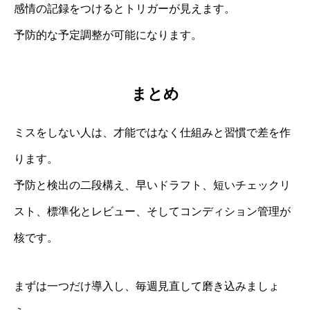
感情の記録をつけるとトリガーが見えます。
予防的な予定調整が可能になります。
まとめ
ミスをしない人は、才能ではなく仕組みと習慣で差を作
ります。
予防と検出の二段構え、早いドラフト、短いチェックリ
スト、標準化とレビュー、そしてコンディション管理が
核です。
まずは一つだけ導入し、毎週見直して磨き込みましょ