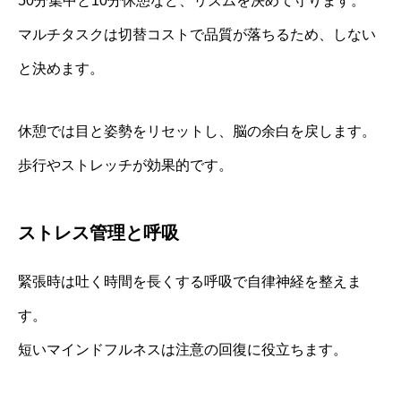
50分集中と10分休憩など、リズムを決めて守ります。
マルチタスクは切替コストで品質が落ちるため、しない
と決めます。
休憩では目と姿勢をリセットし、脳の余白を戻します。
歩行やストレッチが効果的です。
ストレス管理と呼吸
緊張時は吐く時間を長くする呼吸で自律神経を整えま
す。
短いマインドフルネスは注意の回復に役立ちます。