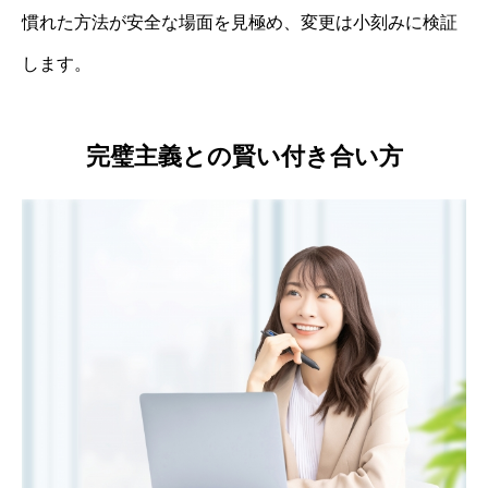
慣れた方法が安全な場面を見極め、変更は小刻みに検証
します。
完璧主義との賢い付き合い方