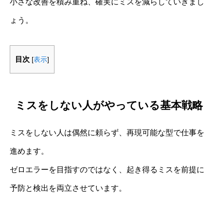
小さな改善を積み重ね、確実にミスを減らしていきまし
ょう。
目次
[
表示
]
ミスをしない人がやっている基本戦略
ミスをしない人は偶然に頼らず、再現可能な型で仕事を
進めます。
ゼロエラーを目指すのではなく、起き得るミスを前提に
予防と検出を両立させています。