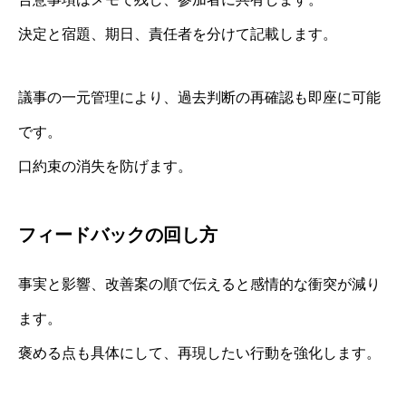
決定と宿題、期日、責任者を分けて記載します。
議事の一元管理により、過去判断の再確認も即座に可能
です。
口約束の消失を防げます。
フィードバックの回し方
事実と影響、改善案の順で伝えると感情的な衝突が減り
ます。
褒める点も具体にして、再現したい行動を強化します。