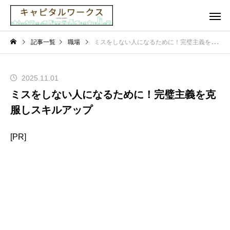
記事一覧
職場
ミスをしない人になるために！完璧主義を克服しスキルアップ
2025.11.01
ミスをしない人になるために！完璧主義を克
服しスキルアップ
[PR]