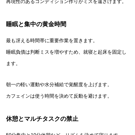
再現性のあるコンディション作りがミスを遠ざけます。
睡眠と集中の黄金時間
最も冴える時間帯に重要作業を置きます。
睡眠負債は判断ミスを増やすため、就寝と起床を固定し
ます。
朝一の軽い運動や水分補給で覚醒度を上げます。
カフェインは使う時間を決めて反動を避けます。
休憩とマルチタスクの禁止