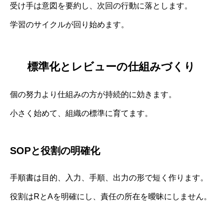
受け手は意図を要約し、次回の行動に落とします。
学習のサイクルが回り始めます。
標準化とレビューの仕組みづくり
個の努力より仕組みの方が持続的に効きます。
小さく始めて、組織の標準に育てます。
SOPと役割の明確化
手順書は目的、入力、手順、出力の形で短く作ります。
役割はRとAを明確にし、責任の所在を曖昧にしません。