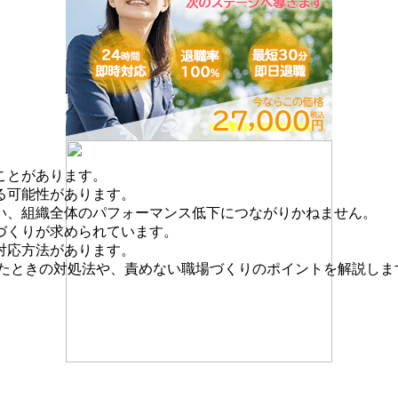
ことがあります。
る可能性があります。
い、組織全体のパフォーマンス低下につながりかねません。
づくりが求められています。
対応方法があります。
れたときの対処法や、責めない職場づくりのポイントを解説しま