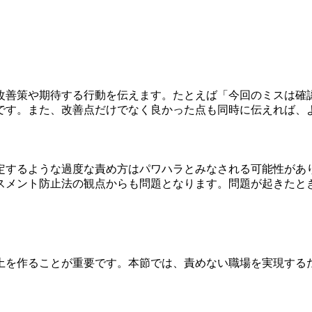
改善策や期待する行動を伝えます。たとえば「今回のミスは確
です。また、改善点だけでなく良かった点も同時に伝えれば、
定するような過度な責め方はパワハラとみなされる可能性があ
スメント防止法の観点からも問題となります。問題が起きたと
土を作ることが重要です。本節では、責めない職場を実現する