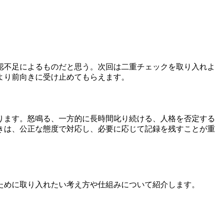
認不足によるものだと思う。次回は二重チェックを取り入れよ
より前向きに受け止めてもらえます。
ります。怒鳴る、一方的に長時間叱り続ける、人格を否定する
きは、公正な態度で対応し、必要に応じて記録を残すことが重
ために取り入れたい考え方や仕組みについて紹介します。