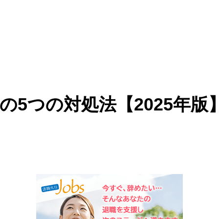
5つの対処法【2025年版