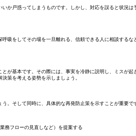
いいか戸惑ってしまうものです。しかし、対応を誤ると状況は
深呼吸をしてその場を一旦離れる、信頼できる人に相談するな
ことが基本です。その際には、事実を冷静に説明し、ミスが起
解決策を考える姿勢を示しましょう。
ょう。そして同時に、具体的な再発防止策を示すことが重要で
業務フローの見直しなど）を提案する