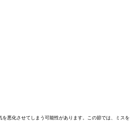
気を悪化させてしまう可能性があります。この節では、ミスを