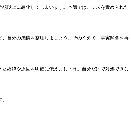
予想以上に悪化してしまいます。本節では、ミスを責められた
ど、自分の感情を整理しましょう。そのうえで、事実関係を再
きた経緯や原因を明確に伝えましょう。自分だけで対処できな
す。