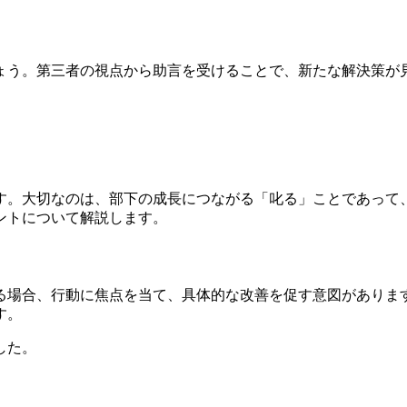
ょう。第三者の視点から助言を受けることで、新たな解決策が
す。大切なのは、部下の成長につながる「叱る」ことであって
ントについて解説します。
る場合、行動に焦点を当て、具体的な改善を促す意図がありま
す。
した。