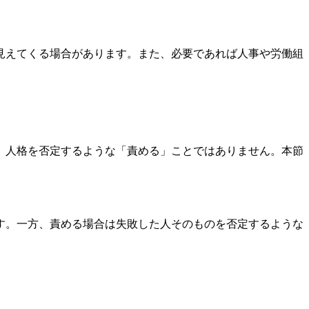
見えてくる場合があります。また、必要であれば人事や労働組
、人格を否定するような「責める」ことではありません。本節
す。一方、責める場合は失敗した人そのものを否定するような