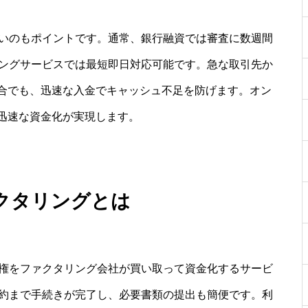
早いのもポイントです。通常、銀行融資では審査に数週間
リングサービスでは最短即日対応可能です。急な取引先か
合でも、迅速な入金でキャッシュ不足を防げます。オン
迅速な資金化が実現します。
ァクタリングとは
債権をファクタリング会社が買い取って資金化するサービ
契約まで手続きが完了し、必要書類の提出も簡便です。利