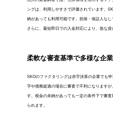
ングは、利用しやすさで評価されています。S
納があっても利用可能です。担保・保証人なし
さらに、最短即日での入金対応により、急な資
柔軟な審査基準で多様な企業
SKOのファクタリングは赤字決算の企業でも
字や債務超過の場合に審査で不利になりますが
す。税金の未納があっても一定の条件下で審査
られます。