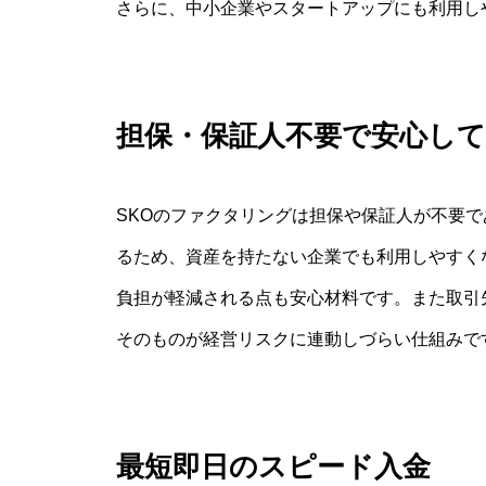
さらに、中小企業やスタートアップにも利用し
担保・保証人不要で安心し
SKOのファクタリングは担保や保証人が不要
るため、資産を持たない企業でも利用しやすく
負担が軽減される点も安心材料です。また取引
そのものが経営リスクに連動しづらい仕組みで
最短即日のスピード入金