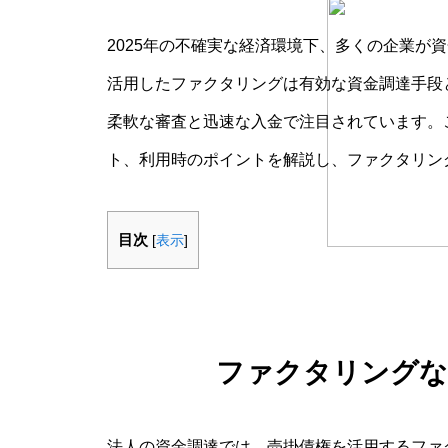
2025年の不確実な経済環境下、多くの企業が
活用したファクタリングは有効な資金調達手段
柔軟な審査と迅速な入金で注目されています。
ト、利用時のポイントを解説し、ファクタリン
目次
[
表示
]
ファクタリングな
法人の資金調達では、売掛債権を活用するファ