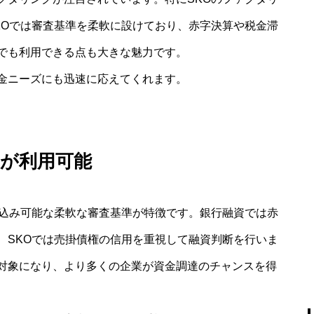
KOでは審査基準を柔軟に設けており、赤字決算や税金滞
でも利用できる点も大きな魅力です。
金ニーズにも迅速に応えてくれます。
が利用可能
申込み可能な柔軟な審査基準が特徴です。銀行融資では赤
、SKOでは売掛債権の信用を重視して融資判断を行いま
対象になり、より多くの企業が資金調達のチャンスを得