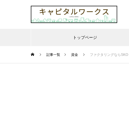
トップページ
記事一覧
資金
ファクタリングならSK