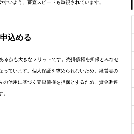
やすいよう、審査スピードも重視されています。
て申込める
である点も大きなメリットです。売掛債権を担保とみなせ
なっています。個人保証を求められないため、経営者の
先の信用に基づく売掛債権を担保とするため、資金調達
す。