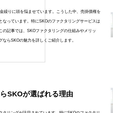
資金繰りに頭を悩ませています。こうした中、売掛債権を
となっています。特にSKOのファクタリングサービスは
この記事では、SKOファクタリングの仕組みやメリッ
グならSKOの魅力を詳しくご紹介します。
らSKOが選ばれる理由
クタリングが注目されています。特にSKOのファクタリ