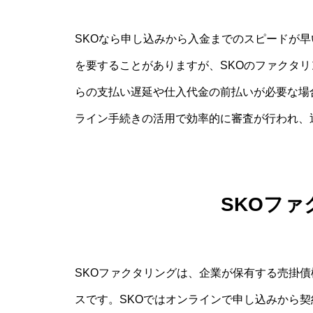
SKOなら申し込みから入金までのスピードが
を要することがありますが、SKOのファクタ
らの支払い遅延や仕入代金の前払いが必要な場
ライン手続きの活用で効率的に審査が行われ、
SKOフ
SKOファクタリングは、企業が保有する売掛
スです。SKOではオンラインで申し込みから