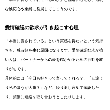
な嫉妬心や束縛に発展してしまうのです。
愛情確認の欲求が引き起こす心理
「本当に愛されている」という実感を得たいという気持
ちも、独占欲を生む原因になります。愛情確認欲求が強
い人は、パートナーからの愛を確かめるための行動を取
りがちです。
具体的には「今日も好きって言ってくれる？」「友達よ
り私のほうが大事？」など、繰り返し言葉で確認した
り、頻繁に連絡を取り合おうとしたりします。