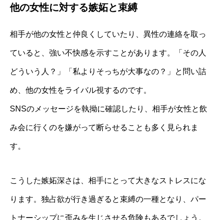
他の女性に対する嫉妬と束縛
相手が他の女性と仲良くしていたり、異性の連絡を取っ
ていると、強い不快感を示すことがあります。「その人
どういう人？」「私よりそっちが大事なの？」と問い詰
め、他の女性をライバル視するのです。
SNSのメッセージを執拗に確認したり、相手が女性と飲
み会に行くのを嫌がって断らせることも多く見られま
す。
こうした嫉妬深さは、相手にとって大きなストレスにな
ります。独占欲が行き過ぎると束縛の一種となり、パー
トナーシップに歪みを生じさせる危険もあるでしょう。