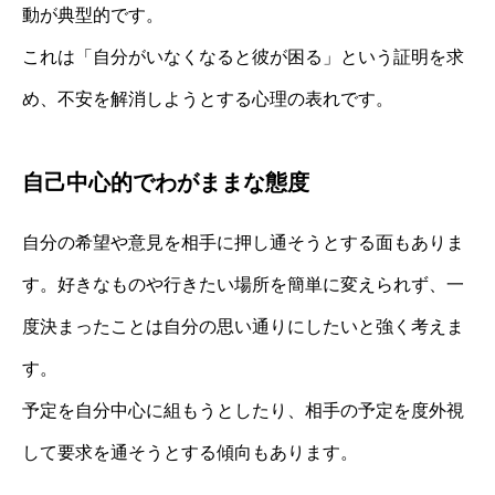
動が典型的です。
これは「自分がいなくなると彼が困る」という証明を求
め、不安を解消しようとする心理の表れです。
自己中心的でわがままな態度
自分の希望や意見を相手に押し通そうとする面もありま
す。好きなものや行きたい場所を簡単に変えられず、一
度決まったことは自分の思い通りにしたいと強く考えま
す。
予定を自分中心に組もうとしたり、相手の予定を度外視
して要求を通そうとする傾向もあります。