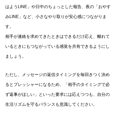
はようLINE」や日中のちょっとした報告、夜の「おやす
みLINE」など、小さなやり取りが安心感につながりま
す。
相手が連絡を求めてきたときはできるだけ応え、離れて
いるときにもつながっている感覚を共有できるようにし
ましょう。
ただし、メッセージの返信タイミングを毎回きつく決め
るとプレッシャーになるため、「相手のタイミングで必
ず返事がほしい」といった要求には応えつつも、自分の
生活リズムを守るバランスも意識してください。