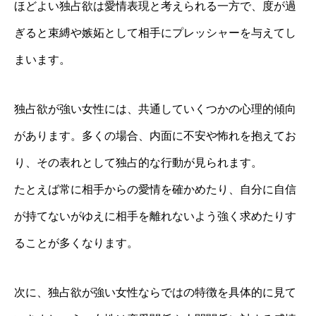
ほどよい独占欲は愛情表現と考えられる一方で、度が過
ぎると束縛や嫉妬として相手にプレッシャーを与えてし
まいます。
独占欲が強い女性には、共通していくつかの心理的傾向
があります。多くの場合、内面に不安や怖れを抱えてお
り、その表れとして独占的な行動が見られます。
たとえば常に相手からの愛情を確かめたり、自分に自信
が持てないがゆえに相手を離れないよう強く求めたりす
ることが多くなります。
次に、独占欲が強い女性ならではの特徴を具体的に見て