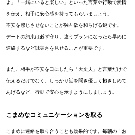
よ」「一緒にいると楽しい」といった言葉や行動で愛情
を伝え、相手に安心感を持ってもらいましょう。
不安を感じさせないことが独占欲を和らげる鍵です。
デートの約束は必ず守り、違うプランになったら早めに
連絡するなど誠実さを見せることが重要です。
また、相手が不安を口にしたら「大丈夫」と言葉だけで
伝えるだけでなく、しっかり話を聞き優しく抱きしめて
あげるなど、行動で安心を示すようにしましょう。
こまめなコミュニケーションを取る
こまめに連絡を取り合うことも効果的です。毎朝の「お