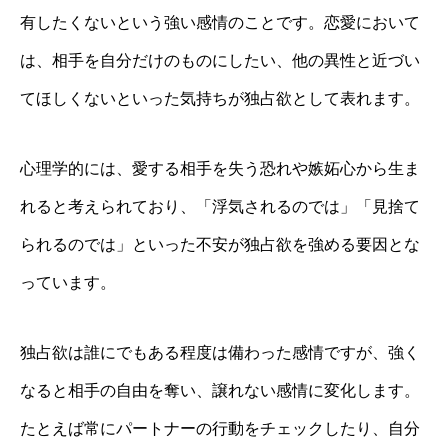
有したくないという強い感情のことです。恋愛において
は、相手を自分だけのものにしたい、他の異性と近づい
てほしくないといった気持ちが独占欲として表れます。
心理学的には、愛する相手を失う恐れや嫉妬心から生ま
れると考えられており、「浮気されるのでは」「見捨て
られるのでは」といった不安が独占欲を強める要因とな
っています。
独占欲は誰にでもある程度は備わった感情ですが、強く
なると相手の自由を奪い、譲れない感情に変化します。
たとえば常にパートナーの行動をチェックしたり、自分