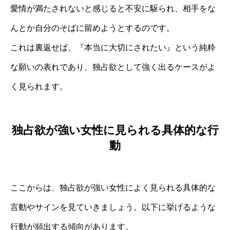
愛情が満たされないと感じると不安に駆られ、相手をな
んとか自分のそばに留めようとするのです。
これは裏返せば、『本当に大切にされたい』という純粋
な願いの表れであり、独占欲として強く出るケースがよ
く見られます。
独占欲が強い女性に見られる具体的な行
動
ここからは、独占欲が強い女性によく見られる具体的な
言動やサインを見ていきましょう。以下に挙げるような
行動が頻出する傾向があります。