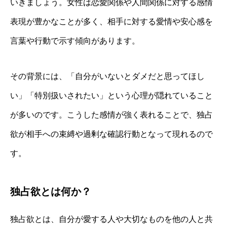
いきましょう。女性は恋愛関係や人間関係に対する感情
表現が豊かなことが多く、相手に対する愛情や安心感を
言葉や行動で示す傾向があります。
その背景には、「自分がいないとダメだと思ってほし
い」「特別扱いされたい」という心理が隠れていること
が多いのです。こうした感情が強く表れることで、独占
欲が相手への束縛や過剰な確認行動となって現れるので
す。
独占欲とは何か？
独占欲とは、自分が愛する人や大切なものを他の人と共