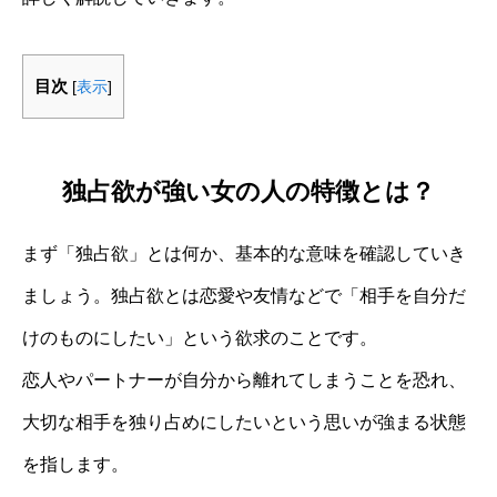
目次
[
表示
]
独占欲が強い女の人の特徴とは？
まず「独占欲」とは何か、基本的な意味を確認していき
ましょう。独占欲とは恋愛や友情などで「相手を自分だ
けのものにしたい」という欲求のことです。
恋人やパートナーが自分から離れてしまうことを恐れ、
大切な相手を独り占めにしたいという思いが強まる状態
を指します。