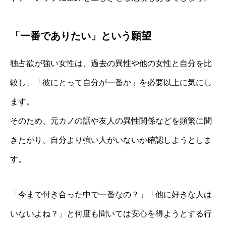
「一番でありたい」という願望
独占欲が強い女性は、過去の異性や他の女性と自分を比
較し、「彼にとって自分が一番か」を必要以上に気にし
ます。
そのため、元カノの話や友人の異性関係などを頻繁に聞
きたがり、自分より強い人がいないか確認しようとしま
す。
「今まで付き合った中で一番なの？」「他に好きな人は
いないよね？」と何度も聞いては安心を得ようとする行