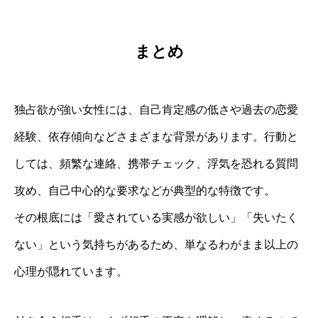
まとめ
独占欲が強い女性には、自己肯定感の低さや過去の恋愛
経験、依存傾向などさまざまな背景があります。行動と
しては、頻繁な連絡、携帯チェック、浮気を恐れる質問
攻め、自己中心的な要求などが典型的な特徴です。
その根底には「愛されている実感が欲しい」「失いたく
ない」という気持ちがあるため、単なるわがまま以上の
心理が隠れています。