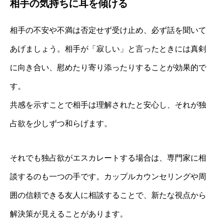
相手の気持ちに耳を傾ける
相手の不安や不満は否定せず受け止め、必ず話を聞いて
あげましょう。相手が「寂しい」と言ったときには真剣
に向き合い、慰めたり寄り添ったりすることが効果的で
す。
共感を示すことで相手は理解されたと安心し、それが独
占欲を少しずつ和らげます。
それでも独占欲がエスカレートする場合は、専門家に相
談するのも一つの手です。カップルカウンセリングや周
囲の信頼できる友人に相談することで、新たな視点から
解決策が見えることがあります。