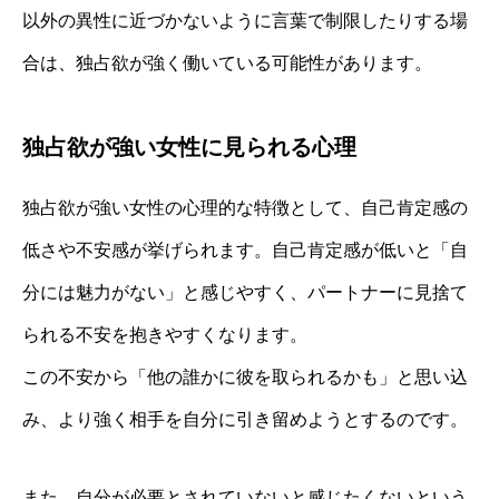
以外の異性に近づかないように言葉で制限したりする場
合は、独占欲が強く働いている可能性があります。
独占欲が強い女性に見られる心理
独占欲が強い女性の心理的な特徴として、自己肯定感の
低さや不安感が挙げられます。自己肯定感が低いと「自
分には魅力がない」と感じやすく、パートナーに見捨て
られる不安を抱きやすくなります。
この不安から「他の誰かに彼を取られるかも」と思い込
み、より強く相手を自分に引き留めようとするのです。
また、自分が必要とされていないと感じたくないという