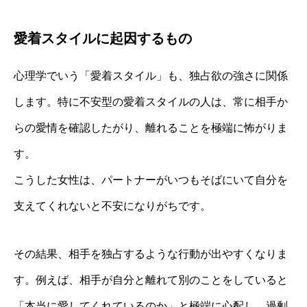
愛着スタイルに起因するもの
心理学でいう「愛着スタイル」も、独占欲の強さに関係
します。特に不安型の愛着スタイルの人は、常に相手か
らの愛情を確認したがり、離れることを極端に怖がりま
す。
こうした女性は、パートナーがいつもそばにいて自分を
支えてくれないと不安になりがちです。
その結果、相手を独占するような行動が出やすくなりま
す。例えば、相手が自分と離れて別のことをしていると
「本当に愛してくれているのか」と極端に心配し、過剰