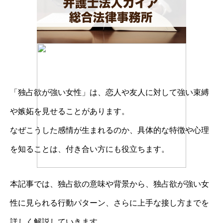
「独占欲が強い女性」は、恋人や友人に対して強い束縛
や嫉妬を見せることがあります。
なぜこうした感情が生まれるのか、具体的な特徴や心理
を知ることは、付き合い方にも役立ちます。
本記事では、独占欲の意味や背景から、独占欲が強い女
性に見られる行動パターン、さらに上手な接し方までを
詳しく解説していきます。