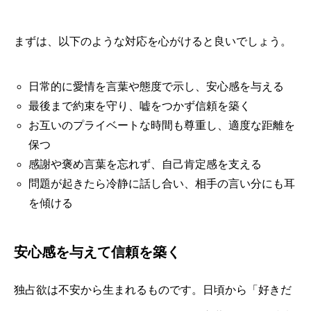
まずは、以下のような対応を心がけると良いでしょう。
日常的に愛情を言葉や態度で示し、安心感を与える
最後まで約束を守り、嘘をつかず信頼を築く
お互いのプライベートな時間も尊重し、適度な距離を
保つ
感謝や褒め言葉を忘れず、自己肯定感を支える
問題が起きたら冷静に話し合い、相手の言い分にも耳
を傾ける
安心感を与えて信頼を築く
独占欲は不安から生まれるものです。日頃から「好きだ