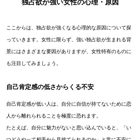
独占欲が強い女性の心理・原因
ここからは、独占欲が強くなる心理的な原因について探
っていきます。女性に限らず、強い独占欲が生まれる背
景にはさまざまな要因がありますが、女性特有のものに
も注目してみましょう。
自己肯定感の低さからくる不安
自己肯定感が低い人は、自分に自信が持てないために恋
人から離れられることを極度に恐れます。
たとえば、自分に魅力がないと思い込んでいると、「い
つどうやって相手から見捨てられるのか」と常に不安に