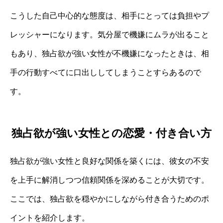
こうした自己中心的な態度は、相手にとっては負担やプ
レッシャーになります。気分屋で機嫌にムラが出ること
もあり、独占欲が強い女性が不機嫌になったときは、相
手の行動すべてに口出ししてしまうことすらあるので
す。
独占欲が強い女性との恋愛・付き合い方
独占欲が強い女性と良好な関係を築くには、彼女の不安
を上手に解消しつつ信頼関係を深めることが大切です。
ここでは、独占欲を穏やかにしながら付き合うためのポ
イントを紹介します。