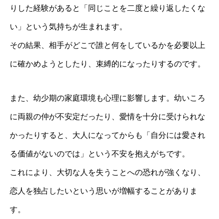
りした経験があると「同じことを二度と繰り返したくな
い」という気持ちが生まれます。
その結果、相手がどこで誰と何をしているかを必要以上
に確かめようとしたり、束縛的になったりするのです。
また、幼少期の家庭環境も心理に影響します。幼いころ
に両親の仲が不安定だったり、愛情を十分に受けられな
かったりすると、大人になってからも「自分には愛され
る価値がないのでは」という不安を抱えがちです。
これにより、大切な人を失うことへの恐れが強くなり、
恋人を独占したいという思いが増幅することがありま
す。