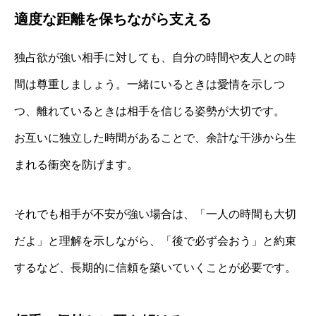
適度な距離を保ちながら支える
独占欲が強い相手に対しても、自分の時間や友人との時
間は尊重しましょう。一緒にいるときは愛情を示しつ
つ、離れているときは相手を信じる姿勢が大切です。
お互いに独立した時間があることで、余計な干渉から生
まれる衝突を防げます。
それでも相手が不安が強い場合は、「一人の時間も大切
だよ」と理解を示しながら、「後で必ず会おう」と約束
するなど、長期的に信頼を築いていくことが必要です。