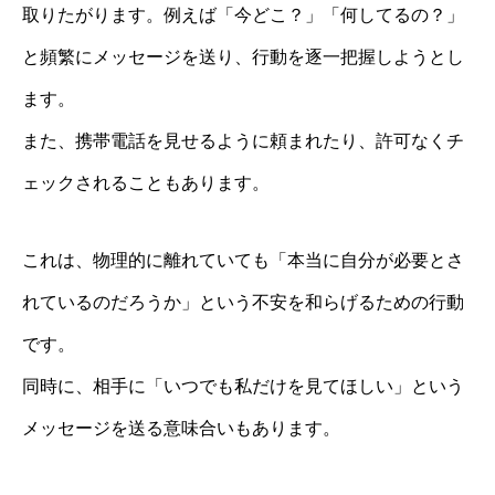
取りたがります。例えば「今どこ？」「何してるの？」
と頻繁にメッセージを送り、行動を逐一把握しようとし
ます。
また、携帯電話を見せるように頼まれたり、許可なくチ
ェックされることもあります。
これは、物理的に離れていても「本当に自分が必要とさ
れているのだろうか」という不安を和らげるための行動
です。
同時に、相手に「いつでも私だけを見てほしい」という
メッセージを送る意味合いもあります。