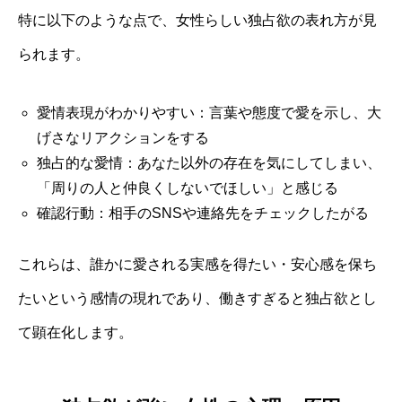
特に以下のような点で、女性らしい独占欲の表れ方が見
られます。
愛情表現がわかりやすい：言葉や態度で愛を示し、大
げさなリアクションをする
独占的な愛情：あなた以外の存在を気にしてしまい、
「周りの人と仲良くしないでほしい」と感じる
確認行動：相手のSNSや連絡先をチェックしたがる
これらは、誰かに愛される実感を得たい・安心感を保ち
たいという感情の現れであり、働きすぎると独占欲とし
て顕在化します。