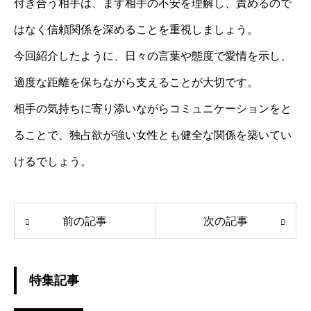
付き合う相手は、まず相手の不安を理解し、責めるので
はなく信頼関係を深めることを重視しましょう。
今回紹介したように、日々の言葉や態度で愛情を示し、
適度な距離を保ちながら支えることが大切です。
相手の気持ちに寄り添いながらコミュニケーションをと
ることで、独占欲が強い女性とも健全な関係を築いてい
けるでしょう。
前の記事
次の記事
特集記事