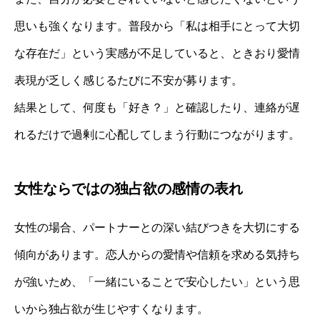
思いも強くなります。普段から「私は相手にとって大切
な存在だ」という実感が不足していると、ときおり愛情
表現が乏しく感じるたびに不安が募ります。
結果として、何度も「好き？」と確認したり、連絡が遅
れるだけで過剰に心配してしまう行動につながります。
女性ならではの独占欲の感情の表れ
女性の場合、パートナーとの深い結びつきを大切にする
傾向があります。恋人からの愛情や信頼を求める気持ち
が強いため、「一緒にいることで安心したい」という思
いから独占欲が生じやすくなります。