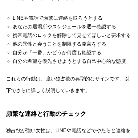
LINEや電話で頻繁に連絡を取ろうとする
あなたの居場所やスケジュールを逐一確認する
携帯電話のロックを解除して見せてほしいと要求する
他の異性と会うことを制限する発言をする
自分が「一番」かどうか何度も確認する
自分の希望を優先させようとする自己中心的な態度
これらの行動は、強い独占欲の典型的なサインです。以
下でさらに詳しく説明していきます。
頻繁な連絡と行動のチェック
独占欲が強い女性は、LINEや電話などでやたらと連絡を