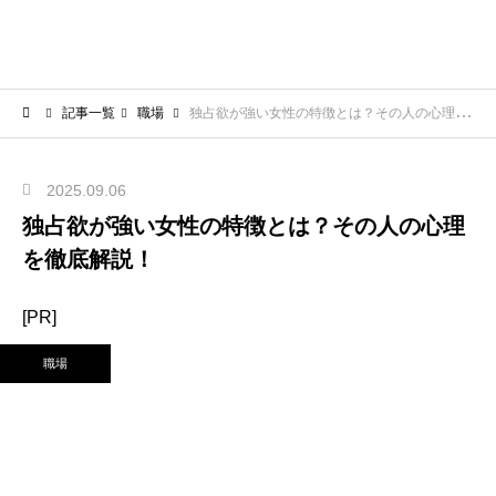
記事一覧
職場
独占欲が強い女性の特徴とは？その人の心理を徹底解説！
2025.09.06
独占欲が強い女性の特徴とは？その人の心理
を徹底解説！
[PR]
職場