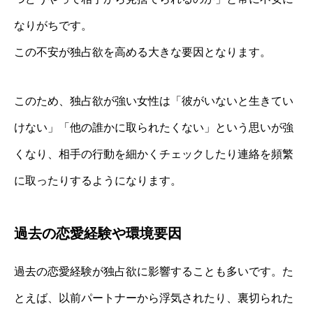
なりがちです。
この不安が独占欲を高める大きな要因となります。
このため、独占欲が強い女性は「彼がいないと生きてい
けない」「他の誰かに取られたくない」という思いが強
くなり、相手の行動を細かくチェックしたり連絡を頻繁
に取ったりするようになります。
過去の恋愛経験や環境要因
過去の恋愛経験が独占欲に影響することも多いです。た
とえば、以前パートナーから浮気されたり、裏切られた