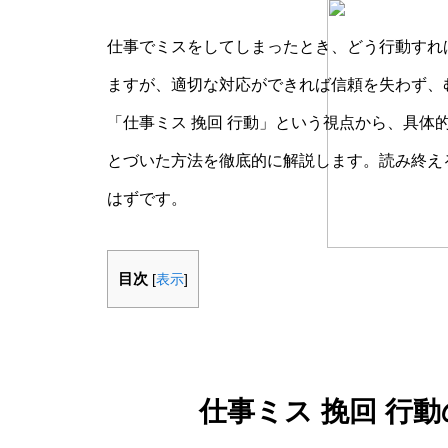
仕事でミスをしてしまったとき、どう行動すれ
ますが、適切な対応ができれば信頼を失わず、
「仕事ミス 挽回 行動」という視点から、具体
とづいた方法を徹底的に解説します。読み終え
はずです。
目次
[
表示
]
仕事ミス 挽回 行