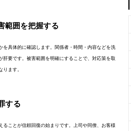
害範囲を把握する
かを具体的に確認します。関係者・時間・内容などを洗
が肝要です。被害範囲を明確にすることで、対応策を取
なります。
罪する
えることが信頼回復の始まりです。上司や同僚、お客様