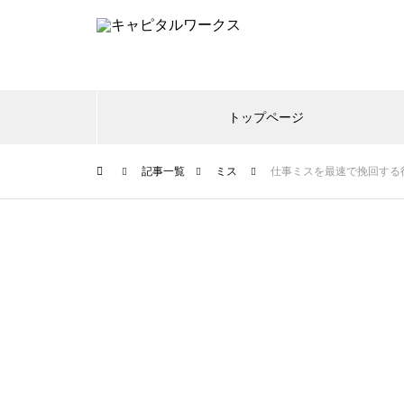
トップページ
記事一覧
ミス
仕事ミスを最速で挽回する