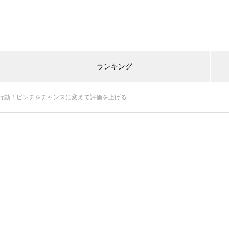
ランキング
行動！ピンチをチャンスに変えて評価を上げる