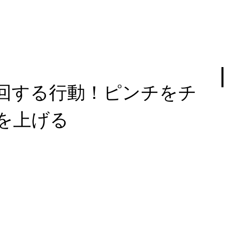
回する行動！ピンチをチ
を上げる