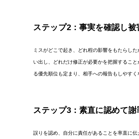
ステップ2：事実を確認し被
ミスがどこで起き、どれ程の影響をもたらした
い出し、どれだけ修正が必要かを把握すること
る優先順位も定まり、相手への報告もしやすく
ステップ3：素直に認めて謝
誤りを認め、自分に責任があることを率直に伝