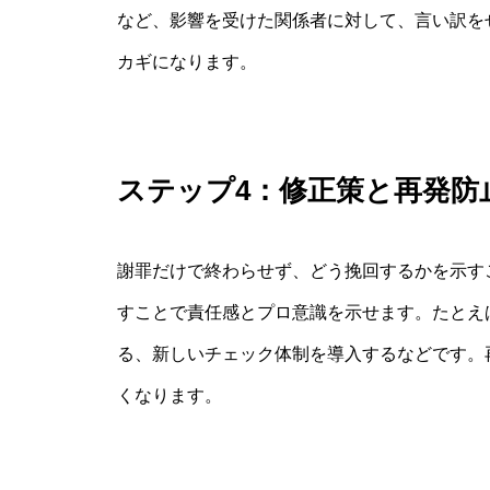
など、影響を受けた関係者に対して、言い訳を
カギになります。
ステップ4：修正策と再発防
謝罪だけで終わらせず、どう挽回するかを示す
すことで責任感とプロ意識を示せます。たとえ
る、新しいチェック体制を導入するなどです。
くなります。