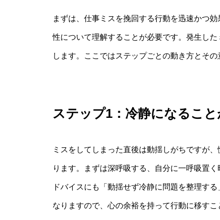
まずは、仕事ミスを挽回する行動を迅速かつ効
性について理解することが必要です。発生した
します。ここではステップごとの動き方とその
ステップ1：冷静になること
ミスをしてしまった直後は動揺しがちですが、
ります。まずは深呼吸する、自分に一呼吸置く
ドバイスにも「動揺せず冷静に問題を整理する
なりますので、心の余裕を持って行動に移すこ