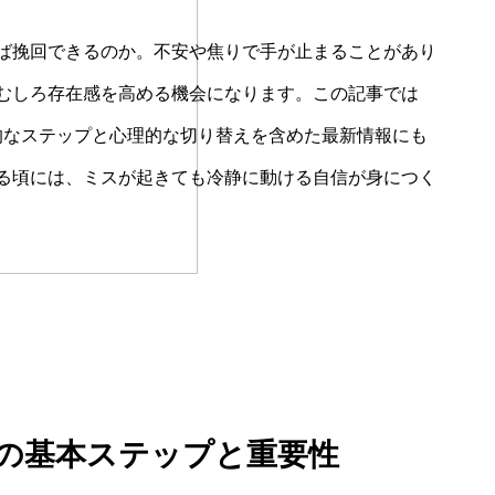
ば挽回できるのか。不安や焦りで手が止まることがあり
むしろ存在感を高める機会になります。この記事では
的なステップと心理的な切り替えを含めた最新情報にも
る頃には、ミスが起きても冷静に動ける自信が身につく
動の基本ステップと重要性