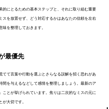
果的にとるための基本ステップと、それに取り組む重要
ミスを放置せず、どう対応するかはあなたの信頼を左右
意味を整理しておきます。
が最優先
慌てて言葉や行動を選ぶとさらなる誤解を招く恐れがあ
時間を与えるなどして感情を整理しましょう。最新のア
」ことが挙げられています。焦りは二次的なミスの元に
とが大切です。