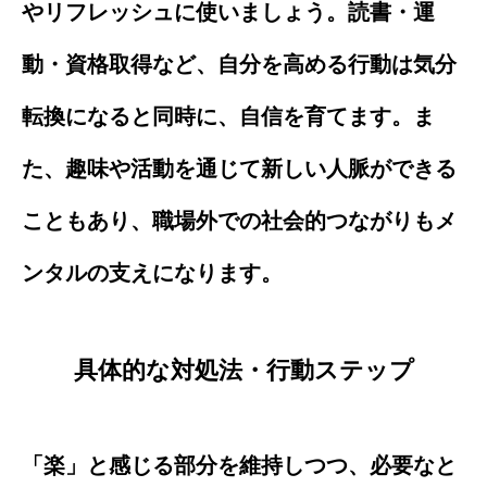
やリフレッシュに使いましょう。読書・運
動・資格取得など、自分を高める行動は気分
転換になると同時に、自信を育てます。ま
た、趣味や活動を通じて新しい人脈ができる
こともあり、職場外での社会的つながりもメ
ンタルの支えになります。
具体的な対処法・行動ステップ
「楽」と感じる部分を維持しつつ、必要なと