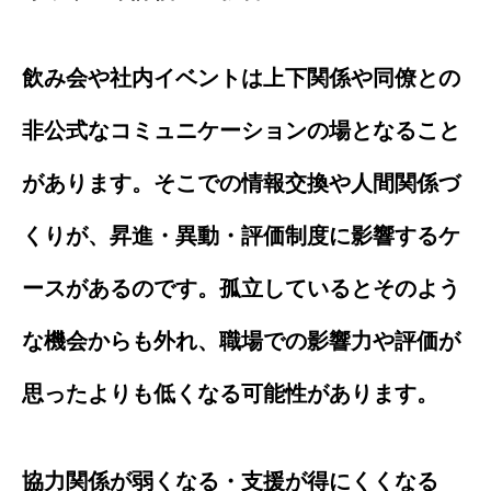
飲み会や社内イベントは上下関係や同僚との
非公式なコミュニケーションの場となること
があります。そこでの情報交換や人間関係づ
くりが、昇進・異動・評価制度に影響するケ
ースがあるのです。孤立しているとそのよう
な機会からも外れ、職場での影響力や評価が
思ったよりも低くなる可能性があります。
協力関係が弱くなる・支援が得にくくなる