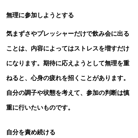
無理に参加しようとする
気まずさやプレッシャーだけで飲み会に出る
ことは、内容によってはストレスを増すだけ
になります。期待に応えようとして無理を重
ねると、心身の疲れを招くことがあります。
自分の調子や状態を考えて、参加の判断は慎
重に行いたいものです。
自分を責め続ける