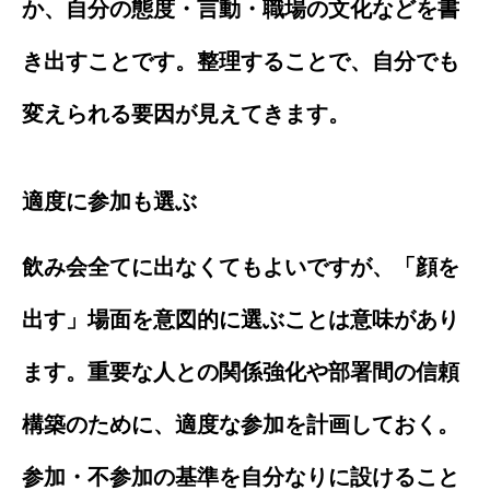
か、自分の態度・言動・職場の文化などを書
き出すことです。整理することで、自分でも
変えられる要因が見えてきます。
適度に参加も選ぶ
飲み会全てに出なくてもよいですが、「顔を
出す」場面を意図的に選ぶことは意味があり
ます。重要な人との関係強化や部署間の信頼
構築のために、適度な参加を計画しておく。
参加・不参加の基準を自分なりに設けること