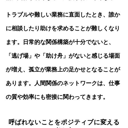
トラブルや難しい業務に直面したとき、誰か
に相談したり助けを求めることが難しくなり
ます。日常的な関係構築が十分でないと、
「逃げ場」や「助け舟」がないと感じる場面
が増え、孤立が業務上の足かせとなることが
あります。人間関係のネットワークは、仕事
の質や効率にも密接に関わってきます。
呼ばれないことをポジティブに変える