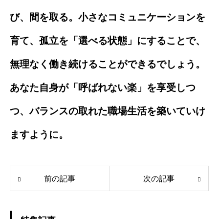
び、間を取る。小さなコミュニケーションを
育て、孤立を「選べる状態」にすることで、
無理なく働き続けることができるでしょう。
あなた自身が「呼ばれない楽」を享受しつ
つ、バランスの取れた職場生活を築いていけ
ますように。
前の記事
次の記事