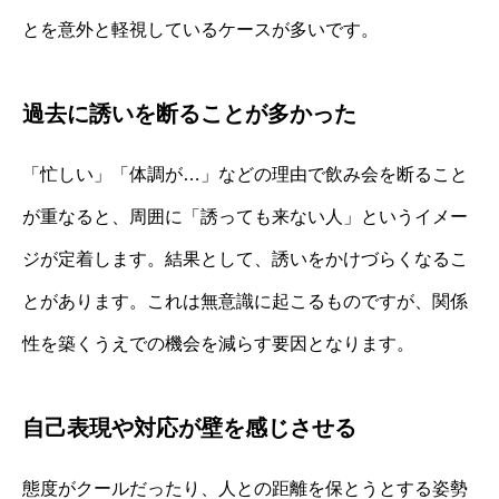
とを意外と軽視しているケースが多いです。
過去に誘いを断ることが多かった
「忙しい」「体調が…」などの理由で飲み会を断ること
が重なると、周囲に「誘っても来ない人」というイメー
ジが定着します。結果として、誘いをかけづらくなるこ
とがあります。これは無意識に起こるものですが、関係
性を築くうえでの機会を減らす要因となります。
自己表現や対応が壁を感じさせる
態度がクールだったり、人との距離を保とうとする姿勢