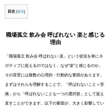
目次
[
表示
]
職場孤立 飲み会 呼ばれない 楽と感じる
理由
「職場孤立 飲み会 呼ばれない 楽」という状況を単にネ
ガティブに捉えるのではなく、なぜ“楽”と感じるのか。
その背景には複数の心理的・行動的な要因があります。
まずはそれらを理解することで、「呼ばれないこと＝苦
痛」から「呼ばれないことも一つの選択肢」として捉え
直すことができます。以下の要因が、大きく影響してい