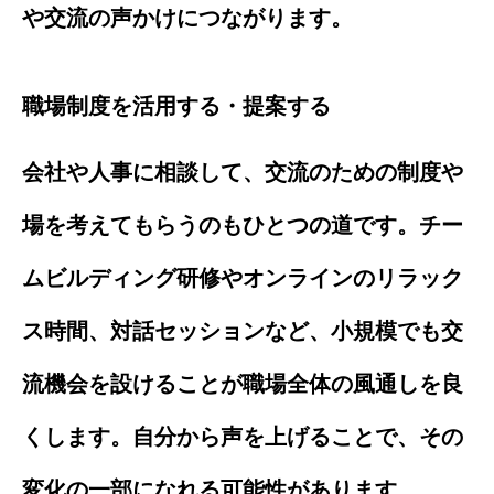
や交流の声かけにつながります。
職場制度を活用する・提案する
会社や人事に相談して、交流のための制度や
場を考えてもらうのもひとつの道です。チー
ムビルディング研修やオンラインのリラック
ス時間、対話セッションなど、小規模でも交
流機会を設けることが職場全体の風通しを良
くします。自分から声を上げることで、その
変化の一部になれる可能性があります。