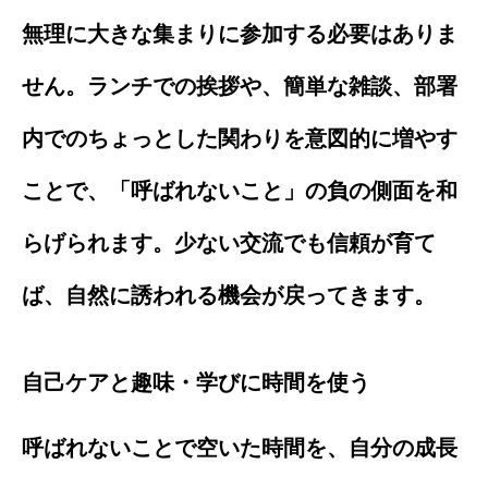
無理に大きな集まりに参加する必要はありま
せん。ランチでの挨拶や、簡単な雑談、部署
内でのちょっとした関わりを意図的に増やす
ことで、「呼ばれないこと」の負の側面を和
らげられます。少ない交流でも信頼が育て
ば、自然に誘われる機会が戻ってきます。
自己ケアと趣味・学びに時間を使う
呼ばれないことで空いた時間を、自分の成長