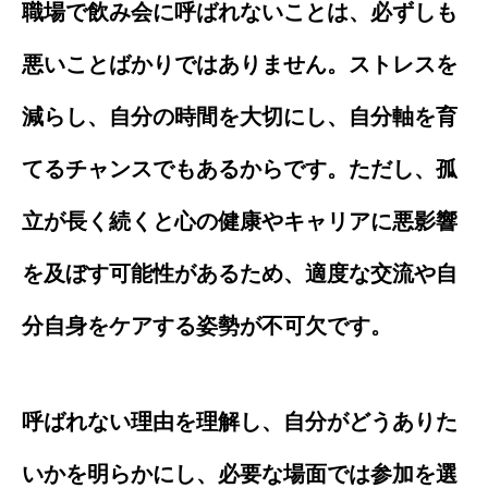
職場で飲み会に呼ばれないことは、必ずしも
悪いことばかりではありません。ストレスを
減らし、自分の時間を大切にし、自分軸を育
てるチャンスでもあるからです。ただし、孤
立が長く続くと心の健康やキャリアに悪影響
を及ぼす可能性があるため、適度な交流や自
分自身をケアする姿勢が不可欠です。
呼ばれない理由を理解し、自分がどうありた
いかを明らかにし、必要な場面では参加を選