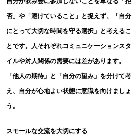
自分が飲み会に参加しないことを単なる「拒
否」や「避けていること」と捉えず、「自分
にとって大切な時間を守る選択」と考えるこ
とです。人それぞれコミュニケーションスタ
イルや対人関係の需要には差があります。
「他人の期待」と「自分の望み」を分けて考
え、自分が心地よい状態に意識を向けましょ
う。
スモールな交流を大切にする