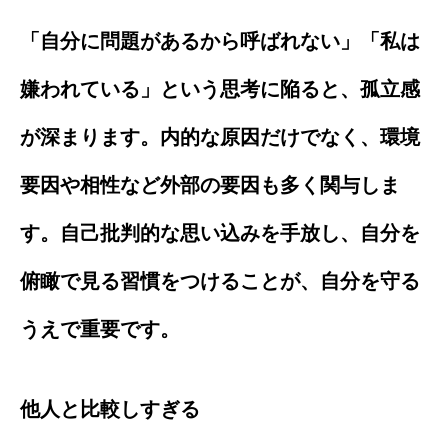
「自分に問題があるから呼ばれない」「私は
嫌われている」という思考に陥ると、孤立感
が深まります。内的な原因だけでなく、環境
要因や相性など外部の要因も多く関与しま
す。自己批判的な思い込みを手放し、自分を
俯瞰で見る習慣をつけることが、自分を守る
うえで重要です。
他人と比較しすぎる