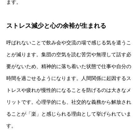
ます。
ストレス減少と心の余裕が生まれる
呼ばれないことで飲み会や交流の場で感じる気を遣うこ
とが減ります。集団の空気を読む苦労や無理して話す必
要がないため、精神的に落ち着いた状態で仕事や自分の
時間を過ごせるようになります。人間関係に起因するス
トレスや疲れが慢性的になることを防げるのは大きなメ
リットです。心理学的にも、社交的な義務から解放され
ることが「楽」と感じられる理由として挙げられていま
す。