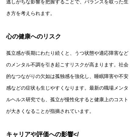
逃しがちな影響を把握することで、バランスを取った生
き方を考えられます。
心の健康へのリスク
孤立感が長期にわたり続くと、うつ状態や適応障害など
のメンタル不調を引き起こすリスクが高まります。社会
的なつながりの欠如は孤独感を強化し、睡眠障害や不安
感などの症状も生じやすくなります。最新の職場メンタ
ルヘルス研究でも、孤立が慢性化すると健康上のコスト
が大きくなることが指摘されています。
キャリアや評価への影響</