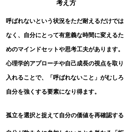
考え方
呼ばれないという状況をただ耐えるだけでは
なく、自分にとって有意義な時間に変えるた
めのマインドセットや思考工夫があります。
心理学的アプローチや自己成長の視点を取り
入れることで、「呼ばれないこと」がむしろ
自分を強くする要素になり得ます。
孤立を選択と捉えて自分の価値を再確認する