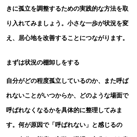
きに孤立を調整するための実践的な方法を取
り入れてみましょう。小さな一歩が状況を変
え、居心地を改善することにつながります。
まずは状況の棚卸しをする
自分がどの程度孤立しているのか、また呼ば
れないことがいつからか、どのような場面で
呼ばれなくなるかを具体的に整理してみま
す。何が原因で「呼ばれない」と感じるの