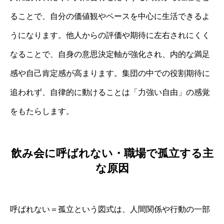
ることで、自分の価値観やペースを中心に生活できるよ
うになります。他人からの評価や期待に左右されにくく
なることで、自身の意思決定軸が強化され、内的な満足
感や自己肯定感が高まります。集団の中での役割期待に
追われず、自律的に動けることは「力強い自由」の感覚
をもたらします。
飲み会に呼ばれない・職場で孤立する主
な原因
呼ばれない＝孤立という図式は、人間関係や行動の一部