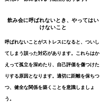
飲み会に呼ばれないとき、やってはい
けないこと
呼ばれないことがストレスになると、ついし
てしまう誤った対応があります。これらはか
えって孤立を深めたり、自己評価を傷つけた
りする原因となります。適切に距離を保ちつ
つ、健全な関係を築くことを意識しましょ
う。