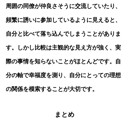
周囲の同僚が仲良さそうに交流していたり、
頻繁に誘いに参加しているように見えると、
自分と比べて落ち込んでしまうことがありま
す。しかし比較は主観的な見え方が強く、実
際の事情を知らないことがほとんどです。自
分の軸で幸福度を測り、自分にとっての理想
の関係を模索することが大切です。
まとめ