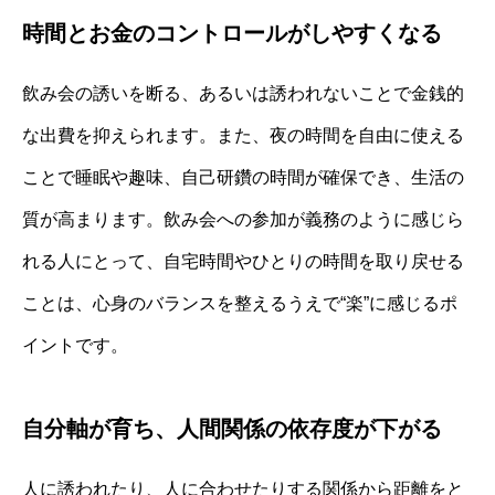
時間とお金のコントロールがしやすくなる
飲み会の誘いを断る、あるいは誘われないことで金銭的
な出費を抑えられます。また、夜の時間を自由に使える
ことで睡眠や趣味、自己研鑽の時間が確保でき、生活の
質が高まります。飲み会への参加が義務のように感じら
れる人にとって、自宅時間やひとりの時間を取り戻せる
ことは、心身のバランスを整えるうえで“楽”に感じるポ
イントです。
自分軸が育ち、人間関係の依存度が下がる
人に誘われたり、人に合わせたりする関係から距離をと