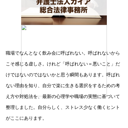
職場でなんとなく飲み会に呼ばれない。呼ばれないから
こそ感じる虚しさ。けれど「呼ばれない＝悪いこと」だ
けではないのではないかと思う瞬間もあります。呼ばれ
ない理由を知り、自分で楽に生きる選択をするための考
え方や対処法を、最新の心理学や職場の実態に基づいて
整理しました。自分らしく、ストレス少なく働くヒント
がここにあります。