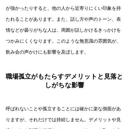
が強かったりすると、他の人から近寄りにくい印象を持
たれることがあります。また、話し方や声のトーン、表
情などが曇りがちな人は、周囲が話しかけるきっかけを
つかみにくくなります。このような無意識の雰囲気が、
飲み会の声かけにも影響を及ぼします。
職場孤立がもたらすデメリットと見落と
しがちな影響
呼ばれないことや孤立することには確かに楽な側面があ
りますが、それだけでは持続しません。デメリットや見