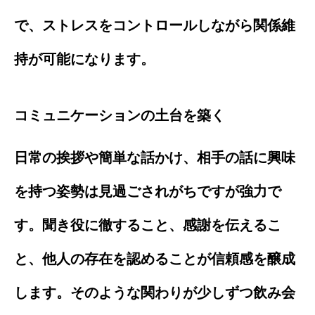
で、ストレスをコントロールしながら関係維
持が可能になります。
コミュニケーションの土台を築く
日常の挨拶や簡単な話かけ、相手の話に興味
を持つ姿勢は見過ごされがちですが強力で
す。聞き役に徹すること、感謝を伝えるこ
と、他人の存在を認めることが信頼感を醸成
します。そのような関わりが少しずつ飲み会