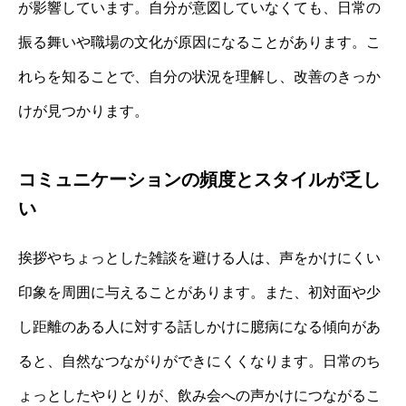
が影響しています。自分が意図していなくても、日常の
振る舞いや職場の文化が原因になることがあります。こ
れらを知ることで、自分の状況を理解し、改善のきっか
けが見つかります。
コミュニケーションの頻度とスタイルが乏し
い
挨拶やちょっとした雑談を避ける人は、声をかけにくい
印象を周囲に与えることがあります。また、初対面や少
し距離のある人に対する話しかけに臆病になる傾向があ
ると、自然なつながりができにくくなります。日常のち
ょっとしたやりとりが、飲み会への声かけにつながるこ