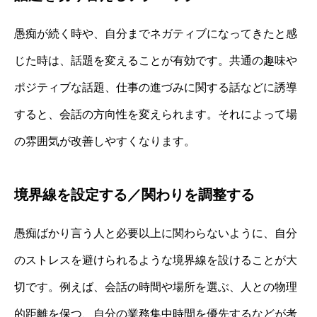
愚痴が続く時や、自分までネガティブになってきたと感
じた時は、話題を変えることが有効です。共通の趣味や
ポジティブな話題、仕事の進づみに関する話などに誘導
すると、会話の方向性を変えられます。それによって場
の雰囲気が改善しやすくなります。
境界線を設定する／関わりを調整する
愚痴ばかり言う人と必要以上に関わらないように、自分
のストレスを避けられるような境界線を設けることが大
切です。例えば、会話の時間や場所を選ぶ、人との物理
的距離を保つ、自分の業務集中時間を優先するなどが考