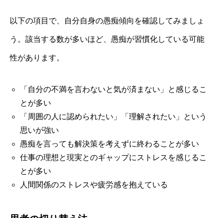
以下の項目で、自分自身の愚痴傾向を確認してみましょ
う。該当する数が多いほど、愚痴が習慣化している可能
性があります。
「自分の不満を言わないと気が済まない」と感じるこ
とが多い
「周囲の人に認められたい」「理解されたい」という
思いが強い
愚痴を言っても解決策を考えずに終わることが多い
仕事の理想と現実とのギャップにストレスを感じるこ
とが多い
人間関係のストレスや疲労感を抱えている