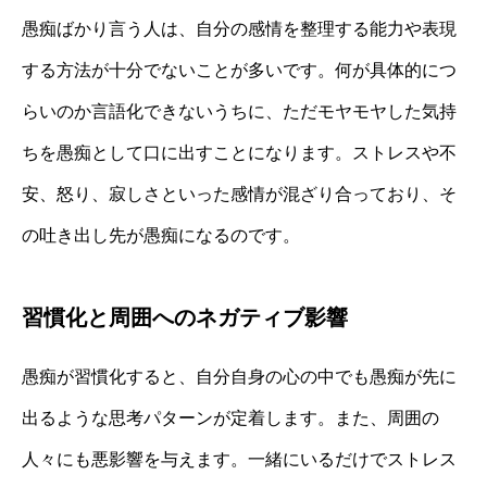
愚痴ばかり言う人は、自分の感情を整理する能力や表現
する方法が十分でないことが多いです。何が具体的につ
らいのか言語化できないうちに、ただモヤモヤした気持
ちを愚痴として口に出すことになります。ストレスや不
安、怒り、寂しさといった感情が混ざり合っており、そ
の吐き出し先が愚痴になるのです。
習慣化と周囲へのネガティブ影響
愚痴が習慣化すると、自分自身の心の中でも愚痴が先に
出るような思考パターンが定着します。また、周囲の
人々にも悪影響を与えます。一緒にいるだけでストレス