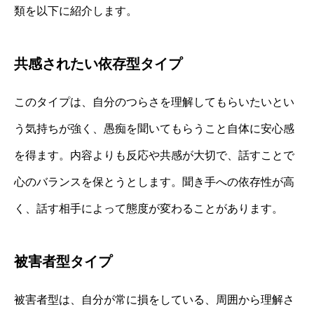
類を以下に紹介します。
共感されたい依存型タイプ
このタイプは、自分のつらさを理解してもらいたいとい
う気持ちが強く、愚痴を聞いてもらうこと自体に安心感
を得ます。内容よりも反応や共感が大切で、話すことで
心のバランスを保とうとします。聞き手への依存性が高
く、話す相手によって態度が変わることがあります。
被害者型タイプ
被害者型は、自分が常に損をしている、周囲から理解さ