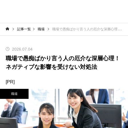
記事一覧
職場
職場で愚痴ばかり言う人の厄介な深層心理！ネガティブな影響を受けない対処法
2026.07.04
職場で愚痴ばかり言う人の厄介な深層心理！
ネガティブな影響を受けない対処法
[PR]
職場