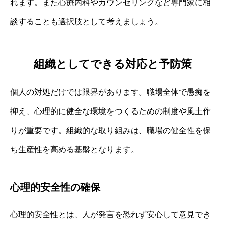
れます。また心療内科やカウンセリングなど専門家に相
談することも選択肢として考えましょう。
組織としてできる対応と予防策
個人の対処だけでは限界があります。職場全体で愚痴を
抑え、心理的に健全な環境をつくるための制度や風土作
りが重要です。組織的な取り組みは、職場の健全性を保
ち生産性を高める基盤となります。
心理的安全性の確保
心理的安全性とは、人が発言を恐れず安心して意見でき