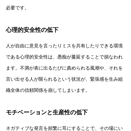
必要です。
心理的安全性の低下
人が自由に意見を言ったりミスを共有したりできる環境
である心理的安全性は、愚痴が蔓延することで損なわれ
ます。不満が表に出るたびに責められる風潮や、それを
言い出せる人が限られるという状況が、緊張感を生み組
織全体の信頼関係を崩してしまいます。
モチベーションと生産性の低下
ネガティブな発言を頻繁に耳にすることで、その場にい