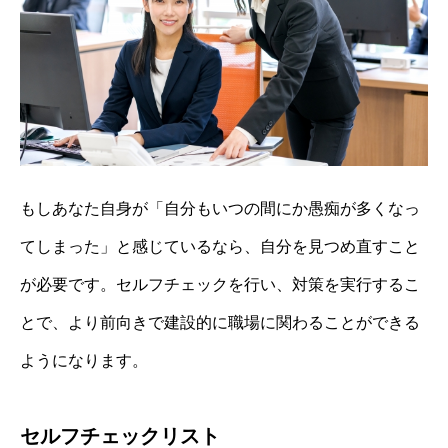
もしあなた自身が「自分もいつの間にか愚痴が多くなっ
てしまった」と感じているなら、自分を見つめ直すこと
が必要です。セルフチェックを行い、対策を実行するこ
とで、より前向きで建設的に職場に関わることができる
ようになります。
セルフチェックリスト