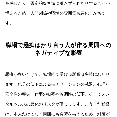
を感じたり、否定的な空気に引きずられたりすることが
増えるため、人間関係や職場の雰囲気も悪化しがちで
す。
職場で愚痴ばかり言う人が作る周囲への
ネガティブな影響
愚痴が多いだけで、職場内で受ける影響は多岐にわたり
ます。気分の低下によるモチベーションの減退、心理的
安全性の喪失、仕事の効率や協調性の低下、そしてメン
タルヘルスの悪化のリスクが高まります。こうした影響
は、本人だけでなく周囲にも負荷を与えるため、対策が