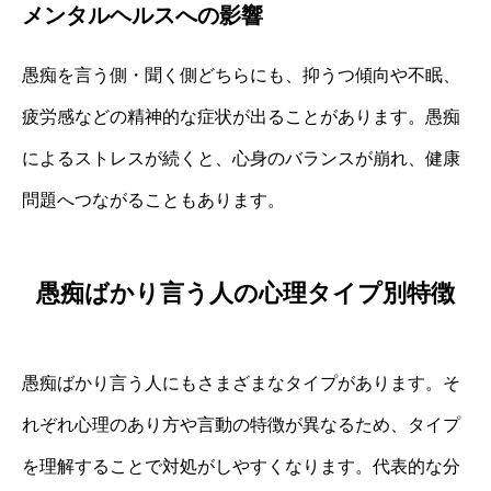
メンタルヘルスへの影響
愚痴を言う側・聞く側どちらにも、抑うつ傾向や不眠、
疲労感などの精神的な症状が出ることがあります。愚痴
によるストレスが続くと、心身のバランスが崩れ、健康
問題へつながることもあります。
愚痴ばかり言う人の心理タイプ別特徴
愚痴ばかり言う人にもさまざまなタイプがあります。そ
れぞれ心理のあり方や言動の特徴が異なるため、タイプ
を理解することで対処がしやすくなります。代表的な分