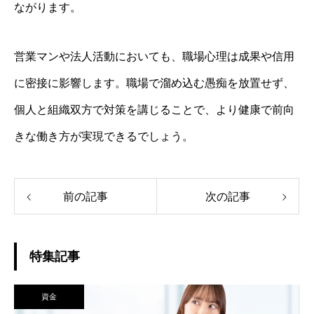
ながります。
営業マンや法人活動においても、職場心理は成果や信用
に密接に影響します。職場で溜め込む愚痴を放置せず、
個人と組織双方で対策を講じることで、より健康で前向
きな働き方が実現できるでしょう。
前の記事
次の記事
特集記事
資金