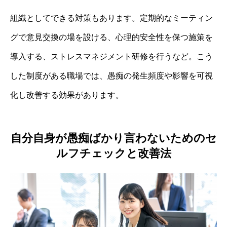
組織としてできる対策もあります。定期的なミーティン
グで意見交換の場を設ける、心理的安全性を保つ施策を
導入する、ストレスマネジメント研修を行うなど。こう
した制度がある職場では、愚痴の発生頻度や影響を可視
化し改善する効果があります。
自分自身が愚痴ばかり言わないためのセ
ルフチェックと改善法