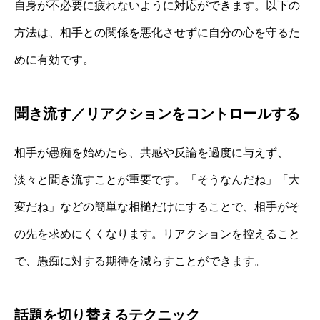
自身が不必要に疲れないように対応ができます。以下の
方法は、相手との関係を悪化させずに自分の心を守るた
めに有効です。
聞き流す／リアクションをコントロールする
相手が愚痴を始めたら、共感や反論を過度に与えず、
淡々と聞き流すことが重要です。「そうなんだね」「大
変だね」などの簡単な相槌だけにすることで、相手がそ
の先を求めにくくなります。リアクションを控えること
で、愚痴に対する期待を減らすことができます。
話題を切り替えるテクニック