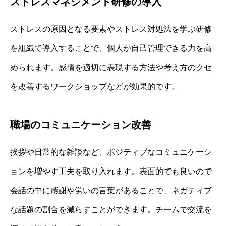
ストレスマネジメント研修の導入
ストレスの原因となる要素やストレス対処法を学ぶ研修
を組織で導入することで、個人が自己管理できる力を高
められます。感情を適切に表現する方法や考え方のクセ
を改善するワークショップなどが効果的です。
職場のコミュニケーション改善
挨拶や日常的な雑談など、ポジティブなコミュニケーシ
ョンを増やす工夫を取り入れます。表面的でも良いので
会話の中に感謝や労いの言葉があることで、ネガティブ
な話題の割合を減らすことができます。チームで交流を