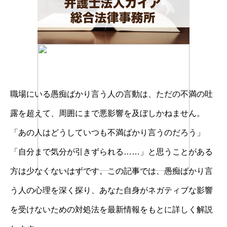
職場にいる愚痴ばかり言う人の言動は、ただの不満の吐
露を超えて、周囲にまで悪影響を及ぼしかねません。
「あの人はどうしていつも不満ばかり言うのだろう」
「自分まで気分が引きずられる……」と思うことがある
方は少なくないはずです。この記事では、愚痴ばかり言
う人の心理を深く探り、あなた自身がネガティブな影響
を受けないための対処法を最新情報をもとに詳しく解説