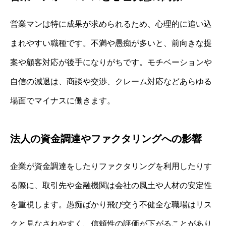
営業マンは特に成果が求められるため、心理的に追い込
まれやすい職種です。不満や愚痴が多いと、前向きな提
案や顧客対応が後手になりがちです。モチベーションや
自信の減退は、商談や交渉、クレーム対応などあらゆる
場面でマイナスに働きます。
法人の資金調達やファクタリングへの影響
企業が資金調達をしたりファクタリングを利用したりす
る際に、取引先や金融機関は会社の風土や人材の安定性
を重視します。愚痴ばかり飛び交う不健全な職場はリス
クと見なされやすく、信頼性の評価が下がることがあり