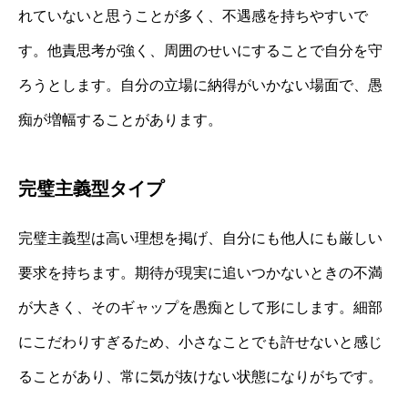
れていないと思うことが多く、不遇感を持ちやすいで
す。他責思考が強く、周囲のせいにすることで自分を守
ろうとします。自分の立場に納得がいかない場面で、愚
痴が増幅することがあります。
完璧主義型タイプ
完璧主義型は高い理想を掲げ、自分にも他人にも厳しい
要求を持ちます。期待が現実に追いつかないときの不満
が大きく、そのギャップを愚痴として形にします。細部
にこだわりすぎるため、小さなことでも許せないと感じ
ることがあり、常に気が抜けない状態になりがちです。