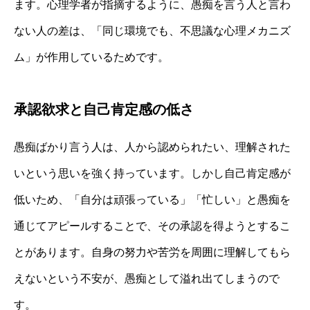
ます。心理学者が指摘するように、愚痴を言う人と言わ
ない人の差は、「同じ環境でも、不思議な心理メカニズ
ム」が作用しているためです。
承認欲求と自己肯定感の低さ
愚痴ばかり言う人は、人から認められたい、理解された
いという思いを強く持っています。しかし自己肯定感が
低いため、「自分は頑張っている」「忙しい」と愚痴を
通じてアピールすることで、その承認を得ようとするこ
とがあります。自身の努力や苦労を周囲に理解してもら
えないという不安が、愚痴として溢れ出てしまうので
す。