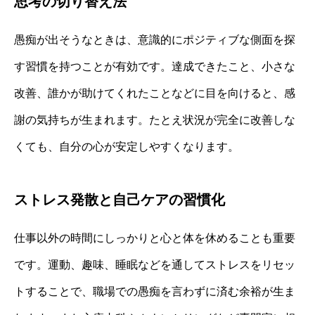
思考の切り替え法
愚痴が出そうなときは、意識的にポジティブな側面を探
す習慣を持つことが有効です。達成できたこと、小さな
改善、誰かが助けてくれたことなどに目を向けると、感
謝の気持ちが生まれます。たとえ状況が完全に改善しな
くても、自分の心が安定しやすくなります。
ストレス発散と自己ケアの習慣化
仕事以外の時間にしっかりと心と体を休めることも重要
です。運動、趣味、睡眠などを通してストレスをリセッ
トすることで、職場での愚痴を言わずに済む余裕が生ま