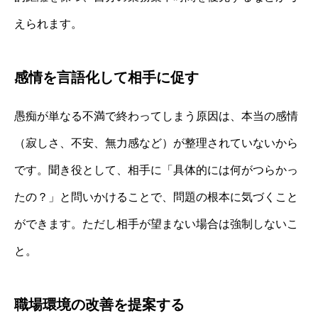
えられます。
感情を言語化して相手に促す
愚痴が単なる不満で終わってしまう原因は、本当の感情
（寂しさ、不安、無力感など）が整理されていないから
です。聞き役として、相手に「具体的には何がつらかっ
たの？」と問いかけることで、問題の根本に気づくこと
ができます。ただし相手が望まない場合は強制しないこ
と。
職場環境の改善を提案する