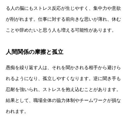
る人の脳にもストレス反応が生じやすく、集中力や意欲
が削がれます。仕事に対する前向きな思いが薄れ、休む
ことや辞めたいと思う人も増える可能性があります。
人間関係の摩擦と孤立
愚痴を繰り返す人は、それを聞かされる相手から避けら
れるようになり、孤立しやすくなります。逆に聞き手も
忍耐を強いられ、ストレスを抱え込むことがあります。
結果として、職場全体の協力体制やチームワークが損な
われます。