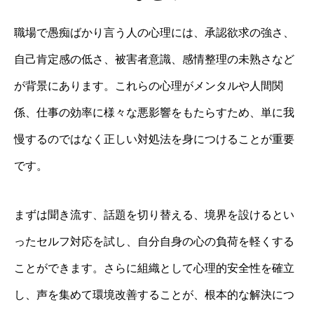
職場で愚痴ばかり言う人の心理には、承認欲求の強さ、
自己肯定感の低さ、被害者意識、感情整理の未熟さなど
が背景にあります。これらの心理がメンタルや人間関
係、仕事の効率に様々な悪影響をもたらすため、単に我
慢するのではなく正しい対処法を身につけることが重要
です。
まずは聞き流す、話題を切り替える、境界を設けるとい
ったセルフ対応を試し、自分自身の心の負荷を軽くする
ことができます。さらに組織として心理的安全性を確立
し、声を集めて環境改善することが、根本的な解決につ