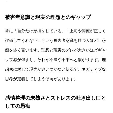
被害者意識と現実の理想とのギャップ
常に「自分だけが損をしている」「上司や同僚が正しく
評価してくれない」という被害者意識を持つ人ほど、愚
痴を多く言います。理想と現実のズレが大きいほどギャ
ップ感が強まり、それが不満や不平へと繋がります。理
想像に対して現実が追いつかない状況で、ネガティブな
思考が定着してしまう傾向があります。
感情整理の未熟さとストレスの吐き出し口と
しての愚痴