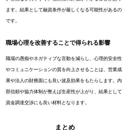
ます。結果として融資条件が厳しくなる可能性があるの
です。
職場心理を改善することで得られる影響
職場の愚痴やネガティブな言動を減らし、心理的安全性
やコミュニケーションの質を向上させることは、営業成
果や法人の財務面にも良い波及効果をもたらします。内
部信頼や協力体制が整えば生産性が上がり、結果として
資金調達交渉にも良い材料となります。
まとめ