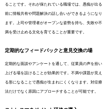
ることです。それが保たれている職場では、愚痴が出る
前に情報共有や問題解決の話し合いができるようになり
ます。上司や管理者がオープンな姿勢を持ち、失敗や不
満を受け止める文化を育てることが重要です。
定期的なフィードバックと意見交換の場
定期的な面談やアンケートを通して、従業員の声を拾い
上げる場を設けることが効果的です。不満や課題が見え
る形になることで愚痴が生まれにくくなります。対症療
法だけでなく原因にアプローチすることが可能です。