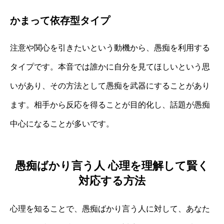
かまって依存型タイプ
注意や関心を引きたいという動機から、愚痴を利用する
タイプです。本音では誰かに自分を見てほしいという思
いがあり、その方法として愚痴を武器にすることがあり
ます。相手から反応を得ることが目的化し、話題が愚痴
中心になることが多いです。
愚痴ばかり言う人 心理を理解して賢く
対応する方法
心理を知ることで、愚痴ばかり言う人に対して、あなた