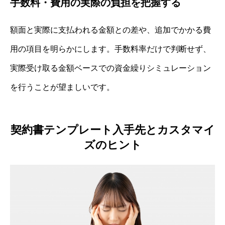
手数料・費用の実際の負担を把握する
額面と実際に支払われる金額との差や、追加でかかる費
用の項目を明らかにします。手数料率だけで判断せず、
実際受け取る金額ベースでの資金繰りシミュレーション
を行うことが望ましいです。
契約書テンプレート入手先とカスタマイ
ズのヒント