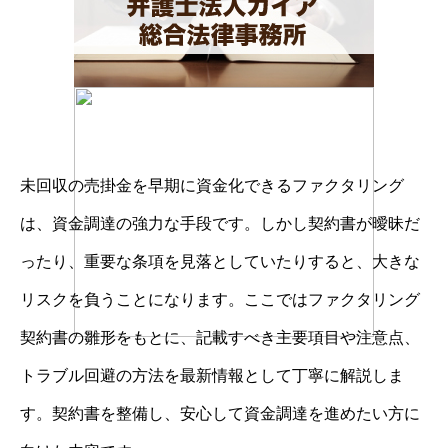
未回収の売掛金を早期に資金化できるファクタリング
は、資金調達の強力な手段です。しかし契約書が曖昧だ
ったり、重要な条項を見落としていたりすると、大きな
リスクを負うことになります。ここではファクタリング
契約書の雛形をもとに、記載すべき主要項目や注意点、
トラブル回避の方法を最新情報として丁寧に解説しま
す。契約書を整備し、安心して資金調達を進めたい方に