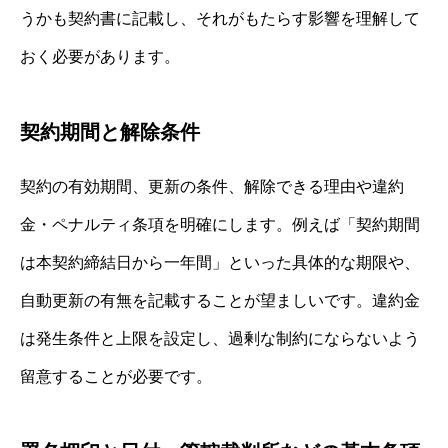
うかも契約書に記載し、それがもたらす影響を理解して
おく必要があります。
契約期間と解除条件
契約の有効期間、更新の条件、解除できる理由や違約
金・ペナルティ条項を明確にします。例えば「契約期間
は本契約締結日から一年間」といった具体的な期限や、
自動更新の有無を記載することが望ましいです。違約金
は発生条件と上限を設定し、過剰な制約にならないよう
留意することが必要です。