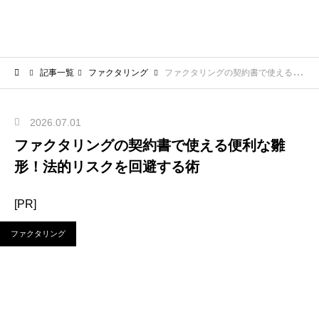
記事一覧
ファクタリング
ファクタリングの契約書で使える便利な雛形！法的リスクを回避する術
2026.07.01
ファクタリングの契約書で使える便利な雛
形！法的リスクを回避する術
[PR]
ファクタリング