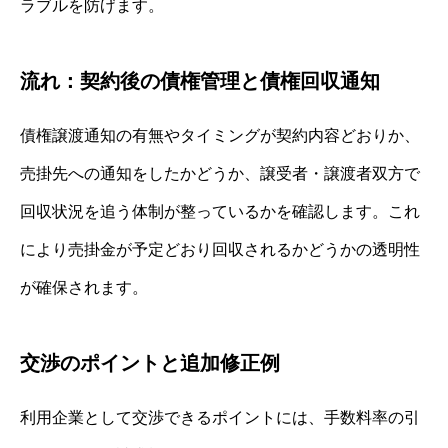
ラブルを防げます。
流れ：契約後の債権管理と債権回収通知
債権譲渡通知の有無やタイミングが契約内容どおりか、
売掛先への通知をしたかどうか、譲受者・譲渡者双方で
回収状況を追う体制が整っているかを確認します。これ
により売掛金が予定どおり回収されるかどうかの透明性
が確保されます。
交渉のポイントと追加修正例
利用企業として交渉できるポイントには、手数料率の引