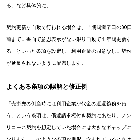
る」など具体的に。
契約更新が自動で行われる場合は、「期間満了日の30日
前までに書面で意思表示がない限り自動で１年間更新す
る」といった条項を設定し、利用企業の同意なしに契約
が延長されないように配慮します。
よくある条項の誤解と修正例
「売掛先の倒産時には利用企業が代金の返還義務を負
う」という条項は、償還請求権付き契約にあたり、ノン
リコース契約を想定していた場合には大きなギャップに
なります。このような条項が雛形に含まれているときは