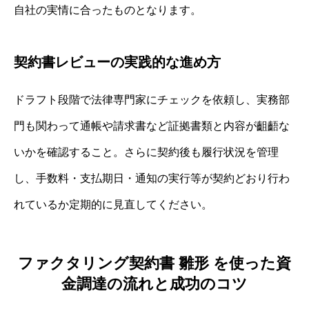
自社の実情に合ったものとなります。
契約書レビューの実践的な進め方
ドラフト段階で法律専門家にチェックを依頼し、実務部
門も関わって通帳や請求書など証拠書類と内容が齟齬な
いかを確認すること。さらに契約後も履行状況を管理
し、手数料・支払期日・通知の実行等が契約どおり行わ
れているか定期的に見直してください。
ファクタリング契約書 雛形 を使った資
金調達の流れと成功のコツ