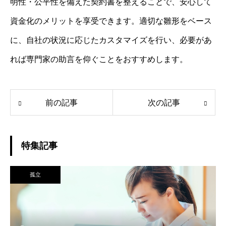
明性・公平性を備えた契約書を整えることで、安心して
資金化のメリットを享受できます。適切な雛形をベース
に、自社の状況に応じたカスタマイズを行い、必要があ
れば専門家の助言を仰ぐことをおすすめします。
前の記事
次の記事
特集記事
孤立