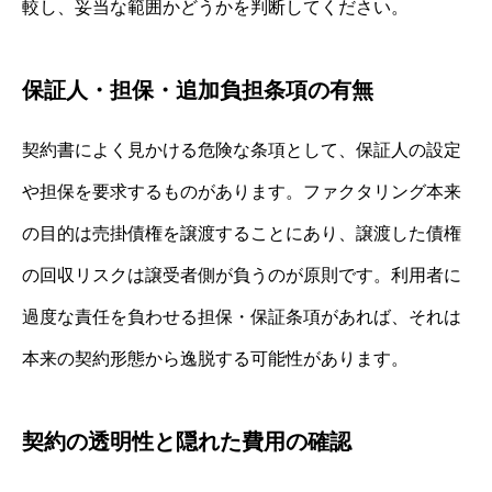
較し、妥当な範囲かどうかを判断してください。
保証人・担保・追加負担条項の有無
契約書によく見かける危険な条項として、保証人の設定
や担保を要求するものがあります。ファクタリング本来
の目的は売掛債権を譲渡することにあり、譲渡した債権
の回収リスクは譲受者側が負うのが原則です。利用者に
過度な責任を負わせる担保・保証条項があれば、それは
本来の契約形態から逸脱する可能性があります。
契約の透明性と隠れた費用の確認