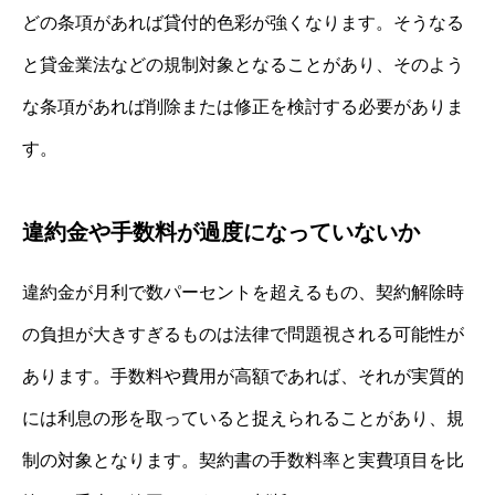
どの条項があれば貸付的色彩が強くなります。そうなる
と貸金業法などの規制対象となることがあり、そのよう
な条項があれば削除または修正を検討する必要がありま
す。
違約金や手数料が過度になっていないか
違約金が月利で数パーセントを超えるもの、契約解除時
の負担が大きすぎるものは法律で問題視される可能性が
あります。手数料や費用が高額であれば、それが実質的
には利息の形を取っていると捉えられることがあり、規
制の対象となります。契約書の手数料率と実費項目を比