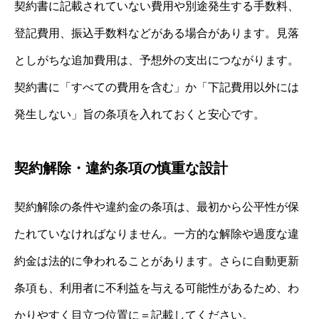
契約書に記載されていない費用や別途発生する手数料、
登記費用、振込手数料などがある場合があります。見落
としがちな追加費用は、予想外の支出につながります。
契約書に「すべての費用を含む」か「下記費用以外には
発生しない」旨の条項を入れておくと安心です。
契約解除・違約条項の慎重な設計
契約解除の条件や違約金の条項は、最初から公平性が保
たれていなければなりません。一方的な解除や過度な違
約金は法的に争われることがあります。さらに自動更新
条項も、利用者に不利益を与える可能性があるため、わ
かりやすく目立つ位置に＝記載してください。