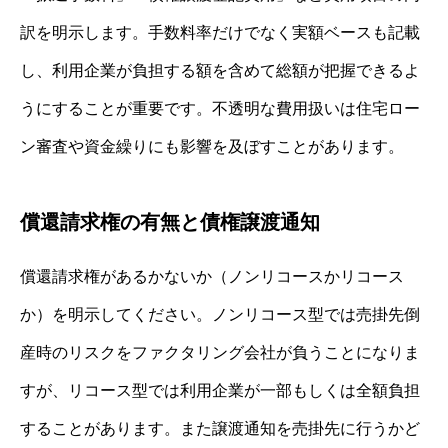
訳を明示します。手数料率だけでなく実額ベースも記載
し、利用企業が負担する額を含めて総額が把握できるよ
うにすることが重要です。不透明な費用扱いは住宅ロー
ン審査や資金繰りにも影響を及ぼすことがあります。
償還請求権の有無と債権譲渡通知
償還請求権があるかないか（ノンリコースかリコース
か）を明示してください。ノンリコース型では売掛先倒
産時のリスクをファクタリング会社が負うことになりま
すが、リコース型では利用企業が一部もしくは全額負担
することがあります。また譲渡通知を売掛先に行うかど