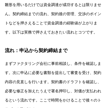
雛形を用いるだけでは資金調達が成功するとは限りませ
ん。契約締結までの流れ、契約後の管理、交渉のポイン
トなどを押さえることで資金調達の経験値が上がりま
す。以下は実務で押さえておきたい流れとコツです。
流れ：申込から契約締結まで
まずファクタリング会社に事前相談し、条件を確認しま
す。次に申込に必要な書類を提出して審査を受け、契約
内容の見直しを行います。契約書のドラフトを確認し、
必要な修正を加えたうえで署名押印し、対価が支払われ
るという流れです。ここで時間をかけることで後々のト