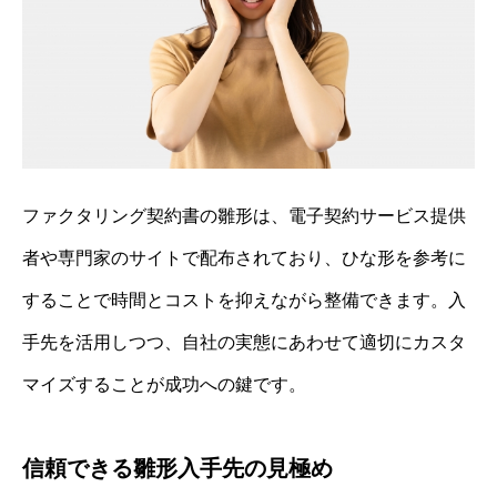
ファクタリング契約書の雛形は、電子契約サービス提供
者や専門家のサイトで配布されており、ひな形を参考に
することで時間とコストを抑えながら整備できます。入
手先を活用しつつ、自社の実態にあわせて適切にカスタ
マイズすることが成功への鍵です。
信頼できる雛形入手先の見極め