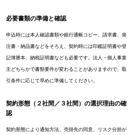
必要書類の準備と確認
申込時には本人確認書類や銀行通帳コピー、請求書、発
注書・納品書などをそろえ、契約時には印鑑証明書や登
記簿謄本、納税証明書なども必要です。法人・個人事業
主どちらかで書類要件が変わることがありますので、取
引条件に応じて早めに準備してください。
契約形態（２社間／３社間）の選択理由の確
認
契約形態により通知方法、売掛先の同意、リスク分担が