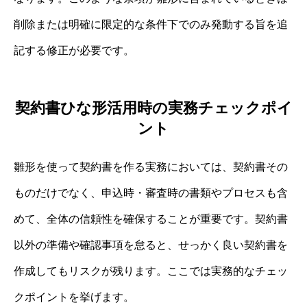
削除または明確に限定的な条件下でのみ発動する旨を追
記する修正が必要です。
契約書ひな形活用時の実務チェックポイ
ント
雛形を使って契約書を作る実務においては、契約書その
ものだけでなく、申込時・審査時の書類やプロセスも含
めて、全体の信頼性を確保することが重要です。契約書
以外の準備や確認事項を怠ると、せっかく良い契約書を
作成してもリスクが残ります。ここでは実務的なチェッ
クポイントを挙げます。