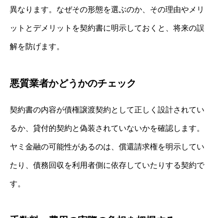
異なります。なぜその形態を選ぶのか、その理由やメリ
ットとデメリットを契約書に明示しておくと、将来の誤
解を防げます。
悪質業者かどうかのチェック
契約書の内容が債権譲渡契約として正しく設計されてい
るか、貸付的契約と偽装されていないかを確認します。
ヤミ金融の可能性があるのは、償還請求権を明示してい
たり、債務回収を利用者側に依存していたりする契約で
す。