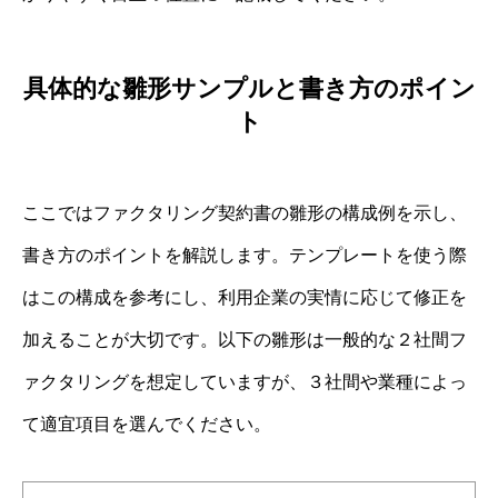
具体的な雛形サンプルと書き方のポイン
ト
ここではファクタリング契約書の雛形の構成例を示し、
書き方のポイントを解説します。テンプレートを使う際
はこの構成を参考にし、利用企業の実情に応じて修正を
加えることが大切です。以下の雛形は一般的な２社間フ
ァクタリングを想定していますが、３社間や業種によっ
て適宜項目を選んでください。