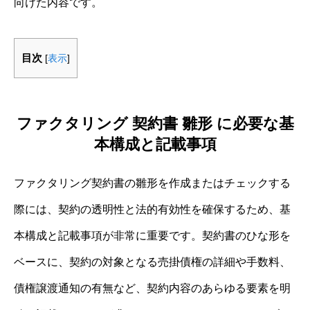
向けた内容です。
目次
[
表示
]
ファクタリング 契約書 雛形 に必要な基
本構成と記載事項
ファクタリング契約書の雛形を作成またはチェックする
際には、契約の透明性と法的有効性を確保するため、基
本構成と記載事項が非常に重要です。契約書のひな形を
ベースに、契約の対象となる売掛債権の詳細や手数料、
債権譲渡通知の有無など、契約内容のあらゆる要素を明