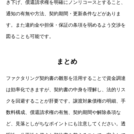
き下げ、償還請求権を明確にノンリコースとすること、
通知の有無や方法、契約期間・更新条件などがありま
す。また違約金や担保・保証の条項を弱めるよう交渉を
図ることも可能です。
まとめ
ファクタリング契約書の雛形を活用することで資金調達
は効率化できますが、契約書の中身を理解し、法的リス
クを回避することが肝要です。譲渡対象債権の明細、手
数料構成、償還請求権の有無、契約期間や解除条項な
ど、見落としがちなポイントにも注意してください。透