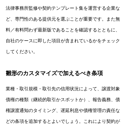
法律事務所監修や契約テンプレート集を運営する企業な
ど、専門性のある提供元を選ぶことが重要です。また無
料／有料問わず最新版であることを確認するとともに、
自社のケースに即した項目が含まれているかをチェック
してください。
雛形のカスタマイズで加えるべき条項
業種・取引規模・取引先の信用状況によって、譲渡対象
債権の種類（継続的取引かスポットか）、報告義務、債
権譲渡通知のタイミング、遅延利息や債権管理の責任な
どの条項を追加するとよいでしょう。これにより契約が