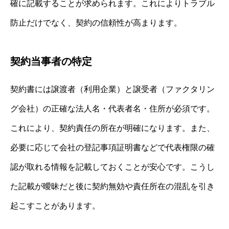
確に記載することが求められます。これによりトラブル
防止だけでなく、契約の信頼性が高まります。
契約当事者の特定
契約書には譲渡者（利用企業）と譲受者（ファクタリン
グ会社）の正確な法人名・代表者名・住所が必須です。
これにより、契約責任の所在が明確になります。また、
必要に応じて会社の登記事項証明書などで代表権限の確
認が取れる情報を記載しておくことが安心です。こうし
た記載が曖昧だと後に契約無効や責任所在の混乱を引き
起こすことがあります。