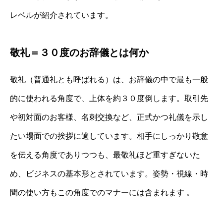
レベルが紹介されています。
敬礼＝３０度のお辞儀とは何か
敬礼（普通礼とも呼ばれる）は、お辞儀の中で最も一般
的に使われる角度で、上体を約３０度倒します。取引先
や初対面のお客様、名刺交換など、正式かつ礼儀を示し
たい場面での挨拶に適しています。相手にしっかり敬意
を伝える角度でありつつも、最敬礼ほど重すぎないた
め、ビジネスの基本形とされています。姿勢・視線・時
間の使い方もこの角度でのマナーには含まれます 。