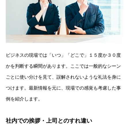
ビジネスの現場では「いつ」「どこで」１５度か３０度
かを判断する瞬間があります。ここでは一般的なシーン
ごとに使い分けを見て、誤解されないような礼法を身に
つけます。最新情報を元に、現場での感覚も考慮した事
例を紹介します。
社内での挨拶・上司とのすれ違い