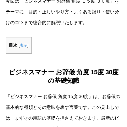
今回は「ビジネスマナー お辞儀 角度 １５度 ３０度」を
テーマに、目的・正しいやり方・よくある誤り・使い分
けのコツまで総合的に解説いたします。
目次
[
表示
]
ビジネスマナー お辞儀 角度 15度 30度
の基礎知識
「ビジネスマナー お辞儀 角度 15度 30度」は、お辞儀の
基本的な種類とその意味を表す言葉です。この見出しで
は、まずその用語の基礎を押さえておきます。最新のビ