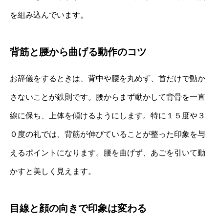
を組み込んでいます。
背筋と腰から曲げる動作のコツ
お辞儀をするときは、背中や腰を丸めず、首だけで動か
さないことが鉄則です。腰からまず動かして背骨を一直
線に保ち、上体を傾けるようにします。特に１５度や３
０度の礼では、背筋が伸びていることが整った印象を与
えるポイントになります。腰を曲げず、あごを引いて動
かすと美しく見えます。
目線と顔の向きで印象は変わる