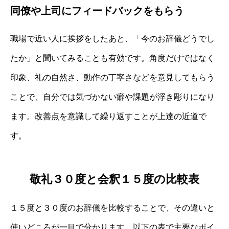
同僚や上司にフィードバックをもらう
職場で近い人に挨拶をしたあと、「今のお辞儀どうでし
たか」と聞いてみることも有効です。角度だけではなく
印象、礼の自然さ、動作の丁寧さなどを意見してもらう
ことで、自分では気づかない癖や課題が浮き彫りになり
ます。改善点を意識して繰り返すことが上達の近道で
す。
敬礼３０度と会釈１５度の比較表
１５度と３０度のお辞儀を比較することで、その違いと
使いどころが一目で分かります。以下の表で主要なポイ