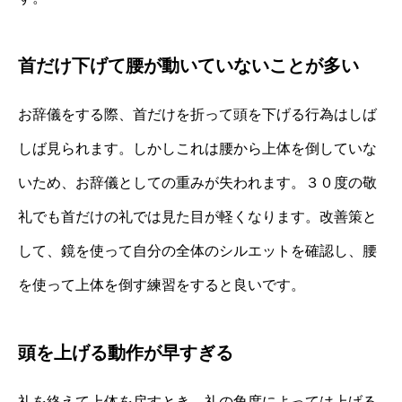
首だけ下げて腰が動いていないことが多い
お辞儀をする際、首だけを折って頭を下げる行為はしば
しば見られます。しかしこれは腰から上体を倒していな
いため、お辞儀としての重みが失われます。３０度の敬
礼でも首だけの礼では見た目が軽くなります。改善策と
して、鏡を使って自分の全体のシルエットを確認し、腰
を使って上体を倒す練習をすると良いです。
頭を上げる動作が早すぎる
礼を終えて上体を戻すとき、礼の角度によっては上げる