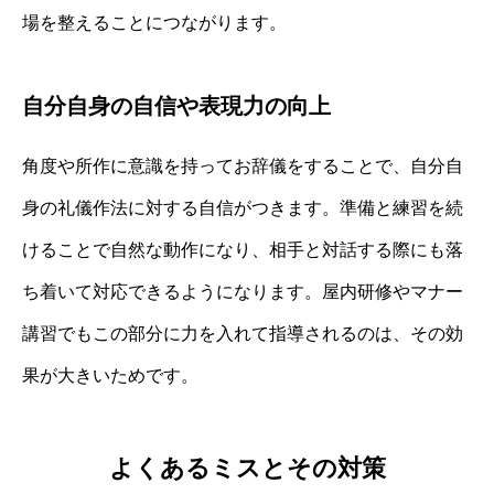
場を整えることにつながります。
自分自身の自信や表現力の向上
角度や所作に意識を持ってお辞儀をすることで、自分自
身の礼儀作法に対する自信がつきます。準備と練習を続
けることで自然な動作になり、相手と対話する際にも落
ち着いて対応できるようになります。屋内研修やマナー
講習でもこの部分に力を入れて指導されるのは、その効
果が大きいためです。
よくあるミスとその対策