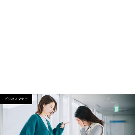
ビジネスマナー