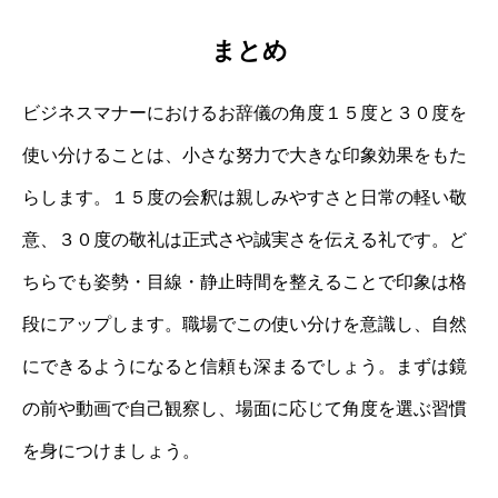
まとめ
ビジネスマナーにおけるお辞儀の角度１５度と３０度を
使い分けることは、小さな努力で大きな印象効果をもた
らします。１５度の会釈は親しみやすさと日常の軽い敬
意、３０度の敬礼は正式さや誠実さを伝える礼です。ど
ちらでも姿勢・目線・静止時間を整えることで印象は格
段にアップします。職場でこの使い分けを意識し、自然
にできるようになると信頼も深まるでしょう。まずは鏡
の前や動画で自己観察し、場面に応じて角度を選ぶ習慣
を身につけましょう。