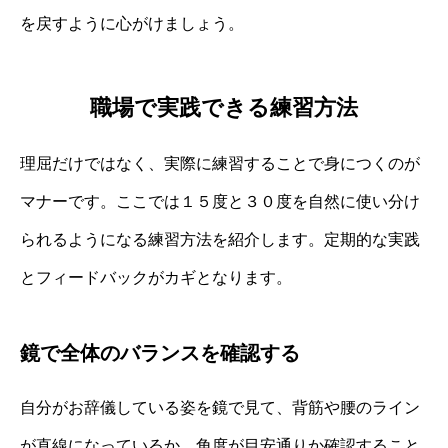
を戻すように心がけましょう。
職場で実践できる練習方法
理屈だけではなく、実際に練習することで身につくのが
マナーです。ここでは１５度と３０度を自然に使い分け
られるようになる練習方法を紹介します。定期的な実践
とフィードバックがカギとなります。
鏡で全体のバランスを確認する
自分がお辞儀している姿を鏡で見て、背筋や腰のライン
が直線になっているか、角度が目安通りか確認すること