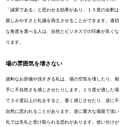
「誠実である」と思わせる効果があり、１５度の会釈は
親しみやすさと礼儀を両立させることができます。適切
な角度を選べる人は、自然とビジネスでの印象が良くな
ります。
場の雰囲気を壊さない
過剰なお辞儀や浅すぎる礼は、場の空気を壊したり、相
手に不自然さを感じさせたりします。１５度が適した場
で３０度以上の礼をすると、重く感じさせたり、逆に不
自然に思われることがあります。逆に重大な場面で浅い
礼では失礼と受け取られる恐れがあります。使い分けが