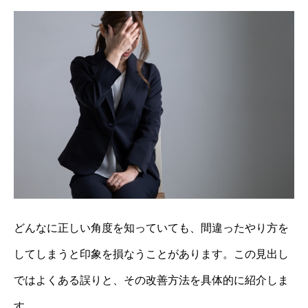
どんなに正しい角度を知っていても、間違ったやり方を
してしまうと印象を損なうことがあります。この見出し
ではよくある誤りと、その改善方法を具体的に紹介しま
す。