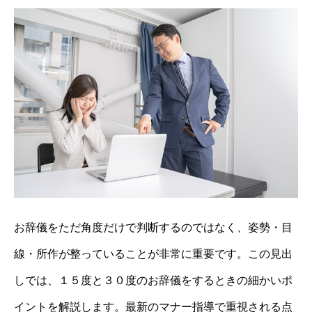
お辞儀をただ角度だけで判断するのではなく、姿勢・目
線・所作が整っていることが非常に重要です。この見出
しでは、１５度と３０度のお辞儀をするときの細かいポ
イントを解説します。最新のマナー指導で重視される点