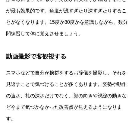
が最も効果的です。角度が浅すぎたり深すぎたりするこ
とがなくなります。15度か30度かを意識しながら、数分
間練習して体に覚えさせましょう。
動画撮影で客観視する
スマホなどで自分が挨拶をするお辞儀を撮影し、それを
見返すことで気づけることが多くあります。姿勢や動作
の速さ、礼の深さだけでなく、顔の向きや視線の動きな
ど今まで気づかなかった改善点が見えるようになりま
す。