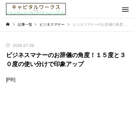
記事一覧
ビジネスマナー
ビジネスマナーのお辞儀の角度！１５度と３０度の使い分けで印象アップ
2026.07.08
ビジネスマナーのお辞儀の角度！１５度と３
０度の使い分けで印象アップ
[PR]