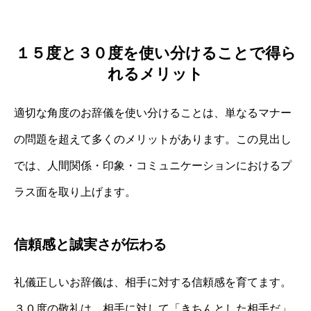
１５度と３０度を使い分けることで得ら
れるメリット
適切な角度のお辞儀を使い分けることは、単なるマナー
の問題を超えて多くのメリットがあります。この見出し
では、人間関係・印象・コミュニケーションにおけるプ
ラス面を取り上げます。
信頼感と誠実さが伝わる
礼儀正しいお辞儀は、相手に対する信頼感を育てます。
３０度の敬礼は、相手に対して「きちんとした相手だ」