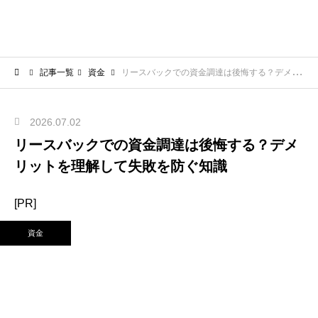
記事一覧
資金
リースバックでの資金調達は後悔する？デメリットを理解して失敗を防ぐ知識
2026.07.02
リースバックでの資金調達は後悔する？デメ
リットを理解して失敗を防ぐ知識
[PR]
資金