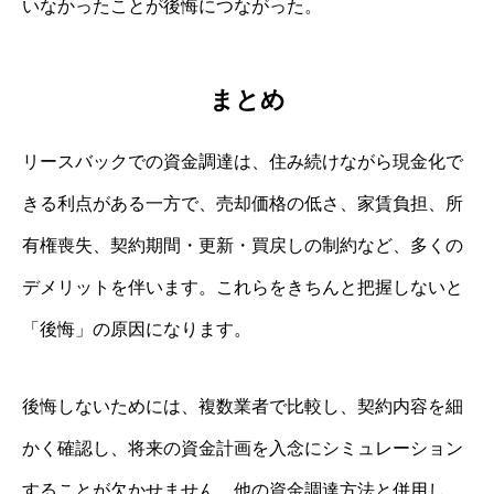
いなかったことが後悔につながった。
まとめ
リースバックでの資金調達は、住み続けながら現金化で
きる利点がある一方で、売却価格の低さ、家賃負担、所
有権喪失、契約期間・更新・買戻しの制約など、多くの
デメリットを伴います。これらをきちんと把握しないと
「後悔」の原因になります。
後悔しないためには、複数業者で比較し、契約内容を細
かく確認し、将来の資金計画を入念にシミュレーション
することが欠かせません。他の資金調達方法と併用し、