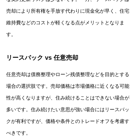
売却により所有権を手放す代わりに現金化が早く、住宅
維持費などのコストが軽くなる点がメリットとなりま
す。
リースバック vs 任意売却
任意売却は債務整理やローン残債整理などを目的とする
場合の選択肢です。売却価格は市場価格に近くなる可能
性が高くなりますが、住み続けることはできない場合が
多いです。住み続けたい意思が強い場合にはリースバッ
クが有利ですが、価格や条件とのトレードオフを考慮す
べきです。