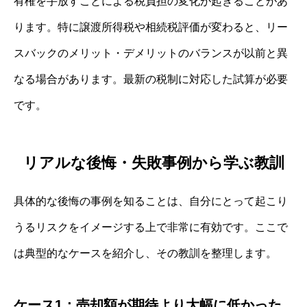
有権を手放すことによる税負担の変化が起きることがあ
ります。特に譲渡所得税や相続税評価が変わると、リー
スバックのメリット・デメリットのバランスが以前と異
なる場合があります。最新の税制に対応した試算が必要
です。
リアルな後悔・失敗事例から学ぶ教訓
具体的な後悔の事例を知ることは、自分にとって起こり
うるリスクをイメージする上で非常に有効です。ここで
は典型的なケースを紹介し、その教訓を整理します。
ケース1：売却額が期待より大幅に低かった