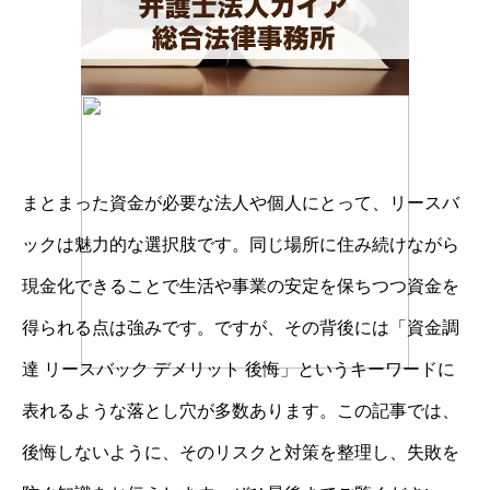
まとまった資金が必要な法人や個人にとって、リースバ
ックは魅力的な選択肢です。同じ場所に住み続けながら
現金化できることで生活や事業の安定を保ちつつ資金を
得られる点は強みです。ですが、その背後には「資金調
達 リースバック デメリット 後悔」というキーワードに
表れるような落とし穴が多数あります。この記事では、
後悔しないように、そのリスクと対策を整理し、失敗を