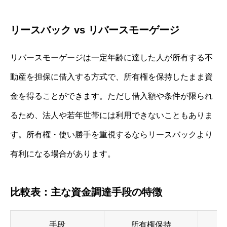
リースバック vs リバースモーゲージ
リバースモーゲージは一定年齢に達した人が所有する不
動産を担保に借入する方式で、所有権を保持したまま資
金を得ることができます。ただし借入額や条件が限られ
るため、法人や若年世帯には利用できないこともありま
す。所有権・使い勝手を重視するならリースバックより
有利になる場合があります。
比較表：主な資金調達手段の特徴
手段
所有権保持