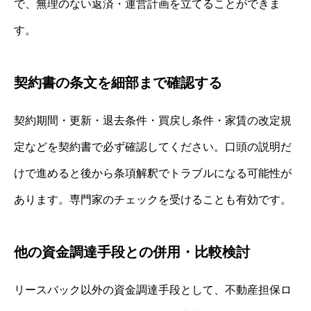
で、無理のない返済・運営計画を立てることができま
す。
契約書の条文を細部まで確認する
契約期間・更新・退去条件・買戻し条件・家賃の改定規
定などを契約書で必ず確認してください。口頭の説明だ
けで進めると後から条項解釈でトラブルになる可能性が
あります。専門家のチェックを受けることも有効です。
他の資金調達手段との併用・比較検討
リースバック以外の資金調達手段として、不動産担保ロ