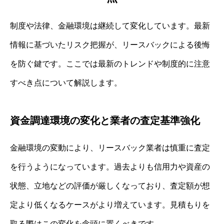
制度や法律、金融環境は継続して変化しています。最新
情報に基づいたリスク把握が、リースバックによる後悔
を防ぐ鍵です。ここでは最新のトレンドや制度的に注意
すべき点について解説します。
資金調達環境の変化と業者の査定基準強化
金融環境の変動により、リースバック業者は慎重に査定
を行うようになっています。過去よりも信用力や資産の
状態、立地などの評価が厳しくなっており、査定額が想
定より低くなるケースがより増えています。見積もりを
取る際はこの変化を念頭に置くべきです。