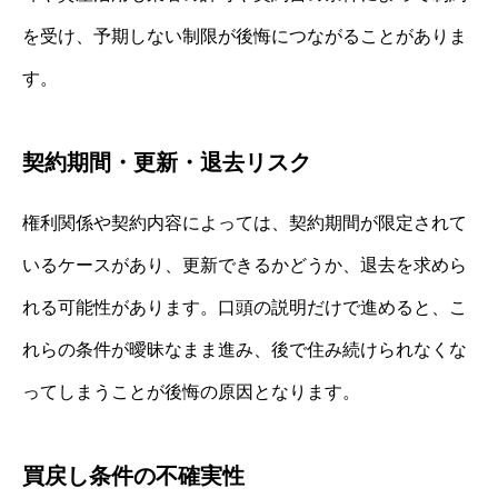
を受け、予期しない制限が後悔につながることがありま
す。
契約期間・更新・退去リスク
権利関係や契約内容によっては、契約期間が限定されて
いるケースがあり、更新できるかどうか、退去を求めら
れる可能性があります。口頭の説明だけで進めると、こ
れらの条件が曖昧なまま進み、後で住み続けられなくな
ってしまうことが後悔の原因となります。
買戻し条件の不確実性