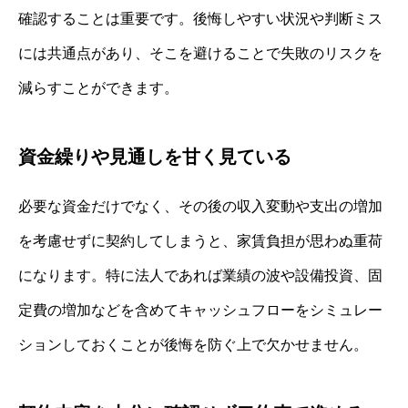
確認することは重要です。後悔しやすい状況や判断ミス
には共通点があり、そこを避けることで失敗のリスクを
減らすことができます。
資金繰りや見通しを甘く見ている
必要な資金だけでなく、その後の収入変動や支出の増加
を考慮せずに契約してしまうと、家賃負担が思わぬ重荷
になります。特に法人であれば業績の波や設備投資、固
定費の増加などを含めてキャッシュフローをシミュレー
ションしておくことが後悔を防ぐ上で欠かせません。