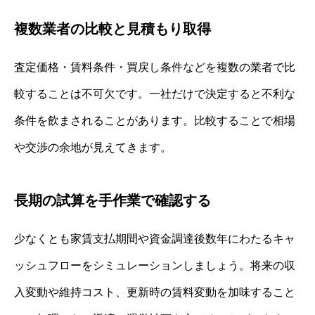
複数業者の比較と見積もり取得
査定価格・賃料条件・買戻し条件などを複数の業者で比
較することは不可欠です。一社だけで決定すると不利な
条件を飲まされることがあります。比較することで相場
や交渉の余地が見えてきます。
長期の試算を手作業で確認する
少なくとも家賃支払期間や資金調達後数年にわたるキャ
ッシュフローをシミュレーションしましょう。将来の収
入変動や維持コスト、更新時の賃料変動を加味すること