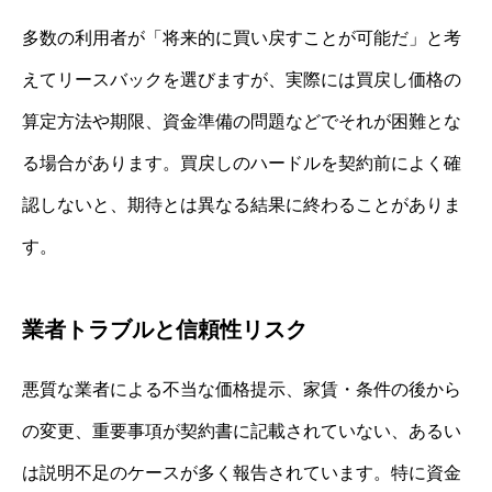
多数の利用者が「将来的に買い戻すことが可能だ」と考
えてリースバックを選びますが、実際には買戻し価格の
算定方法や期限、資金準備の問題などでそれが困難とな
る場合があります。買戻しのハードルを契約前によく確
認しないと、期待とは異なる結果に終わることがありま
す。
業者トラブルと信頼性リスク
悪質な業者による不当な価格提示、家賃・条件の後から
の変更、重要事項が契約書に記載されていない、あるい
は説明不足のケースが多く報告されています。特に資金