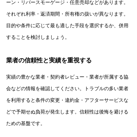
ーン・リバースモーゲージ・任意売却などがあります。
それぞれ利率・返済期間・所有権の扱いが異なります。
目的や条件に応じて最も適した手段を選択するか、併用
することを検討しましょう。
業者の信頼性と実績を重視する
実績の豊かな業者・契約者レビュー・業者が所属する協
会などの情報を確認してください。トラブルの多い業者
を利用すると条件の変更・違約金・アフターサービスな
どで予期せぬ負荷が発生します。信頼性は後悔を避ける
ための基盤です。