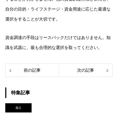
自分の目的・ライフステージ・資金用途に応じた最適な
選択をすることが大切です。
資金調達の手段はリースバックだけではありません。知
識を武器に、最も合理的な選択を取ってください。
前の記事
次の記事
特集記事
孤立