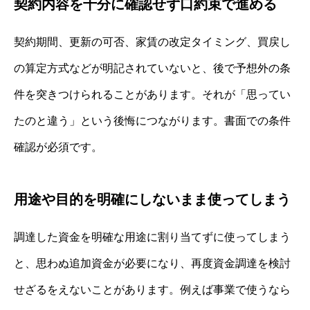
契約内容を十分に確認せず口約束で進める
契約期間、更新の可否、家賃の改定タイミング、買戻し
の算定方式などが明記されていないと、後で予想外の条
件を突きつけられることがあります。それが「思ってい
たのと違う」という後悔につながります。書面での条件
確認が必須です。
用途や目的を明確にしないまま使ってしまう
調達した資金を明確な用途に割り当てずに使ってしまう
と、思わぬ追加資金が必要になり、再度資金調達を検討
せざるをえないことがあります。例えば事業で使うなら