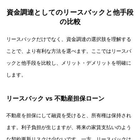
資金調達としてのリースバックと他手段
の比較
リースバックだけでなく、資金調達の選択肢を理解する
ことで、より有利な方法を選べます。ここではリースバ
ックと他手段を比較し、メリット・デメリットを明確に
します。
リースバック vs 不動産担保ローン
不動産を担保にして融資を受けると、所有権は保持され
ます。利子負担が生じますが、将来の家賃支払いのよう
な契約更新リスクは少ないです。一方、リースバックは