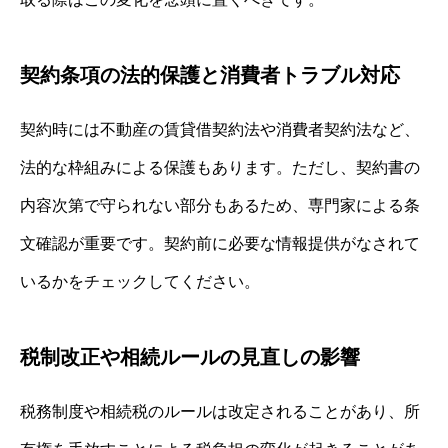
契約条項の法的保護と消費者トラブル対応
契約時には不動産の賃貸借契約法や消費者契約法など、
法的な枠組みによる保護もあります。ただし、契約書の
内容次第で守られない部分もあるため、専門家による条
文確認が重要です。契約前に必要な情報提供がなされて
いるかをチェックしてください。
税制改正や相続ルールの見直しの影響
税務制度や相続税のルールは改定されることがあり、所