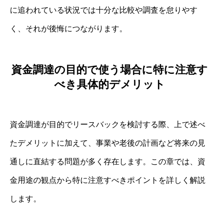
に追われている状況では十分な比較や調査を怠りやす
く、それが後悔につながります。
資金調達の目的で使う場合に特に注意す
べき具体的デメリット
資金調達が目的でリースバックを検討する際、上で述べ
たデメリットに加えて、事業や老後の計画など将来の見
通しに直結する問題が多く存在します。この章では、資
金用途の観点から特に注意すべきポイントを詳しく解説
します。