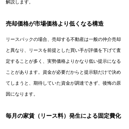
解説します。
売却価格が市場価格より低くなる構造
リースバックの場合、売却する不動産は一般の仲介売却
と異なり、リースを前提とした買い手が評価を下げて査
定することが多く、実勢価格よりかなり低い提示になる
ことがあります。資金が必要だからと提示額だけで決め
てしまうと、期待していた資金が調達できず、後悔の原
因になります。
毎月の家賃（リース料）発生による固定費化