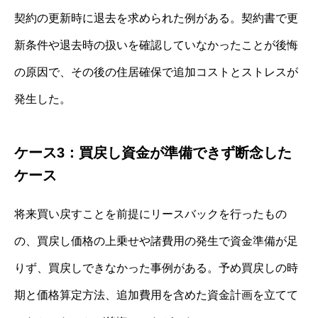
契約の更新時に退去を求められた例がある。契約書で更
新条件や退去時の扱いを確認していなかったことが後悔
の原因で、その後の住居確保で追加コストとストレスが
発生した。
ケース3：買戻し資金が準備できず断念した
ケース
将来買い戻すことを前提にリースバックを行ったもの
の、買戻し価格の上乗せや諸費用の発生で資金準備が足
りず、買戻しできなかった事例がある。予め買戻しの時
期と価格算定方法、追加費用を含めた資金計画を立てて