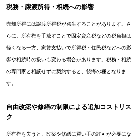
税務・譲渡所得・相続への影響
売却所得には譲渡所得税が発生することがあります。さ
らに、所有権を手放すことで固定資産税などの税負担は
軽くなる一方、家賃支払いで所得税・住民税などへの影
響や相続時の扱いも変わる場合があります。税務・相続
の専門家と相談せずに契約すると、後悔の種となりま
す。
自由改築や修繕の制限による追加コストリス
ク
所有権を失うと、改築や修繕に買い手の許可が必要にな