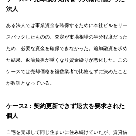
法人
ある法人では事業資金を確保するために本社ビルをリー
スバックしたものの、査定が市場相場の半分程度だった
ため、必要な資金を確保できなかった。追加融資を求め
た結果、返済負担が重くなり資金繰りが悪化した。この
ケースでは売却価格を複数業者で比較せずに決めたこと
が教訓となっている。
ケース2：契約更新できず退去を要求された
個人
自宅を売却して同じ住まいに住み続けていたが、賃貸借