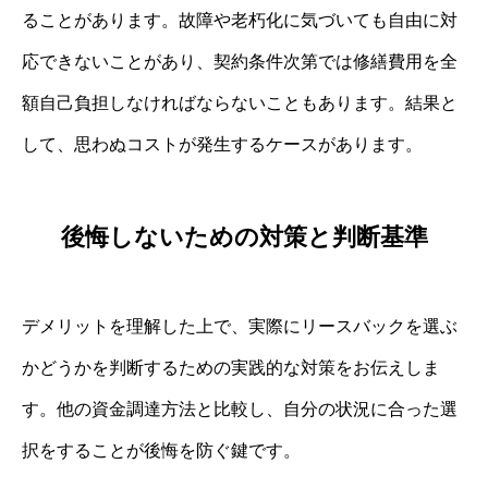
ることがあります。故障や老朽化に気づいても自由に対
応できないことがあり、契約条件次第では修繕費用を全
額自己負担しなければならないこともあります。結果と
して、思わぬコストが発生するケースがあります。
後悔しないための対策と判断基準
デメリットを理解した上で、実際にリースバックを選ぶ
かどうかを判断するための実践的な対策をお伝えしま
す。他の資金調達方法と比較し、自分の状況に合った選
択をすることが後悔を防ぐ鍵です。