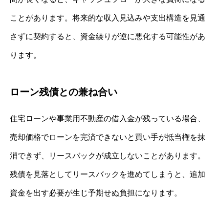
ことがあります。将来的な収入見込みや支出構造を見通
さずに契約すると、資金繰りが逆に悪化する可能性があ
ります。
ローン残債との兼ね合い
住宅ローンや事業用不動産の借入金が残っている場合、
売却価格でローンを完済できないと買い手が抵当権を抹
消できず、リースバックが成立しないことがあります。
残債を見落としてリースバックを進めてしまうと、追加
資金を出す必要が生じ予期せぬ負担になります。