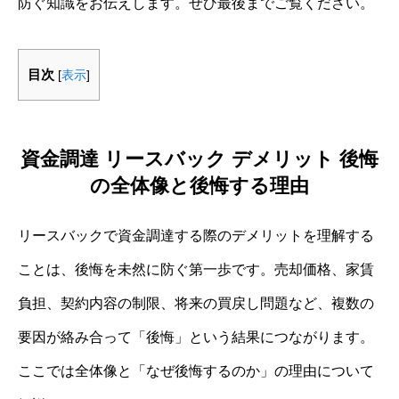
防ぐ知識をお伝えします。ぜひ最後までご覧ください。
目次
[
表示
]
資金調達 リースバック デメリット 後悔
の全体像と後悔する理由
リースバックで資金調達する際のデメリットを理解する
ことは、後悔を未然に防ぐ第一歩です。売却価格、家賃
負担、契約内容の制限、将来の買戻し問題など、複数の
要因が絡み合って「後悔」という結果につながります。
ここでは全体像と「なぜ後悔するのか」の理由について