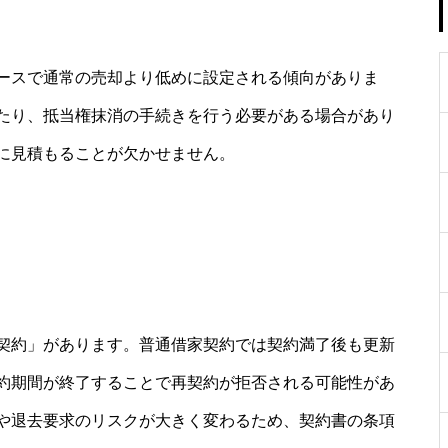
ースで通常の売却より低めに設定される傾向がありま
たり、抵当権抹消の手続きを行う必要がある場合があり
に見積もることが欠かせません。
契約」があります。普通借家契約では契約満了後も更新
約期間が終了することで再契約が拒否される可能性があ
や退去要求のリスクが大きく変わるため、契約書の条項