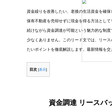
資金繰りを改善したい、老後の生活資金を確保
保有不動産を売却せずに現金を得る方法として
続けながら資金調達が可能という魅力的な制度
少なくありません。このリード文では、リース
たいポイントを徹底解説します。最新情報を交
目次
[
表示
]
資金調達 リースバ