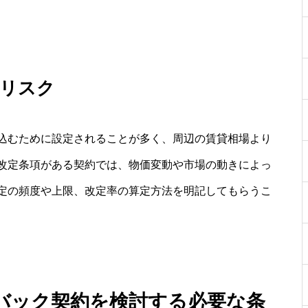
定リスク
込むために設定されることが多く、周辺の賃貸相場より
改定条項がある契約では、物価変動や市場の動きによっ
定の頻度や上限、改定率の算定方法を明記してもらうこ
バック契約を検討する必要な条