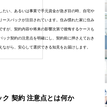
したい、あるいは事業で手元資金が急ぎ目の時、自宅や
リースバックが注目されています。住み慣れた家に住み
ですが、契約内容や将来の影響次第で後悔するケースも
バック契約の注意点を明確にし、契約前に押さえておき
えながら、安心して選択できる知見をお届けします。
ック 契約 注意点とは何か