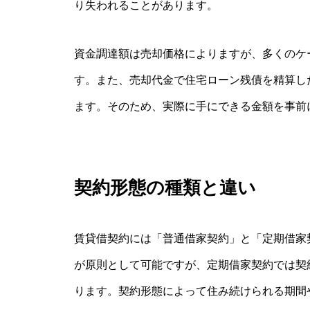
り失われることがあります。
資金調達額は売却価格によりますが、多くのケ
す。また、売却代金で住宅ローン残債を精算し
ます。そのため、実際に手にできる金額を事前
契約形態の種類と違い
賃貸借契約には「普通借家契約」と「定期借家
が原則として可能ですが、定期借家契約では契
ります。契約形態によって住み続けられる期間