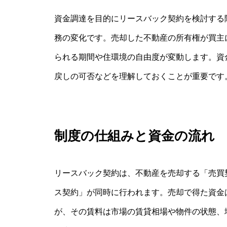
資金調達を目的にリースバック契約を検討する
務の変化です。売却した不動産の所有権が買主
られる期間や住環境の自由度が変動します。資
戻しの可否などを理解しておくことが重要です
制度の仕組みと資金の流れ
リースバック契約は、不動産を売却する「売買
ス契約」が同時に行われます。売却で得た資金
が、その賃料は市場の賃貸相場や物件の状態、