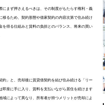
際にまず押さえるべきは、その制度がもたらす権利・義
に移るため、契約形態や借家契約の内容次第で住み続け
金を得る仕組みと賃料の負担とのバランス、将来の買い
。
契約」と、売却後に賃貸借契約を結び住み続ける「リー
は即座に手に入り、賃料を支払いながら居住を続けます
地域によって異なり、所有者が持つメリットが売却によ