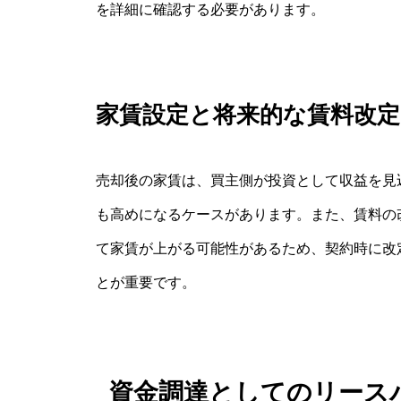
を詳細に確認する必要があります。
家賃設定と将来的な賃料改
売却後の家賃は、買主側が投資として収益を見
も高めになるケースがあります。また、賃料の
て家賃が上がる可能性があるため、契約時に改
とが重要です。
資金調達としてのリース