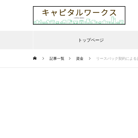
トップページ
記事一覧
資金
リースバック契約による