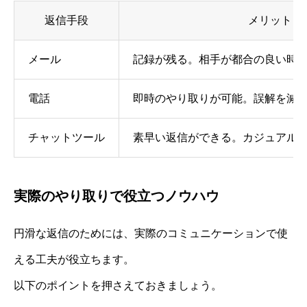
返信手段
メリット
メール
記録が残る。相手が都合の良い時
電話
即時のやり取りが可能。誤解を減
チャットツール
素早い返信ができる。カジュアル
実際のやり取りで役立つノウハウ
円滑な返信のためには、実際のコミュニケーションで使
える工夫が役立ちます。
以下のポイントを押さえておきましょう。