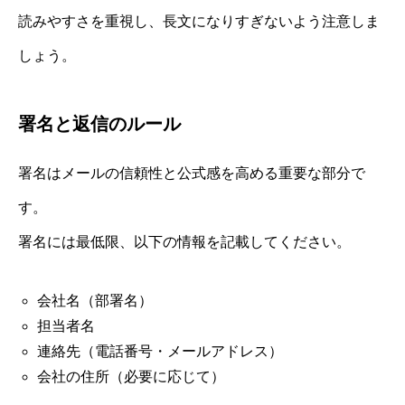
読みやすさを重視し、長文になりすぎないよう注意しま
しょう。
署名と返信のルール
署名はメールの信頼性と公式感を高める重要な部分で
す。
署名には最低限、以下の情報を記載してください。
会社名（部署名）
担当者名
連絡先（電話番号・メールアドレス）
会社の住所（必要に応じて）