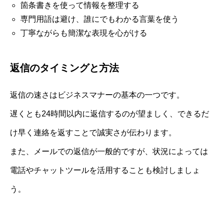
箇条書きを使って情報を整理する
専門用語は避け、誰にでもわかる言葉を使う
丁寧ながらも簡潔な表現を心がける
返信のタイミングと方法
返信の速さはビジネスマナーの基本の一つです。
遅くとも24時間以内に返信するのが望ましく、できるだ
け早く連絡を返すことで誠実さが伝わります。
また、メールでの返信が一般的ですが、状況によっては
電話やチャットツールを活用することも検討しましょ
う。