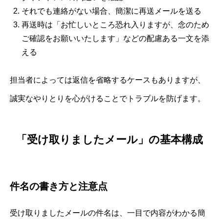
それでも連絡がない場合、簡潔に再送メールを送る
再送時は「お忙しいところ恐れ入りますが、念のため
ご確認をお願いいたします」などの配慮ある一文を添
える
担当者によっては返信を省略するケースもありますが、
誠実なやりとりを心がけることでトラブルを防げます。
「受け取りましたメール」の基本構成
件名の書き方と注意点
受け取りましたメールの件名は、一目で内容がわかる簡