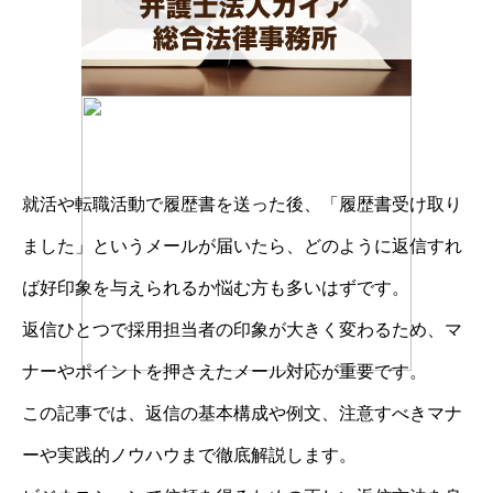
就活や転職活動で履歴書を送った後、「履歴書受け取り
ました」というメールが届いたら、どのように返信すれ
ば好印象を与えられるか悩む方も多いはずです。
返信ひとつで採用担当者の印象が大きく変わるため、マ
ナーやポイントを押さえたメール対応が重要です。
この記事では、返信の基本構成や例文、注意すべきマナ
ーや実践的ノウハウまで徹底解説します。