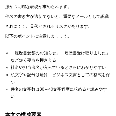
潔かつ明確な表現が求められます。
件名の書き方が適切でないと、重要なメールとして認識
されにくく、見落とされるリスクがあります。
以下のポイントに注意しましょう。
「履歴書受領のお知らせ」「履歴書受け取りました」
など短く要点を押さえる
社名や担当者名が入っているとさらにわかりやすい
絵文字や記号は避け、ビジネス文書としての格式を保
つ
件名の文字数は30～40文字程度に収めると読みやす
い
本文の構成要素