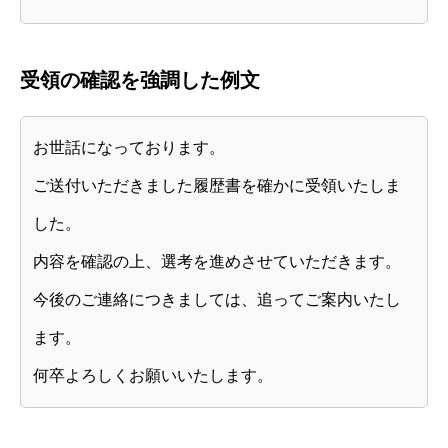
受領の確認を強調した例文
お世話になっております。
ご送付いただきました履歴書を確かに受領いたしま
した。
内容を確認の上、選考を進めさせていただきます。
今後のご連絡につきましては、追ってご案内いたし
ます。
何卒よろしくお願いいたします。