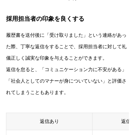
採用担当者の印象を良くする
履歴書を送付後に「受け取りました」という連絡があっ
た際、丁寧な返信をすることで、採用担当者に対して礼
儀正しく誠実な印象を与えることができます。
返信を怠ると、「コミュニケーション力に不安がある」
「社会人としてのマナーが身についていない」と評価さ
れてしまうこともあります。
返信あり
返信