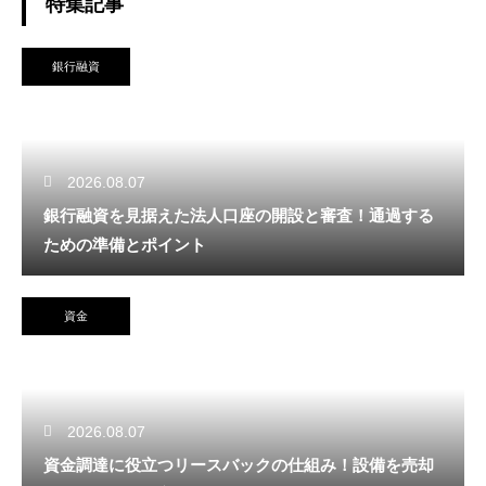
特集記事
銀行融資
2026.08.07
銀行融資を見据えた法人口座の開設と審査！通過する
ための準備とポイント
資金
2026.08.07
資金調達に役立つリースバックの仕組み！設備を売却