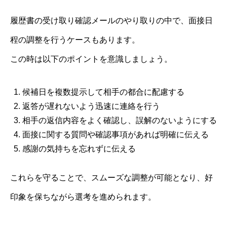
履歴書の受け取り確認メールのやり取りの中で、面接日
程の調整を行うケースもあります。
この時は以下のポイントを意識しましょう。
候補日を複数提示して相手の都合に配慮する
返答が遅れないよう迅速に連絡を行う
相手の返信内容をよく確認し、誤解のないようにする
面接に関する質問や確認事項があれば明確に伝える
感謝の気持ちを忘れずに伝える
これらを守ることで、スムーズな調整が可能となり、好
印象を保ちながら選考を進められます。