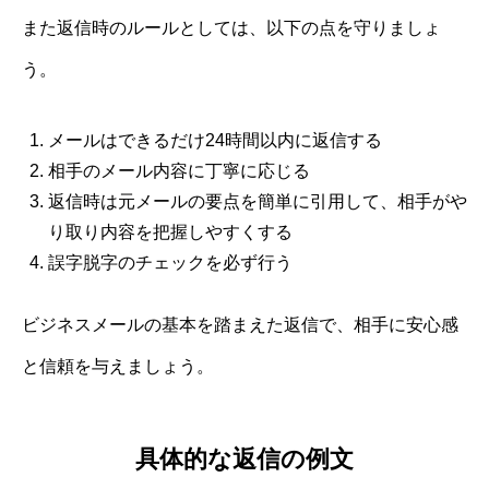
また返信時のルールとしては、以下の点を守りましょ
う。
メールはできるだけ24時間以内に返信する
相手のメール内容に丁寧に応じる
返信時は元メールの要点を簡単に引用して、相手がや
り取り内容を把握しやすくする
誤字脱字のチェックを必ず行う
ビジネスメールの基本を踏まえた返信で、相手に安心感
と信頼を与えましょう。
具体的な返信の例文