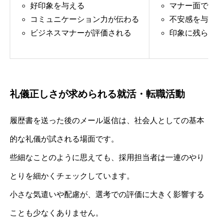
好印象を与える
マナー面でマ
コミュニケーション力が伝わる
不安感を与え
ビジネスマナーが評価される
印象に残らな
礼儀正しさが求められる就活・転職活動
履歴書を送った後のメール返信は、社会人としての基本
的な礼儀が試される場面です。
些細なことのように思えても、採用担当者は一連のやり
とりを細かくチェックしています。
小さな気遣いや配慮が、選考での評価に大きく影響する
ことも少なくありません。