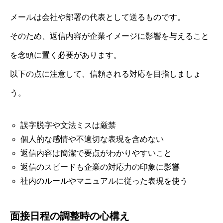
メールは会社や部署の代表として送るものです。
そのため、返信内容が企業イメージに影響を与えること
を念頭に置く必要があります。
以下の点に注意して、信頼される対応を目指しましょ
う。
誤字脱字や文法ミスは厳禁
個人的な感情や不適切な表現を含めない
返信内容は簡潔で要点がわかりやすいこと
返信のスピードも企業の対応力の印象に影響
社内のルールやマニュアルに従った表現を使う
面接日程の調整時の心構え