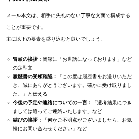
メール本文は、相手に失礼のない丁寧な文面で構成する
ことが重要です。
主に以下の要素を盛り込むと良いでしょう。
冒頭の挨拶：
簡潔に「お世話になっております」など
の定型文
履歴書の受領確認：
「この度は履歴書をお送りいただ
き、誠にありがとうございます。確かに受け取りまし
た。」と伝える
今後の予定や連絡についての一言：
「選考結果につき
ましては追ってご連絡いたします」など
結びの挨拶：
「何かご不明点がございましたら、お気
軽にお問い合わせください」など