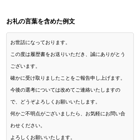
お礼の言葉を含めた例文
お世話になっております。
この度は履歴書をお送りいただき、誠にありがとう
ございます。
確かに受け取りましたことをご報告申し上げます。
今後の選考については改めてご連絡いたしますの
で、どうぞよろしくお願いいたします。
何かご不明点がございましたら、お気軽にお問い合
わせください。
よろしくお願いいたします。