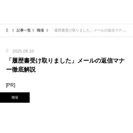
記事一覧
職場
「履歴書受け取りました」メールの返信マナー徹底解説
2025.08.10
「履歴書受け取りました」メールの返信マナ
ー徹底解説
[PR]
職場