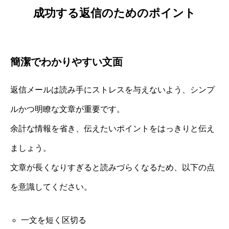
成功する返信のためのポイント
簡潔でわかりやすい文面
返信メールは読み手にストレスを与えないよう、シンプ
ルかつ明瞭な文章が重要です。
余計な情報を省き、伝えたいポイントをはっきりと伝え
ましょう。
文章が長くなりすぎると読みづらくなるため、以下の点
を意識してください。
一文を短く区切る