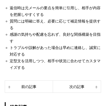
返信時は元メールの要点を簡単に引用し、相手が内容
を把握しやすくする
質問には明確に答え、必要に応じて補足情報を提供す
る
感謝の気持ちや配慮を忘れず、良好な関係構築を目指
す
トラブルや誤解があった場合は早めに連絡し、誠実に
対応する
定型文を活用しつつ、相手や状況に合わせてカスタマ
イズする
前の記事
次の記事