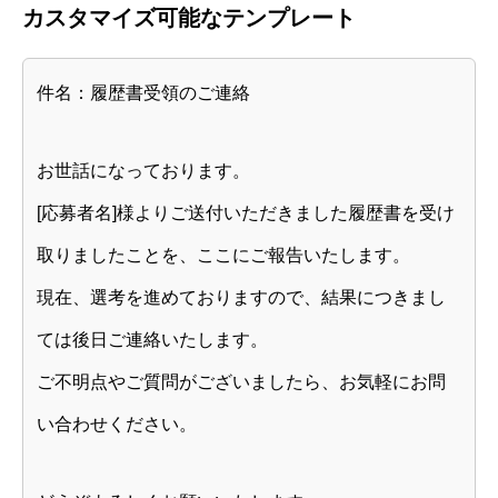
カスタマイズ可能なテンプレート
件名：履歴書受領のご連絡
お世話になっております。
[応募者名]様よりご送付いただきました履歴書を受け
取りましたことを、ここにご報告いたします。
現在、選考を進めておりますので、結果につきまし
ては後日ご連絡いたします。
ご不明点やご質問がございましたら、お気軽にお問
い合わせください。