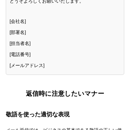
どうぞよろしくお願いいたします。
[会社名]
[部署名]
[担当者名]
[電話番号]
[メールアドレス]
返信時に注意したいマナー
敬語を使った適切な表現