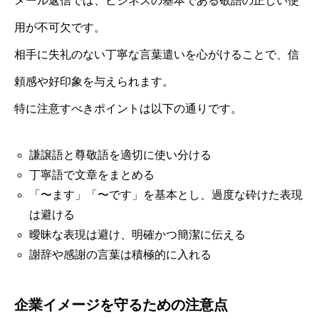
メール返信では、ビジネスの基本である敬語の正しい使
用が不可欠です。
相手に失礼のない丁寧な言葉遣いを心がけることで、信
頼感や好印象を与えられます。
特に注意すべきポイントは以下の通りです。
謙譲語と尊敬語を適切に使い分ける
丁寧語で文章をまとめる
「〜ます」「〜です」を基本とし、過度な砕けた表現
は避ける
曖昧な表現は避け、明確かつ簡潔に伝える
謝辞や感謝の言葉は積極的に入れる
企業イメージを守るための注意点