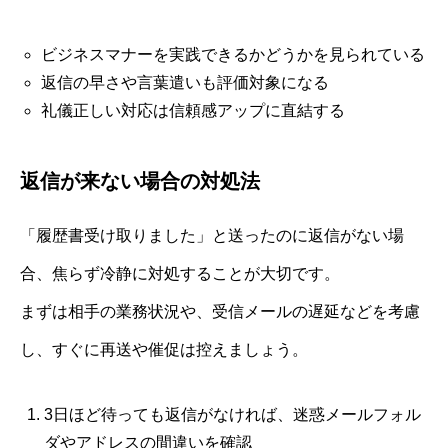
ビジネスマナーを実践できるかどうかを見られている
返信の早さや言葉遣いも評価対象になる
礼儀正しい対応は信頼感アップに直結する
返信が来ない場合の対処法
「履歴書受け取りました」と送ったのに返信がない場
合、焦らず冷静に対処することが大切です。
まずは相手の業務状況や、受信メールの遅延などを考慮
し、すぐに再送や催促は控えましょう。
3日ほど待っても返信がなければ、迷惑メールフォル
ダやアドレスの間違いを確認