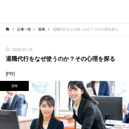
記事一覧
退職
退職代行をなぜ使うのか？その心理を探る
2025.07.31
退職代行をなぜ使うのか？その心理を探る
[PR]
退職