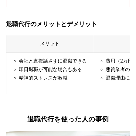
退職代行のメリットとデメリット
メリット
会社と直接話さずに退職できる
費用（2万円
即日退職が可能な場合もある
悪質業者のリ
精神的ストレスが激減
退職理由によ
退職代行を使った人の事例