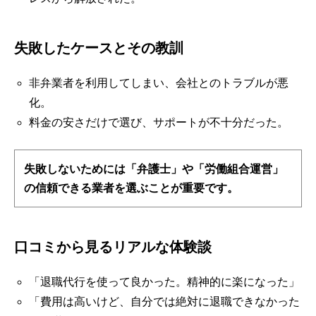
失敗したケースとその教訓
非弁業者を利用してしまい、会社とのトラブルが悪
化。
料金の安さだけで選び、サポートが不十分だった。
失敗しないためには「弁護士」や「労働組合運営」
の信頼できる業者を選ぶことが重要です。
口コミから見るリアルな体験談
「退職代行を使って良かった。精神的に楽になった」
「費用は高いけど、自分では絶対に退職できなかった