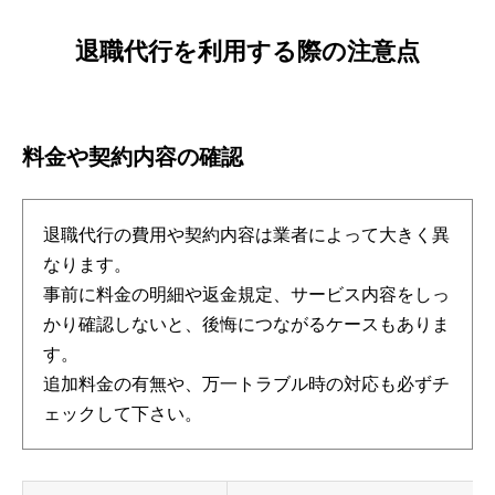
退職代行を利用する際の注意点
料金や契約内容の確認
退職代行の費用や契約内容は業者によって大きく異
なります。
事前に料金の明細や返金規定、サービス内容をしっ
かり確認しないと、後悔につながるケースもありま
す。
追加料金の有無や、万一トラブル時の対応も必ずチ
ェックして下さい。