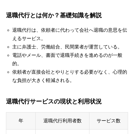
退職代行とは何か？基礎知識を解説
退職代行は、依頼者に代わって会社へ退職の意思を伝
えるサービス。
主に弁護士、労働組合、民間業者が運営している。
電話やメール、書面で退職手続きを進めるのが一般
的。
依頼者が直接会社とやりとりする必要がなく、心理的
な負担が大きく軽減される。
退職代行サービスの現状と利用状況
年
退職代行利用者数
サービス数