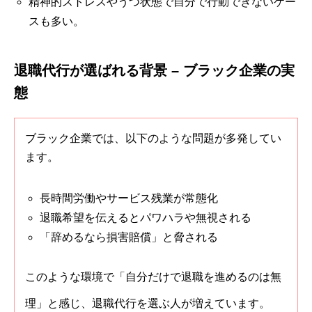
精神的ストレスやうつ状態で自分で行動できないケー
スも多い。
退職代行が選ばれる背景 – ブラック企業の実
態
ブラック企業では、以下のような問題が多発してい
ます。
長時間労働やサービス残業が常態化
退職希望を伝えるとパワハラや無視される
「辞めるなら損害賠償」と脅される
このような環境で「自分だけで退職を進めるのは無
理」と感じ、退職代行を選ぶ人が増えています。