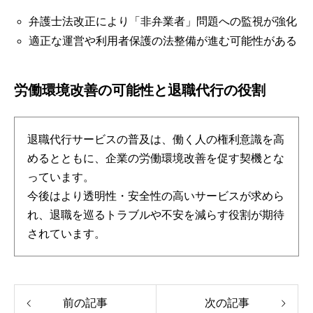
弁護士法改正により「非弁業者」問題への監視が強化
適正な運営や利用者保護の法整備が進む可能性がある
労働環境改善の可能性と退職代行の役割
退職代行サービスの普及は、働く人の権利意識を高
めるとともに、企業の労働環境改善を促す契機とな
っています。
今後はより透明性・安全性の高いサービスが求めら
れ、退職を巡るトラブルや不安を減らす役割が期待
されています。
前の記事
次の記事