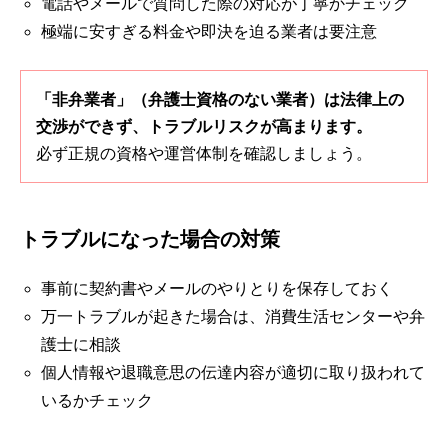
電話やメールで質問した際の対応が丁寧かチェック
極端に安すぎる料金や即決を迫る業者は要注意
「非弁業者」（弁護士資格のない業者）は法律上の
交渉ができず、トラブルリスクが高まります。
必ず正規の資格や運営体制を確認しましょう。
トラブルになった場合の対策
事前に契約書やメールのやりとりを保存しておく
万一トラブルが起きた場合は、消費生活センターや弁
護士に相談
個人情報や退職意思の伝達内容が適切に取り扱われて
いるかチェック