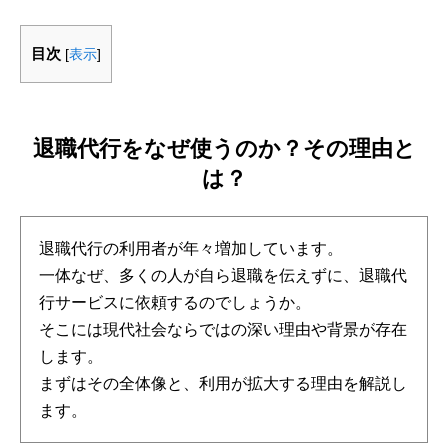
目次
[
表示
]
退職代行をなぜ使うのか？その理由と
は？
退職代行の利用者が年々増加しています。
一体なぜ、多くの人が自ら退職を伝えずに、退職代
行サービスに依頼するのでしょうか。
そこには現代社会ならではの深い理由や背景が存在
します。
まずはその全体像と、利用が拡大する理由を解説し
ます。