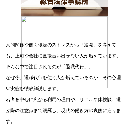
人間関係や働く環境のストレスから「退職」を考えて
も、上司や会社に直接言い出せない人が増えています。
そんな中で注目されるのが「退職代行」。
なぜ今、退職代行を使う人が増えているのか、その心理
や実態を徹底解説します。
若者を中心に広がる利用の理由や、リアルな体験談、選
ぶ際の注意点まで網羅し、現代の働き方の裏側に迫りま
す。