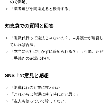
ので満足」
「業者選びを間違えると後悔する」
知恵袋での質問と回答
「退職代行って違法じゃないの？」→弁護士が運営し
ていれば合法。
「本当に会社に行かずに辞められる？」→可能。ただ
し手続きの確認は必須。
SNS上の意見と感想
「退職代行の存在に救われた」
「これからは普通に使う時代だと思う」
「友人も使っていて珍しくない」