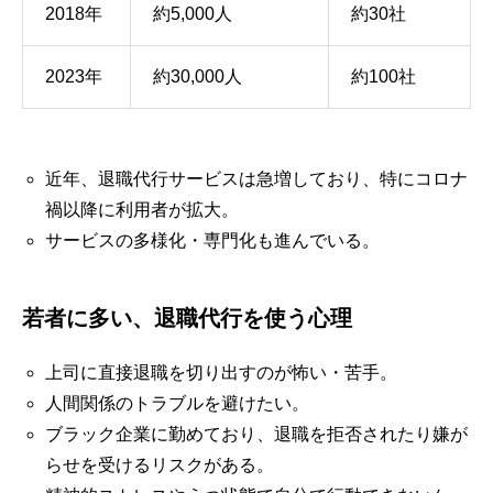
2018年
約5,000人
約30社
2023年
約30,000人
約100社
近年、退職代行サービスは急増しており、特にコロナ
禍以降に利用者が拡大。
サービスの多様化・専門化も進んでいる。
若者に多い、退職代行を使う心理
上司に直接退職を切り出すのが怖い・苦手。
人間関係のトラブルを避けたい。
ブラック企業に勤めており、退職を拒否されたり嫌が
らせを受けるリスクがある。