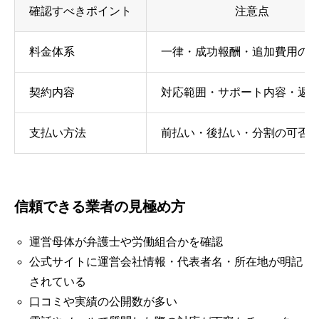
確認すべきポイント
注意点
料金体系
一律・成功報酬・追加費用の
契約内容
対応範囲・サポート内容・返
支払い方法
前払い・後払い・分割の可否
信頼できる業者の見極め方
運営母体が弁護士や労働組合かを確認
公式サイトに運営会社情報・代表者名・所在地が明記
されている
口コミや実績の公開数が多い