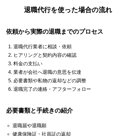
退職代行を使った場合の流れ
依頼から実際の退職までのプロセス
退職代行業者に相談・依頼
ヒアリングと契約内容の確認
料金の支払い
業者が会社へ退職の意思を伝達
必要書類や私物の返却などの調整
退職完了の連絡・アフターフォロー
必要書類と手続きの紹介
退職届や退職願
健康保険証・社員証の返却