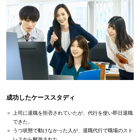
成功したケーススタディ
上司に退職を拒否されていたが、代行を使い即日退職
できた。
うつ状態で動けなかった人が、退職代行で職場のスト
レスから解放された。