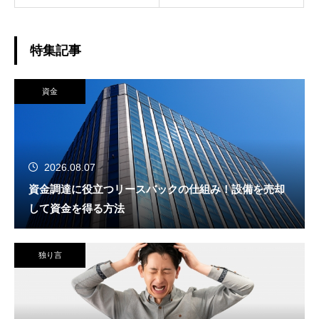
特集記事
資金
2026.08.07
資金調達に役立つリースバックの仕組み！設備を売却
して資金を得る方法
独り言