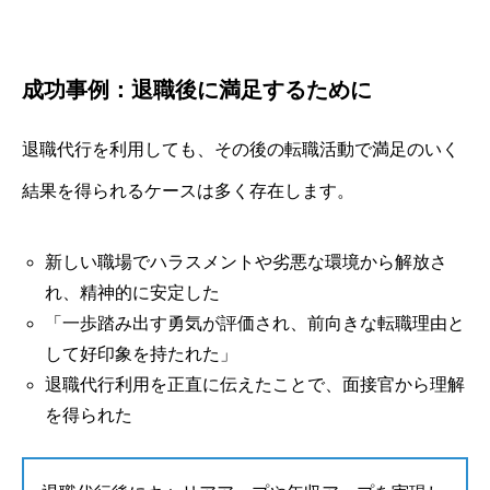
成功事例：退職後に満足するために
退職代行を利用しても、その後の転職活動で満足のいく
結果を得られるケースは多く存在します。
新しい職場でハラスメントや劣悪な環境から解放さ
れ、精神的に安定した
「一歩踏み出す勇気が評価され、前向きな転職理由と
して好印象を持たれた」
退職代行利用を正直に伝えたことで、面接官から理解
を得られた