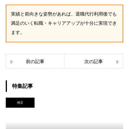
実績と前向きな姿勢があれば、退職代行利用後でも
満足のいく転職・キャリアアップが十分に実現でき
ます。
前の記事
次の記事
特集記事
例文