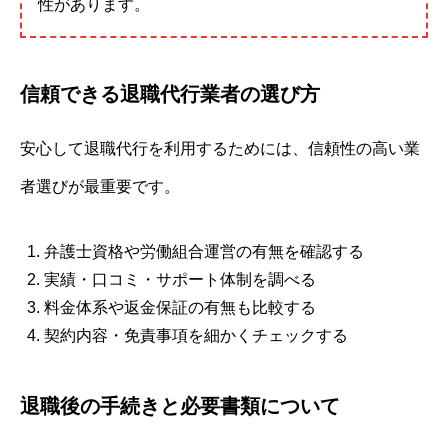
性があります。
信頼できる退職代行業者の選び方
安心して退職代行を利用するためには、信頼性の高い業
者選びが最重要です。
弁護士資格や労働組合運営の有無を確認する
実績・口コミ・サポート体制を調べる
料金体系や返金保証の有無も比較する
契約内容・免責事項を細かくチェックする
退職後の手続きと必要書類について