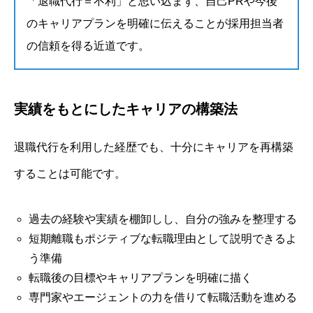
「退職代行＝不利」と思い込まず、自己PRや今後
のキャリアプランを明確に伝えることが採用担当者
の信頼を得る近道です。
実績をもとにしたキャリアの構築法
退職代行を利用した経歴でも、十分にキャリアを再構築
することは可能です。
過去の経験や実績を棚卸しし、自分の強みを整理する
短期離職もポジティブな転職理由として説明できるよ
う準備
転職後の目標やキャリアプランを明確に描く
専門家やエージェントの力を借りて転職活動を進める