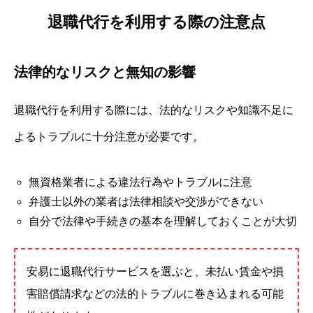
退職代行を利用する際の注意点
法律的なリスクと無知の影響
退職代行を利用する際には、法的なリスクや知識不足に
よるトラブルに十分注意が必要です。
無資格業者による違法行為やトラブルに注意
弁護士以外の業者は法律相談や交渉ができない
自分で法律や手続きの基本を理解しておくことが大切
安易に退職代行サービスを選ぶと、未払い賃金や損
害賠償請求などの法的トラブルに巻き込まれる可能