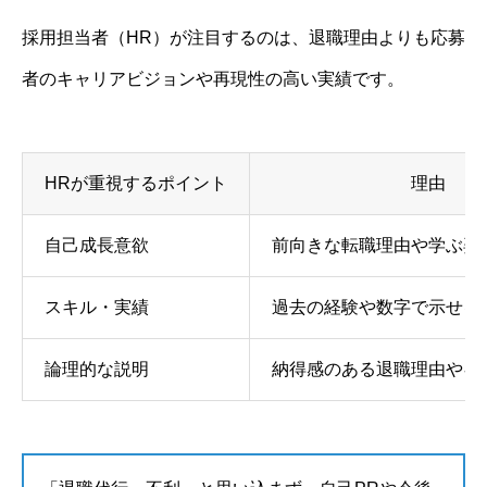
採用担当者（HR）が注目するのは、退職理由よりも応募
者のキャリアビジョンや再現性の高い実績です。
HRが重視するポイント
理由
自己成長意欲
前向きな転職理由や学ぶ姿
スキル・実績
過去の経験や数字で示せる
論理的な説明
納得感のある退職理由やキ