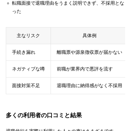
転職面接で退職理由をうまく説明できず、不採用とな
った
主なリスク
具体例
手続き漏れ
離職票や源泉徴収票が届かない
ネガティブな噂
前職が業界内で悪評を流す
面接対策不足
退職理由に納得感がなく不採用
多くの利用者の口コミと結果