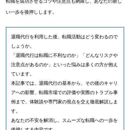
転職を成功させるコツや注意点も網羅し、あなたの新し
い一歩を後押しします。
退職代行を利用した後、転職活動はどう変わるので
しょうか。
「退職代行は転職に不利なのか」「どんなリスクや
注意点があるのか」といった悩みは多くの方が抱え
ています。
本記事では、退職代行の基本から、その後のキャリ
アへの影響、転職市場での評価や実際のトラブル事
例まで、体験談や専門家の視点を交え徹底解説しま
す。
あなたの不安を解消し、スムーズな転職への一歩を
後押しする内容です。