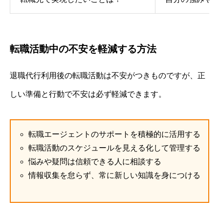
転職活動中の不安を軽減する方法
退職代行利用後の転職活動は不安がつきものですが、正
しい準備と行動で不安は必ず軽減できます。
転職エージェントのサポートを積極的に活用する
転職活動のスケジュールを見える化して管理する
悩みや疑問は信頼できる人に相談する
情報収集を怠らず、常に新しい知識を身につける