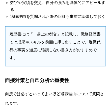
数字や実績を交え、自分の強みを具体的にアピールす
る
退職理由を質問された際の回答も事前に準備しておく
履歴書には「一身上の都合」と記載し、職務経歴書
では成果やスキルを前面に押し出すことで、退職代
行の事実を過度に強調しない書き方がおすすめで
す。
面接対策と自己分析の重要性
面接では必ずといってよいほど退職理由について質問さ
れます。