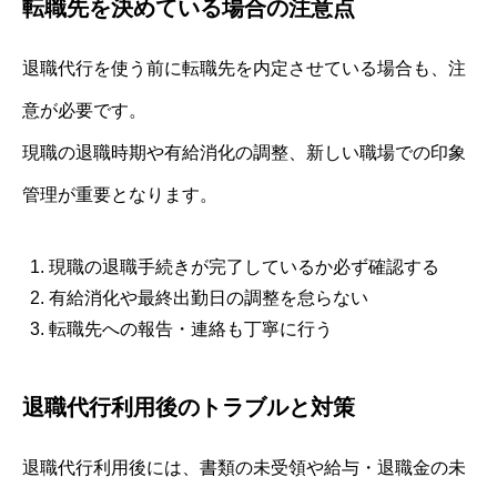
転職先を決めている場合の注意点
退職代行を使う前に転職先を内定させている場合も、注
意が必要です。
現職の退職時期や有給消化の調整、新しい職場での印象
管理が重要となります。
現職の退職手続きが完了しているか必ず確認する
有給消化や最終出勤日の調整を怠らない
転職先への報告・連絡も丁寧に行う
退職代行利用後のトラブルと対策
退職代行利用後には、書類の未受領や給与・退職金の未