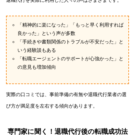
退職代行を実際に利用した人々の声はさまざまです。
「精神的に楽になった」「もっと早く利用すれば
良かった」という声が多数
「手続きや書類関係のトラブルが不安だった」と
いう経験談もある
「転職エージェントのサポートが心強かった」と
の意見も増加傾向
実際の口コミでは、事前準備の有無や退職代行業者の選
び方が満足度を左右する傾向があります。
専門家に聞く！退職代行後の転職成功法