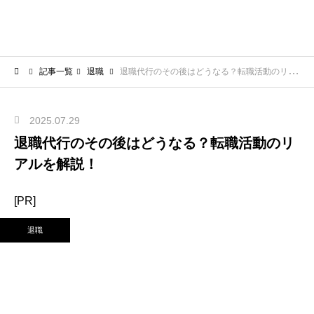
記事一覧
退職
退職代行のその後はどうなる？転職活動のリアルを解説！
2025.07.29
退職代行のその後はどうなる？転職活動のリ
アルを解説！
[PR]
退職