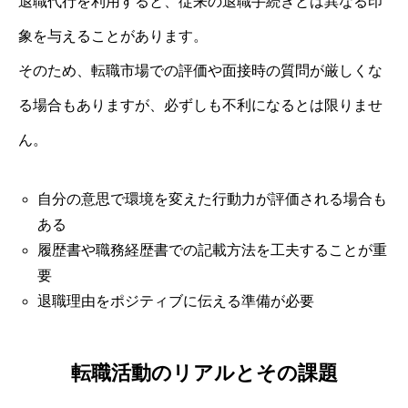
退職代行を利用すると、従来の退職手続きとは異なる印
象を与えることがあります。
そのため、転職市場での評価や面接時の質問が厳しくな
る場合もありますが、必ずしも不利になるとは限りませ
ん。
自分の意思で環境を変えた行動力が評価される場合も
ある
履歴書や職務経歴書での記載方法を工夫することが重
要
退職理由をポジティブに伝える準備が必要
転職活動のリアルとその課題