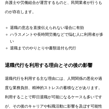
弁護士や労働組合が運営するものと、民間業者が行うも
のが存在します。
退職の意志を直接伝えられない場合に有効
ハラスメントや長時間労働などで悩む人に利用者が多
い
退職までのやりとりや書類送付も代行
退職代行を利用する理由とその後の影響
退職代行を利用する主な理由には、人間関係の悪化や過
度な業務負担、精神的ストレスの蓄積などがあります。
利用することで即日退職が可能になるケースも多いです
が、その後のキャリアや転職活動に影響を及ぼす可能性