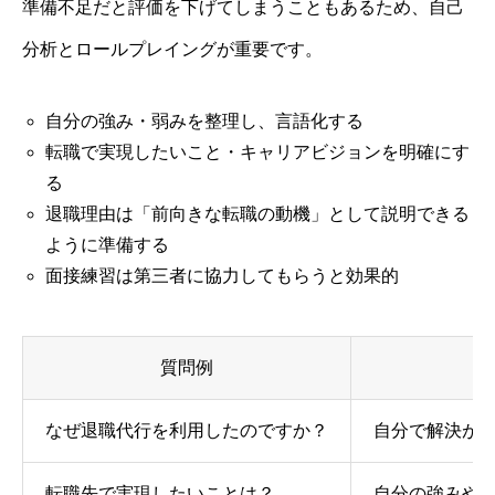
準備不足だと評価を下げてしまうこともあるため、自己
分析とロールプレイングが重要です。
自分の強み・弱みを整理し、言語化する
転職で実現したいこと・キャリアビジョンを明確にす
る
退職理由は「前向きな転職の動機」として説明できる
ように準備する
面接練習は第三者に協力してもらうと効果的
質問例
なぜ退職代行を利用したのですか？
自分で解決が
転職先で実現したいことは？
自分の強みや