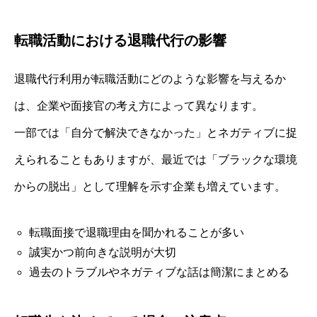
転職活動における退職代行の影響
退職代行利用が転職活動にどのような影響を与えるか
は、企業や面接官の考え方によって異なります。
一部では「自分で解決できなかった」とネガティブに捉
えられることもありますが、最近では「ブラックな環境
からの脱出」として理解を示す企業も増えています。
転職面接で退職理由を聞かれることが多い
誠実かつ前向きな説明が大切
過去のトラブルやネガティブな話は簡潔にまとめる