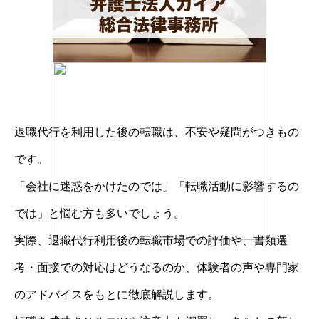
退職代行を利用した後の転職は、不安や疑問がつきもの
です。
「会社に迷惑をかけたのでは」「転職活動に影響するの
では」と悩む方も多いでしょう。
実際、退職代行利用後の転職市場での評価や、書類選
考・面接での対応はどうなるのか、体験者の声や専門家
のアドバイスをもとに徹底解説します。