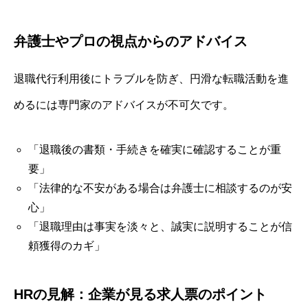
弁護士やプロの視点からのアドバイス
退職代行利用後にトラブルを防ぎ、円滑な転職活動を進
めるには専門家のアドバイスが不可欠です。
「退職後の書類・手続きを確実に確認することが重
要」
「法律的な不安がある場合は弁護士に相談するのが安
心」
「退職理由は事実を淡々と、誠実に説明することが信
頼獲得のカギ」
HRの見解：企業が見る求人票のポイント