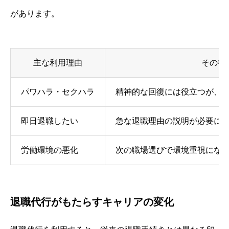
があります。
主な利用理由
その後
パワハラ・セクハラ
精神的な回復には役立つが、
即日退職したい
急な退職理由の説明が必要に
労働環境の悪化
次の職場選びで環境重視にな
退職代行がもたらすキャリアの変化