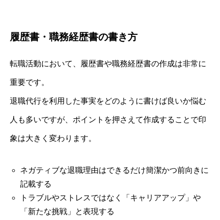
履歴書・職務経歴書の書き方
転職活動において、履歴書や職務経歴書の作成は非常に
重要です。
退職代行を利用した事実をどのように書けば良いか悩む
人も多いですが、ポイントを押さえて作成することで印
象は大きく変わります。
ネガティブな退職理由はできるだけ簡潔かつ前向きに
記載する
トラブルやストレスではなく「キャリアアップ」や
「新たな挑戦」と表現する