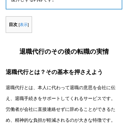
目次
[
表示
]
退職代行のその後の転職の実情
退職代行とは？その基本を押さえよう
退職代行とは、本人に代わって退職の意思を会社に伝
え、退職手続きをサポートしてくれるサービスです。
労働者が会社に直接連絡せずに辞めることができるた
め、精神的な負担が軽減されるのが大きな特徴です。