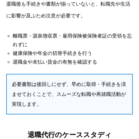
退職後も手続きや書類が揃っていないと、転職先や生活
に影響が及ぶため注意が必要です。
離職票・源泉徴収票・雇用保険被保険者証の受領を忘
れずに
健康保険や年金の切替手続きを行う
退職金や未払い賃金の有無を確認する
必要書類は後回しにせず、早めに取得・手続きを済
ませておくことで、スムーズな転職や再就職活動が
実現します。
退職代行のケーススタディ