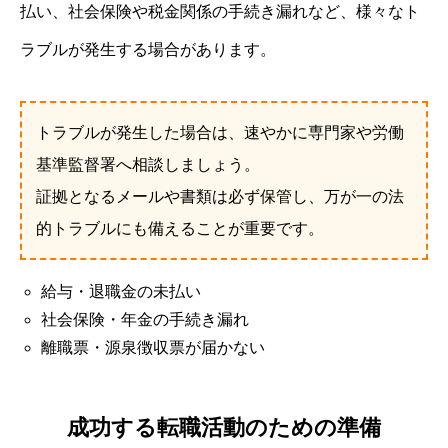
払い、社会保険や税金関係の手続き漏れなど、様々なト
ラブルが発生する場合があります。
トラブルが発生した場合は、速やかに専門家や労働
基準監督署へ相談しましょう。
証拠となるメールや書類は必ず保管し、万が一の法
的トラブルにも備えることが重要です。
給与・退職金の未払い
社会保険・年金の手続き漏れ
離職票・源泉徴収票が届かない
成功する転職活動のための準備