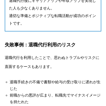
退職代行後にキャリアアップや年収アップを実現し
た人も少なくありません。
適切な準備とポジティブな転職活動が成功のポイン
トです。
失敗事例：退職代行利用のリスク
退職代行を利用したことで、思わぬトラブルやリスクに
直面するケースもあります。
退職手続きの不備で書類や給与の受け取りに遅れが生
じた
前職からの悪評が広まり、転職先でマイナスイメージ
を持たれた