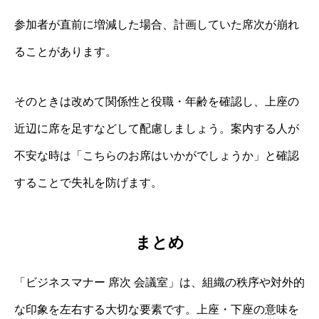
参加者が直前に増減した場合、計画していた席次が崩れ
ることがあります。
そのときは改めて関係性と役職・年齢を確認し、上座の
近辺に席を足すなどして配慮しましょう。案内する人が
不安な時は「こちらのお席はいかがでしょうか」と確認
することで失礼を防げます。
まとめ
「ビジネスマナー 席次 会議室」は、組織の秩序や対外的
な印象を左右する大切な要素です。上座・下座の意味を