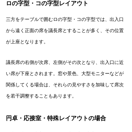
ロの字型・コの字型レイアウト
三方をテーブルで囲むロの字型・コの字型では、出入口
から遠く正面の席を議長席とすることが多く、その位置
が上座となります。
議長席の右側が次席、左側がその次となり、出入口に近
い席が下座とされます。窓や景色、大型モニターなどが
関係してくる場合は、それらの見やすさを加味して席次
を若干調整することもあります。
円卓・応接室・特殊レイアウトの場合