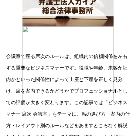
会議室で座る席次のルールは、組織内の信頼関係を左右
する重要なビジネスマナーです。役職や年齢、来客か社
内かといった関係性によって上座と下座を正しく見分
け、席を案内できるかどうかでプロフェッショナルとし
ての評価が大きく変わります。この記事では「ビジネス
マナー 席次 会議室」をテーマに、席の選び方・案内の仕
方・レイアウト別のルールなどをあますところなく解説