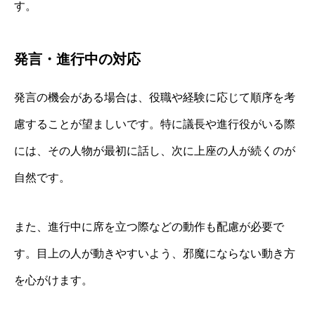
す。
発言・進行中の対応
発言の機会がある場合は、役職や経験に応じて順序を考
慮することが望ましいです。特に議長や進行役がいる際
には、その人物が最初に話し、次に上座の人が続くのが
自然です。
また、進行中に席を立つ際などの動作も配慮が必要で
す。目上の人が動きやすいよう、邪魔にならない動き方
を心がけます。