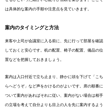
は具体的な案内の手順や注意点を見ていきます。
案内のタイミングと方法
来客や上司が会議室に入る前に、先に行って部屋を確認
しておくと安心です。机の配置、椅子の配置、備品の位
置などを把握しておきましょう。
案内は入口付近で立ち止まり、静かに頭を下げて「こち
らへどうぞ」など声をかけるのがよいです。席の順番に
ついて案内があればそれに従い、案内がない場合は相手
の立場を考えて自分よりも目上の人を先に案内するよう