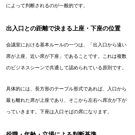
によって判断されるのが一般的です。
出入口との距離で決まる上座・下座の位置
会議室における基本ルールの一つは、「出入口から遠い
席が上座、近い席が下座」であることです。これは複数
のビジネスシーンで共通して認められている原則です。
具体的には、長方形のテーブル形式であれば、入口から
最も離れた席が上座であり、そこから左右へ席次が下が
っていきます。下座は入口そばの席になります。
役職・年齢・立場による判断基準