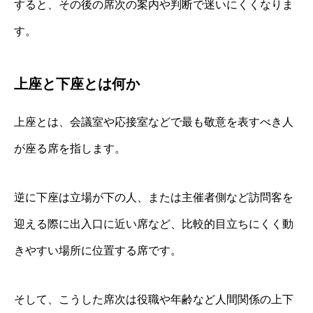
すると、その後の席次の案内や判断で迷いにくくなりま
す。
上座と下座とは何か
上座とは、会議室や応接室などで最も敬意を表すべき人
が座る席を指します。
逆に下座は立場が下の人、または主催者側など訪問客を
迎える際に出入口に近い席など、比較的目立ちにくく動
きやすい場所に位置する席です。
そして、こうした席次は役職や年齢など人間関係の上下