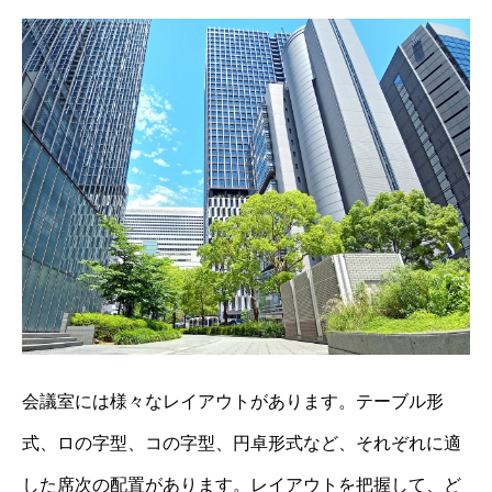
会議室には様々なレイアウトがあります。テーブル形
式、ロの字型、コの字型、円卓形式など、それぞれに適
した席次の配置があります。レイアウトを把握して、ど