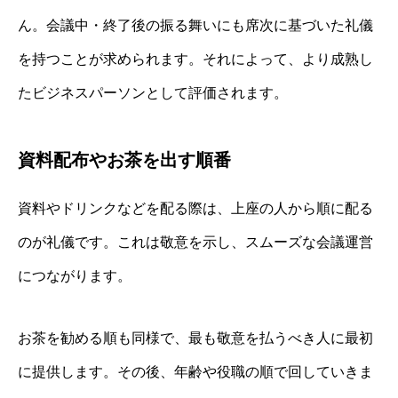
ん。会議中・終了後の振る舞いにも席次に基づいた礼儀
を持つことが求められます。それによって、より成熟し
たビジネスパーソンとして評価されます。
資料配布やお茶を出す順番
資料やドリンクなどを配る際は、上座の人から順に配る
のが礼儀です。これは敬意を示し、スムーズな会議運営
につながります。
お茶を勧める順も同様で、最も敬意を払うべき人に最初
に提供します。その後、年齢や役職の順で回していきま