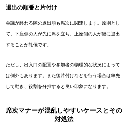
退出の順番と片付け
会議が終わる際の退出順も席次に関連します。原則とし
て、下座側の人が先に席を立ち、上座側の人が後に退出
することが礼儀です。
ただし、出入口の配置や参加者の物理的な状況によって
は例外もあります。また後片付けなどを行う場合は率先
して動き、役割を分担すると良い印象になります。
席次マナーが混乱しやすいケースとその
対処法