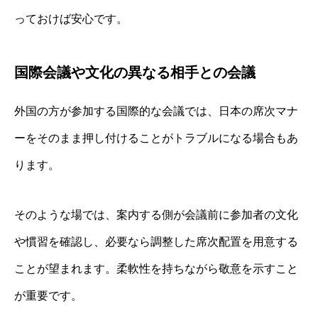
っておけば安心です。
国際会議や文化の異なる相手との会議
外国の方が参加する国際的な会議では、日本の席次マナ
ーをそのまま押し付けることがトラブルになる場合もあ
ります。
そのような場では、案内する側が会議前に参加者の文化
や慣習を確認し、必要なら調整した席次配置を用意する
ことが望まれます。柔軟性を持ちながら敬意を示すこと
が重要です。