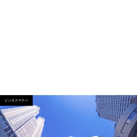
ビジネスマナー