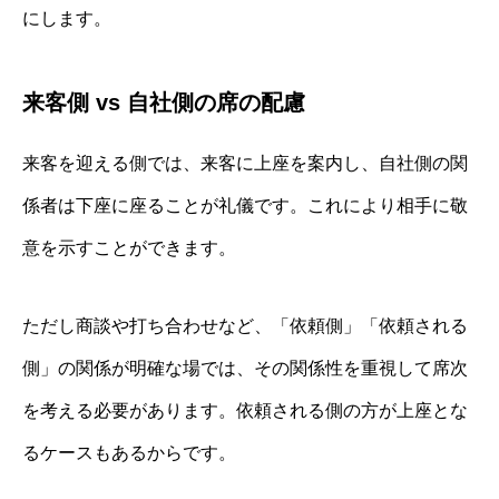
にします。
来客側 vs 自社側の席の配慮
来客を迎える側では、来客に上座を案内し、自社側の関
係者は下座に座ることが礼儀です。これにより相手に敬
意を示すことができます。
ただし商談や打ち合わせなど、「依頼側」「依頼される
側」の関係が明確な場では、その関係性を重視して席次
を考える必要があります。依頼される側の方が上座とな
るケースもあるからです。