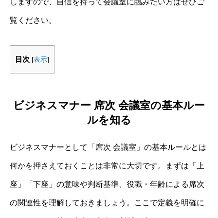
しますので、自信を持って会議室に臨みたい方はぜひご
覧ください。
目次
[
表示
]
ビジネスマナー 席次 会議室の基本ルー
ルを知る
ビジネスマナーとして「席次 会議室」の基本ルールとは
何かを押さえておくことは非常に大切です。まずは「上
座」「下座」の意味や判断基準、役職・年齢による席次
の関連性を理解しておきましょう。ここで定義を明確に