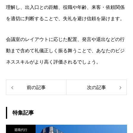
理解し、出入口との距離、役職や年齢、来客・依頼関係
を適切に判断することで、失礼を避け信頼を築けます。
会議室のレイアウトに応じた配置、発言や退出などの行
動まで含めて礼儀正しく振る舞うことで、あなたのビジ
ネススキルがより高く評価されるでしょう。
前の記事
次の記事
特集記事
退職代行