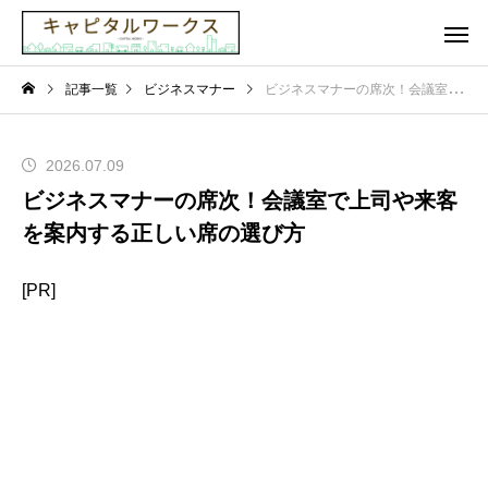
記事一覧
ビジネスマナー
ビジネスマナーの席次！会議室で上司や来客を案内する正しい席の選び方
2026.07.09
ビジネスマナーの席次！会議室で上司や来客
を案内する正しい席の選び方
[PR]