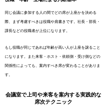
同じ会議に参加する人の間でどの席が上座かを決める
際、まず考慮すべきは役職や肩書きです。社長・部長・
課長などの役職者が上位になります。
もし役職が同じであれば年齢が高い人が上座を譲ること
になります。また来客・ホスト・依頼側・受け側などの
関係性によっても、案内すべき席が変わることがありま
す。
会議室で上司や来客を案内する実践的な
席次テクニック