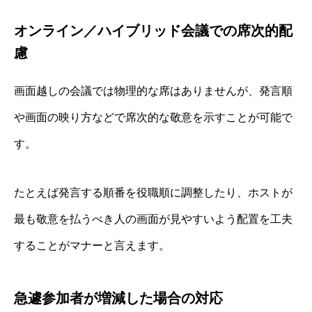
オンライン／ハイブリッド会議での席次的配
慮
画面越しの会議では物理的な席はありませんが、発言順
や画面の映り方などで席次的な敬意を示すことが可能で
す。
たとえば発言する順番を役職順に調整したり、ホストが
最も敬意を払うべき人の画面が見やすいよう配置を工夫
することがマナーと言えます。
急遽参加者が増減した場合の対応