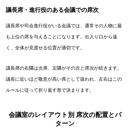
議長席・進行役のある会議での席次
議長席や司会進行役がいる会議では、通常その人物に最
も上位の席を与えることになります。出入り口から遠
く、全体が見渡せる位置が適切です。
議長席の右隣は次席、左隣がその次と席次が続きます。
議長に近いほど敬意が高い席として扱われ、左右はこの
ルールに従って折り返す形で決まります。
会議室のレイアウト別 席次の配置とパ
ターン