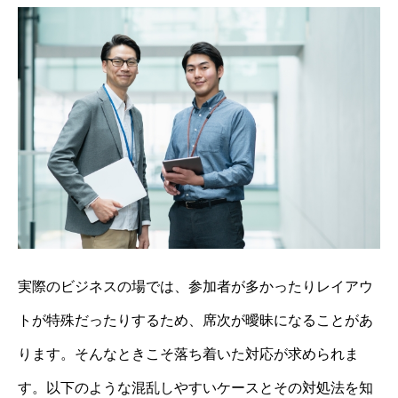
実際のビジネスの場では、参加者が多かったりレイアウ
トが特殊だったりするため、席次が曖昧になることがあ
ります。そんなときこそ落ち着いた対応が求められま
す。以下のような混乱しやすいケースとその対処法を知