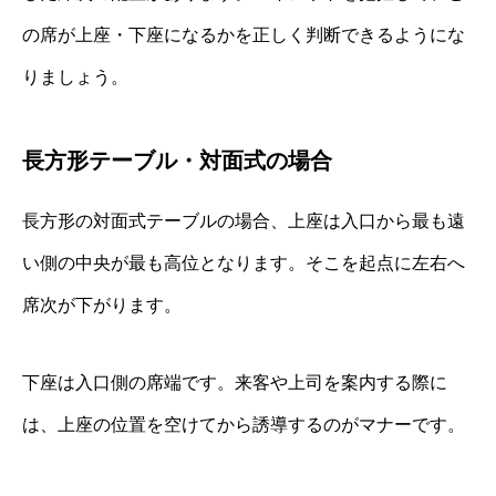
の席が上座・下座になるかを正しく判断できるようにな
りましょう。
長方形テーブル・対面式の場合
長方形の対面式テーブルの場合、上座は入口から最も遠
い側の中央が最も高位となります。そこを起点に左右へ
席次が下がります。
下座は入口側の席端です。来客や上司を案内する際に
は、上座の位置を空けてから誘導するのがマナーです。