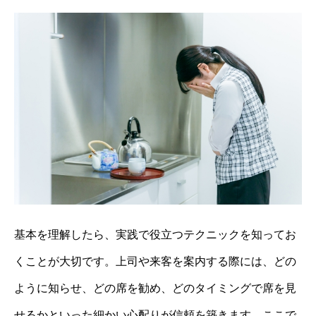
基本を理解したら、実践で役立つテクニックを知ってお
くことが大切です。上司や来客を案内する際には、どの
ように知らせ、どの席を勧め、どのタイミングで席を見
せるかといった細かい心配りが信頼を築きます。ここで