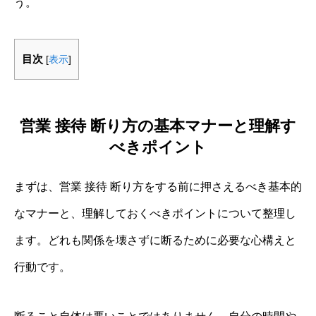
う。
目次
[
表示
]
営業 接待 断り方の基本マナーと理解す
べきポイント
まずは、営業 接待 断り方をする前に押さえるべき基本的
なマナーと、理解しておくべきポイントについて整理し
ます。どれも関係を壊さずに断るために必要な心構えと
行動です。