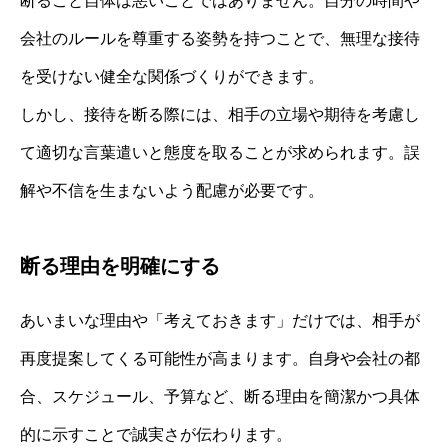
断ること自体は悪いことではありません。自分の時間や
会社のルールを尊重する姿勢を持つことで、無理な接待
を受けない健全な関係づくりができます。
しかし、接待を断る際には、相手の立場や期待を考慮し
て適切な言葉遣いと態度を取ることが求められます。誤
解や不信を生まないよう配慮が必要です。
断る理由を明確にする
あいまいな理由や「考えておきます」だけでは、相手が
再度提案してくる可能性が高まります。自身や会社の都
合、スケジュール、予算など、断る理由を簡潔かつ具体
的に示すことで誠実さが伝わります。