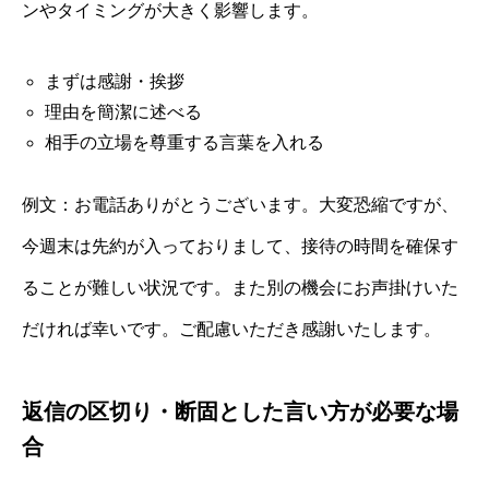
ンやタイミングが大きく影響します。
まずは感謝・挨拶
理由を簡潔に述べる
相手の立場を尊重する言葉を入れる
例文：お電話ありがとうございます。大変恐縮ですが、
今週末は先約が入っておりまして、接待の時間を確保す
ることが難しい状況です。また別の機会にお声掛けいた
だければ幸いです。ご配慮いただき感謝いたします。
返信の区切り・断固とした言い方が必要な場
合