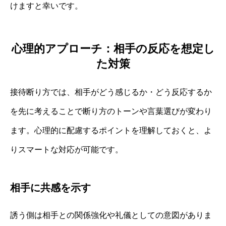
けますと幸いです。
心理的アプローチ：相手の反応を想定し
た対策
接待断り方では、相手がどう感じるか・どう反応するか
を先に考えることで断り方のトーンや言葉選びが変わり
ます。心理的に配慮するポイントを理解しておくと、よ
りスマートな対応が可能です。
相手に共感を示す
誘う側は相手との関係強化や礼儀としての意図がありま