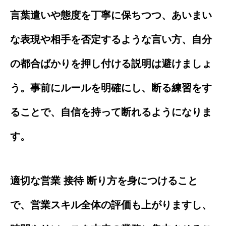
言葉遣いや態度を丁寧に保ちつつ、あいまい
な表現や相手を否定するような言い方、自分
の都合ばかりを押し付ける説明は避けましょ
う。事前にルールを明確にし、断る練習をす
ることで、自信を持って断れるようになりま
す。
適切な営業 接待 断り方を身につけること
で、営業スキル全体の評価も上がりますし、