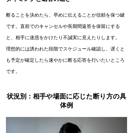
断ることを決めたら、早めに伝えることが信頼を保つ鍵
です。直前でのキャンセルや長期間返答を保留にする
と、相手に迷惑をかけたり不誠実に見えたりします。
理想的には誘われた段階でスケジュール確認し、遅くと
も予定が確定したら速やかに断る応答を行いたいところ
です。
状況別：相手や場面に応じた断り方の具
体例