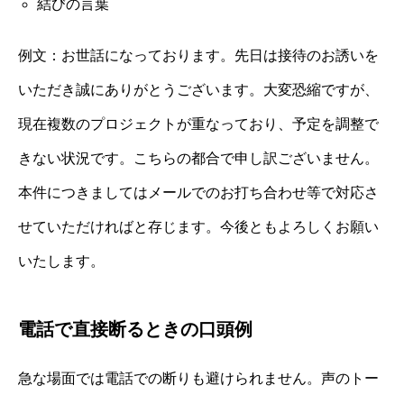
結びの言葉
例文：お世話になっております。先日は接待のお誘いを
いただき誠にありがとうございます。大変恐縮ですが、
現在複数のプロジェクトが重なっており、予定を調整で
きない状況です。こちらの都合で申し訳ございません。
本件につきましてはメールでのお打ち合わせ等で対応さ
せていただければと存じます。今後ともよろしくお願い
いたします。
電話で直接断るときの口頭例
急な場面では電話での断りも避けられません。声のトー