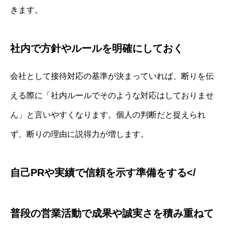
きます。
社内で方針やルールを明確にしておく
会社として接待対応の基準が決まっていれば、断りを伝
える際に「社内ルールでそのような対応はしておりませ
ん」と言いやすくなります。個人の判断だと捉えられ
ず、断りの理由に説得力が増します。
自己PRや実績で信頼を示す準備をする</
普段の営業活動で成果や誠実さを積み重ねて