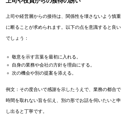
上司や役員からの接待の誘い
上司や経営層からの接待は、関係性を壊さないよう慎重
に断ることが求められます。以下の点を意識すると良い
でしょう：
敬意を示す言葉を最初に入れる。
自身の業務や会社の方針を理由にする。
次の機会や別の提案を添える。
例文：その度合いで感謝を示したうえで、業務の都合で
時間を取れない旨を伝え、別の形でお話を伺いたいと申
し出ると丁寧です。