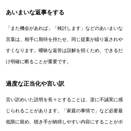
あいまいな返事をする
「また機会があれば」「検討します」などのあいまいな
言葉は、相手に期待を持たせ、同じ提案が繰り返されや
すくなります。曖昧な返答は誤解を招くため、できるだ
け明確に断ることが重要です。
過度な正当化や言い訳
言い訳めいた説明を長々とすることは、逆に不誠実に感
じられることがあります。「家庭の事情で」など必要最
低限に留め、聴き手が納得しやすい内容にすることがポ