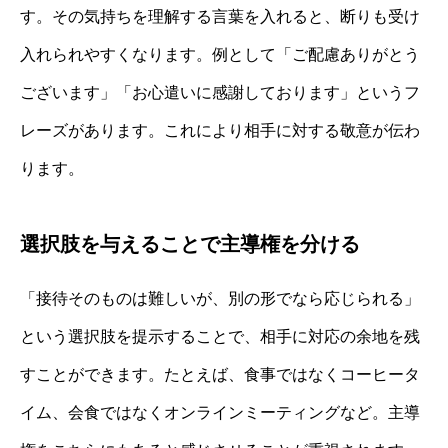
す。その気持ちを理解する言葉を入れると、断りも受け
入れられやすくなります。例として「ご配慮ありがとう
ございます」「お心遣いに感謝しております」というフ
レーズがあります。これにより相手に対する敬意が伝わ
ります。
選択肢を与えることで主導権を分ける
「接待そのものは難しいが、別の形でなら応じられる」
という選択肢を提示することで、相手に対応の余地を残
すことができます。たとえば、食事ではなくコーヒータ
イム、会食ではなくオンラインミーティングなど。主導