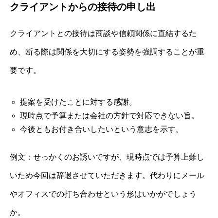
クライアントからの接待の申し出
クライアントとの接待は商談や信頼関係に直結するた
め、断る際は関係を大切にする姿勢を強調することが重
要です。
提案を受けたことに対する感謝。
現時点で予算または会社の方針で対応できない旨。
今後ともお付き合いしたいという意志を示す。
例文：せっかくのお誘いですが、現時点では予算上難し
いため今回は辞退させていただきます。代わりにメール
やオフィスでの打ち合わせという形はいかがでしょう
か。