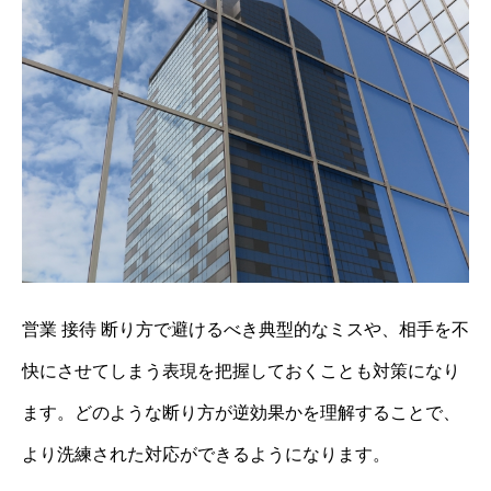
営業 接待 断り方で避けるべき典型的なミスや、相手を不
快にさせてしまう表現を把握しておくことも対策になり
ます。どのような断り方が逆効果かを理解することで、
より洗練された対応ができるようになります。