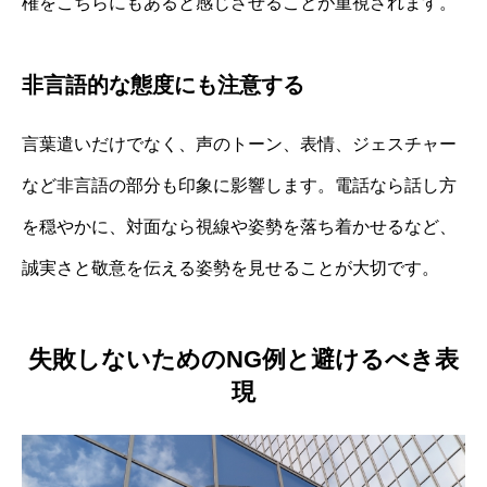
権をこちらにもあると感じさせることが重視されます。
非言語的な態度にも注意する
言葉遣いだけでなく、声のトーン、表情、ジェスチャー
など非言語の部分も印象に影響します。電話なら話し方
を穏やかに、対面なら視線や姿勢を落ち着かせるなど、
誠実さと敬意を伝える姿勢を見せることが大切です。
失敗しないためのNG例と避けるべき表
現