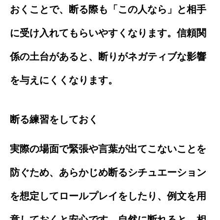
おくことで、断る際も「この人なら」と相手
に受け入れてもらいやすくなります。信頼関
係の土台があると、断りがネガティブな影響
を与えにくくなります。
断る練習をしておく
実際の場面で緊張や言葉が出てこないことを
防ぐため、あらかじめ断るシチュエーション
を想定してロールプレイをしたり、例文を用
意しておくと安心です。自然に断れると、相