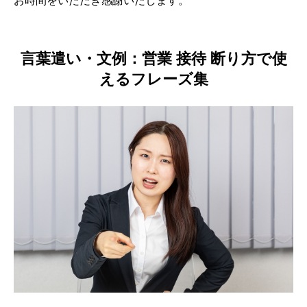
お時間をいただき感謝いたします。
言葉遣い・文例：営業 接待 断り方で使
えるフレーズ集