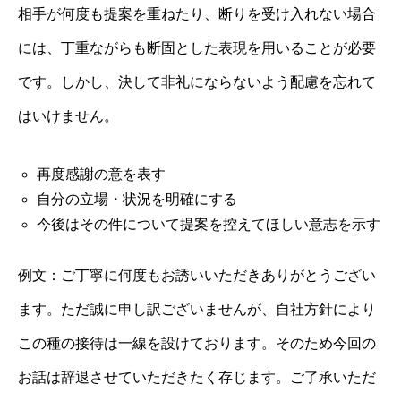
相手が何度も提案を重ねたり、断りを受け入れない場合
には、丁重ながらも断固とした表現を用いることが必要
です。しかし、決して非礼にならないよう配慮を忘れて
はいけません。
再度感謝の意を表す
自分の立場・状況を明確にする
今後はその件について提案を控えてほしい意志を示す
例文：ご丁寧に何度もお誘いいただきありがとうござい
ます。ただ誠に申し訳ございませんが、自社方針により
この種の接待は一線を設けております。そのため今回の
お話は辞退させていただきたく存じます。ご了承いただ