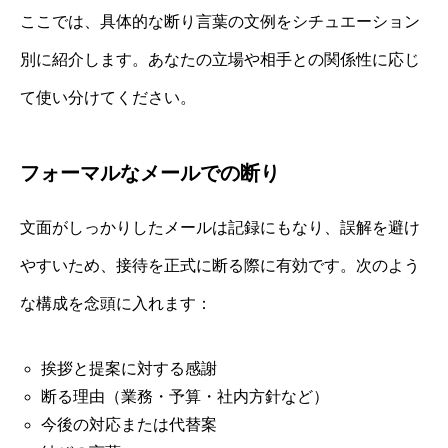
ここでは、具体的な断り言葉の文例をシチュエーション
別に紹介します。あなたの立場や相手との関係性に応じ
て使い分けてください。
フォーマルなメールでの断り
文面がしっかりしたメールは記録にもなり、誤解を避け
やすいため、接待を正式に断る際に有効です。次のよう
な構成を念頭に入れます：
挨拶と提案に対する感謝
断る理由（業務・予算・社内方針など）
今後の対応または代替案