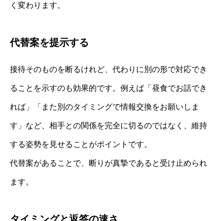
く変わります。
代替案を提示する
接待そのものを断るけれど、代わりに別の形で対応でき
ることを示すのも効果的です。例えば「昼食でお話でき
れば」「また別のタイミングで情報交換をお願いしま
す」など、相手との関係を完全に切るのではなく、維持
する姿勢を見せることがポイントです。
代替案があることで、断りが真摯であると受け止められ
ます。
タイミングと返答の速さ