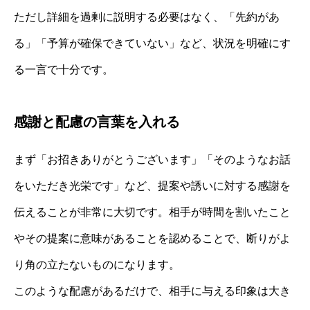
ただし詳細を過剰に説明する必要はなく、「先約があ
る」「予算が確保できていない」など、状況を明確にす
る一言で十分です。
感謝と配慮の言葉を入れる
まず「お招きありがとうございます」「そのようなお話
をいただき光栄です」など、提案や誘いに対する感謝を
伝えることが非常に大切です。相手が時間を割いたこと
やその提案に意味があることを認めることで、断りがよ
り角の立たないものになります。
このような配慮があるだけで、相手に与える印象は大き