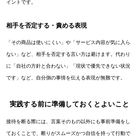
イントです。
相手を否定する・責める表現
「その商品は使いにくい」や「サービス内容が気に入ら
ない」など、相手を否定する言い方は避けます。代わり
に「自社の方針と合わない」「現状で優先できない状況
です」など、自分側の事情を伝える表現が無難です。
実践する前に準備しておくとよいこと
接待を断る際には、言葉そのもの以外にも事前準備をし
ておくことで、断りがスムーズかつ自信を持って行動で