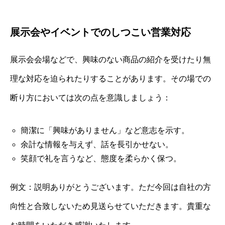
展示会やイベントでのしつこい営業対応
展示会会場などで、興味のない商品の紹介を受けたり無
理な対応を迫られたりすることがあります。その場での
断り方においては次の点を意識しましょう：
簡潔に「興味がありません」など意志を示す。
余計な情報を与えず、話を長引かせない。
笑顔で礼を言うなど、態度を柔らかく保つ。
例文：説明ありがとうございます。ただ今回は自社の方
向性と合致しないため見送らせていただきます。貴重な