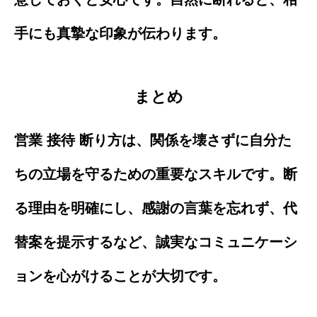
手にも真摯な印象が伝わります。
まとめ
営業 接待 断り方は、関係を壊さずに自分た
ちの立場を守るための重要なスキルです。断
る理由を明確にし、感謝の言葉を忘れず、代
替案を提示するなど、誠実なコミュニケーシ
ョンを心がけることが大切です。