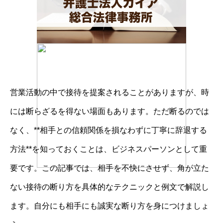
営業活動の中で接待を提案されることがありますが、時
には断らざるを得ない場面もあります。ただ断るのでは
なく、**相手との信頼関係を損なわずに丁寧に辞退する
方法**を知っておくことは、ビジネスパーソンとして重
要です。この記事では、相手を不快にさせず、角が立た
ない接待の断り方を具体的なテクニックと例文で解説し
ます。自分にも相手にも誠実な断り方を身につけましょ