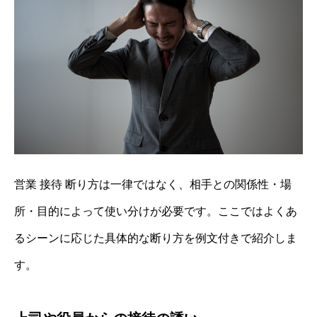
営業 接待 断り方は一律ではなく、相手との関係性・場
所・目的によって使い分けが必要です。ここではよくあ
るシーンに応じた具体的な断り方を例文付きで紹介しま
す。