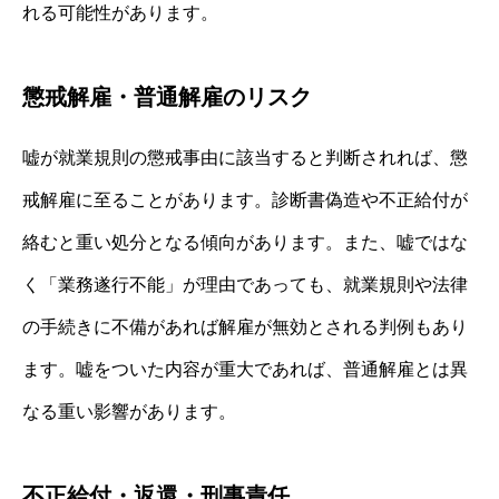
れる可能性があります。
懲戒解雇・普通解雇のリスク
嘘が就業規則の懲戒事由に該当すると判断されれば、懲
戒解雇に至ることがあります。診断書偽造や不正給付が
絡むと重い処分となる傾向があります。また、嘘ではな
く「業務遂行不能」が理由であっても、就業規則や法律
の手続きに不備があれば解雇が無効とされる判例もあり
ます。嘘をついた内容が重大であれば、普通解雇とは異
なる重い影響があります。
不正給付・返還・刑事責任