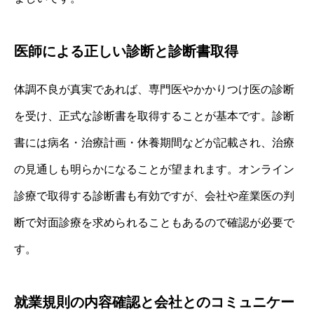
医師による正しい診断と診断書取得
体調不良が真実であれば、専門医やかかりつけ医の診断
を受け、正式な診断書を取得することが基本です。診断
書には病名・治療計画・休養期間などが記載され、治療
の見通しも明らかになることが望まれます。オンライン
診療で取得する診断書も有効ですが、会社や産業医の判
断で対面診療を求められることもあるので確認が必要で
す。
就業規則の内容確認と会社とのコミュニケー