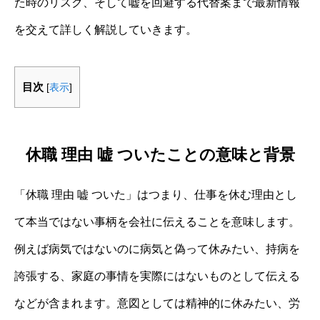
た時のリスク、そして嘘を回避する代替案まで最新情報
を交えて詳しく解説していきます。
目次
[
表示
]
休職 理由 嘘 ついたことの意味と背景
「休職 理由 嘘 ついた」はつまり、仕事を休む理由とし
て本当ではない事柄を会社に伝えることを意味します。
例えば病気ではないのに病気と偽って休みたい、持病を
誇張する、家庭の事情を実際にはないものとして伝える
などが含まれます。意図としては精神的に休みたい、労