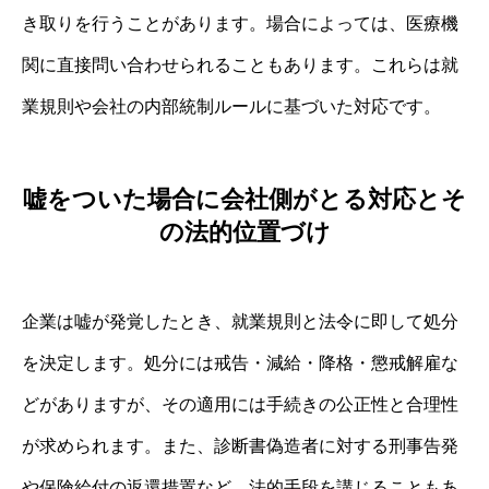
き取りを行うことがあります。場合によっては、医療機
関に直接問い合わせられることもあります。これらは就
業規則や会社の内部統制ルールに基づいた対応です。
嘘をついた場合に会社側がとる対応とそ
の法的位置づけ
企業は嘘が発覚したとき、就業規則と法令に即して処分
を決定します。処分には戒告・減給・降格・懲戒解雇な
どがありますが、その適用には手続きの公正性と合理性
が求められます。また、診断書偽造者に対する刑事告発
や保険給付の返還措置など、法的手段を講じることもあ