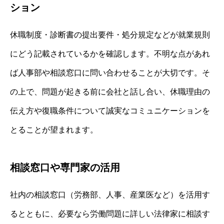
ション
休職制度・診断書の提出要件・処分規定などが就業規則
にどう記載されているかを確認します。不明な点があれ
ば人事部や相談窓口に問い合わせることが大切です。そ
の上で、問題が起きる前に会社と話し合い、休職理由の
伝え方や復職条件について誠実なコミュニケーションを
とることが望まれます。
相談窓口や専門家の活用
社内の相談窓口（労務部、人事、産業医など）を活用す
るとともに、必要なら労働問題に詳しい法律家に相談す