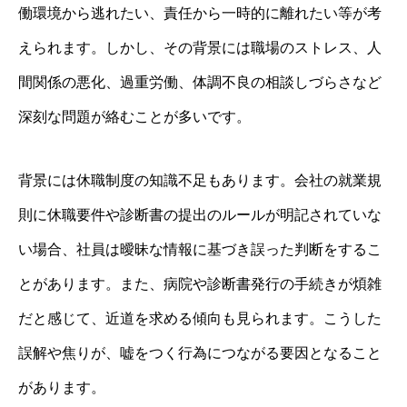
働環境から逃れたい、責任から一時的に離れたい等が考
えられます。しかし、その背景には職場のストレス、人
間関係の悪化、過重労働、体調不良の相談しづらさなど
深刻な問題が絡むことが多いです。
背景には休職制度の知識不足もあります。会社の就業規
則に休職要件や診断書の提出のルールが明記されていな
い場合、社員は曖昧な情報に基づき誤った判断をするこ
とがあります。また、病院や診断書発行の手続きが煩雑
だと感じて、近道を求める傾向も見られます。こうした
誤解や焦りが、嘘をつく行為につながる要因となること
があります。