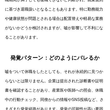
に基づき退職扱いとなることもあります。特に勤務能力
や健康状態が問題とされる場合は配置替えや軽易な業務
がないかどうか検討されますが、嘘が影響して不利にな
ることがあります。
発覚パターン：どのようにバレるか
嘘をついて休職をしたとしても、それが永続的に見つか
らないとは限りません。企業は提出された診断書や証明
書を確認することがあり、産業医や医師への照会、休職
中の行動チェック、同僚からの情報やSNS投稿など、さ
まざまな発覚経路があります。発覚の可能性が高い要因