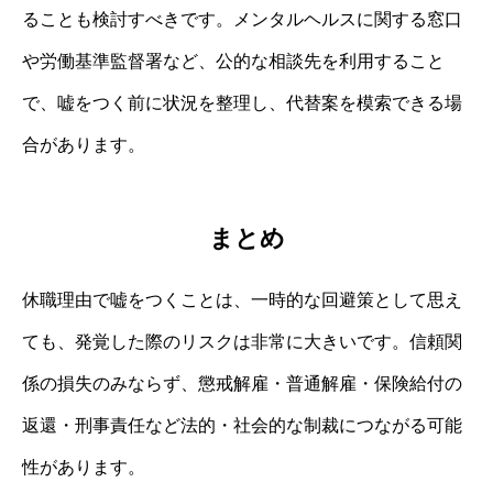
ることも検討すべきです。メンタルヘルスに関する窓口
や労働基準監督署など、公的な相談先を利用すること
で、嘘をつく前に状況を整理し、代替案を模索できる場
合があります。
まとめ
休職理由で嘘をつくことは、一時的な回避策として思え
ても、発覚した際のリスクは非常に大きいです。信頼関
係の損失のみならず、懲戒解雇・普通解雇・保険給付の
返還・刑事責任など法的・社会的な制裁につながる可能
性があります。