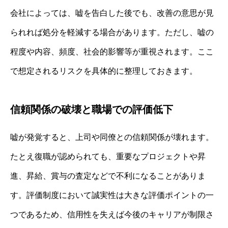
会社によっては、嘘を告白した後でも、改善の意思が見
られれば処分を軽減する場合があります。ただし、嘘の
程度や内容、頻度、社会的影響等が重視されます。ここ
で想定されるリスクを具体的に整理しておきます。
信頼関係の破壊と職場での評価低下
嘘が発覚すると、上司や同僚との信頼関係が壊れます。
たとえ復職が認められても、重要なプロジェクトや昇
進、昇給、賞与の査定などで不利になることがありま
す。評価制度において誠実性は大きな評価ポイントの一
つであるため、信用性を失えば今後のキャリアが制限さ