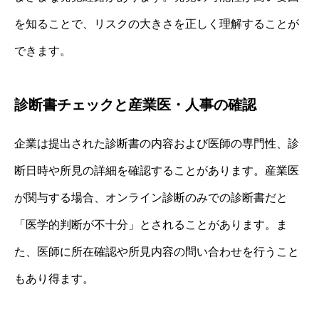
を知ることで、リスクの大きさを正しく理解することが
できます。
診断書チェックと産業医・人事の確認
企業は提出された診断書の内容および医師の専門性、診
断日時や所見の詳細を確認することがあります。産業医
が関与する場合、オンライン診断のみでの診断書だと
「医学的判断が不十分」とされることがあります。ま
た、医師に所在確認や所見内容の問い合わせを行うこと
もあり得ます。