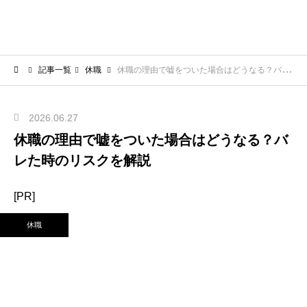
記事一覧
休職
休職の理由で嘘をついた場合はどうなる？バレた時のリスクを解説
2026.06.27
休職の理由で嘘をついた場合はどうなる？バ
レた時のリスクを解説
[PR]
休職