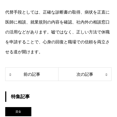
代替手段としては、正確な診断書の取得、病状を正直に
医師に相談、就業規則の内容を確認、社内外の相談窓口
の活用などがあります。嘘ではなく、正しい方法で休職
を申請することで、心身の回復と職場での信頼を両立さ
せる道が開けます。
前の記事
次の記事
特集記事
資金