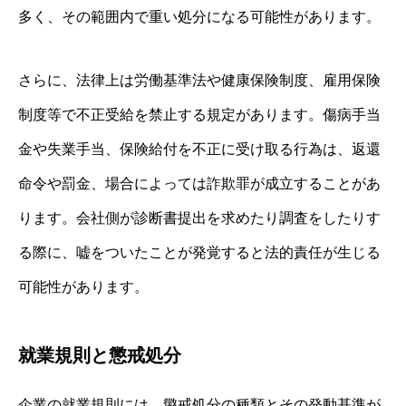
多く、その範囲内で重い処分になる可能性があります。
さらに、法律上は労働基準法や健康保険制度、雇用保険
制度等で不正受給を禁止する規定があります。傷病手当
金や失業手当、保険給付を不正に受け取る行為は、返還
命令や罰金、場合によっては詐欺罪が成立することがあ
ります。会社側が診断書提出を求めたり調査をしたりす
る際に、嘘をついたことが発覚すると法的責任が生じる
可能性があります。
就業規則と懲戒処分
企業の就業規則には、懲戒処分の種類とその発動基準が