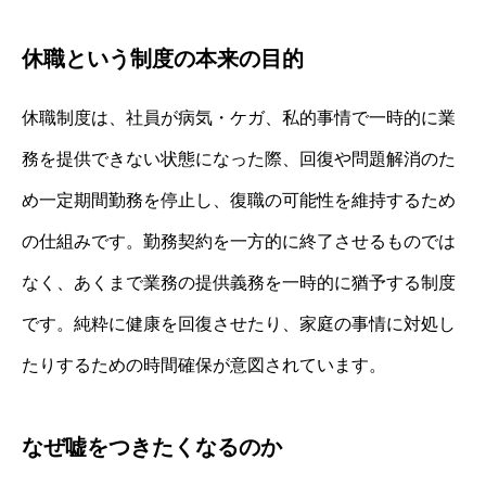
休職という制度の本来の目的
休職制度は、社員が病気・ケガ、私的事情で一時的に業
務を提供できない状態になった際、回復や問題解消のた
め一定期間勤務を停止し、復職の可能性を維持するため
の仕組みです。勤務契約を一方的に終了させるものでは
なく、あくまで業務の提供義務を一時的に猶予する制度
です。純粋に健康を回復させたり、家庭の事情に対処し
たりするための時間確保が意図されています。
なぜ嘘をつきたくなるのか