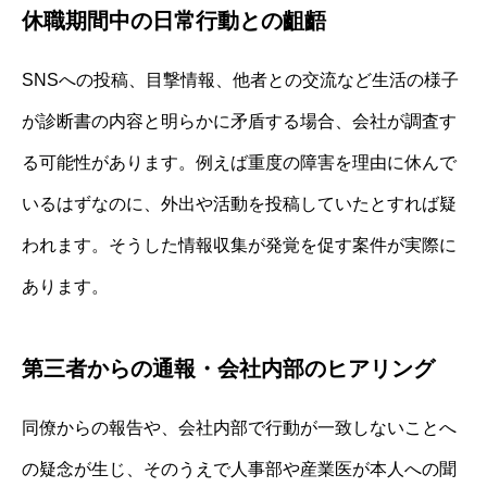
休職期間中の日常行動との齟齬
SNSへの投稿、目撃情報、他者との交流など生活の様子
が診断書の内容と明らかに矛盾する場合、会社が調査す
る可能性があります。例えば重度の障害を理由に休んで
いるはずなのに、外出や活動を投稿していたとすれば疑
われます。そうした情報収集が発覚を促す案件が実際に
あります。
第三者からの通報・会社内部のヒアリング
同僚からの報告や、会社内部で行動が一致しないことへ
の疑念が生じ、そのうえで人事部や産業医が本人への聞