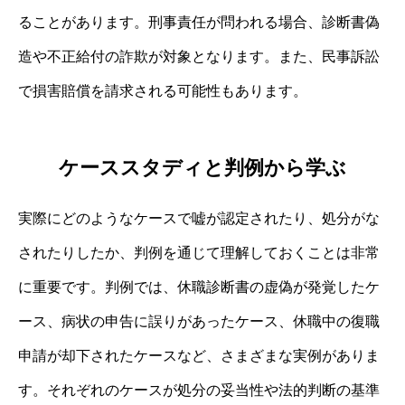
ることがあります。刑事責任が問われる場合、診断書偽
造や不正給付の詐欺が対象となります。また、民事訴訟
で損害賠償を請求される可能性もあります。
ケーススタディと判例から学ぶ
実際にどのようなケースで嘘が認定されたり、処分がな
されたりしたか、判例を通じて理解しておくことは非常
に重要です。判例では、休職診断書の虚偽が発覚したケ
ース、病状の申告に誤りがあったケース、休職中の復職
申請が却下されたケースなど、さまざまな実例がありま
す。それぞれのケースが処分の妥当性や法的判断の基準