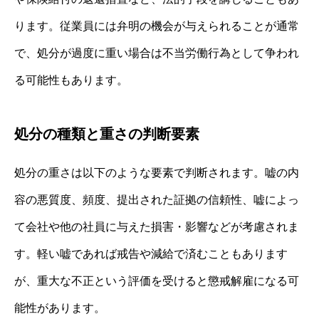
ります。従業員には弁明の機会が与えられることが通常
で、処分が過度に重い場合は不当労働行為として争われ
る可能性もあります。
処分の種類と重さの判断要素
処分の重さは以下のような要素で判断されます。嘘の内
容の悪質度、頻度、提出された証拠の信頼性、嘘によっ
て会社や他の社員に与えた損害・影響などが考慮されま
す。軽い嘘であれば戒告や減給で済むこともあります
が、重大な不正という評価を受けると懲戒解雇になる可
能性があります。