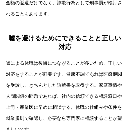
金額の返還だけでなく、詐欺行為として刑事罰が検討さ
れることもあります。
嘘を避けるためにできることと正しい
対応
嘘による休職は後悔につながることが多いため、正しい
対応をすることが肝要です。健康不調であれば医療機関
を受診し、きちんとした診断書を取得する。家庭事情や
人間関係の問題であれば、社内の信頼できる相談窓口や
上司・産業医に早めに相談する。休職の仕組みや条件を
就業規則で確認し、必要なら専門家に相談することが望
ましいです。