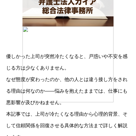
優しかった上司が突然冷たくなると、戸惑いや不安を感
じる方は少なくありません。
なぜ態度が変わったのか、他の人とは違う接し方をされ
る理由は何なのか――悩みを抱えたままでは、仕事にも
悪影響が及びかねません。
本記事では、上司が冷たくなる理由から心理的背景、そ
して信頼関係を回復させる具体的な方法まで詳しく解説