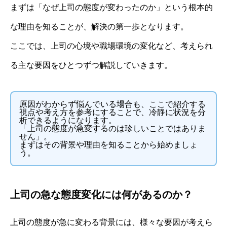
まずは「なぜ上司の態度が変わったのか」という根本的
な理由を知ることが、解決の第一歩となります。
ここでは、上司の心境や職場環境の変化など、考えられ
る主な要因をひとつずつ解説していきます。
原因がわからず悩んでいる場合も、ここで紹介する
視点や考え方を参考にすることで、冷静に状況を分
析できるようになります。
「上司の態度が急変するのは珍しいことではありま
せん」。
まずはその背景や理由を知ることから始めましょ
う。
上司の急な態度変化には何があるのか？
上司の態度が急に変わる背景には、様々な要因が考えら