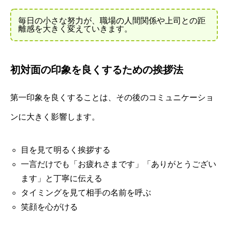
毎日の小さな努力が、職場の人間関係や上司との距
離感を大きく変えていきます。
初対面の印象を良くするための挨拶法
第一印象を良くすることは、その後のコミュニケーショ
ンに大きく影響します。
目を見て明るく挨拶する
一言だけでも「お疲れさまです」「ありがとうござい
ます」と丁寧に伝える
タイミングを見て相手の名前を呼ぶ
笑顔を心がける