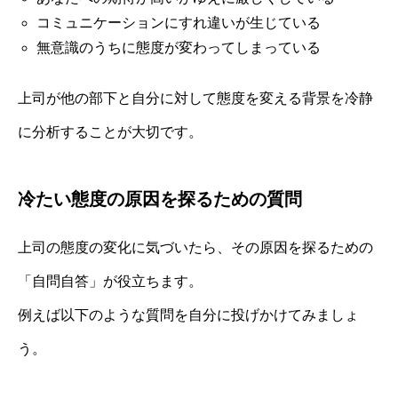
コミュニケーションにすれ違いが生じている
無意識のうちに態度が変わってしまっている
上司が他の部下と自分に対して態度を変える背景を冷静
に分析することが大切です。
冷たい態度の原因を探るための質問
上司の態度の変化に気づいたら、その原因を探るための
「自問自答」が役立ちます。
例えば以下のような質問を自分に投げかけてみましょ
う。