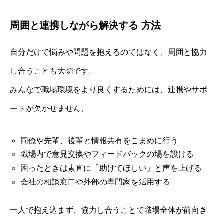
周囲と連携しながら解決する 方法
自分だけで悩みや問題を抱えるのではなく、周囲と協力
し合うことも大切です。
みんなで職場環境をより良くするためには、連携やサポ
ートが欠かせません。
同僚や先輩、後輩と情報共有をこまめに行う
職場内で意見交換やフィードバックの場を設ける
困ったときは素直に「助けてほしい」と声を上げる
会社の相談窓口や外部の専門家を活用する
一人で抱え込まず、協力し合うことで職場全体が前向き