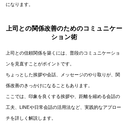
になります。
上司との関係改善のためのコミュニケー
ション術
上司との信頼関係を築くには、普段のコミュニケーショ
ンを見直すことがポイントです。
ちょっとした挨拶や会話、メッセージのやり取りが、関
係改善のきっかけになることもあります。
ここでは、印象を良くする挨拶や、距離を縮める会話の
工夫、LINEや日常会話の活用法など、実践的なアプロー
チを詳しく解説します。