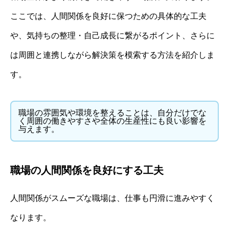
ここでは、人間関係を良好に保つための具体的な工夫
や、気持ちの整理・自己成長に繋がるポイント、さらに
は周囲と連携しながら解決策を模索する方法を紹介しま
す。
職場の雰囲気や環境を整えることは、自分だけでな
く周囲の働きやすさや全体の生産性にも良い影響を
与えます。
職場の人間関係を良好にする工夫
人間関係がスムーズな職場は、仕事も円滑に進みやすく
なります。