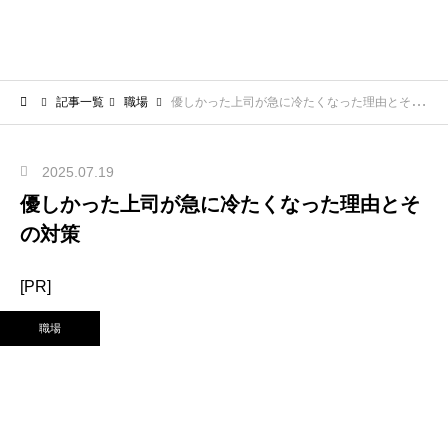
記事一覧
職場
優しかった上司が急に冷たくなった理由とその対策
2025.07.19
優しかった上司が急に冷たくなった理由とそ
の対策
[PR]
職場