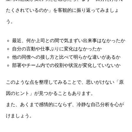
たくされているのか」を客観的に振り返ってみましょ
う。
最近、何か上司との間で気まずい出来事はなかったか
自分の言動や仕事ぶりに変化はなかったか
他の同僚への接し方と比べて明らかな違いがあるか
部署やチーム内での役割や状況が変化していないか
このような点を整理してみることで、思いがけない「原
因のヒント」が見つかることもあります。
また、あくまで感情的にならず、冷静な自己分析を心が
けましょう。