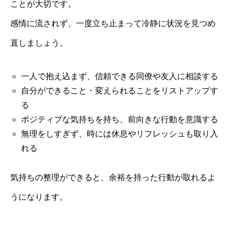
ことが大切です。
感情に流されず、一度立ち止まって冷静に状況を見つめ
直しましょう。
一人で抱え込まず、信頼できる同僚や友人に相談する
自分ができること・変えられることをリストアップす
る
ポジティブな気持ちを持ち、前向きな行動を意識する
無理をしすぎず、時には休息やリフレッシュも取り入
れる
気持ちの整理ができると、余裕を持った行動が取れるよ
うになります。