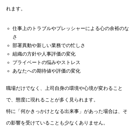
れます。
仕事上のトラブルやプレッシャーによる心の余裕のな
さ
部署異動や新しい業務での忙しさ
組織の方針や人事評価の変化
プライベートの悩みやストレス
あなたへの期待値や評価の変化
職場だけでなく、上司自身の環境や心境が変わること
で、態度に現れることが多く見られます。
特に「何かきっかけとなる出来事」があった場合は、そ
の影響を受けていることも少なくありません。