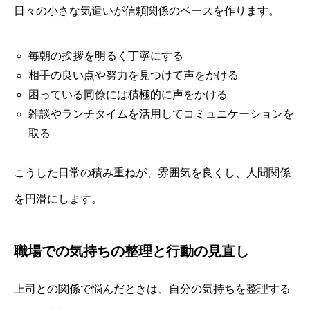
日々の小さな気遣いが信頼関係のベースを作ります。
毎朝の挨拶を明るく丁寧にする
相手の良い点や努力を見つけて声をかける
困っている同僚には積極的に声をかける
雑談やランチタイムを活用してコミュニケーションを
取る
こうした日常の積み重ねが、雰囲気を良くし、人間関係
を円滑にします。
職場での気持ちの整理と行動の見直し
上司との関係で悩んだときは、自分の気持ちを整理する