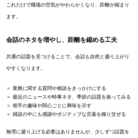
これだけで職場の空気がやわらかくなり、距離が縮まり
ます。
会話のネタを増やし、距離を縮める工夫
共通の話題を見つけることで、会話も自然と盛り上がり
やすくなります。
業務に関する質問や相談をきっかけにする
最近のニュースや時事ネタ、季節の話題を振ってみる
相手の趣味や関心ごとに興味を示す
雑談の中にも感謝やポジティブな言葉を織り交ぜる
無理に盛り上げる必要はありませんが、少しずつ話題を