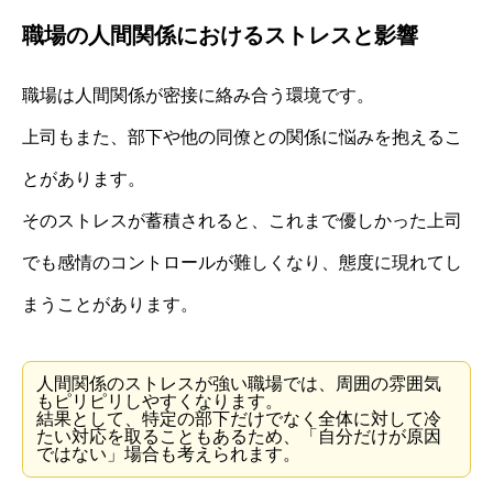
職場の人間関係におけるストレスと影響
職場は人間関係が密接に絡み合う環境です。
上司もまた、部下や他の同僚との関係に悩みを抱えるこ
とがあります。
そのストレスが蓄積されると、これまで優しかった上司
でも感情のコントロールが難しくなり、態度に現れてし
まうことがあります。
人間関係のストレスが強い職場では、周囲の雰囲気
もピリピリしやすくなります。
結果として、特定の部下だけでなく全体に対して冷
たい対応を取ることもあるため、「自分だけが原因
ではない」場合も考えられます。