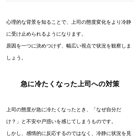
心理的な背景を知ることで、上司の態度変化をより冷静
に受け止められるようになります。
原因を一つに決めつけず、幅広い視点で状況を観察しま
しょう。
急に冷たくなった上司への対策
上司の態度が急に冷たくなったとき、「なぜ自分だ
け？」と不安や戸惑いを感じてしまうものです。
しかし、感情的に反応するのではなく、冷静に状況を見