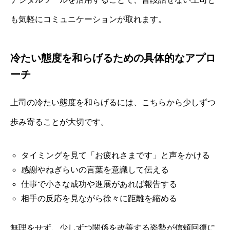
も気軽にコミュニケーションが取れます。
冷たい態度を和らげるための具体的なアプロ
ーチ
上司の冷たい態度を和らげるには、こちらから少しずつ
歩み寄ることが大切です。
タイミングを見て「お疲れさまです」と声をかける
感謝やねぎらいの言葉を意識して伝える
仕事で小さな成功や進展があれば報告する
相手の反応を見ながら徐々に距離を縮める
無理をせず、少しずつ関係を改善する姿勢が信頼回復に