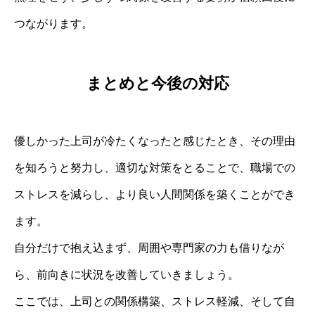
つながります。
まとめと今後の対応
優しかった上司が冷たくなったと感じたとき、その理由
を知ろうと努力し、適切な対策をとることで、職場での
ストレスを減らし、より良い人間関係を築くことができ
ます。
自分だけで抱え込まず、周囲や専門家の力も借りなが
ら、前向きに状況を改善していきましょう。
ここでは、上司との関係構築、ストレス軽減、そして自