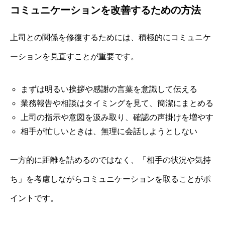
コミュニケーションを改善するための方法
上司との関係を修復するためには、積極的にコミュニケ
ーションを見直すことが重要です。
まずは明るい挨拶や感謝の言葉を意識して伝える
業務報告や相談はタイミングを見て、簡潔にまとめる
上司の指示や意図を汲み取り、確認の声掛けを増やす
相手が忙しいときは、無理に会話しようとしない
一方的に距離を詰めるのではなく、「相手の状況や気持
ち」を考慮しながらコミュニケーションを取ることがポ
イントです。