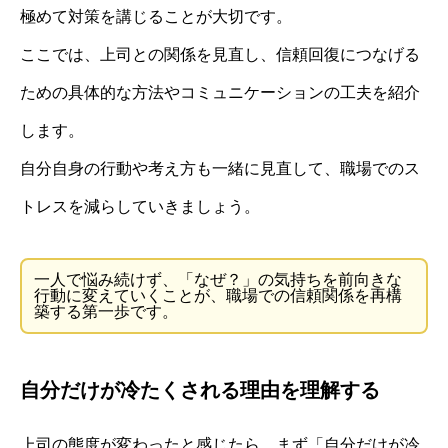
極めて対策を講じることが大切です。
ここでは、上司との関係を見直し、信頼回復につなげる
ための具体的な方法やコミュニケーションの工夫を紹介
します。
自分自身の行動や考え方も一緒に見直して、職場でのス
トレスを減らしていきましょう。
一人で悩み続けず、「なぜ？」の気持ちを前向きな
行動に変えていくことが、職場での信頼関係を再構
築する第一歩です。
自分だけが冷たくされる理由を理解する
上司の態度が変わったと感じたら、まず「自分だけが冷