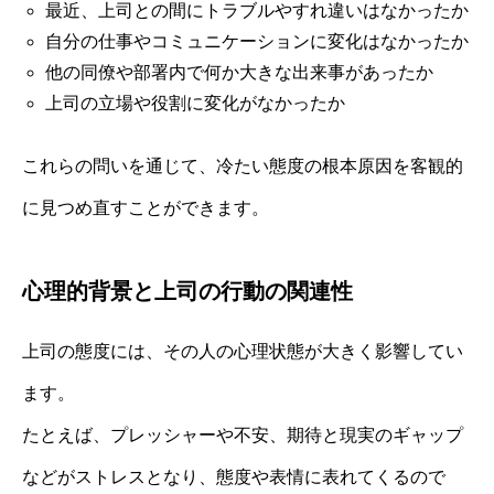
最近、上司との間にトラブルやすれ違いはなかったか
自分の仕事やコミュニケーションに変化はなかったか
他の同僚や部署内で何か大きな出来事があったか
上司の立場や役割に変化がなかったか
これらの問いを通じて、冷たい態度の根本原因を客観的
に見つめ直すことができます。
心理的背景と上司の行動の関連性
上司の態度には、その人の心理状態が大きく影響してい
ます。
たとえば、プレッシャーや不安、期待と現実のギャップ
などがストレスとなり、態度や表情に表れてくるので