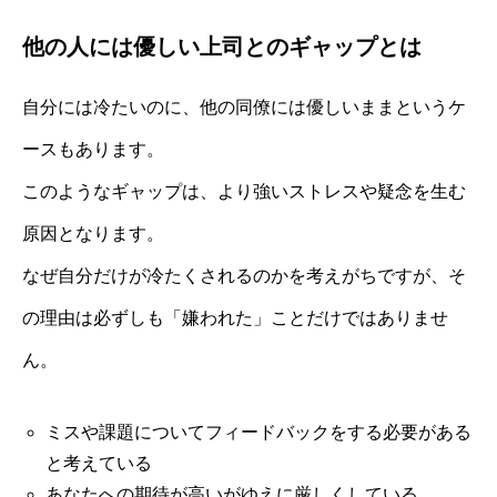
他の人には優しい上司とのギャップとは
自分には冷たいのに、他の同僚には優しいままというケ
ースもあります。
このようなギャップは、より強いストレスや疑念を生む
原因となります。
なぜ自分だけが冷たくされるのかを考えがちですが、そ
の理由は必ずしも「嫌われた」ことだけではありませ
ん。
ミスや課題についてフィードバックをする必要がある
と考えている
あなたへの期待が高いがゆえに厳しくしている