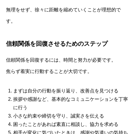
無理をせず、徐々に距離を縮めていくことが理想的で
す。
信頼関係を回復させるためのステップ
信頼関係を回復するには、時間と努力が必要です。
焦らず着実に行動することが大切です。
まずは自分の行動を振り返り、改善点を見つける
挨拶や感謝など、基本的なコミュニケーションを丁寧
に行う
小さな約束や締切を守り、誠実さを伝える
困ったことがあれば素直に相談し、協力を求める
相手が変化に気づいたときは、感謝や気遣いの気持ち