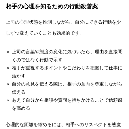
相手の心理を知るための行動改善案
上司の心理状態を推測しながら、自分にできる行動を少
しずつ変えていくことも効果的です。
上司の言葉や態度の変化に気づいたら、理由を直接聞
くのではなく行動で示す
相手が重視するポイントやこだわりを把握して仕事に
活かす
自分の意見を伝える際は、相手の意向を尊重しながら
伝える
あえて自分から相談や質問を持ちかけることで信頼感
を高める
心理的な距離を縮めるには、相手へのリスペクトを態度