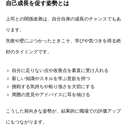
自己成長を促す姿勢とは
上司との関係改善は、自分自身の成長のチャンスでもあ
ります。
失敗や壁にぶつかったときこそ、学びや気づきを得る絶
好のタイミングです。
自分に足りない点や改善点を素直に受け入れる
新しい知識やスキルを学ぶ意欲を持つ
挑戦する気持ちや粘り強さを大切にする
周囲の意見やアドバイスに耳を傾ける
こうした前向きな姿勢が、結果的に職場での評価アップ
にもつながります。