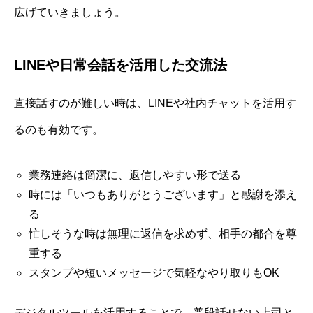
広げていきましょう。
LINEや日常会話を活用した交流法
直接話すのが難しい時は、LINEや社内チャットを活用す
るのも有効です。
業務連絡は簡潔に、返信しやすい形で送る
時には「いつもありがとうございます」と感謝を添え
る
忙しそうな時は無理に返信を求めず、相手の都合を尊
重する
スタンプや短いメッセージで気軽なやり取りもOK
デジタルツールを活用することで、普段話せない上司と