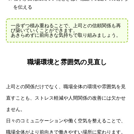
を伝える
一歩ずつ積み重ねることで、上司との信頼関係も再
び築いていくことができます。
あきらめずに前向きな気持ちで取り組みましょう。
職場環境と雰囲気の見直し
上司との関係だけでなく、職場全体の環境や雰囲気を見
直すことも、ストレス軽減や人間関係の改善には欠かせ
ません。
日々のコミュニケーションや働く空気を整えることで、
職場全体がより前向きで働きやすい場所に変わります。