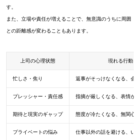
す。
また、立場や責任が増えることで、無意識のうちに周囲
との距離感が変わることもあります。
上司の心理状態
現れる行動
忙しさ・焦り
返事がそっけなくなる、会
プレッシャー・責任感
指摘が厳しくなる、表情が
期待と現実のギャップ
態度が冷たくなる、無関心
プライベートの悩み
仕事以外の話を避ける、い