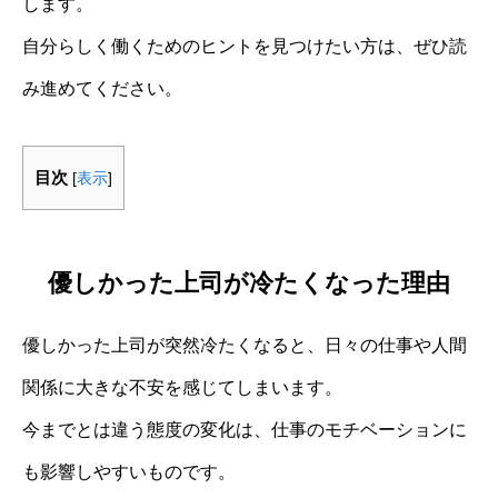
します。
自分らしく働くためのヒントを見つけたい方は、ぜひ読
み進めてください。
目次
[
表示
]
優しかった上司が冷たくなった理由
優しかった上司が突然冷たくなると、日々の仕事や人間
関係に大きな不安を感じてしまいます。
今までとは違う態度の変化は、仕事のモチベーションに
も影響しやすいものです。