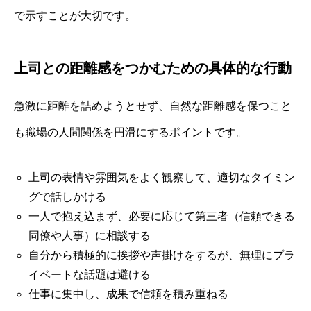
で示すことが大切です。
上司との距離感をつかむための具体的な行動
急激に距離を詰めようとせず、自然な距離感を保つこと
も職場の人間関係を円滑にするポイントです。
上司の表情や雰囲気をよく観察して、適切なタイミン
グで話しかける
一人で抱え込まず、必要に応じて第三者（信頼できる
同僚や人事）に相談する
自分から積極的に挨拶や声掛けをするが、無理にプラ
イベートな話題は避ける
仕事に集中し、成果で信頼を積み重ねる