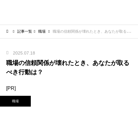
記事一覧
職場
職場の信頼関係が壊れたとき、あなたが取るべき行動は？
2025.07.18
職場の信頼関係が壊れたとき、あなたが取る
べき行動は？
[PR]
職場