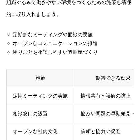
組織ぐるみで働きやすい環境をつくるための施策も積極
的に取り入れましょう。
定期的なミーティングや面談の実施
オープンなコミュニケーションの推進
困りごとを相談しやすい雰囲気づくり
施策
期待できる効果
定期ミーティングの実施
情報共有と誤解の防止
相談窓口の設置
悩みや問題の早期発見・
オープンな社内文化
信頼と協力の促進