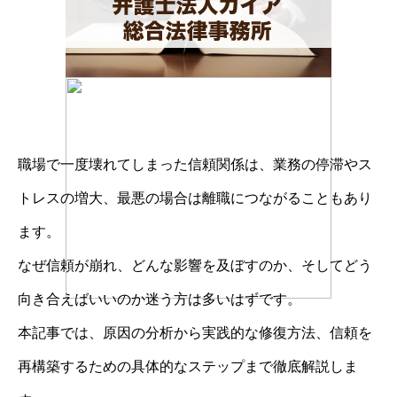
職場で一度壊れてしまった信頼関係は、業務の停滞やス
トレスの増大、最悪の場合は離職につながることもあり
ます。
なぜ信頼が崩れ、どんな影響を及ぼすのか、そしてどう
向き合えばいいのか迷う方は多いはずです。
本記事では、原因の分析から実践的な修復方法、信頼を
再構築するための具体的なステップまで徹底解説しま