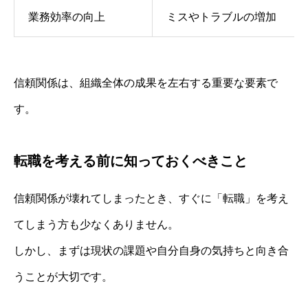
業務効率の向上
ミスやトラブルの増加
信頼関係は、組織全体の成果を左右する重要な要素で
す。
転職を考える前に知っておくべきこと
信頼関係が壊れてしまったとき、すぐに「転職」を考え
てしまう方も少なくありません。
しかし、まずは現状の課題や自分自身の気持ちと向き合
うことが大切です。