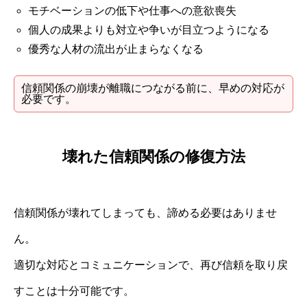
モチベーションの低下や仕事への意欲喪失
個人の成果よりも対立や争いが目立つようになる
優秀な人材の流出が止まらなくなる
信頼関係の崩壊が離職につながる前に、早めの対応が
必要です。
壊れた信頼関係の修復方法
信頼関係が壊れてしまっても、諦める必要はありませ
ん。
適切な対応とコミュニケーションで、再び信頼を取り戻
すことは十分可能です。