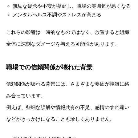
無駄な疑念や不安が蔓延し、職場の雰囲気が悪くなる
メンタルヘルス不調やストレスが高まる
これらの影響は一時的なものではなく、放置すると組織
全体に深刻なダメージを与える可能性があります。
職場での信頼関係が壊れた背景
信頼関係が壊れる背景には、さまざまな要因が複雑に絡
み合っています。
例えば、些細な誤解や情報共有の不足、感情のすれ違い
などがきっかけになることも珍しくありません。