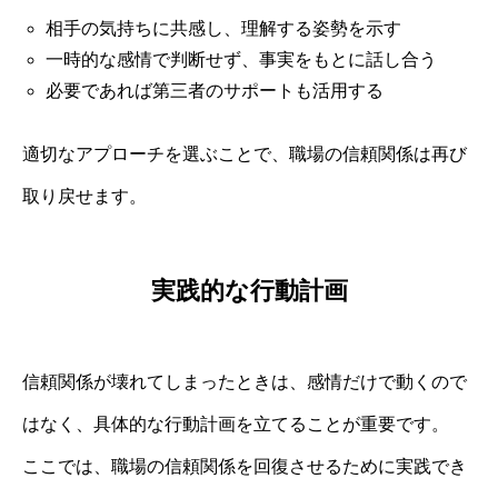
相手の気持ちに共感し、理解する姿勢を示す
一時的な感情で判断せず、事実をもとに話し合う
必要であれば第三者のサポートも活用する
適切なアプローチを選ぶことで、職場の信頼関係は再び
取り戻せます。
実践的な行動計画
信頼関係が壊れてしまったときは、感情だけで動くので
はなく、具体的な行動計画を立てることが重要です。
ここでは、職場の信頼関係を回復させるために実践でき