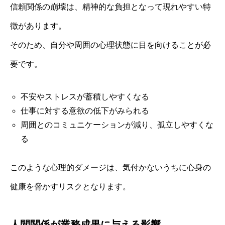
信頼関係の崩壊は、精神的な負担となって現れやすい特
徴があります。
そのため、自分や周囲の心理状態に目を向けることが必
要です。
不安やストレスが蓄積しやすくなる
仕事に対する意欲の低下がみられる
周囲とのコミュニケーションが減り、孤立しやすくな
る
このような心理的ダメージは、気付かないうちに心身の
健康を脅かすリスクとなります。
人間関係が業務成果に与える影響