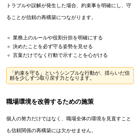
トラブルや誤解が発生した場合、約束事を明確にし、守
ることが信頼の再構築につながります。
業務上のルールや役割分担を明確にする
決めたことを必ず守る姿勢を見せる
言葉だけでなく行動で示すことを心がける
「約束を守る」というシンプルな行動が、揺らいだ信
頼を少しずつ取り戻す力となります。
職場環境を改善するための施策
個人の努力だけではなく、職場全体の環境を見直すこと
も信頼関係の再構築には欠かせません。