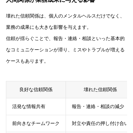
壊れた信頼関係は、個人のメンタルヘルスだけでなく、
業務の成果にも大きな影響を与えます。
信頼が揺らぐことで、報告・連絡・相談といった基本的
なコミュニケーションが滞り、ミスやトラブルが増える
ケースもあります。
良好な信頼関係
壊れた信頼関係
活発な情報共有
報告・連絡・相談の減少
前向きなチームワーク
対立や責任の押し付け合い