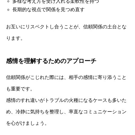
多様な考え方を受け入れる柔軟性を持つ
長期的な視点で関係を見つめ直す
お互いにリスペクトし合うことが、信頼関係の土台とな
ります。
感情を理解するためのアプローチ
信頼関係がこじれた際には、相手の感情に寄り添うこと
も重要です。
感情のすれ違いがトラブルの火種になるケースも多いた
め、冷静に気持ちを整理し、率直なコミュニケーション
を心がけましょう。