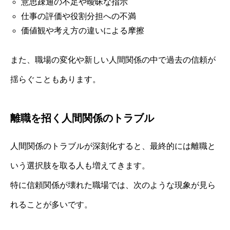
意思疎通の不足や曖昧な指示
仕事の評価や役割分担への不満
価値観や考え方の違いによる摩擦
また、職場の変化や新しい人間関係の中で過去の信頼が
揺らぐこともあります。
離職を招く人間関係のトラブル
人間関係のトラブルが深刻化すると、最終的には離職と
いう選択肢を取る人も増えてきます。
特に信頼関係が壊れた職場では、次のような現象が見ら
れることが多いです。