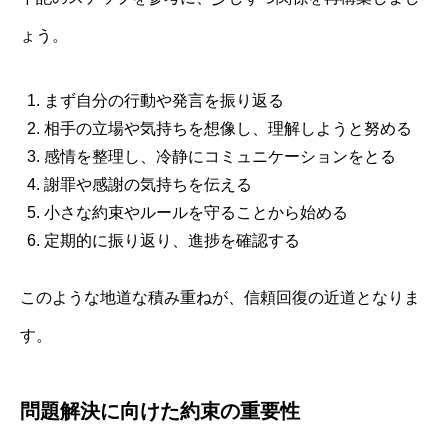
ょう。
まず自分の行動や発言を振り返る
相手の立場や気持ちを想像し、理解しようと努める
感情を整理し、冷静にコミュニケーションをとる
謝罪や感謝の気持ちを伝える
小さな約束やルールを守ることから始める
定期的に振り返り、進捗を確認する
このような地道な積み重ねが、信頼回復の近道となりま
す。
問題解決に向けた約束の重要性