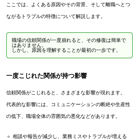
ここでは、よくある原因やその背景、そして離職へとつ
ながるトラブルの特徴について解説します。
職場の信頼関係が一度崩れると、その修復は簡単で
はありません。
しかし、原因を理解することが最初の一歩です。
一度こじれた関係が持つ影響
信頼関係がこじれると、さまざまな影響が現れます。
代表的な影響には、コミュニケーションの断絶や生産性
の低下、職場全体の雰囲気の悪化などがあります。
相談や報告が減少し、業務ミスやトラブルが増える