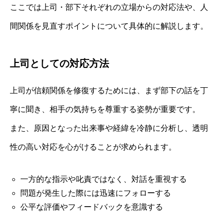
ここでは上司・部下それぞれの立場からの対応法や、人
間関係を見直すポイントについて具体的に解説します。
上司としての対応方法
上司が信頼関係を修復するためには、まず部下の話を丁
寧に聞き、相手の気持ちを尊重する姿勢が重要です。
また、原因となった出来事や経緯を冷静に分析し、透明
性の高い対応を心がけることが求められます。
一方的な指示や叱責ではなく、対話を重視する
問題が発生した際には迅速にフォローする
公平な評価やフィードバックを意識する