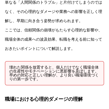
単なる「人間関係のトラブル」と片付けてしまうのでは
なく、その心理的なダメージや業務への影響を正しく理
解し、早期に向き合う姿勢が求められます。
ここでは、信頼関係の崩壊がもたらす心理的な影響や、
職場全体の成果への波及効果、転職を考える前に知って
おきたいポイントについて解説します。
壊れた関係を放置すると、個人だけでなく職場全体
の生産性やモチベーションに悪影響を及ぼします。
早めの対応と正しい理解が、より良い職場環境づく
りの第一歩です。
職場における心理的ダメージの理解