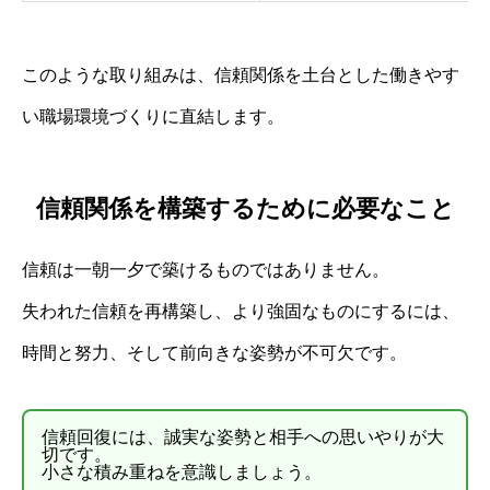
このような取り組みは、信頼関係を土台とした働きやす
い職場環境づくりに直結します。
信頼関係を構築するために必要なこと
信頼は一朝一夕で築けるものではありません。
失われた信頼を再構築し、より強固なものにするには、
時間と努力、そして前向きな姿勢が不可欠です。
信頼回復には、誠実な姿勢と相手への思いやりが大
切です。
小さな積み重ねを意識しましょう。