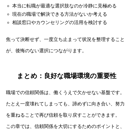
本当に転職が最適な選択肢なのか冷静に見極める
現在の職場で解決できる方法がないか考える
相談窓口やカウンセリングの活用を検討する
焦って決断せず、一度立ち止まって状況を整理すること
が、後悔のない選択につながります。
まとめ：良好な職場環境の重要性
職場での信頼関係は、働くうえで欠かせない基盤です。
たとえ一度壊れてしまっても、諦めずに向き合い、努力
を重ねることで再び信頼を取り戻すことができます。
この章では、信頼関係を大切にするためのポイントと、