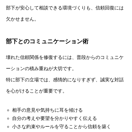
部下が安心して相談できる環境づくりも、信頼回復には
欠かせません。
部下とのコミュニケーション術
壊れた信頼関係を修復するには、普段からのコミュニケ
ーションの積み重ねが大切です。
特に部下の立場では、感情的になりすぎず、誠実な対話
を心がけることが重要です。
相手の意見や気持ちに耳を傾ける
自分の考えや要望を分かりやすく伝える
小さな約束やルールを守ることから信頼を築く