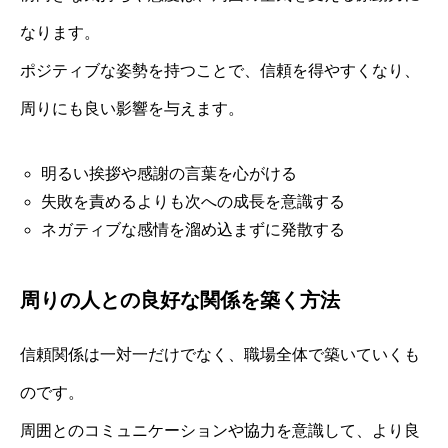
なります。
ポジティブな姿勢を持つことで、信頼を得やすくなり、
周りにも良い影響を与えます。
明るい挨拶や感謝の言葉を心がける
失敗を責めるよりも次への成長を意識する
ネガティブな感情を溜め込まずに発散する
周りの人との良好な関係を築く方法
信頼関係は一対一だけでなく、職場全体で築いていくも
のです。
周囲とのコミュニケーションや協力を意識して、より良