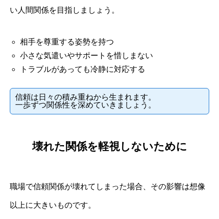
い人間関係を目指しましょう。
相手を尊重する姿勢を持つ
小さな気遣いやサポートを惜しまない
トラブルがあっても冷静に対応する
信頼は日々の積み重ねから生まれます。
一歩ずつ関係性を深めていきましょう。
壊れた関係を軽視しないために
職場で信頼関係が壊れてしまった場合、その影響は想像
以上に大きいものです。