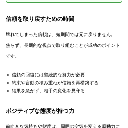
信頼を取り戻すための時間
壊れてしまった信頼は、短期間では元に戻りません。
焦らず、長期的な視点で取り組むことが成功のポイント
です。
信頼の回復には継続的な努力が必要
約束や言動の積み重ねが信頼を再構築する
結果を急がず、相手の変化を見守る
ポジティブな態度が持つ力
前向きな気持ちや態度は、周囲の空気を変える原動力に