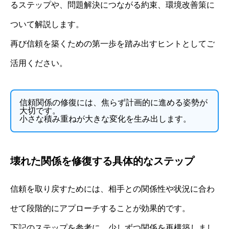
るステップや、問題解決につながる約束、環境改善策に
ついて解説します。
再び信頼を築くための第一歩を踏み出すヒントとしてご
活用ください。
信頼関係の修復には、焦らず計画的に進める姿勢が
大切です。
小さな積み重ねが大きな変化を生み出します。
壊れた関係を修復する具体的なステップ
信頼を取り戻すためには、相手との関係性や状況に合わ
せて段階的にアプローチすることが効果的です。
下記のステップを参考に、少しずつ関係を再構築しまし