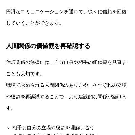
円滑なコミュニケーションを通じて、徐々に信頼を回復
していくことができます。
人間関係の価値観を再確認する
信頼関係の修復には、自分自身や相手の価値観を見直す
ことも大切です。
職場で求められる人間関係のあり方や、それぞれの立場
や役割を再認識することで、より建設的な関係が築けま
す。
相手と自分の立場や役割を理解し合う