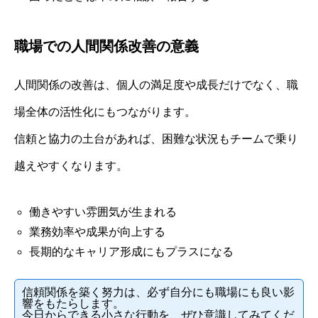
職場での人間関係改善の意義
人間関係の改善は、個人の満足度や成長だけでなく、職
場全体の活性化にもつながります。
信頼と協力の土台があれば、困難な状況もチームで乗り
越えやすくなります。
働きやすい雰囲気が生まれる
業務効率や成果が向上する
長期的なキャリア形成にもプラスになる
信頼関係を築く努力は、必ず自分にも職場にも良い影
響をもたらします。
今日からできる小さな行動を、ぜひ意識してみてくだ