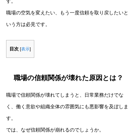
す。
職場の空気を変えたい、もう一度信頼を取り戻したいと
いう方は必見です。
目次
[
表示
]
職場の信頼関係が壊れた原因とは？
職場で信頼関係が壊れてしまうと、日常業務だけでな
く、働く意欲や組織全体の雰囲気にも悪影響を及ぼしま
す。
では、なぜ信頼関係が崩れるのでしょうか。