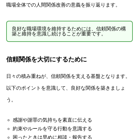
職場全体での人間関係改善の意義を振り返ります。
良好な職場環境を維持するためには、信頼関係の構
築と維持を意識し続けることが重要です。
信頼関係を大切にするために
日々の積み重ねが、信頼関係を支える基盤となります。
以下のポイントを意識して、良好な関係を築きましょ
う。
感謝や謝罪の気持ちを素直に伝える
約束やルールを守る行動を意識する
困ったときは早めに相談・報告する